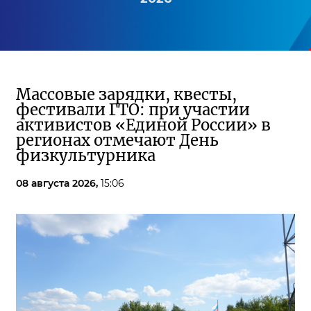
Массовые зарядки, квесты,
фестивали ГТО: при участии
активистов «Единой России» в
регионах отмечают День
физкультурника
08 августа 2026,
15:06