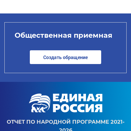
Общественная приемная
Создать обращение
ОТЧЕТ ПО НАРОДНОЙ ПРОГРАММЕ 2021-
2026