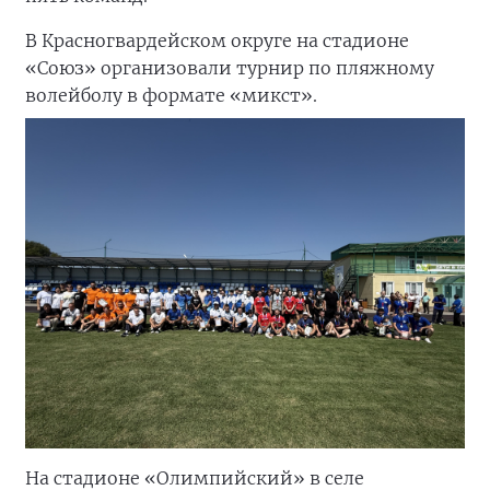
В Красногвардейском округе на стадионе
«Союз» организовали турнир по пляжному
волейболу в формате «микст».
На стадионе «Олимпийский» в селе