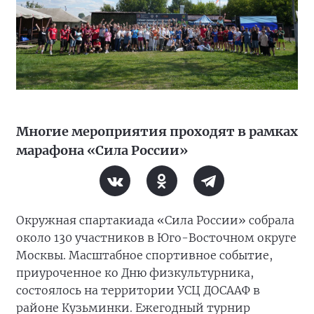
Многие мероприятия проходят в рамках
марафона «Сила России»
Окружная спартакиада «Сила России» собрала
около 130 участников в Юго-Восточном округе
Москвы. Масштабное спортивное событие,
приуроченное ко Дню физкультурника,
состоялось на территории УСЦ ДОСААФ в
районе Кузьминки. Ежегодный турнир