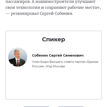
пассажиров. А машиностроители улучшают
свои технологии и сохраняют рабочие места»,
— резюмировал Сергей Собянин.
Спикер
Собянин Сергей Семенович
Член Бюро Высшего совета партии «Единая
Россия», Мэр Москвы