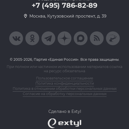
+7 (495) 786-82-89
Москва, Кутузовский проспект, д. 39
© 2005-2026, Партия «Единая Россия». Все права защищены.
При полном или частичном использовании материалов ссылка
на ресурс обязательна
Пользовательское соглашение
Политика конфиденциальности
Политика в отношении обработки персональных данных
Согласие на обработку персональных данных
Сделано в Extyl