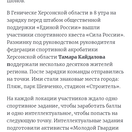
Шонов.
В Геническе Херсонской области в 8 утра на
зарядку перед штабом общественной
поддержки «Единой России» вышли
участники спортивного квеста «Сила России».
Разминку под руководством руководителя
федерации спортивной акробатики
Херсонской области
Тамара Кайдалова
п
оддержали несколько десятков жителей
региона. После зарядки команды отправились
на точки. Ими стали знаковые места города:
Пляж, парк Шевченко, стадион «Строитель».
На каждой локации участников ждало одно
спортивное задание, чтобы заработать баллы
и одно интеллектуальное, чтобы попасть на
следующую точку. Интеллектуальные задания
подготовили активисты «Молодой Гвардии