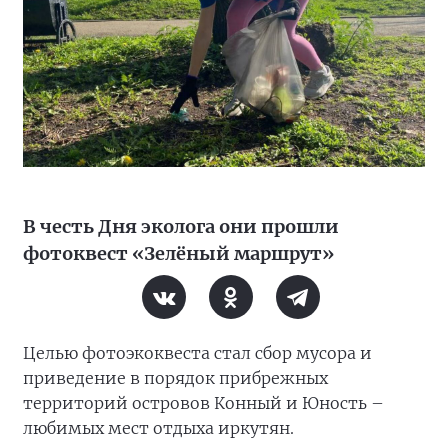
В честь Дня эколога они прошли
фотоквест «Зелёный маршрут»
Целью фотоэкоквеста стал сбор мусора и
приведение в порядок прибрежных
территорий островов Конный и Юность –
любимых мест отдыха иркутян.