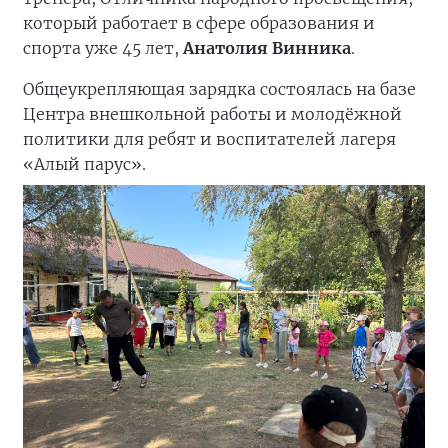
который работает в сфере образования и
спорта уже 45 лет,
Анатолия Винника
.
Общеукрепляющая зарядка состоялась на базе
Центра внешкольной работы и молодёжной
политики для ребят и воспитателей лагеря
«Алый парус».