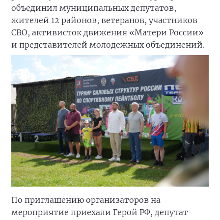
объединил муниципальных депутатов,
жителей 12 районов, ветеранов, участников
СВО, активисток движения «Матери России»
и представителей молодежных объединений.
По приглашению организаторов на
мероприятие приехали Герой РФ, депутат