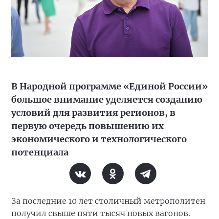
В Народной программе «Единой России»
большое внимание уделяется созданию
условий для развития регионов, в
первую очередь повышению их
экономического и технологического
потенциала
За последние 10 лет столичный метрополитен
получил свыше пяти тысяч новых вагонов.