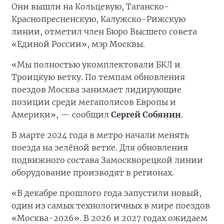
Они вышли на Кольцевую, Таганско-
Краснопресненскую, Калужско-Рижскую
линии, отметил член Бюро Высшего совета
«Единой России», мэр Москвы.
«Мы полностью укомплектовали БКЛ и
Троицкую ветку. По темпам обновления
поездов Москва занимает лидирующие
позиции среди мегаполисов Европы и
Америки», — сообщил
Сергей Собянин
.
В марте 2024 года в метро начали менять
поезда на зелёной ветке. Для обновления
подвижного состава Замоскворецкой линии
оборудование производят в регионах.
«В декабре прошлого года запустили новый,
один из самых технологичных в мире поездов
«Москва-2026». В 2026 и 2027 годах ожидаем