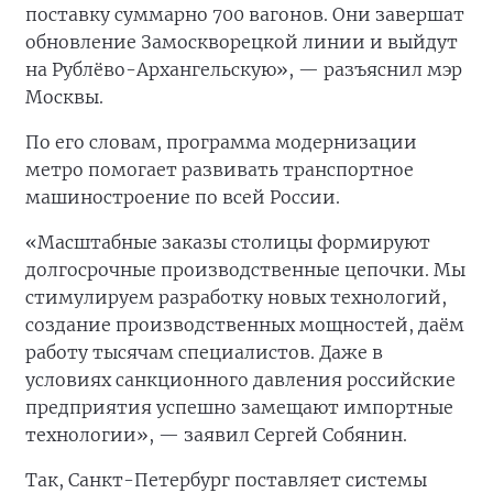
поставку суммарно 700 вагонов. Они завершат
обновление Замоскворецкой линии и выйдут
на Рублёво-Архангельскую», — разъяснил мэр
Москвы.
По его словам, программа модернизации
метро помогает развивать транспортное
машиностроение по всей России.
«Масштабные заказы столицы формируют
долгосрочные производственные цепочки. Мы
стимулируем разработку новых технологий,
создание производственных мощностей, даём
работу тысячам специалистов. Даже в
условиях санкционного давления российские
предприятия успешно замещают импортные
технологии», — заявил Сергей Собянин.
Так, Санкт-Петербург поставляет системы