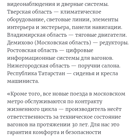
видеонаблюдения и дверные системы.
Тверская область — климатическое
оборудование, световые линии, элементы
интерьера и экстерьера, панели навигации.
Владимирская область — тяговые двигатели.
Демихово (Московская область) — редукторы.
Ростовская область — цифровые
информационные системы для вагонов.
Нижегородская область — поручни салона.
Республика Татарстан — сиденья и кресла
машиниста.
«Кроме того, все новые поезда в московском
метро обслуживаются по контракту
жизненного цикла — производитель несёт
ответственность за техническое состояние
вагонов на протяжении 30 лет. Для нас это
гарантия комфорта и безопасности