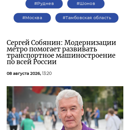
#Руднев
#Шонов
#Москва
#Тамбовская область
Сергей Собянин: Модернизации
метро помогает развивать
транспортное машиностроение
по всей России
08 августа 2026,
13:20