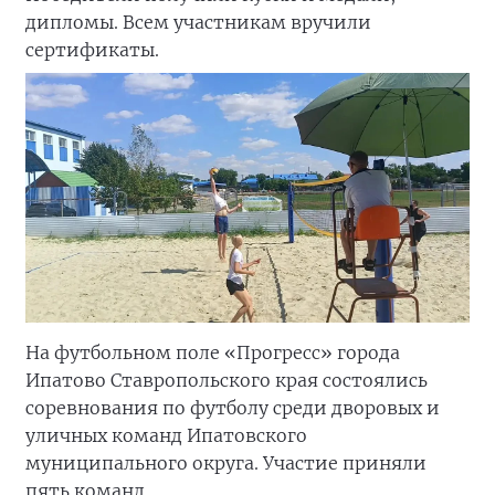
дипломы. Всем участникам вручили
сертификаты.
На футбольном поле «Прогресс» города
Ипатово Ставропольского края состоялись
соревнования по футболу среди дворовых и
уличных команд Ипатовского
муниципального округа. Участие приняли
пять команд.