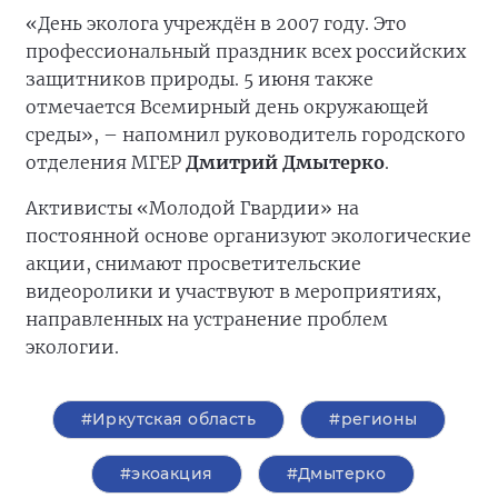
«День эколога учреждён в 2007 году. Это
профессиональный праздник всех российских
защитников природы. 5 июня также
отмечается Всемирный день окружающей
среды», – напомнил руководитель городского
отделения МГЕР
Дмитрий Дмытерко
.
Активисты «Молодой Гвардии» на
постоянной основе организуют экологические
акции, снимают просветительские
видеоролики и участвуют в мероприятиях,
направленных на устранение проблем
экологии.
#Иркутская область
#регионы
#экоакция
#Дмытерко