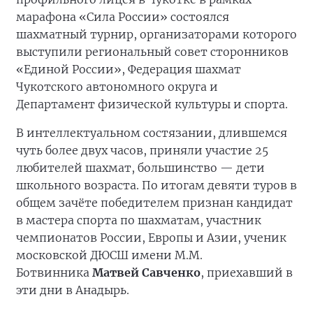
марафона «Сила России» состоялся
шахматный турнир, организаторами которого
выступили региональный совет сторонников
«Единой России», Федерация шахмат
Чукотского автономного округа и
Департамент физической культуры и спорта.
В интеллектуальном состязании, длившемся
чуть более двух часов, приняли участие 25
любителей шахмат, большинство — дети
школьного возраста. По итогам девяти туров в
общем зачёте победителем признан кандидат
в мастера спорта по шахматам, участник
чемпионатов России, Европы и Азии, ученик
московской ДЮСШ имени М.М.
Ботвинника
Матвей Савченко
, приехавший в
эти дни в Анадырь.