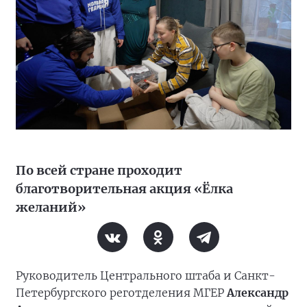
По всей стране проходит
благотворительная акция «Ёлка
желаний»
Руководитель Центрального штаба и Санкт-
Петербургского реготделения МГЕР
Александр