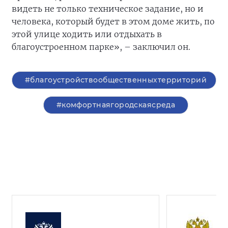
видеть не только техническое задание, но и
человека, который будет в этом доме жить, по
этой улице ходить или отдыхать в
благоустроенном парке», – заключил он.
#благоустройствообщественныхтерриторий
#комфортнаягородскаясреда