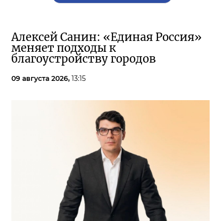
Алексей Санин: «Единая Россия»
меняет подходы к
благоустройству городов
09 августа 2026,
13:15