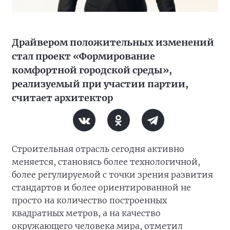
Драйвером положительных изменений
стал проект «Формирование
комфортной городской среды»,
реализуемый при участии партии,
считает архитектор
Строительная отрасль сегодня активно
меняется, становясь более технологичной,
более регулируемой с точки зрения развития
стандартов и более ориентированной не
просто на количество построенных
квадратных метров, а на качество
окружающего человека мира, отметил