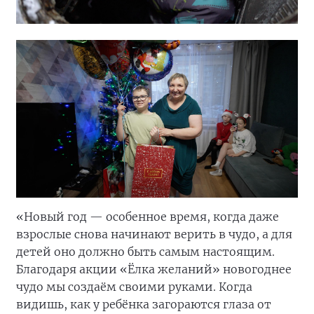
«Новый год — особенное время, когда даже
взрослые снова начинают верить в чудо, а для
детей оно должно быть самым настоящим.
Благодаря акции «Ёлка желаний» новогоднее
чудо мы создаём своими руками. Когда
видишь, как у ребёнка загораются глаза от