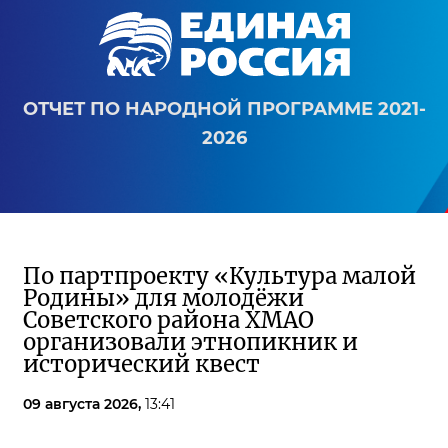
ОТЧЕТ ПО НАРОДНОЙ ПРОГРАММЕ 2021-
2026
По партпроекту «Культура малой
Родины» для молодёжи
Советского района ХМАО
организовали этнопикник и
исторический квест
09 августа 2026,
13:41