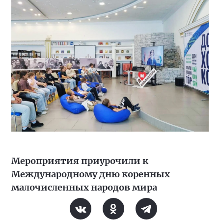
Мероприятия приурочили к
Международному дню коренных
малочисленных народов мира