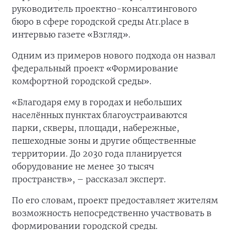
руководитель проектно-консалтингового
бюро в сфере городской среды Atr.place в
интервью газете «Взгляд».
Одним из примеров нового подхода он назвал
федеральный проект «Формирование
комфортной городской среды».
«Благодаря ему в городах и небольших
населённых пунктах благоустраиваются
парки, скверы, площади, набережные,
пешеходные зоны и другие общественные
территории. До 2030 года планируется
оборудование не менее 30 тысяч
пространств», – рассказал эксперт.
По его словам, проект предоставляет жителям
возможность непосредственно участвовать в
формировании городской среды.