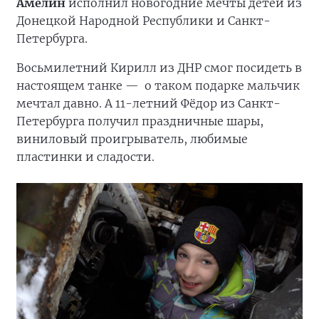
Амелин
исполнил новогодние мечты детей из
Донецкой Народной Республики и Санкт-
Петербурга.
Восьмилетний Кирилл из ДНР смог посидеть в
настоящем танке —
о таком подарке мальчик
мечтал давно. А 11-летний Фёдор из Санкт-
Петербурга получил праздничные шары,
виниловый проигрыватель, любимые
пластинки и сладости.