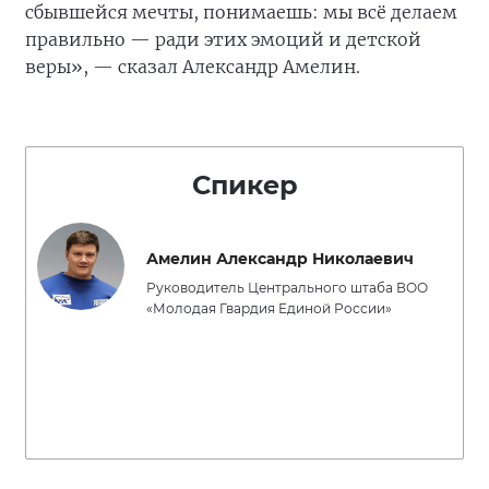
сбывшейся мечты, понимаешь: мы всё делаем
правильно — ради этих эмоций и детской
веры», — сказал Александр Амелин.
Спикер
Амелин Александр Николаевич
Руководитель Центрального штаба ВОО
«Молодая Гвардия Единой России»