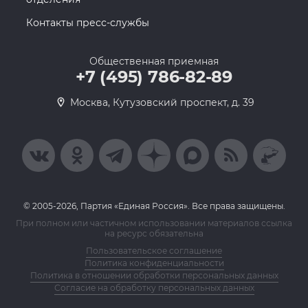
Контакты пресс-службы
Общественная приемная
+7 (495) 786-82-89
Москва, Кутузовский проспект, д. 39
© 2005-2026, Партия «Единая Россия». Все права защищены.
При полном или частичном использовании материалов ссылка
на ресурс обязательна
Пользовательское соглашение
Политика конфиденциальности
Политика в отношении обработки персональных данных
Согласие на обработку персональных данных