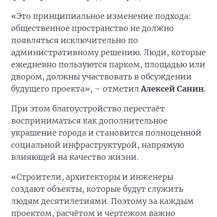
«Это принципиальное изменение подхода:
общественное пространство не должно
появляться исключительно по
административному решению. Люди, которые
ежедневно пользуются парком, площадью или
двором, должны участвовать в обсуждении
будущего проекта», – отметил
Алексей Санин
.
При этом благоустройство перестаёт
восприниматься как дополнительное
украшение города и становится полноценной
социальной инфраструктурой, напрямую
влияющей на качество жизни.
«Строители, архитекторы и инженеры
создают объекты, которые будут служить
людям десятилетиями. Поэтому за каждым
проектом, расчётом и чертежом важно