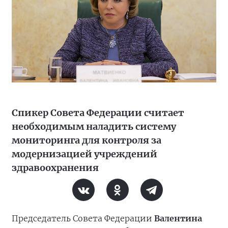
Спикер Совета Федерации считает
необходимым наладить систему
мониторинга для контроля за
модернизацией учреждений
здравоохранения
Председатель Совета Федерации
Валентина