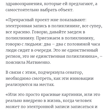
здравоохранения, которые ей предлагают, а
самостоятельно выбрать объект.
«Прекрасный проект мне показывают:
электронная запись в поликлинике, все супер,
все красиво. Говорю, давайте заедем в
поликлинику. Приезжаем в поликлинику,
говорю с людьми: два – два с половиной часа
люди сидят в очереди. Это не единственный
регион, это не единственная поликлиника», –
пояснила Матвиенко.
В связи с этим, подчеркнула сенатор,
необходимо смотреть, как эти инновации
реализуются на местах.
«Или это просто красивые картинки, или это
реально внедрено в жизнь, когда человек
может по электронной записи записаться и