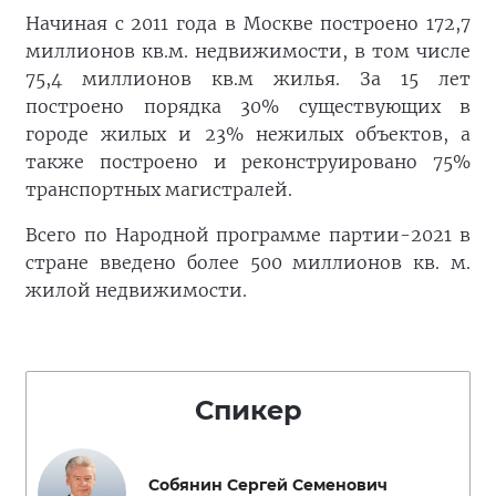
Начиная с 2011 года в Москве построено 172,7
миллионов кв.м. недвижимости, в том числе
75,4 миллионов кв.м жилья. За 15 лет
построено порядка 30% существующих в
городе жилых и 23% нежилых объектов, а
также построено и реконструировано 75%
транспортных магистралей.
Всего по Народной программе партии-2021 в
стране введено более 500 миллионов кв. м.
жилой недвижимости.
Спикер
Собянин Сергей Семенович