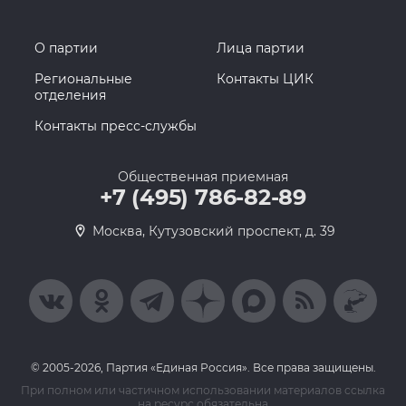
О партии
Лица партии
Региональные
Контакты ЦИК
отделения
Контакты пресс-службы
Общественная приемная
+7 (495) 786-82-89
Москва, Кутузовский проспект, д. 39
© 2005-2026, Партия «Единая Россия». Все права защищены.
При полном или частичном использовании материалов ссылка
на ресурс обязательна