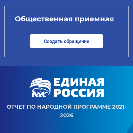
Общественная приемная
Создать обращение
ОТЧЕТ ПО НАРОДНОЙ ПРОГРАММЕ 2021-
2026