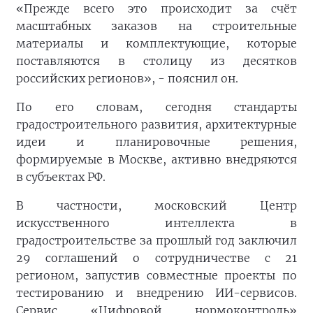
«Прежде всего это происходит за счёт
масштабных заказов на строительные
материалы и комплектующие, которые
поставляются в столицу из десятков
российских регионов», - пояснил он.
По его словам, сегодня стандарты
градостроительного развития, архитектурные
идеи и планировочные решения,
формируемые в Москве, активно внедряются
в субъектах РФ.
В частности, московский Центр
искусственного интеллекта в
градостроительстве за прошлый год заключил
29 соглашений о сотрудничестве с 21
регионом, запустив совместные проекты по
тестированию и внедрению ИИ-сервисов.
Сервис «Цифровой нормоконтроль»