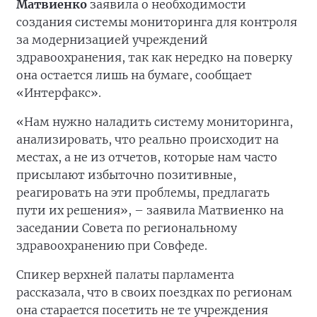
Матвиенко
заявила о необходимости
создания системы мониторинга для контроля
за модернизацией учреждений
здравоохранения, так как нередко на поверку
она остается лишь на бумаге, сообщает
«Интерфакс».
«Нам нужно наладить систему мониторинга,
анализировать, что реально происходит на
местах, а не из отчетов, которые нам часто
присылают избыточно позитивные,
реагировать на эти проблемы, предлагать
пути их решения», – заявила Матвиенко на
заседании Совета по региональному
здравоохранению при Совфеде.
Спикер верхней палаты парламента
рассказала, что в своих поездках по регионам
она старается посетить не те учреждения