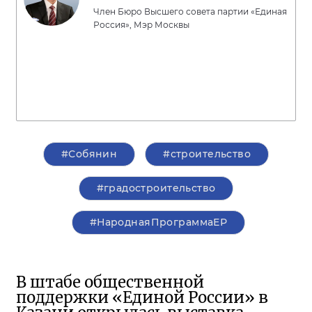
Член Бюро Высшего совета партии «Единая
Россия», Мэр Москвы
#Собянин
#строительство
#градостроительство
#НароднаяПрограммаЕР
В штабе общественной
поддержки «Единой России» в