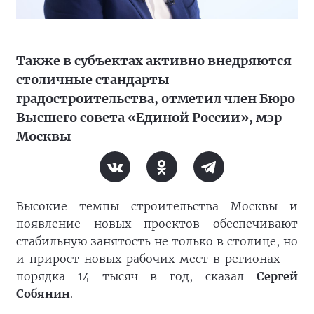
Также в субъектах активно внедряются
столичные стандарты
градостроительства, отметил член Бюро
Высшего совета «Единой России», мэр
Москвы
Высокие темпы строительства Москвы и
появление новых проектов обеспечивают
стабильную занятость не только в столице, но
и прирост новых рабочих мест в регионах —
порядка 14 тысяч в год, сказал
Сергей
Собянин
.