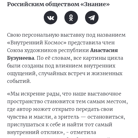
Российским обществом «Знание»
Свою персональную выставку под названием
«Внутренний Космос» представила член
Союза художников республики
Анастасия
Бузунеева
. По её словам, все картины цикла
были созданы под влиянием внутренних
ощущений, случайных встреч и жизненных
событий.
«Мы искренне рады, что наше выставочное
пространство становится тем самым местом,
где автор может открыто передать свои
чувства и мысли, а зритель — остановиться,
прислушаться к себе и найти тот самый
внутренний отклик», - отметила