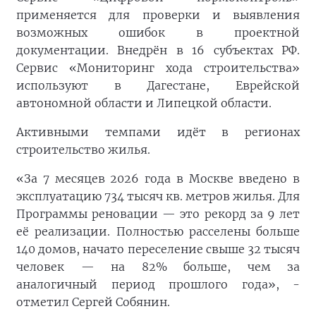
применяется для проверки и выявления
возможных ошибок в проектной
документации. Внедрён в 16 субъектах РФ.
Сервис «Мониторинг хода строительства»
используют в Дагестане, Еврейской
автономной области и Липецкой области.
Активными темпами идёт в регионах
строительство жилья.
«За 7 месяцев 2026 года в Москве введено в
эксплуатацию 734 тысяч кв. метров жилья. Для
Программы реновации — это рекорд за 9 лет
её реализации. Полностью расселены больше
140 домов, начато переселение свыше 32 тысяч
человек — на 82% больше, чем за
аналогичный период прошлого года», -
отметил Сергей Собянин.