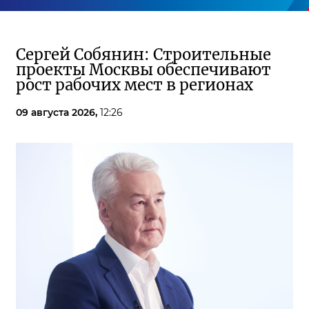
Сергей Собянин: Строительные
проекты Москвы обеспечивают
рост рабочих мест в регионах
09 августа 2026,
12:26