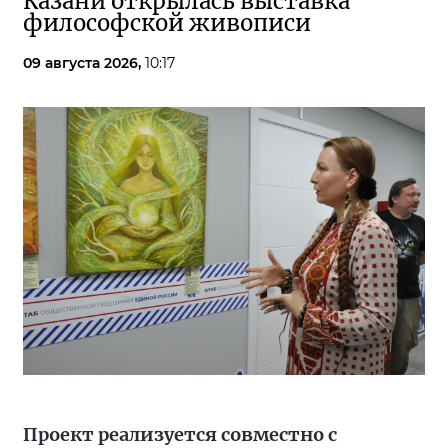
Казани открылась выставка
философской живописи
09 августа 2026,
10:17
Проект реализуется совместно с