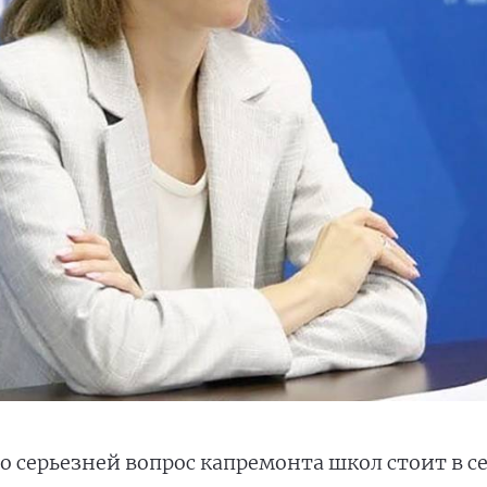
до серьезней вопрос капремонта школ стоит в с