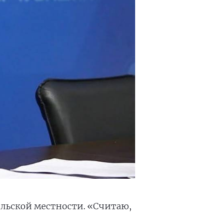
ельской местности. «Считаю,