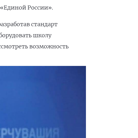
 «Единой России».
азработав стандарт
борудовать школу
ссмотреть возможность