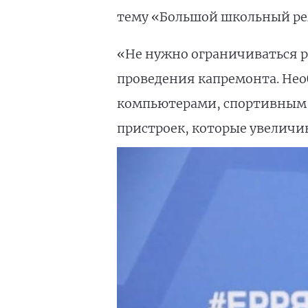
тему «Большой школьный рем
«Не нужно ограничиваться р
проведения капремонта. Нео
компьютерами, спортивным 
пристроек, которые увеличи