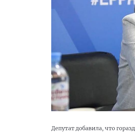
Депутат добавила, что гораз