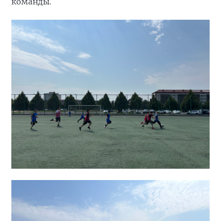
команды.