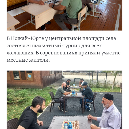
В Ножай-Юрте у центральной площади села
состоялся шахматный турнир для всех
желающих. В соревнованиях приняли участие
местные жители.