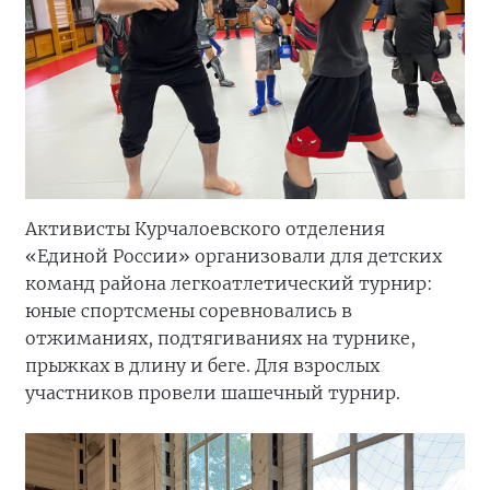
Активисты Курчалоевского отделения
«Единой России» организовали для детских
команд района легкоатлетический турнир:
юные спортсмены соревновались в
отжиманиях, подтягиваниях на турнике,
прыжках в длину и беге. Для взрослых
участников провели шашечный турнир.