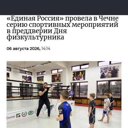
«Единая Россия» провела в Чечне
серию спортивных мероприятий
в преддверии Дня
физкультурника
06 августа 2026,
14:14