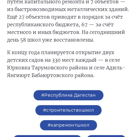
путём капитального ремонта и 7 объектов —
из быстровозводимых металлических зданий.
Ещё 27 объектов приводят в порядок за счёт
республиканского бюджета, 67 — за счёт
местного и иных бюджетов. На сегодняшний
день 58 школ уже восстановлены.
К концу года планируется открытие двух
детских садов на 330 мест каждый — в селе
Юрковка Тарумовского района и селе Адиль-
Янгиюрт Бабаюртовского района.
#Республика Дагестан
#строительствошкол
#капремонтшкол