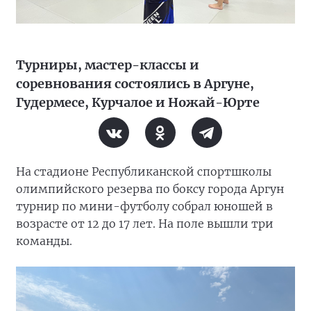
Турниры, мастер-классы и
соревнования состоялись в Аргуне,
Гудермесе, Курчалое и Ножай-Юрте
На стадионе Республиканской спортшколы
олимпийского резерва по боксу города Аргун
турнир по мини-футболу собрал юношей в
возрасте от 12 до 17 лет. На поле вышли три
команды.