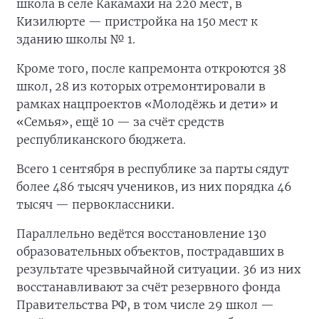
школа в селе Какамахи на 220 мест, в
Кизилюрте — пристройка на 150 мест к
зданию школы № 1.
Кроме того, после капремонта откроются 38
школ, 28 из которых отремонтировали в
рамках нацпроектов «Молодёжь и дети» и
«Семья», ещё 10 — за счёт средств
республиканского бюджета.
Всего 1 сентября в республике за парты сядут
более 486 тысяч учеников, из них порядка 46
тысяч — первоклассники.
Параллельно ведётся восстановление 130
образовательных объектов, пострадавших в
результате чрезвычайной ситуации. 36 из них
восстанавливают за счёт резервного фонда
Правительства РФ, в том числе 29 школ —