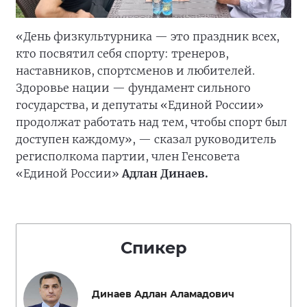
«День физкультурника — это праздник всех,
кто посвятил себя спорту: тренеров,
наставников, спортсменов и любителей.
Здоровье нации — фундамент сильного
государства, и депутаты «Единой России»
продолжат работать над тем, чтобы спорт был
доступен каждому», — сказал руководитель
регисполкома партии, член Генсовета
«Единой России»
Адлан Динаев.
Спикер
Динаев Адлан Аламадович