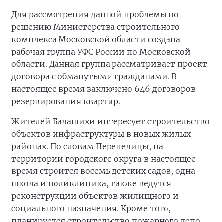
Для рассмотрения данной проблемы по
решению Министерства строительного
комплекса Московской области создана
рабочая группа УФС России по Московской
области. Данная группа рассматривает проект
договора с обманутыми гражданами. В
настоящее время заключено 646 договоров
резервирования квартир.
Жителей Балашихи интересует строительство
объектов инфраструктуры в новых жилых
районах. По словам Перепелицы, на
территории городского округа в настоящее
время строится восемь детских садов, одна
школа и поликлиника, также ведутся
реконструкции объектов жилищного и
социального назначения. Кроме того,
планируется строительство пожарного депо,