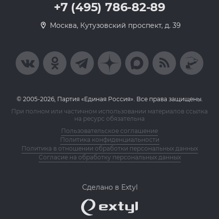
+7 (495) 786-82-89
Москва, Кутузовский проспект, д. 39
© 2005-2026, Партия «Единая Россия». Все права защищены.
При полном или частичном использовании материалов ссылка
на ресурс обязательна
Пользовательское соглашение
Политика конфиденциальности
Политика в отношении обработки персональных данных
Согласие на обработку персональных данных
Сделано в Extyl