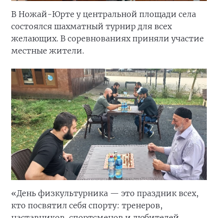
В Ножай-Юрте у центральной площади села
состоялся шахматный турнир для всех
желающих. В соревнованиях приняли участие
местные жители.
«День физкультурника — это праздник всех,
кто посвятил себя спорту: тренеров,
наставников, спортсменов и любителей.