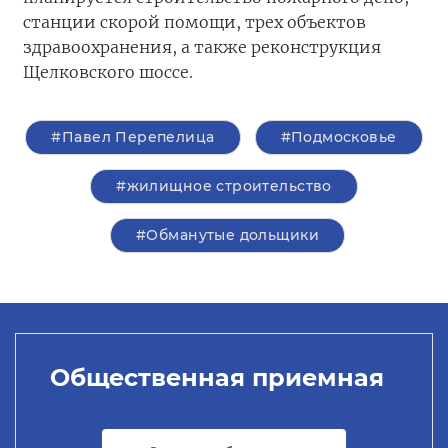
станции скорой помощи, трех объектов
здравоохранения, а также реконструкция
Щелковского шоссе.
#Павел Перепелица
#Подмосковье
#жилищное строительство
#Обманутые дольщики
Общественная приемная