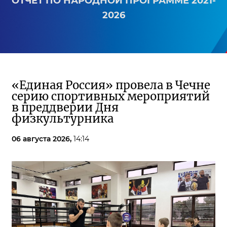
ОТЧЕТ ПО НАРОДНОЙ ПРОГРАММЕ 2021-
2026
«Единая Россия» провела в Чечне
серию спортивных мероприятий
в преддверии Дня
физкультурника
06 августа 2026,
14:14