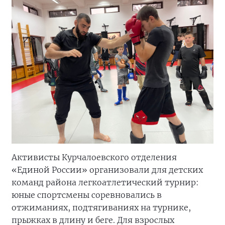
Активисты Курчалоевского отделения
«Единой России» организовали для детских
команд района легкоатлетический турнир:
юные спортсмены соревновались в
отжиманиях, подтягиваниях на турнике,
прыжках в длину и беге. Для взрослых