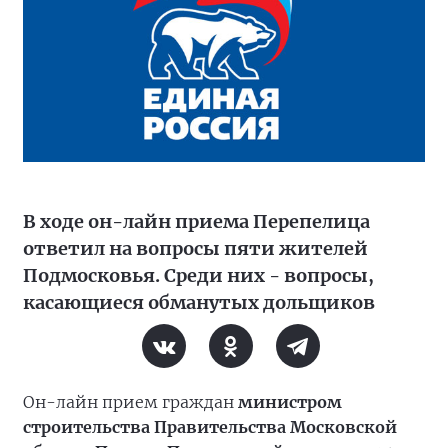
В ходе он-лайн приема Перепелица
ответил на вопросы пяти жителей
Подмосковья. Среди них - вопросы,
касающиеся обманутых дольщиков
Он-лайн прием граждан
министром
строительства Правительства Московской