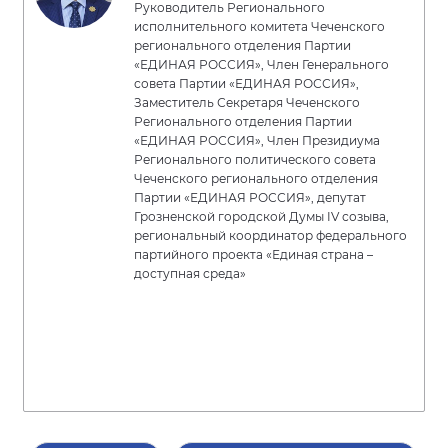
Руководитель Регионального
исполнительного комитета Чеченского
регионального отделения Партии
«ЕДИНАЯ РОССИЯ», Член Генерального
совета Партии «ЕДИНАЯ РОССИЯ»,
Заместитель Секретаря Чеченского
Регионального отделения Партии
«ЕДИНАЯ РОССИЯ», Член Президиума
Регионального политического совета
Чеченского регионального отделения
Партии «ЕДИНАЯ РОССИЯ», депутат
Грозненской городской Думы IV созыва,
региональный координатор федерального
партийного проекта «Единая страна –
доступная среда»