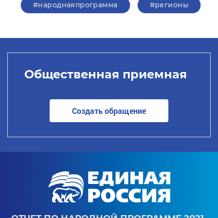
#народнаяпрограмма
#регионы
Общественная приемная
Создать обращение