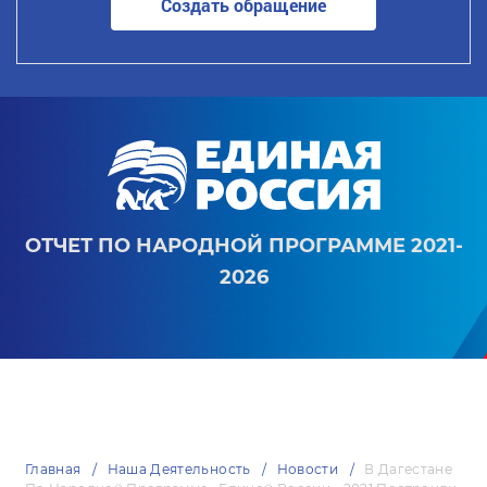
Создать обращение
ОТЧЕТ ПО НАРОДНОЙ ПРОГРАММЕ 2021-
2026
Главная
Наша Деятельность
Новости
В Дагестане