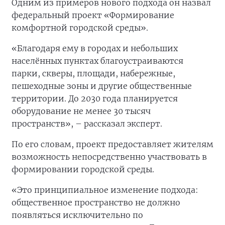
Одним из примеров нового подхода он назвал
федеральный проект «Формирование
комфортной городской среды».
«Благодаря ему в городах и небольших
населённых пунктах благоустраиваются
парки, скверы, площади, набережные,
пешеходные зоны и другие общественные
территории. До 2030 года планируется
оборудование не менее 30 тысяч
пространств», – рассказал эксперт.
По его словам, проект предоставляет жителям
возможность непосредственно участвовать в
формировании городской среды.
«Это принципиальное изменение подхода:
общественное пространство не должно
появляться исключительно по