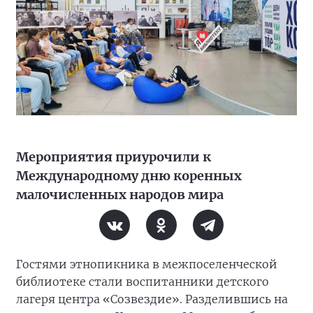
Мероприятия приурочили к
Международному дню коренных
малочисленных народов мира
Гостями этнопикника в межпоселенческой
библиотеке стали воспитанники детского
лагеря центра «Созвездие». Разделившись на