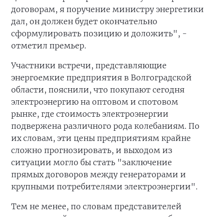
договорам, я поручение министру энергетики
дал, он должен будет окончательно
сформулировать позицию и доложить", -
отметил премьер.
Участники встречи, представляющие
энергоемкие предприятия в Волгоградской
области, пояснили, что покупают сегодня
электроэнергию на оптовом и спотовом
рынке, где стоимость электроэнергии
подвержена различного рода колебаниям. По
их словам, эти цены предприятиям крайне
сложно прогнозировать, и выходом из
ситуации могло бы стать "заключение
прямых договоров между генераторами и
крупными потребителями электроэнергии".
Тем не менее, по словам представителей