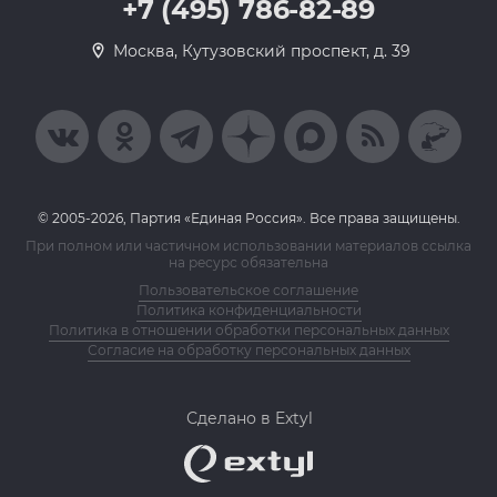
+7 (495) 786-82-89
Москва, Кутузовский проспект, д. 39
© 2005-2026, Партия «Единая Россия». Все права защищены.
При полном или частичном использовании материалов ссылка
на ресурс обязательна
Пользовательское соглашение
Политика конфиденциальности
Политика в отношении обработки персональных данных
Согласие на обработку персональных данных
Сделано в Extyl