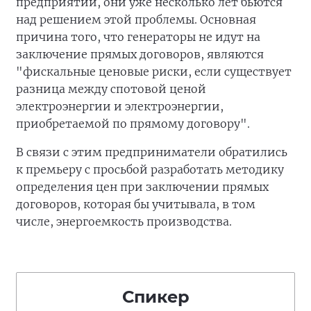
предприятий, они уже несколько лет бьются
над решением этой проблемы. Основная
причина того, что генераторы не идут на
заключение прямых договоров, являются
"фискальные ценовые риски, если существует
разница между спотовой ценой
электроэнергии и электроэнергии,
приобретаемой по прямому договору".
В связи с этим предприниматели обратились
к премьеру с просьбой разработать методику
определения цен при заключении прямых
договоров, которая бы учитывала, в том
числе, энергоемкость производства.
Спикер