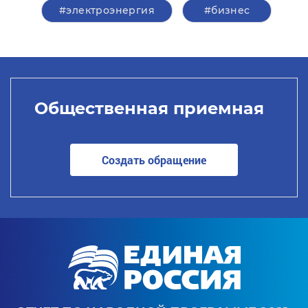
#электроэнергия
#бизнес
Общественная приемная
Создать обращение