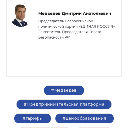
Медведев Дмитрий Анатольевич
Председатель Всероссийской
политической партии «ЕДИНАЯ РОССИЯ»,
Заместитель Председателя Совета
Безопасности РФ
#Медведев
#Предпринимательская платформа
#тарифы
#ценообразования