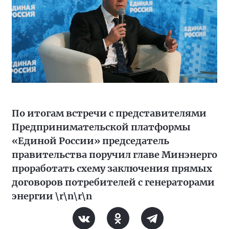
По итогам встречи с представителями
Предпринимательской платформы
«Единой России» председатель
правительства поручил главе Минэнерго
проработать схему заключения прямых
договоров потребителей с генераторами
энергии \r\n\r\n