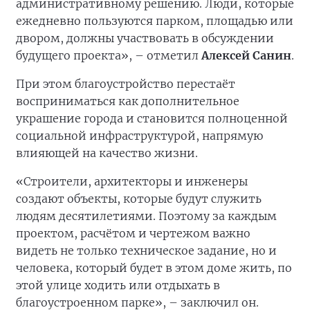
административному решению. Люди, которые
ежедневно пользуются парком, площадью или
двором, должны участвовать в обсуждении
будущего проекта», – отметил
Алексей Санин
.
При этом благоустройство перестаёт
восприниматься как дополнительное
украшение города и становится полноценной
социальной инфраструктурой, напрямую
влияющей на качество жизни.
«Строители, архитекторы и инженеры
создают объекты, которые будут служить
людям десятилетиями. Поэтому за каждым
проектом, расчётом и чертежом важно
видеть не только техническое задание, но и
человека, который будет в этом доме жить, по
этой улице ходить или отдыхать в
благоустроенном парке», – заключил он.