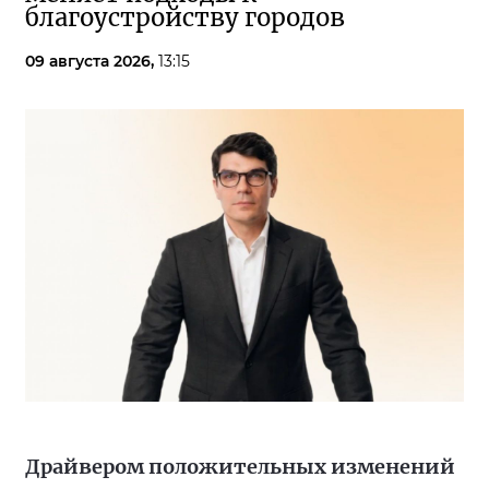
благоустройству городов
09 августа 2026,
13:15
Драйвером положительных изменений