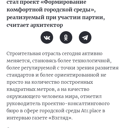
стал проект «Формирование
комфортной городской среды»,
реализуемый при участии партии,
считает архитектор
Строительная отрасль сегодня активно
меняется, становясь более технологичной,
более регулируемой с точки зрения развития
стандартов и более ориентированной не
просто на количество построенных
квадратных метров, а на качество
окружающего человека мира, отметил
руководитель проектно-консалтингового
бюро в сфере городской среды Atr.place в
интервью газете «Взгляд».