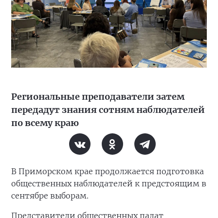
Региональные преподаватели затем
передадут знания сотням наблюдателей
по всему краю
В Приморском крае продолжается подготовка
общественных наблюдателей к предстоящим в
сентябре выборам.
Представители общественных палат