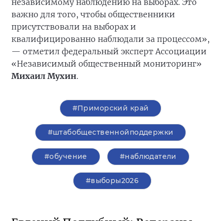
независимому наблюдению на выборах. Это
важно для того, чтобы общественники
присутствовали на выборах и
квалифицированно наблюдали за процессом»,
— отметил федеральный эксперт Ассоциации
«Независимый общественный мониторинг»
Михаил Мухин
.
#Приморский край
#штабобщественнойподдержки
#обучение
#наблюдатели
#выборы2026