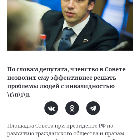
По словам депутата, членство в Совете
позволит ему эффективнее решать
проблемы людей с инвалидностью
\r\n\r\n
Площадка Совета при президенте РФ по
развитию гражданского общества и правам