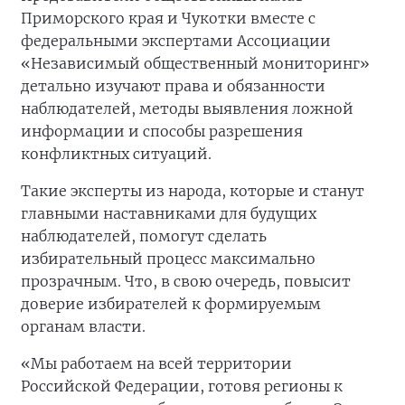
Приморского края и Чукотки вместе с
федеральными экспертами Ассоциации
«Независимый общественный мониторинг»
детально изучают права и обязанности
наблюдателей, методы выявления ложной
информации и способы разрешения
конфликтных ситуаций.
Такие эксперты из народа, которые и станут
главными наставниками для будущих
наблюдателей, помогут сделать
избирательный процесс максимально
прозрачным. Что, в свою очередь, повысит
доверие избирателей к формируемым
органам власти.
«Мы работаем на всей территории
Российской Федерации, готовя регионы к