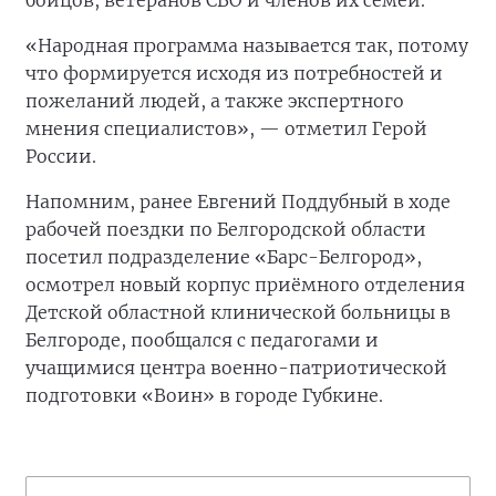
бойцов, ветеранов СВО и членов их семей.
«Народная программа называется так, потому
что формируется исходя из потребностей и
пожеланий людей, а также экспертного
мнения специалистов», — отметил Герой
России.
Напомним, ранее Евгений Поддубный в ходе
рабочей поездки по Белгородской области
посетил подразделение «Барс-Белгород»,
осмотрел новый корпус приёмного отделения
Детской областной клинической больницы в
Белгороде, пообщался с педагогами и
учащимися центра военно-патриотической
подготовки «Воин» в городе Губкине.