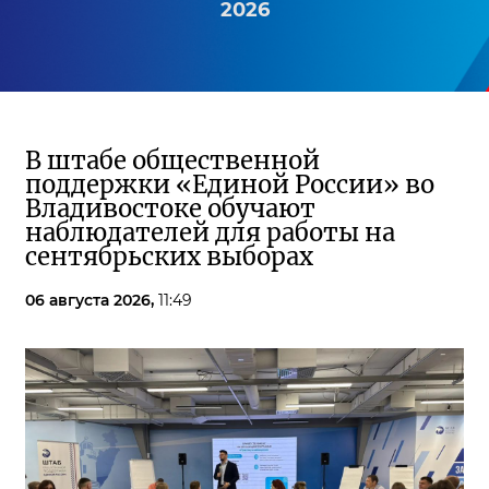
2026
В штабе общественной
поддержки «Единой России» во
Владивостоке обучают
наблюдателей для работы на
сентябрьских выборах
06 августа 2026,
11:49