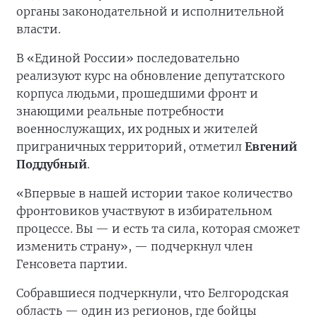
органы законодательной и исполнительной
власти.
В «Единой России» последовательно
реализуют курс на обновление депутатского
корпуса людьми, прошедшими фронт и
знающими реальные потребности
военнослужащих, их родных и жителей
приграничных территорий, отметил
Евгений
Поддубный
.
«Впервые в нашей истории такое количество
фронтовиков участвуют в избирательном
процессе. Вы — и есть та сила, которая сможет
изменить страну», — подчеркнул член
Генсовета партии.
Собравшиеся подчеркнули, что Белгородская
область — один из регионов, где бойцы