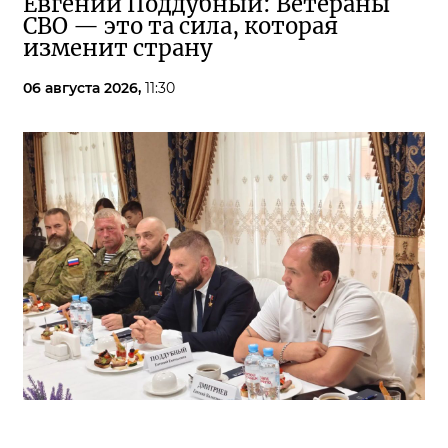
Евгений Поддубный: Ветераны
СВО — это та сила, которая
изменит страну
06 августа 2026,
11:30