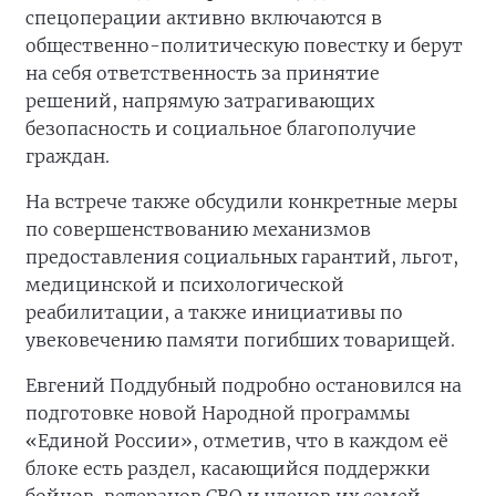
спецоперации активно включаются в
общественно-политическую повестку и берут
на себя ответственность за принятие
решений, напрямую затрагивающих
безопасность и социальное благополучие
граждан.
На встрече также обсудили конкретные меры
по совершенствованию механизмов
предоставления социальных гарантий, льгот,
медицинской и психологической
реабилитации, а также инициативы по
увековечению памяти погибших товарищей.
Евгений Поддубный подробно остановился на
подготовке новой Народной программы
«Единой России», отметив, что в каждом её
блоке есть раздел, касающийся поддержки