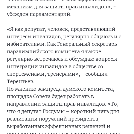
механизм для защиты прав инвалидов», -
убежден парламентарий.
«Я как депутат, человек, представляющий
интересы инвалидов, регулярно общаюсь и с
избирателями. Как Генеральный секретарь
паралимпийского комитета я также
регулярно встречаюсь и обсуждаю вопросы
интеграции инвалидов в обществе со
спортсменами, тренерами», - сообщил
Терентьев.
По мнению зампреда думского комитета,
площадка Совета будет работать в
направлении защиты прав инвалидов. «То,
что я депутат Госдумы – короткий путь для
реализации поручений президента,
выработанных эффективных решений и
появлению правильных законов и поправок,