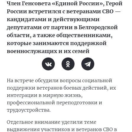
Член Генсовета «Единой России», Герой
России встретился с ветеранами СВО —
кандидатами и действующими
депутатами от партии в Белгородской
области, а также общественниками,
которые занимаются поддержкой
военнослужащих и их семей
На встрече обсудили вопросы социальной
поддержки ветеранов боевых действий, их
интеграции в мирную жизнь,
профессиональной переподготовки и
трудоустройства.
Отдельное внимание уделили теме
выдвижения участников и ветеранов СВО в