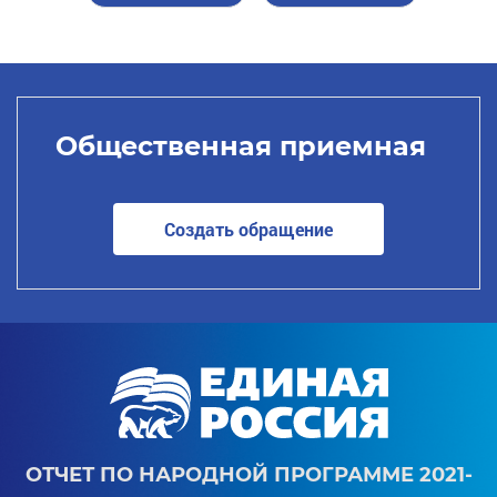
Общественная приемная
Создать обращение
ОТЧЕТ ПО НАРОДНОЙ ПРОГРАММЕ 2021-