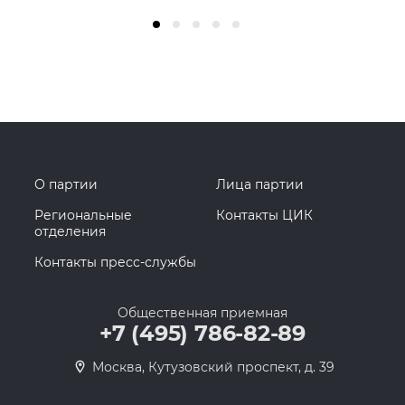
О партии
Лица партии
Региональные
Контакты ЦИК
отделения
Контакты пресс-службы
Общественная приемная
+7 (495) 786-82-89
Москва, Кутузовский проспект, д. 39