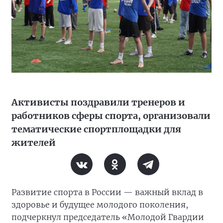
Активисты поздравили тренеров и
работников сферы спорта, организовали
тематические спортплощадки для
жителей
Развитие спорта в России — важный вклад в
здоровье и будущее молодого поколения,
подчеркнул председатель «Молодой Гвардии