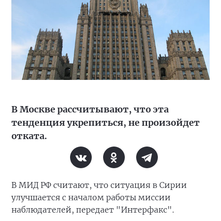
В Москве рассчитывают, что эта
тенденция укрепиться, не произойдет
отката.
В МИД РФ считают, что ситуация в Сирии
улучшается с началом работы миссии
наблюдателей, передает "Интерфакс".