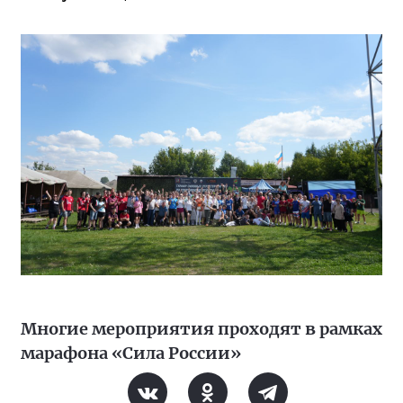
Многие мероприятия проходят в рамках
марафона «Сила России»