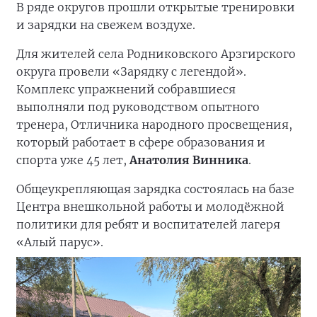
В ряде округов прошли открытые тренировки
и зарядки на свежем воздухе.
Для жителей села Родниковского Арзгирского
округа провели «Зарядку с легендой».
Комплекс упражнений собравшиеся
выполняли под руководством опытного
тренера, Отличника народного просвещения,
который работает в сфере образования и
спорта уже 45 лет,
Анатолия Винника
.
Общеукрепляющая зарядка состоялась на базе
Центра внешкольной работы и молодёжной
политики для ребят и воспитателей лагеря
«Алый парус».