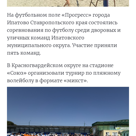
На футбольном поле «Прогресс» города
Ипатово Ставропольского края состоялись
соревнования по футболу среди дворовых и
уличных команд Ипатовского
муниципального округа. Участие приняли
пять команд.
В Красногвардейском округе на стадионе
«Союз» организовали турнир по пляжному
волейболу в формате «микст».