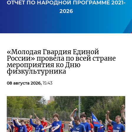
ОТЧЕТ ПО НАРОДНОЙ ПРОГРАММЕ 2021-
2026
«Молодая Гвардия Единой
России» провела по всей стране
мероприятия ко Дню
физкультурника
08 августа 2026,
15:43