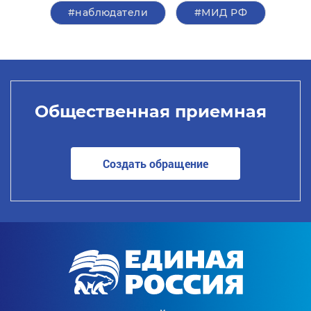
#наблюдатели
#МИД РФ
Общественная приемная
Создать обращение