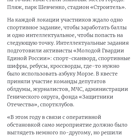
Пляж, парк Шевченко, стадион «Строитель».
На каждой локации участников ждало одно
спортивное задание, чтобы заработать баллы
и одно интеллектуальное, чтобы попасть на
следующую точку. Интеллектуальные задания
подготовили активисты «Молодой Гвардии
Единой России»: спорт-сканворд, спортивные
шифры, ребусы, кроссворды, где-то нужно
было использовать азбуку Морзе. В квесте
приняли участие команды депутатов
облдумы, журналистов, МЧС, администрации
Генического округа, фонда «Защитники
Отечества», спортклубов.
«В этом году в связи с оперативной
обстановкой само мероприятие должно было
выглядеть немного по-другому, но решили