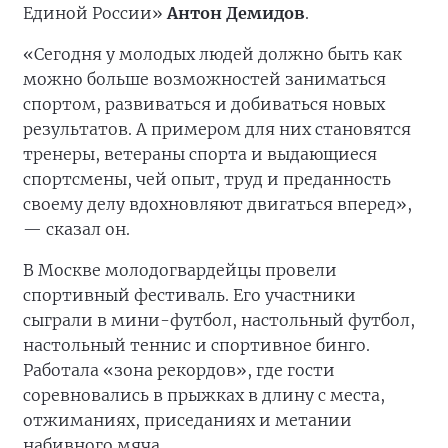
Единой России»
Антон Демидов
.
«Сегодня у молодых людей должно быть как
можно больше возможностей заниматься
спортом, развиваться и добиваться новых
результатов. А примером для них становятся
тренеры, ветераны спорта и выдающиеся
спортсмены, чей опыт, труд и преданность
своему делу вдохновляют двигаться вперед»,
— сказал он.
В Москве молодогвардейцы провели
спортивный фестиваль. Его участники
сыграли в мини-футбол, настольный футбол,
настольный теннис и спортивное бинго.
Работала «зона рекордов», где гости
соревновались в прыжках в длину с места,
отжиманиях, приседаниях и метании
набивного мяча.