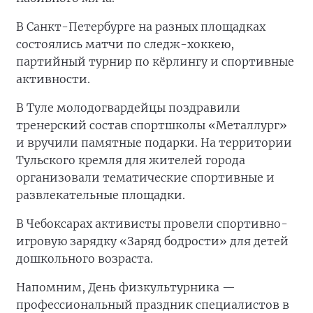
В Санкт-Петербурге на разных площадках
состоялись матчи по следж-хоккею,
партийный турнир по кёрлингу и спортивные
активности.
В Туле молодогвардейцы поздравили
тренерский состав спортшколы «Металлург»
и вручили памятные подарки. На территории
Тульского кремля для жителей города
организовали тематические спортивные и
развлекательные площадки.
В Чебоксарах активисты провели спортивно-
игровую зарядку «Заряд бодрости» для детей
дошкольного возраста.
Напомним, День физкультурника —
профессиональный праздник специалистов в