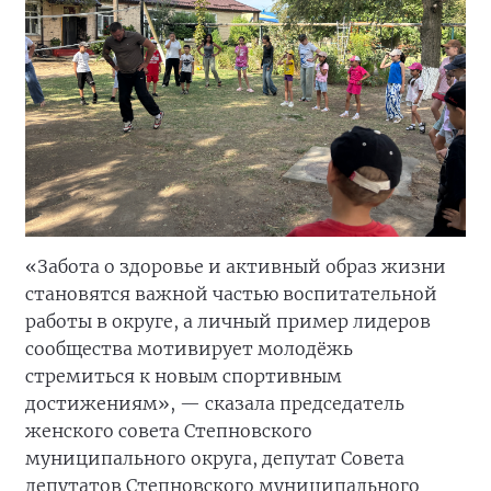
«Забота о здоровье и активный образ жизни
становятся важной частью воспитательной
работы в округе, а личный пример лидеров
сообщества мотивирует молодёжь
стремиться к новым спортивным
достижениям», — сказала председатель
женского совета Степновского
муниципального округа, депутат Совета
депутатов Степновского муниципального