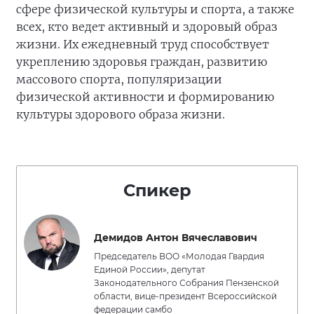
сфере физической культуры и спорта, а также
всех, кто ведет активный и здоровый образ
жизни. Их ежедневный труд способствует
укреплению здоровья граждан, развитию
массового спорта, популяризации
физической активности и формированию
культуры здорового образа жизни.
Спикер
Демидов Антон Вячеславович
Председатель ВОО «Молодая Гвардия
Единой России», депутат
Законодательного Собрания Пензенской
области, вице-президент Всероссийской
федерации самбо