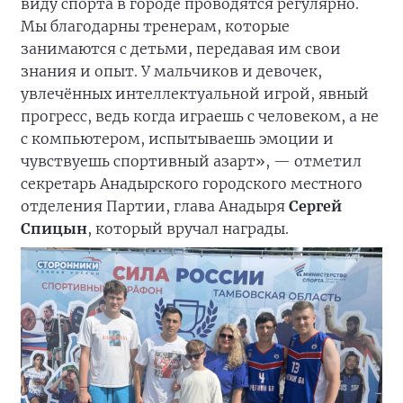
виду спорта в городе проводятся регулярно.
Мы благодарны тренерам, которые
занимаются с детьми, передавая им свои
знания и опыт. У мальчиков и девочек,
увлечённых интеллектуальной игрой, явный
прогресс, ведь когда играешь с человеком, а не
с компьютером, испытываешь эмоции и
чувствуешь спортивный азарт», — отметил
секретарь Анадырского городского местного
отделения Партии, глава Анадыря
Сергей
Спицын
, который вручал награды.