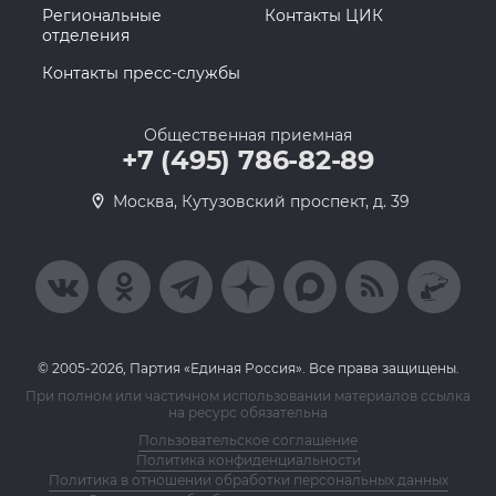
Региональные
Контакты ЦИК
отделения
Контакты пресс-службы
Общественная приемная
+7 (495) 786-82-89
Москва, Кутузовский проспект, д. 39
© 2005-2026, Партия «Единая Россия». Все права защищены.
При полном или частичном использовании материалов ссылка
на ресурс обязательна
Пользовательское соглашение
Политика конфиденциальности
Политика в отношении обработки персональных данных