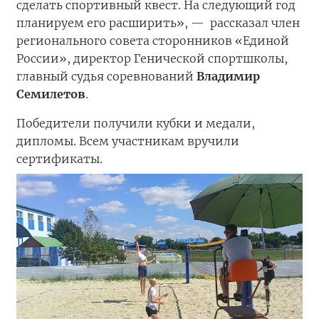
сделать спортивный квест. На следующий год
планируем его расширить», —
рассказал член
регионального совета сторонников «Единой
России», директор Генической спортшколы,
главный судья соревнований
Владимир
Семилетов
.
Победители получили кубки и медали,
дипломы. Всем участникам вручили
сертификаты.