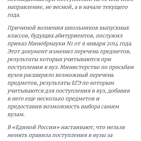
направление, не весной, а в начале текущего
года.
Причиной волнения школьников выпускных
классов, будущих абитуриентов, послужил
приказ Минобрнауки N1 от 9 января 2014 года.
Этот документ изменил перечень предметов,
результаты которых учитываются при
поступлении в вуз. Министерство по просьбам
вузов расширило возможный перечень
предметов, результаты ЕГЭ по которым
учитываются для поступления в вуз, добавив
в него еще несколько предметов и
предоставив возможность выбора самим
вузам.
В «Единой России» настаивают, что нельзя
менять правила поступления в вузы за