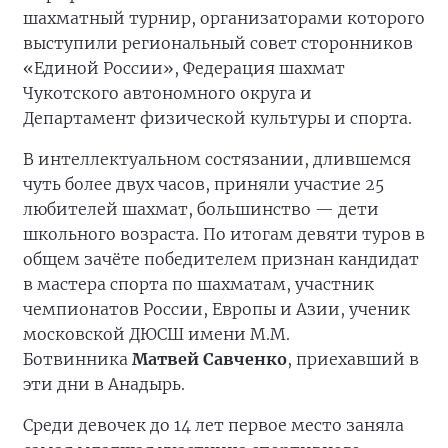
шахматный турнир, организаторами которого
выступили региональный совет сторонников
«Единой России», Федерация шахмат
Чукотского автономного округа и
Департамент физической культуры и спорта.
В интеллектуальном состязании, длившемся
чуть более двух часов, приняли участие 25
любителей шахмат, большинство — дети
школьного возраста. По итогам девяти туров в
общем зачёте победителем признан кандидат
в мастера спорта по шахматам, участник
чемпионатов России, Европы и Азии, ученик
московской ДЮСШ имени М.М.
Ботвинника
Матвей Савченко
, приехавший в
эти дни в Анадырь.
Среди девочек до 14 лет первое место заняла