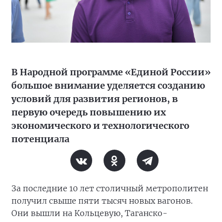
В Народной программе «Единой России»
большое внимание уделяется созданию
условий для развития регионов, в
первую очередь повышению их
экономического и технологического
потенциала
За последние 10 лет столичный метрополитен
получил свыше пяти тысяч новых вагонов.
Они вышли на Кольцевую, Таганско-