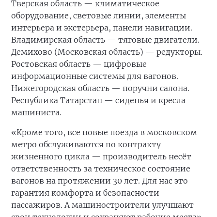
Тверская область — климатическое
оборудование, световые линии, элементы
интерьера и экстерьера, панели навигации.
Владимирская область — тяговые двигатели.
Демихово (Московская область) — редукторы.
Ростовская область — цифровые
информационные системы для вагонов.
Нижегородская область — поручни салона.
Республика Татарстан — сиденья и кресла
машиниста.
«Кроме того, все новые поезда в московском
метро обслуживаются по контракту
жизненного цикла — производитель несёт
ответственность за техническое состояние
вагонов на протяжении 30 лет. Для нас это
гарантия комфорта и безопасности
пассажиров. А машиностроители улучшают