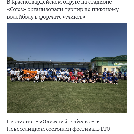
В Красногвардейском округе на стадионе
«Союз» организовали турнир по пляжному
волейболу в формате «микст».
На стадионе «Олимпийский» в селе
Новоселицком состоялся фестиваль ГТО.