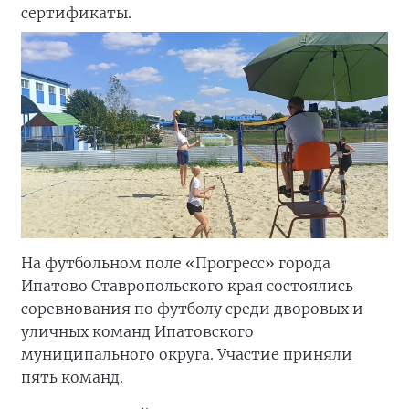
сертификаты.
На футбольном поле «Прогресс» города
Ипатово Ставропольского края состоялись
соревнования по футболу среди дворовых и
уличных команд Ипатовского
муниципального округа. Участие приняли
пять команд.