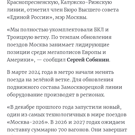
Краснопресненскую, Калужско-Рижскую
линии, отметил член Бюро Высшего совета
«Единой России», мэр Москвы.
«Мы полностью укомплектовали БКЛ и
Троицкую ветку. По темпам обновления
поездов Москва занимает лидирующие
позиции среди мегаполисов Европы и
Америки», — сообщил
Сергей Собянин
.
В марте 2024 года в метро начали менять
поезда на зелёной ветке. Для обновления
подвижного состава Замоскворецкой линии
оборудование производят в регионах.
«В декабре прошлого года запустили новый,
один из самых технологичных в мире поездов
«Москва-2026». В 2026 и 2027 годах ожидаем
поставку суммарно 700 вагонов. Они завершат