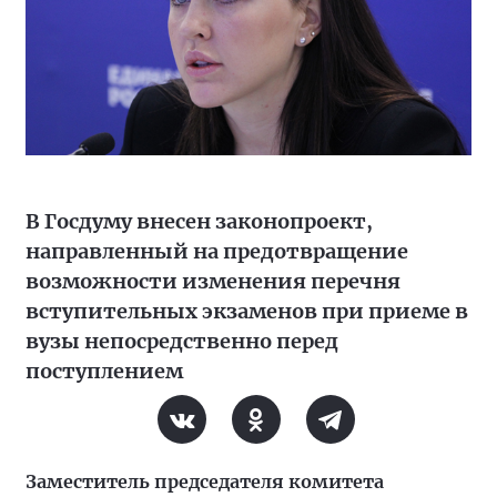
В Госдуму внесен законопроект,
направленный на предотвращение
возможности изменения перечня
вступительных экзаменов при приеме в
вузы непосредственно перед
поступлением
Заместитель председателя комитета