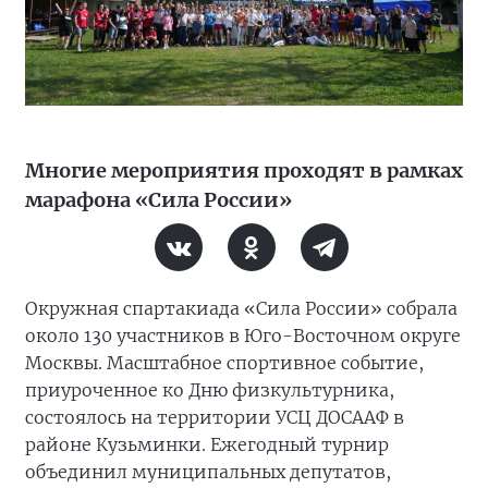
Многие мероприятия проходят в рамках
марафона «Сила России»
Окружная спартакиада «Сила России» собрала
около 130 участников в Юго-Восточном округе
Москвы. Масштабное спортивное событие,
приуроченное ко Дню физкультурника,
состоялось на территории УСЦ ДОСААФ в
районе Кузьминки. Ежегодный турнир
объединил муниципальных депутатов,