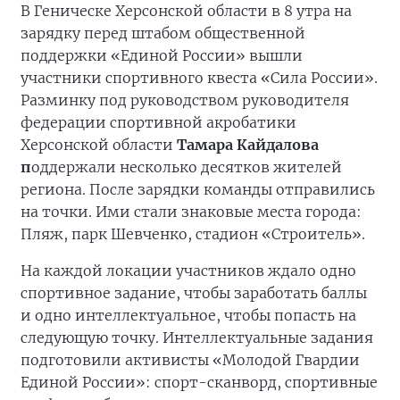
В Геническе Херсонской области в 8 утра на
зарядку перед штабом общественной
поддержки «Единой России» вышли
участники спортивного квеста «Сила России».
Разминку под руководством руководителя
федерации спортивной акробатики
Херсонской области
Тамара Кайдалова
п
оддержали несколько десятков жителей
региона. После зарядки команды отправились
на точки. Ими стали знаковые места города:
Пляж, парк Шевченко, стадион «Строитель».
На каждой локации участников ждало одно
спортивное задание, чтобы заработать баллы
и одно интеллектуальное, чтобы попасть на
следующую точку. Интеллектуальные задания
подготовили активисты «Молодой Гвардии
Единой России»: спорт-сканворд, спортивные