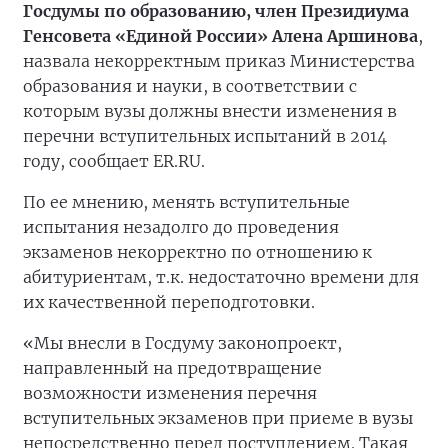
Госдумы по образованию, член Президиума
Генсовета «Единой России» Алена Аршинова
,
назвала некорректным приказ Министерства
образования и науки, в соответствии с
которым вузы должны внести изменения в
перечни вступительных испытаний в 2014
году, сообщает ER.RU.
По ее мнению, менять вступительные
испытания незадолго до проведения
экзаменов некорректно по отношению к
абитуриентам, т.к. недостаточно времени для
их качественной переподготовки.
«Мы внесли в Госдуму законопроект,
направленный на предотвращение
возможности изменения перечня
вступительных экзаменов при приеме в вузы
непосредственно перед поступлением. Такая