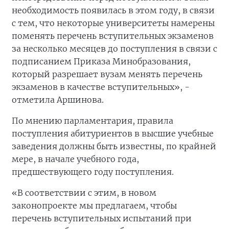
необходимость появилась в этом году, в связи
с тем, что некоторые университеты намерены
поменять перечень вступительных экзаменов
за несколько месяцев до поступления в связи с
подписанием Приказа Минобразования,
который разрешает вузам менять перечень
экзаменов в качестве вступительных», -
отметила Аршинова.
По мнению парламентария, правила
поступления абитуриентов в высшие учебные
заведения должны быть известны, по крайней
мере, в начале учебного года,
предшествующего году поступления.
«В соответствии с этим, в новом
законопроекте мы предлагаем, чтобы
перечень вступительных испытаний при