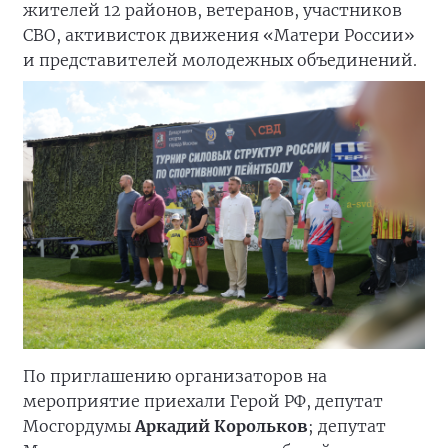
жителей 12 районов, ветеранов, участников
СВО, активисток движения «Матери России»
и представителей молодежных объединений.
По приглашению организаторов на
мероприятие приехали Герой РФ, депутат
Мосгордумы
Аркадий Корольков
; депутат