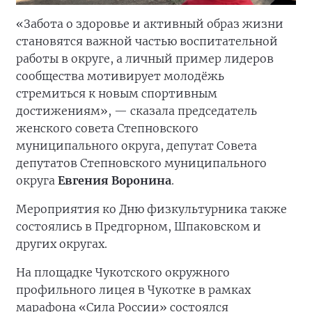
«Забота о здоровье и активный образ жизни
становятся важной частью воспитательной
работы в округе, а личный пример лидеров
сообщества мотивирует молодёжь
стремиться к новым спортивным
достижениям», — сказала председатель
женского совета Степновского
муниципального округа, депутат Совета
депутатов Степновского муниципального
округа
Евгения Воронина
.
Мероприятия ко Дню физкультурника также
состоялись в Предгорном, Шпаковском и
других округах.
На площадке Чукотского окружного
профильного лицея в Чукотке в рамках
марафона «Сила России» состоялся