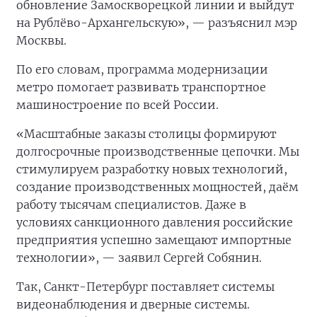
обновление Замоскворецкой линии и выйдут
на Рублёво-Архангельскую», — разъяснил мэр
Москвы.
По его словам, программа модернизации
метро помогает развивать транспортное
машиностроение по всей России.
«Масштабные заказы столицы формируют
долгосрочные производственные цепочки. Мы
стимулируем разработку новых технологий,
создание производственных мощностей, даём
работу тысячам специалистов. Даже в
условиях санкционного давления российские
предприятия успешно замещают импортные
технологии», — заявил Сергей Собянин.
Так, Санкт-Петербург поставляет системы
видеонаблюдения и дверные системы.