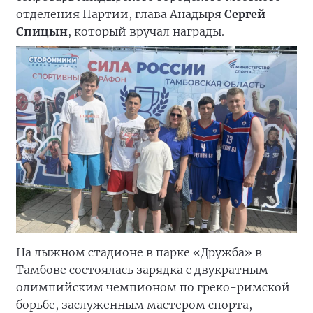
отделения Партии, глава Анадыря
Сергей
Спицын
, который вручал награды.
На лыжном стадионе в парке «Дружба» в
Тамбове состоялась зарядка с двукратным
олимпийским чемпионом по греко-римской
борьбе, заслуженным мастером спорта,