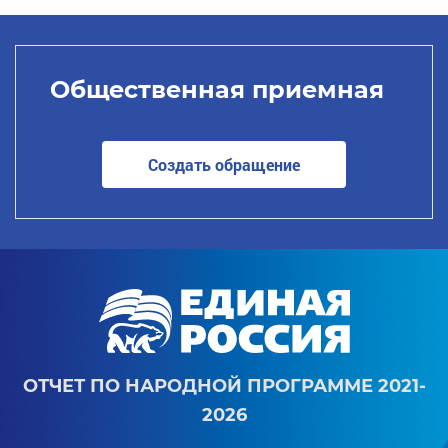
Общественная приемная
Создать обращение
ОТЧЕТ ПО НАРОДНОЙ ПРОГРАММЕ 2021-
2026