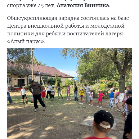
спорта уже 45 лет,
Анатолия Винника
.
Общеукрепляющая зарядка состоялась на базе
Центра внешкольной работы и молодёжной
политики для ребят и воспитателей лагеря
«Алый парус».