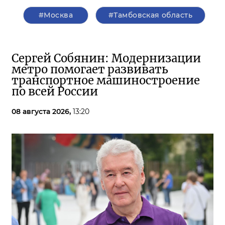
#Москва
#Тамбовская область
Сергей Собянин: Модернизации
метро помогает развивать
транспортное машиностроение
по всей России
08 августа 2026,
13:20