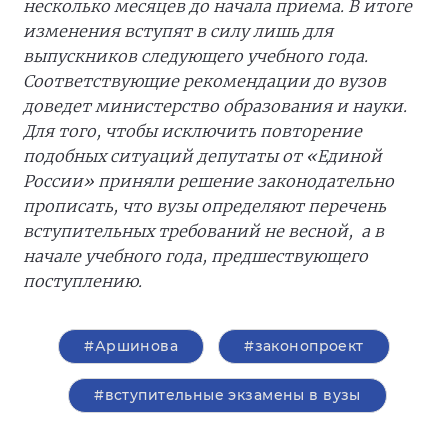
несколько месяцев до начала приема. В итоге
изменения вступят в силу лишь для
выпускников следующего учебного года.
Соответствующие рекомендации до вузов
доведет министерство образования и науки.
Для того, чтобы исключить повторение
подобных ситуаций депутаты от «Единой
России» приняли решение законодательно
прописать, что вузы определяют перечень
вступительных требований не весной, а в
начале учебного года, предшествующего
поступлению.
#Аршинова
#законопроект
#вступительные экзамены в вузы