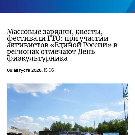
Массовые зарядки, квесты,
фестивали ГТО: при участии
активистов «Единой России» в
регионах отмечают День
физкультурника
08 августа 2026,
15:06