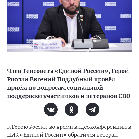
Член Генсовета «Единой России», Герой
России Евгений Поддубный провёл
приём по вопросам социальной
поддержки участников и ветеранов СВО
К Герою России во время видеоконференции в
ЦИК «Единой России» обратился ветеран