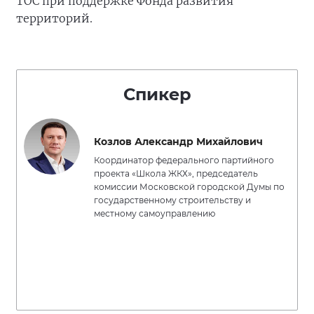
ТОС при поддержке Фонда развития
территорий.
Спикер
Козлов Александр Михайлович
Координатор федерального партийного
проекта «Школа ЖКХ», председатель
комиссии Московской городской Думы по
государственному строительству и
местному самоуправлению