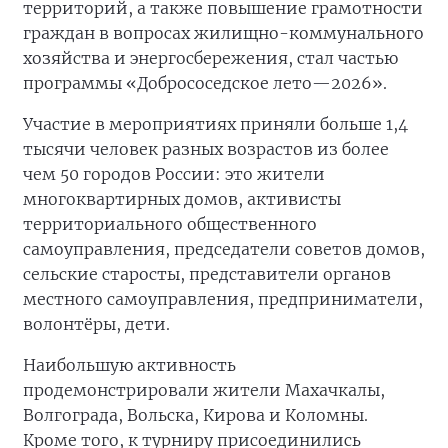
территорий, а также повышение грамотности
граждан в вопросах жилищно-коммунального
хозяйства и энергосбережения, стал частью
программы «Добрососедское лето—2026».
Участие в мероприятиях приняли больше 1,4
тысячи человек разных возрастов из более
чем 50 городов России: это жители
многоквартирных домов, активисты
территориального общественного
самоуправления, председатели советов домов,
сельские старосты, представители органов
местного самоуправления, предприниматели,
волонтёры, дети.
Наибольшую активность
продемонстрировали жители Махачкалы,
Волгограда, Вольска, Кирова и Коломны.
Кроме того, к турниру присоединились