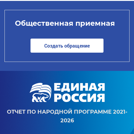
Общественная приемная
Создать обращение
ОТЧЕТ ПО НАРОДНОЙ ПРОГРАММЕ 2021-
2026