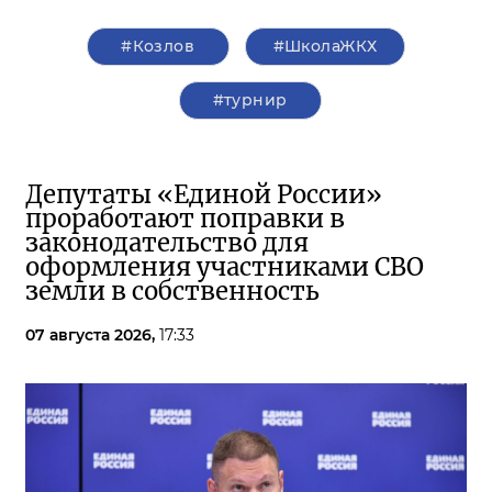
#Козлов
#ШколаЖКХ
#турнир
Депутаты «Единой России»
проработают поправки в
законодательство для
оформления участниками СВО
земли в собственность
07 августа 2026,
17:33