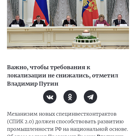
Важно, чтобы требования к
локализации не снижались, отметил
Владимир Путин
Механизим новых специнвестконтрактов
(СПИК 2.0) должен способствовать развитию
промышленности РФ на национальной основе.