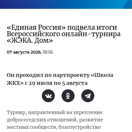
«Единая Россия» подвела итоги
Всероссийского онлайн-турнира
«ЖЭКА. Дом»
07 августа 2026,
18:06
Он проходил по партпроекту «Школа
ЖКХ» с 29 июля по 5 августа
Турнир, направленный на укрепление
добрососедских отношений, развитие
местных сообществ, благоустройство