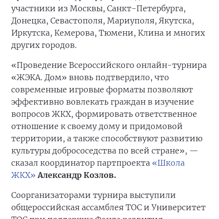
участники из Москвы, Санкт-Петербурга,
Донецка, Севастополя, Мариуполя, Якутска,
Иркутска, Кемерова, Тюмени, Клина и многих
других городов.
«Проведение Всероссийского онлайн-турнира
«ЖЭКА. Дом» вновь подтвердило, что
современные игровые форматы позволяют
эффективно вовлекать граждан в изучение
вопросов ЖКХ, формировать ответственное
отношение к своему дому и придомовой
территории, а также способствуют развитию
культуры добрососедства по всей стране», —
сказал координатор партпроекта
«Школа
ЖКХ»
Александр Козлов.
Соорганизаторами турнира выступили
общероссийская ассамблея ТОС и Университет