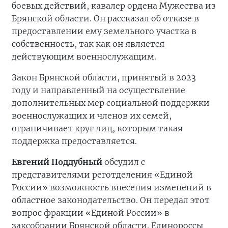
боевых действий, кавалер ордена Мужества из
Брянской области. Он рассказал об отказе в
предоставлении ему земельного участка в
собственность, так как он является
действующим военнослужащим.
Закон Брянской области, принятый в 2023
году и направленный на осуществление
дополнительных мер социальной поддержки
военнослужащих и членов их семей,
ограничивает круг лиц, которым такая
поддержка предоставляется.
Евгений Поддубный
обсудил с
представителями реготделения «Единой
России» возможность внесения изменений в
областное законодательство. Он передал этот
вопрос фракции «Единой России» в
заксобрании Брянской области. Единороссы