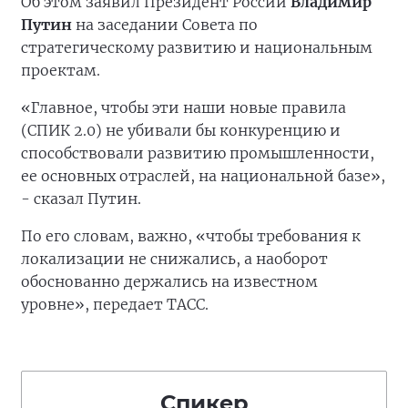
Об этом заявил Президент России
Владимир
Путин
на заседании Совета по
стратегическому развитию и национальным
проектам.
«Главное, чтобы эти наши новые правила
(СПИК 2.0) не убивали бы конкуренцию и
способствовали развитию промышленности,
ее основных отраслей, на национальной базе»,
- сказал Путин.
По его словам, важно, «чтобы требования к
локализации не снижались, а наоборот
обоснованно держались на известном
уровне», передает ТАСС.
Спикер