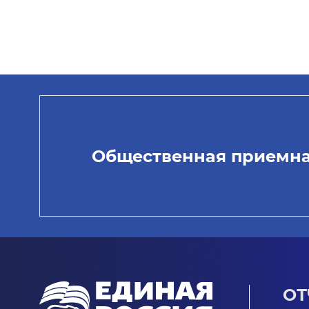
Общественная приемн
ОТ