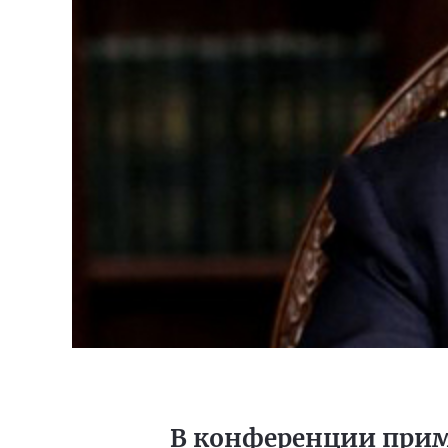
В конференции прим