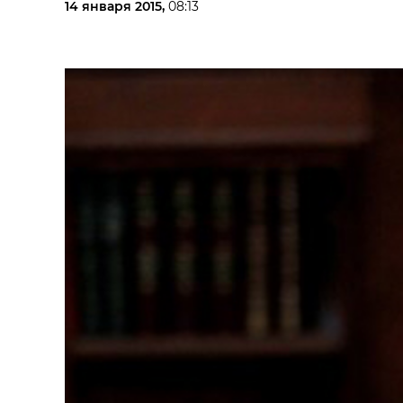
14 января 2015,
08:13