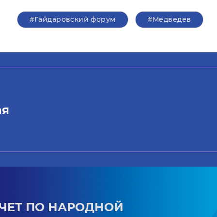
#Гайдаровский форум
#Медведев
ая
ЧЕТ ПО НАРОДНОЙ