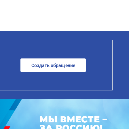
Создать обращение