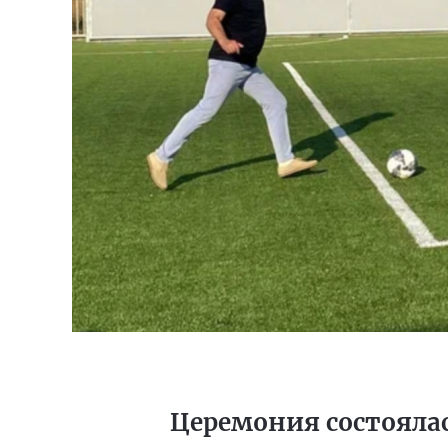
Церемония состояла