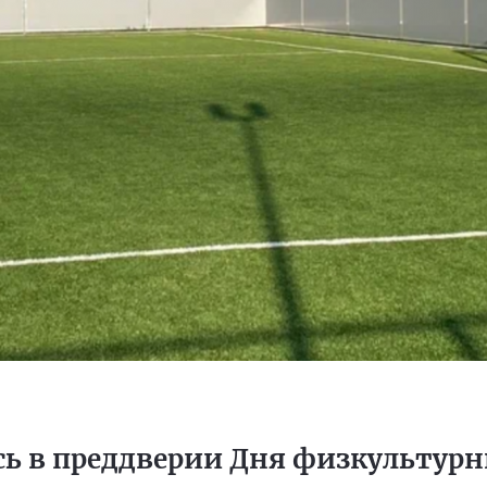
сь в преддверии Дня физкультур