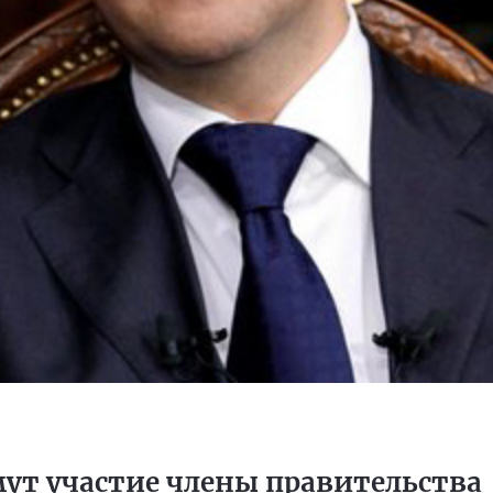
ут участие члены правительства