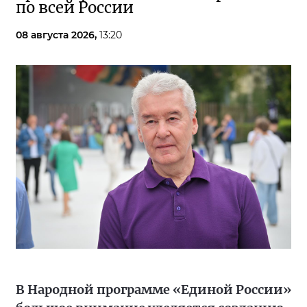
по всей России
08 августа 2026,
13:20
В Народной программе «Единой России»