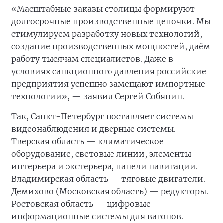
«Масштабные заказы столицы формируют
долгосрочные производственные цепочки. Мы
стимулируем разработку новых технологий,
создание производственных мощностей, даём
работу тысячам специалистов. Даже в
условиях санкционного давления российские
предприятия успешно замещают импортные
технологии», — заявил Сергей Собянин.
Так, Санкт-Петербург поставляет системы
видеонаблюдения и дверные системы.
Тверская область — климатическое
оборудование, световые линии, элементы
интерьера и экстерьера, панели навигации.
Владимирская область — тяговые двигатели.
Демихово (Московская область) — редукторы.
Ростовская область — цифровые
информационные системы для вагонов.