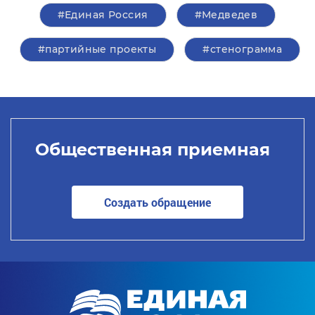
#Единая Россия
#Медведев
#партийные проекты
#стенограмма
Общественная приемная
Создать обращение