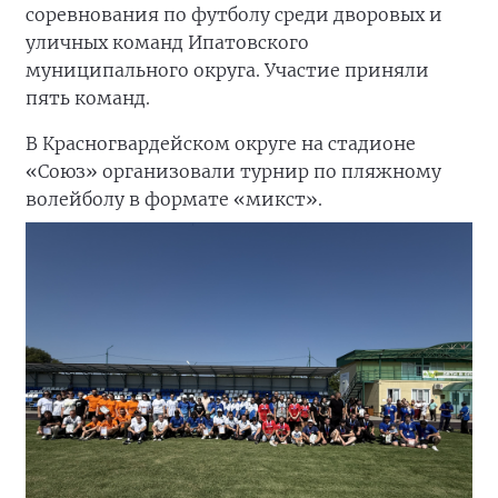
соревнования по футболу среди дворовых и
уличных команд Ипатовского
муниципального округа. Участие приняли
пять команд.
В Красногвардейском округе на стадионе
«Союз» организовали турнир по пляжному
волейболу в формате «микст».