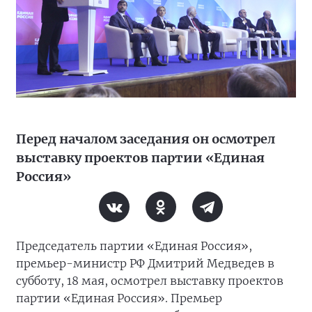
Перед началом заседания он осмотрел
выставку проектов партии «Единая
Россия»
Председатель партии «Единая Россия»,
премьер-министр РФ Дмитрий Медведев в
субботу, 18 мая, осмотрел выставку проектов
партии «Единая Россия». Премьер