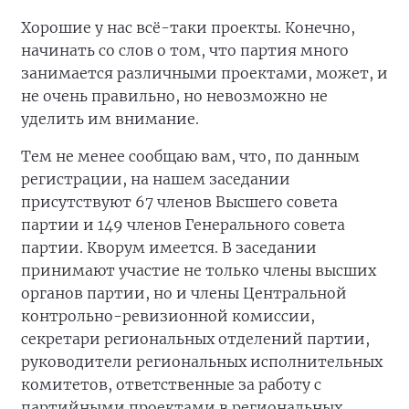
Хорошие у нас всё-таки проекты. Конечно,
начинать со слов о том, что партия много
занимается различными проектами, может, и
не очень правильно, но невозможно не
уделить им внимание.
Тем не менее сообщаю вам, что, по данным
регистрации, на нашем заседании
присутствуют 67 членов Высшего совета
партии и 149 членов Генерального совета
партии. Кворум имеется. В заседании
принимают участие не только члены высших
органов партии, но и члены Центральной
контрольно-ревизионной комиссии,
секретари региональных отделений партии,
руководители региональных исполнительных
комитетов, ответственные за работу с
партийными проектами в региональных