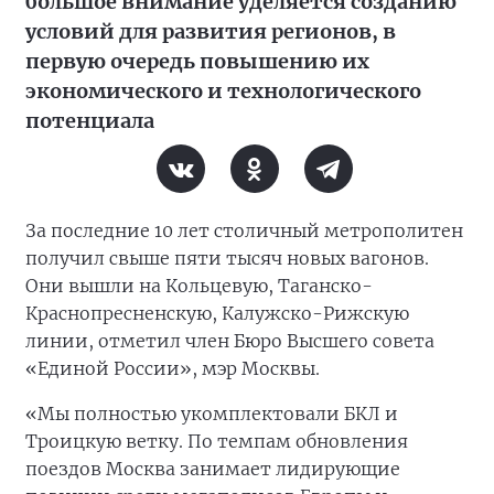
большое внимание уделяется созданию
условий для развития регионов, в
первую очередь повышению их
экономического и технологического
потенциала
За последние 10 лет столичный метрополитен
получил свыше пяти тысяч новых вагонов.
Они вышли на Кольцевую, Таганско-
Краснопресненскую, Калужско-Рижскую
линии, отметил член Бюро Высшего совета
«Единой России», мэр Москвы.
«Мы полностью укомплектовали БКЛ и
Троицкую ветку. По темпам обновления
поездов Москва занимает лидирующие