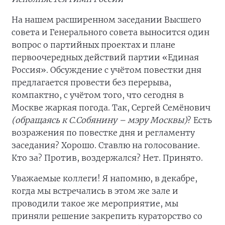
На нашем расширенном заседании Высшего
совета и Генерального совета выносится один
вопрос о партийных проектах и плане
первоочередных действий партии «Единая
Россия». Обсуждение с учётом повестки дня
предлагается провести без перерыва,
компактно, с учётом того, что сегодня в
Москве жаркая погода. Так, Сергей Семёнович
(обращаясь к С.Собянину – мэру Москвы)
? Есть
возражения по повестке дня и регламенту
заседания? Хорошо. Ставлю на голосование.
Кто за? Против, воздержался? Нет. Принято.
Уважаемые коллеги! Я напомню, в декабре,
когда мы встречались в этом же зале и
проводили такое же мероприятие, мы
приняли решение закрепить кураторство со