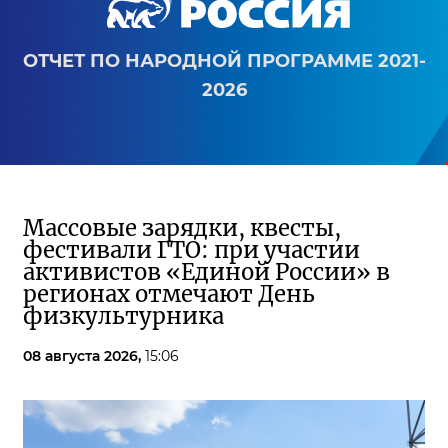
ОТЧЕТ ПО НАРОДНОЙ ПРОГРАММЕ 2021-
2026
Массовые зарядки, квесты,
фестивали ГТО: при участии
активистов «Единой России» в
регионах отмечают День
физкультурника
08 августа 2026,
15:06