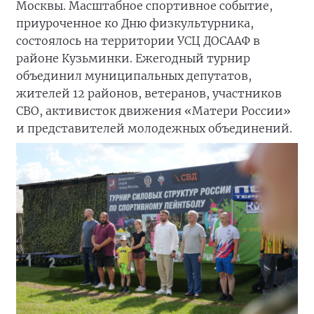
Москвы. Масштабное спортивное событие,
приуроченное ко Дню физкультурника,
состоялось на территории УСЦ ДОСААФ в
районе Кузьминки. Ежегодный турнир
объединил муниципальных депутатов,
жителей 12 районов, ветеранов, участников
СВО, активисток движения «Матери России»
и представителей молодежных объединений.