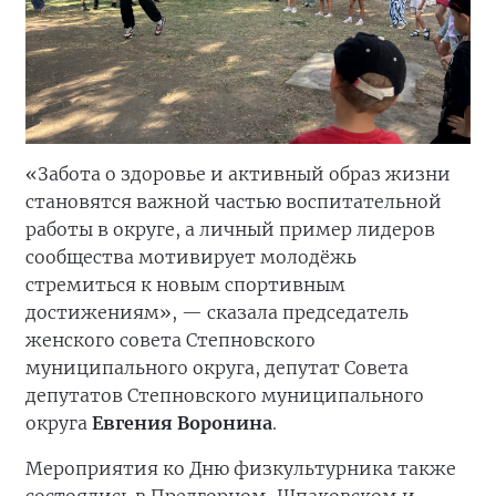
«Забота о здоровье и активный образ жизни
становятся важной частью воспитательной
работы в округе, а личный пример лидеров
сообщества мотивирует молодёжь
стремиться к новым спортивным
достижениям», — сказала председатель
женского совета Степновского
муниципального округа, депутат Совета
депутатов Степновского муниципального
округа
Евгения Воронина
.
Мероприятия ко Дню физкультурника также