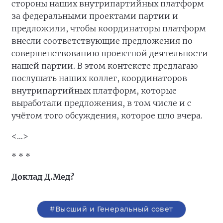
стороны наших внутрипартийных платформ
за федеральными проектами партии и
предложили, чтобы координаторы платформ
внесли соответствующие предложения по
совершенствованию проектной деятельности
нашей партии. В этом контексте предлагаю
послушать наших коллег, координаторов
внутрипартийных платформ, которые
выработали предложения, в том числе и с
учётом того обсуждения, которое шло вчера.
<…>
* * *
Доклад Д.Мед?
#Высший и Генеральный совет