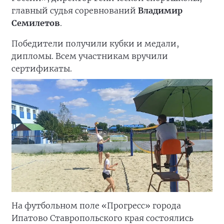
главный судья соревнований
Владимир
Семилетов
.
Победители получили кубки и медали,
дипломы. Всем участникам вручили
сертификаты.
На футбольном поле «Прогресс» города
Ипатово Ставропольского края состоялись