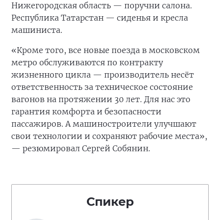
Нижегородская область — поручни салона.
Республика Татарстан — сиденья и кресла
машиниста.
«Кроме того, все новые поезда в московском
метро обслуживаются по контракту
жизненного цикла — производитель несёт
ответственность за техническое состояние
вагонов на протяжении 30 лет. Для нас это
гарантия комфорта и безопасности
пассажиров. А машиностроители улучшают
свои технологии и сохраняют рабочие места»,
— резюмировал Сергей Собянин.
Спикер