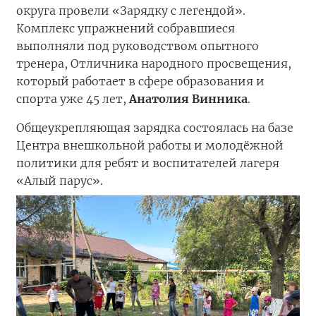
округа провели «Зарядку с легендой».
Комплекс упражнений собравшиеся
выполняли под руководством опытного
тренера, Отличника народного просвещения,
который работает в сфере образования и
спорта уже 45 лет,
Анатолия Винника
.
Общеукрепляющая зарядка состоялась на базе
Центра внешкольной работы и молодёжной
политики для ребят и воспитателей лагеря
«Алый парус».