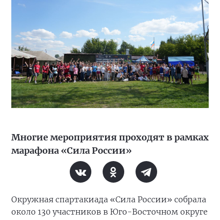
Многие мероприятия проходят в рамках
марафона «Сила России»
Окружная спартакиада «Сила России» собрала
около 130 участников в Юго-Восточном округе