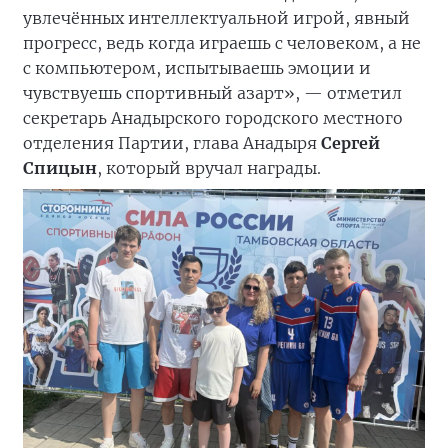
увлечённых интеллектуальной игрой, явный
прогресс, ведь когда играешь с человеком, а не
с компьютером, испытываешь эмоции и
чувствуешь спортивный азарт», — отметил
секретарь Анадырского городского местного
отделения Партии, глава Анадыря
Сергей
Спицын
, который вручал награды.