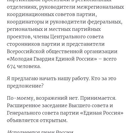
отделениях, руководители межрегиональных
координационных советов партии,
координаторы и руководители федеральных,
региональных и местных партийных
проектов, члены Центрального совета
сторонников партии и представители
Всероссийской общественной организации
«Молодая Гвардия Единой России» – всего
674 человека.
Я предлагаю начать нашу работу. Кто за это
предложение?
По-моему, возражений нет. Принимается.
Расширенное заседание Высшего совета и
Генерального совета партии «Единая Россия»
объявляется открытым.
Исполняется гимн России