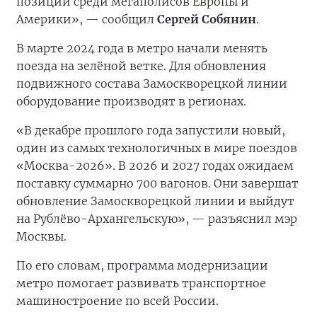
позиции среди мегаполисов Европы и
Америки», — сообщил
Сергей Собянин
.
В марте 2024 года в метро начали менять
поезда на зелёной ветке. Для обновления
подвижного состава Замоскворецкой линии
оборудование производят в регионах.
«В декабре прошлого года запустили новый,
один из самых технологичных в мире поездов
«Москва-2026». В 2026 и 2027 годах ожидаем
поставку суммарно 700 вагонов. Они завершат
обновление Замоскворецкой линии и выйдут
на Рублёво-Архангельскую», — разъяснил мэр
Москвы.
По его словам, программа модернизации
метро помогает развивать транспортное
машиностроение по всей России.