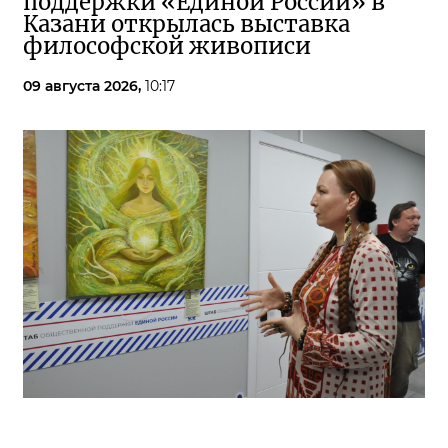
поддержки «Единой России» в
Казани открылась выставка
философской живописи
09 августа 2026,
10:17