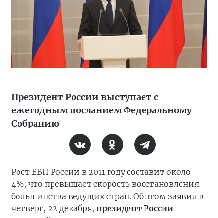
Президент России выступает с
ежегодным посланием Федеральному
Собранию
Рост ВВП России в 2011 году составит около
4%, что превышает скорость восстановления
большинства ведущих стран. Об этом заявил в
четверг, 22 декабря,
президент России