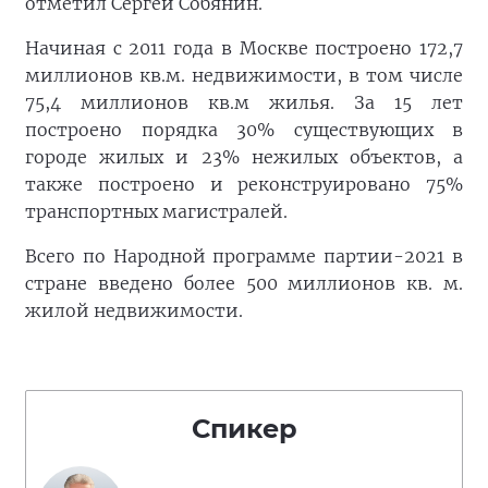
отметил Сергей Собянин.
Начиная с 2011 года в Москве построено 172,7
миллионов кв.м. недвижимости, в том числе
75,4 миллионов кв.м жилья. За 15 лет
построено порядка 30% существующих в
городе жилых и 23% нежилых объектов, а
также построено и реконструировано 75%
транспортных магистралей.
Всего по Народной программе партии-2021 в
стране введено более 500 миллионов кв. м.
жилой недвижимости.
Спикер