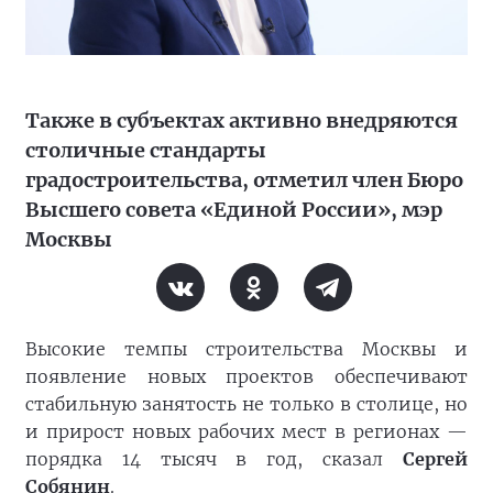
Также в субъектах активно внедряются
столичные стандарты
градостроительства, отметил член Бюро
Высшего совета «Единой России», мэр
Москвы
Высокие темпы строительства Москвы и
появление новых проектов обеспечивают
стабильную занятость не только в столице, но
и прирост новых рабочих мест в регионах —
порядка 14 тысяч в год, сказал
Сергей
Собянин
.