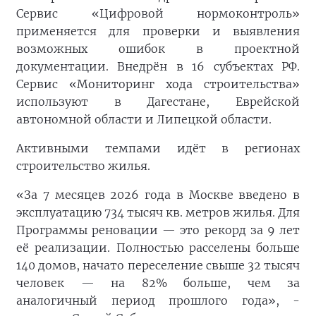
Сервис «Цифровой нормоконтроль»
применяется для проверки и выявления
возможных ошибок в проектной
документации. Внедрён в 16 субъектах РФ.
Сервис «Мониторинг хода строительства»
используют в Дагестане, Еврейской
автономной области и Липецкой области.
Активными темпами идёт в регионах
строительство жилья.
«За 7 месяцев 2026 года в Москве введено в
эксплуатацию 734 тысяч кв. метров жилья. Для
Программы реновации — это рекорд за 9 лет
её реализации. Полностью расселены больше
140 домов, начато переселение свыше 32 тысяч
человек — на 82% больше, чем за
аналогичный период прошлого года», -