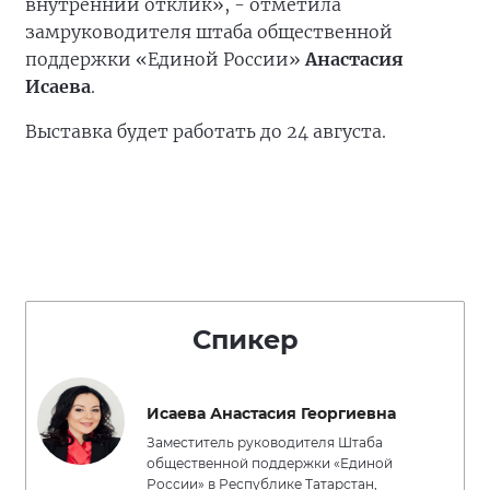
внутренний отклик», - отметила
замруководителя штаба общественной
поддержки «Единой России»
Анастасия
Исаева
.
Выставка будет работать до 24 августа.
Спикер
Исаева Анастасия Георгиевна
Заместитель руководителя Штаба
общественной поддержки «Единой
России» в Республике Татарстан,