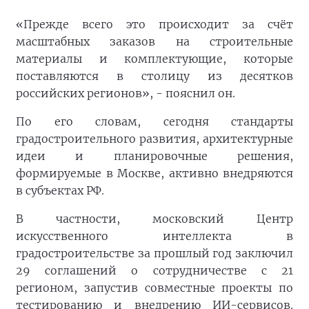
«Прежде всего это происходит за счёт
масштабных заказов на строительные
материалы и комплектующие, которые
поставляются в столицу из десятков
российских регионов», - пояснил он.
По его словам, сегодня стандарты
градостроительного развития, архитектурные
идеи и планировочные решения,
формируемые в Москве, активно внедряются
в субъектах РФ.
В частности, московский Центр
искусственного интеллекта в
градостроительстве за прошлый год заключил
29 соглашений о сотрудничестве с 21
регионом, запустив совместные проекты по
тестированию и внедрению ИИ-сервисов.