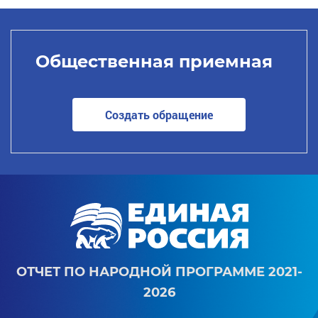
Общественная приемная
Создать обращение
ОТЧЕТ ПО НАРОДНОЙ ПРОГРАММЕ 2021-
2026