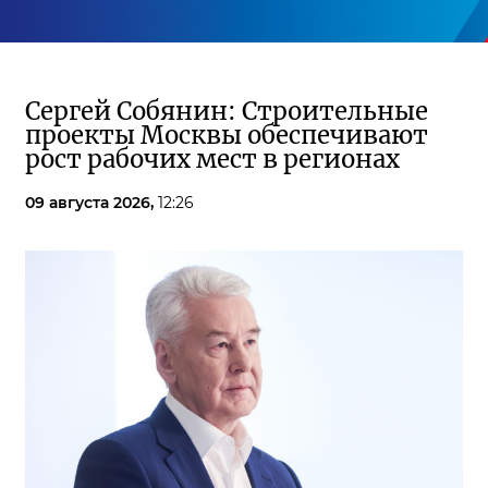
Сергей Собянин: Строительные
проекты Москвы обеспечивают
рост рабочих мест в регионах
09 августа 2026,
12:26