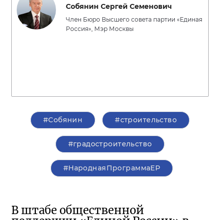
Собянин Сергей Семенович
Член Бюро Высшего совета партии «Единая
Россия», Мэр Москвы
#Собянин
#строительство
#градостроительство
#НароднаяПрограммаЕР
В штабе общественной