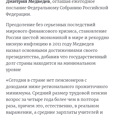
Дмитрий Медведев
, оглашая ежегодное
послание Федеральному Собранию Российской
Федерации.
Преодоление без серьезных последствий
мирового финансового кризиса, становление
России шестой экономикой в мире и рекордно
низкую инфляцию в 2011 году Медведев
назвал основными достижениями своего
президентства, добавив что государственный
долг страны находится на минимальном
уровне
«Сегодня в стране нет пенсионеров с
доходами ниже регионального прожиточного
минимума. Средний размер трудовой пенсии
возрос за четыре года более чем в полтора
раза, причем это, естественно, в реальном
выражении, а средние зарплаты учителей и