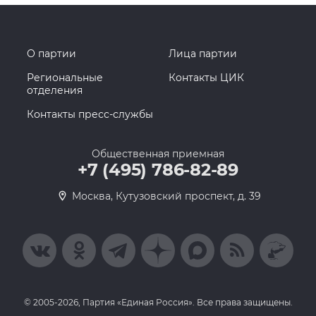
О партии
Лица партии
Региональные
Контакты ЦИК
отделения
Контакты пресс-службы
Общественная приемная
+7 (495) 786-82-89
Москва, Кутузовский проспект, д. 39
© 2005-2026, Партия «Единая Россия». Все права защищены.