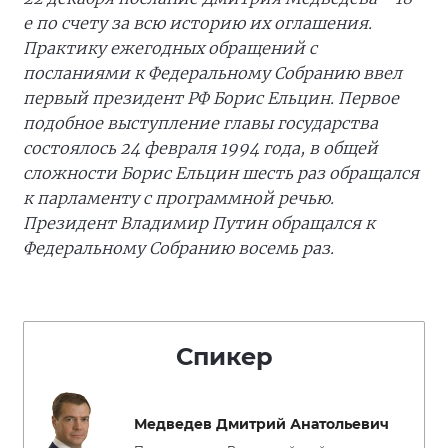
е по счету за всю историю их оглашения.
Практику ежегодных обращений с
посланиями к Федеральному Собранию ввел
первый президент РФ Борис Ельцин. Первое
подобное выступление главы государства
состоялось 24 февраля 1994 года, в общей
сложности Борис Ельцин шесть раз обращался
к парламенту с программной речью.
Президент Владимир Путин обращался к
Федеральному Собранию восемь раз.
Спикер
Медведев Дмитрий Анатольевич