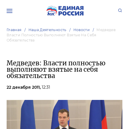
Главная
Наша Деятельность
Новости
Медведев:
Власти Полностью Выполняют Взятые На Себя
Обязательства
Медведев: Власти полностью
выполняют взятые на себя
обязательства
22 декабря 2011,
12:31