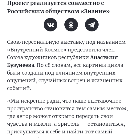
Проект реализуется совместно с
Российским обществом «Знание»
Свою персональную выставку под названием
«Внутренний Космос» представила член
Союза художников республики
Анастасия
Бузунеева
. По её словам, все картины цикла
были созданы под влиянием внутренних
ощущений, случайных встреч и жизненных
событий.
«Мы искренне рады, что наше выставочное
пространство становится тем самым местом,
где автор может открыто передать свои
чувства и мысли, а зритель — остановиться,
прислушаться к себе и найти тот самый