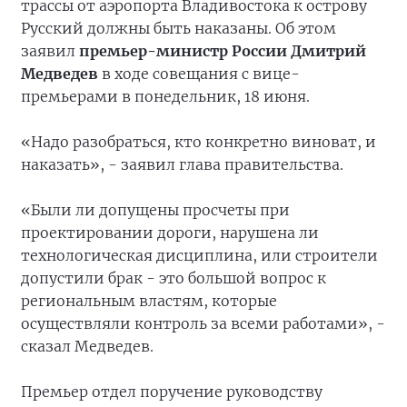
трассы от аэропорта Владивостока к острову
Русский должны быть наказаны. Об этом
заявил
премьер-министр России Дмитрий
Медведев
в ходе совещания с вице-
премьерами в понедельник, 18 июня.
«Надо разобраться, кто конкретно виноват, и
наказать», - заявил глава правительства.
«Были ли допущены просчеты при
проектировании дороги, нарушена ли
технологическая дисциплина, или строители
допустили брак - это большой вопрос к
региональным властям, которые
осуществляли контроль за всеми работами», -
сказал Медведев.
Премьер отдел поручение руководству