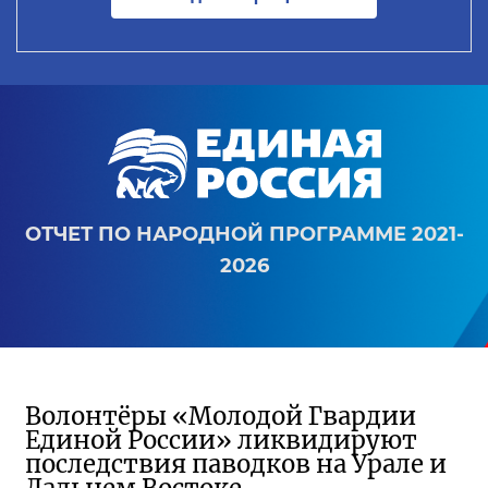
ОТЧЕТ ПО НАРОДНОЙ ПРОГРАММЕ 2021-
2026
Волонтёры «Молодой Гвардии
Единой России» ликвидируют
последствия паводков на Урале и