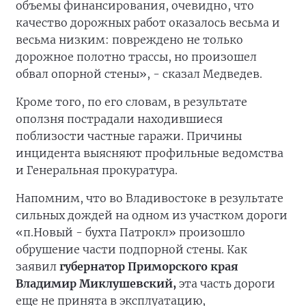
объемы финансирования, очевидно, что
качество дорожных работ оказалось весьма и
весьма низким: повреждено не только
дорожное полотно трассы, но произошел
обвал опорной стены», - сказал Медведев.
Кроме того, по его словам, в результате
оползня пострадали находившиеся
поблизости частные гаражи. Причины
инцидента выясняют профильные ведомства
и Генеральная прокуратура.
Напомним, что во Владивостоке в результате
сильных дождей на одном из участком дороги
«п.Новый - бухта Патрокл» произошло
обрушение части подпорной стены. Как
заявил
губернатор Приморского края
Владимир Миклушевский,
эта часть дороги
еще не принята в эксплуатацию,