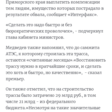
Приморского края выплатить компенсации
тем людям, имущество которых пострадало в
результате обвала, сообщает «Интерфакс».
«Сделать это надо быстро и без
бюрократических проволочек», - подчеркнул
глава кабинета министров.
Медведев также напомнил, что до саммита
АТЭС, к которому строилась эта трасса,
остаются «считанные месяцы».«Восстановить
трассу нужно в кратчайшие сроки, и сделать
это хоть и быстро, но качественно», - сказал
премьер.
Он также отметил, что на строительство
трассы было затрачено 29 млрд руб., в том
числе 21 млрд - из федерального
бюджета.»Несмотря на такие значительные