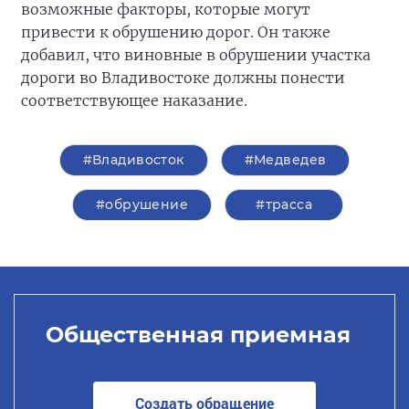
возможные факторы, которые могут
привести к обрушению дорог. Он также
добавил, что виновные в обрушении участка
дороги во Владивостоке должны понести
соответствующее наказание.
#Владивосток
#Медведев
#обрушение
#трасса
Общественная приемная
Создать обращение