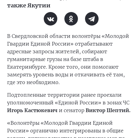
также Якутии
В Свердловской области волонтёры «Молодой
Гвардии Единой России» отрабатывают
адресные запросы жителей, собирают
гуманитарные грузы на базе штаба в
Екатеринбурге. Кроме того, они помогают
замерять уровень воды и откачивать её там,
где это необходимо.
Подтопленные территории ранее проехали
уполномоченный «Единой России» в зонах ЧС
Игорь Кастюкевич
и сенатор
Виктор Шептий.
«Волонтёры «Молодой Гвардии Единой
России» органично интегрированы в общие