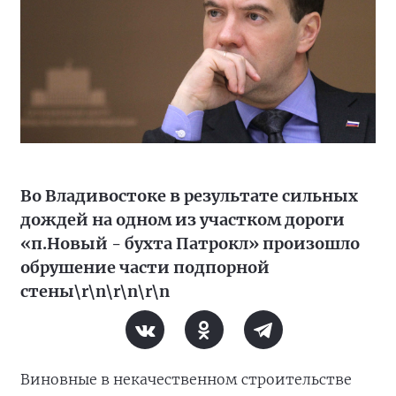
Во Владивостоке в результате сильных
дождей на одном из участком дороги
«п.Новый - бухта Патрокл» произошло
обрушение части подпорной
стены\r\n\r\n\r\n
Виновные в некачественном строительстве