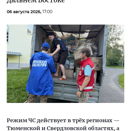
Дальнем Востоке
06 августа 2026,
17:00
Режим ЧС действует в трёх регионах —
Тюменской и Свердловской областях, а