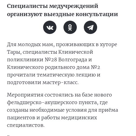
Специалисты медучреждений
организуют выездные консультации
Для молодых мам, проживающих в хуторе
Тары, специалисты Клинической
поликлиники №28 Волгограда и
Клинического родильного дома №2
прочитали тематическую лекцию и
подготовили мастер-класс.
Мероприятия состоялись на базе нового
фельдшерско-акушерского пункта, где
созданы необходимые условия для приёма
пациентов и работы медицинских
специалистов.