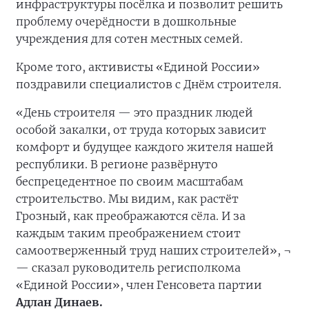
инфраструктуры посёлка и позволит решить
проблему очерёдности в дошкольные
учреждения для сотен местных семей.
Кроме того, активисты «Единой России»
поздравили специалистов с Днём строителя.
«День строителя — это праздник людей
особой закалки, от труда которых зависит
комфорт и будущее каждого жителя нашей
республики. В регионе развёрнуто
беспрецедентное по своим масштабам
строительство. Мы видим, как растёт
Грозный, как преображаются сёла. И за
каждым таким преображением стоит
самоотверженный труд наших строителей», ¬
— сказал руководитель регисполкома
«Единой России», член Генсовета партии
Адлан Динаев.