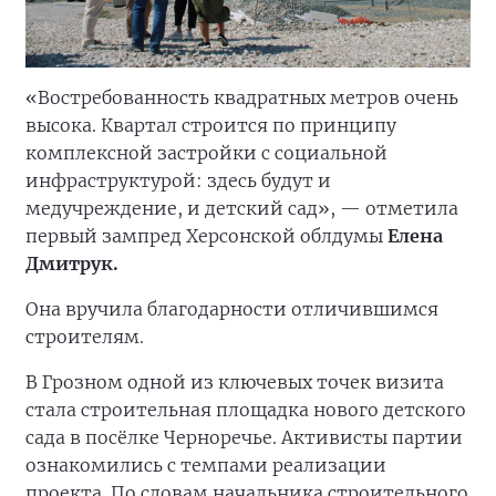
«Востребованность квадратных метров очень
высока. Квартал строится по принципу
комплексной застройки с социальной
инфраструктурой: здесь будут и
медучреждение, и детский сад», — отметила
первый зампред Херсонской облдумы
Елена
Дмитрук.
Она вручила благодарности отличившимся
строителям.
В Грозном одной из ключевых точек визита
стала строительная площадка нового детского
сада в посёлке Черноречье. Активисты партии
ознакомились с темпами реализации
проекта. По словам начальника строительного