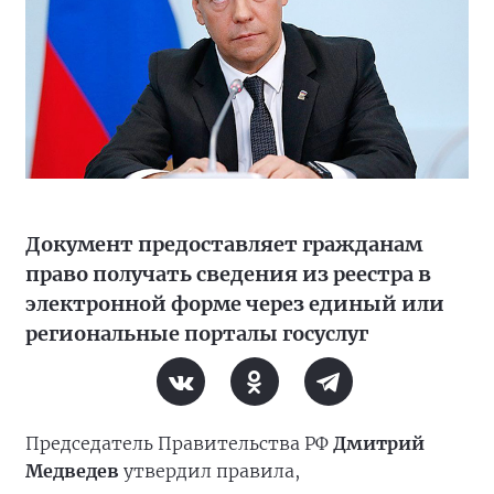
Документ предоставляет гражданам
право получать сведения из реестра в
электронной форме через единый или
региональные порталы госуслуг
Председатель Правительства РФ
Дмитрий
Медведев
утвердил правила,