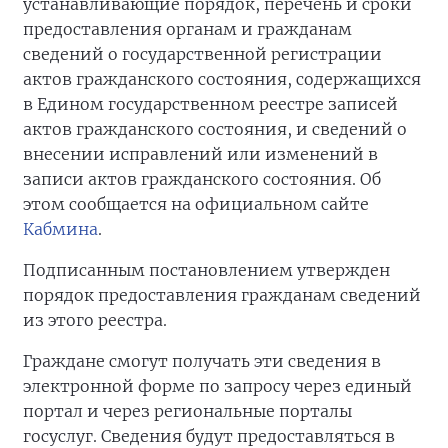
устанавливающие порядок, перечень и сроки
предоставления органам и гражданам
сведений о государственной регистрации
актов гражданского состояния, содержащихся
в Едином государственном реестре записей
актов гражданского состояния, и сведений о
внесении исправлений или изменений в
записи актов гражданского состояния. Об
этом сообщается на официальном сайте
Кабмина
.
Подписанным постановлением утвержден
порядок предоставления гражданам сведений
из этого реестра.
Граждане смогут получать эти сведения в
электронной форме по запросу через единый
портал и через региональные порталы
госуслуг. Сведения будут предоставляться в