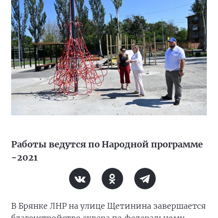
Работы ведутся по Народной программе
−2021
В Брянке ЛНР на улице Щетинина завершается