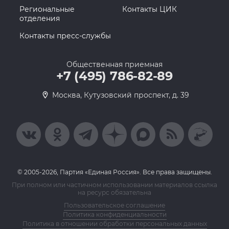
Региональные
Контакты ЦИК
отделения
Контакты пресс-службы
Общественная приемная
+7 (495) 786-82-89
Москва, Кутузовский проспект, д. 39
© 2005-2026, Партия «Единая Россия». Все права защищены.
При полном или частичном использовании материалов ссылка
на ресурс обязательна
Пользовательское соглашение
Политика конфиденциальности
Политика в отношении обработки персональных данных