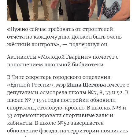
«Нужно сейчас требовать от строителей
отчёта по каждому дню. Должен быть очень
жёсткий контроль», — подчеркнул он.
Активисты «Молодой Гвардии» помогут с
пополнением школьной библиотеки.
В Чите секретарь городского отделения
«Единой России», мэр
Инна Щеглова
вместе с
депутатами осмотрела школы №7, 8, 33 и 52. В
школе № 7 1971 года постройки обновили
спортзалы, столовую, кровлю. В школах №8 и
33 отремонтировали спортивные залы и
кабинеты. В школе №52 завершается
обновление фасада, на территории появилась