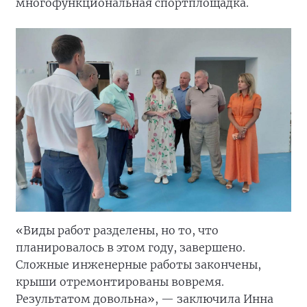
многофункциональная спортплощадка.
«Виды работ разделены, но то, что
планировалось в этом году, завершено.
Сложные инженерные работы закончены,
крыши отремонтированы вовремя.
Результатом довольна», — заключила Инна