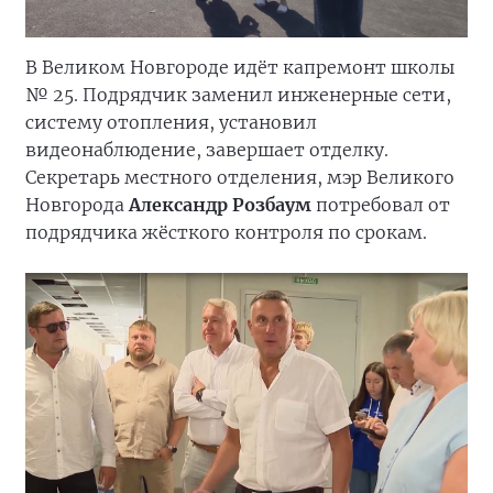
В Великом Новгороде идёт капремонт школы
№ 25. Подрядчик заменил инженерные сети,
систему отопления, установил
видеонаблюдение, завершает отделку.
Секретарь местного отделения, мэр Великого
Новгорода
Александр Розбаум
потребовал от
подрядчика жёсткого контроля по срокам.