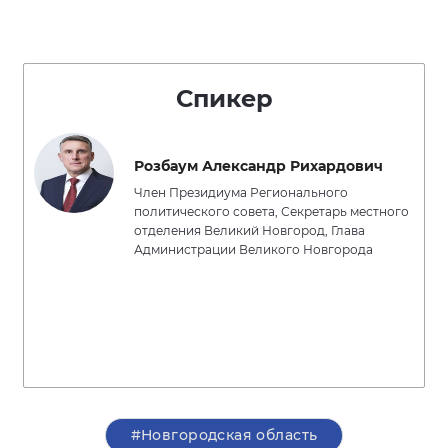
Спикер
Розбаум Александр Рихардович
Член Президиума Регионального
политического совета, Секретарь местного
отделения Великий Новгород, Глава
Администрации Великого Новгорода
#Новгородская область