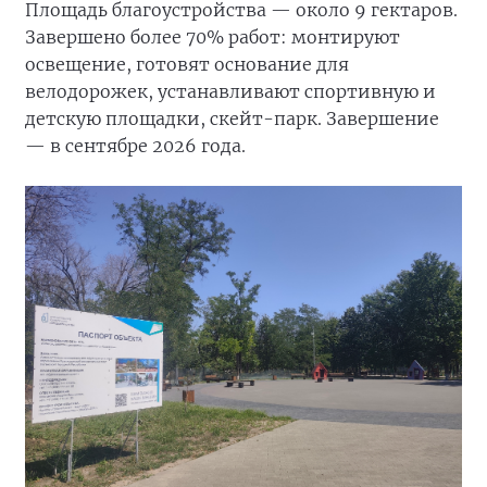
Площадь благоустройства — около 9 гектаров.
Завершено более 70% работ: монтируют
освещение, готовят основание для
велодорожек, устанавливают спортивную и
детскую площадки, скейт-парк. Завершение
— в сентябре 2026 года.