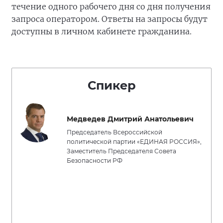
течение одного рабочего дня со дня получения
запроса оператором. Ответы на запросы будут
доступны в личном кабинете гражданина.
Спикер
Медведев Дмитрий Анатольевич
Председатель Всероссийской
политической партии «ЕДИНАЯ РОССИЯ»,
Заместитель Председателя Совета
Безопасности РФ