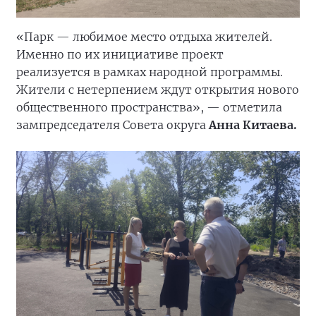
«Парк — любимое место отдыха жителей.
Именно по их инициативе проект
реализуется в рамках народной программы.
Жители с нетерпением ждут открытия нового
общественного пространства», — отметила
зампредседателя Совета округа
Анна Китаева.