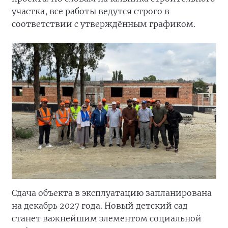
участка, все работы ведутся строго в
соответствии с утверждённым графиком.
Сдача объекта в эксплуатацию запланирована
на декабрь 2027 года. Новый детский сад
станет важнейшим элементом социальной