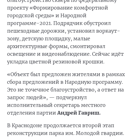
благоустройство сквера по федеральному
проекту «Формирование комфортной
городской среды» и Народной
программе-2021. Подрядчик обустроил
пешеходные дорожки, установил воркаут-
зону, детскую площадку, малые
архитектурные формы, смонтировал
освещение и видеонаблюдение. Сейчас идёт
укладка цветной резиновой крошки.
«Объект был предложен жителями в рамках
сбора предложений в Народную программу.
Это не точечное благоустройство, а ответ на
запрос людей», — подчеркнул
исполнительный секретарь местного
отделения партии
Андрей Гавриш.
В Краснодоне продолжается второй этап
реконструкции парка им. Молодой гвардии.