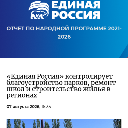
ОТЧЕТ ПО НАРОДНОЙ ПРОГРАММЕ 2021-
2026
«Единая Россия» контролирует
благоустройство парков, ремонт
школ и строительство жилья в
регионах
07 августа 2026,
16:35