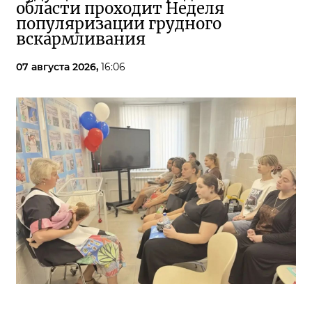
области проходит Неделя
популяризации грудного
вскармливания
07 августа 2026,
16:06