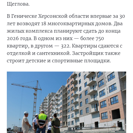
Щеглова.
В Геническе Херсонской области впервые за 30
лет возводят 18 многоквартирных домов. Два
жилых комплекса планируют сдать до конца
2026 года. В одном из них — более 750
квартир, в другом — 322. Квартиры сдаются с
отделкой и сантехникой. Застройщик также
строит детские и спортивные площадки.