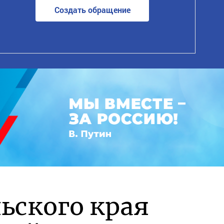
Создать обращение
ьского края