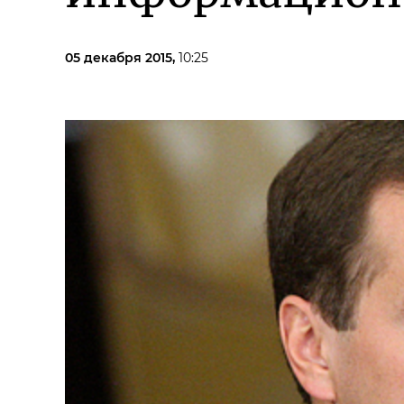
05 декабря 2015,
10:25