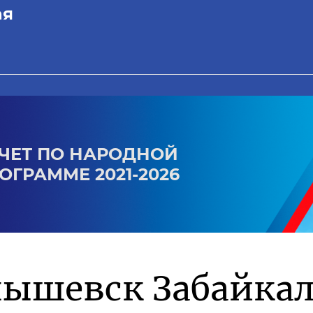
ая
ЧЕТ ПО НАРОДНОЙ
ОГРАММЕ 2021-2026
нышевск Забайкал