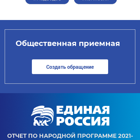
Общественная приемная
Создать обращение
ОТЧЕТ ПО НАРОДНОЙ ПРОГРАММЕ 2021-