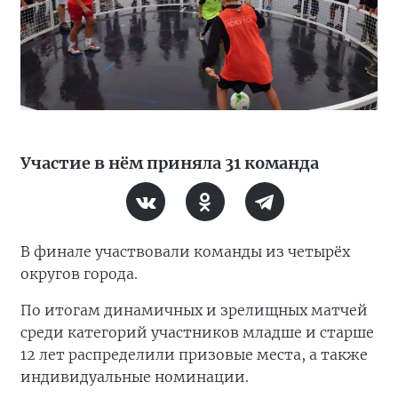
Участие в нём приняла 31 команда
В финале участвовали команды из четырёх
округов города.
По итогам динамичных и зрелищных матчей
среди категорий участников младше и старше
12 лет распределили призовые места, а также
индивидуальные номинации.