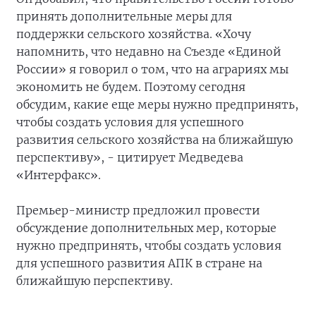
принять дополнительные меры для
поддержки сельского хозяйства. «Хочу
напомнить, что недавно на Съезде «Единой
России» я говорил о том, что на аграриях мы
экономить не будем. Поэтому сегодня
обсудим, какие еще меры нужно предпринять,
чтобы создать условия для успешного
развития сельского хозяйства на ближайшую
перспективу», - цитирует Медведева
«Интерфакс».
Премьер-министр предложил провести
обсуждение дополнительных мер, которые
нужно предпринять, чтобы создать условия
для успешного развития АПК в стране на
ближайшую перспективу.