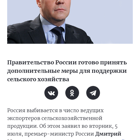
Правительство России готово принять
дополнительные меры для поддержки
сельского хозяйства
Россия выбивается в число ведущих
экспортеров сельскохозяйственной
продукции. Об этом заявил во вторник, 5
июля, премьер-министр России
Дмитрий