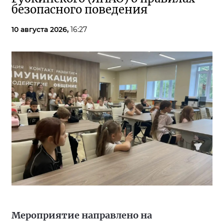
безопасного поведения
10 августа 2026,
16:27
Мероприятие направлено на