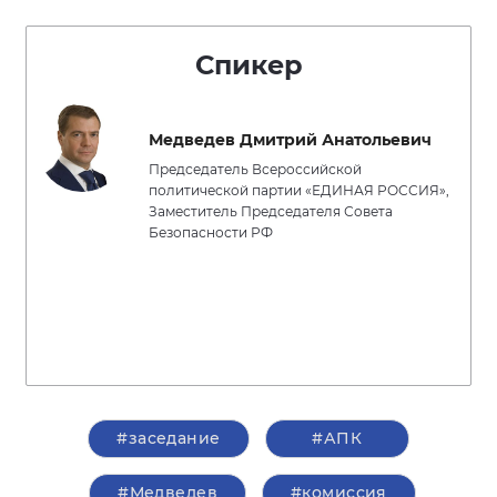
Спикер
Медведев Дмитрий Анатольевич
Председатель Всероссийской
политической партии «ЕДИНАЯ РОССИЯ»,
Заместитель Председателя Совета
Безопасности РФ
#заседание
#АПК
#Медведев
#комиссия