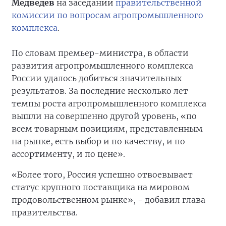
Медведев
на заседании
правительственной
комиссии по вопросам агропромышленного
комплекса
.
По словам премьер-министра, в области
развития агропромышленного комплекса
России удалось добиться значительных
результатов. За последние несколько лет
темпы роста агропромышленного комплекса
вышли на совершенно другой уровень, «по
всем товарным позициям, представленным
на рынке, есть выбор и по качеству, и по
ассортименту, и по цене».
«Более того, Россия успешно отвоевывает
статус крупного поставщика на мировом
продовольственном рынке», - добавил глава
правительства.