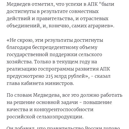
Медведев отметил, что успехи в АПК "были
достигнуты в результате совместных
действий и правительства, и отраслевых
объединений, и, конечно, самих аграриев».
«Не скрою, эти результаты достигнуты
благодаря беспрецедентному объему
государственной поддержки сельского
хозяйства. Только в текущем году на
реализацию госпрограммы развития АПК
предусмотрено 215 млрд рублей», - сказал
глава кабинета министров.
По словам Медведева, все это должно работать
на решение основной задачи - повышение
качества и конкурентоспособности
российской сельхозпродукции.
Он добавил, что правительство России готово