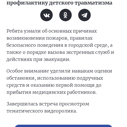
профилактику детского травматизма
Ребята узнали об основных причинах
возникновения пожаров, правилах
безопасного поведения в городской среде, а
также о порядке вызова экстренных служб и
действиях при эвакуации.
Особое внимание уделили навыкам оценки
обстановки, использованию подручных
средств и оказанию первой помощи до
прибытия медицинских работников.
Завершилась встреча просмотром
тематического видеоролика.