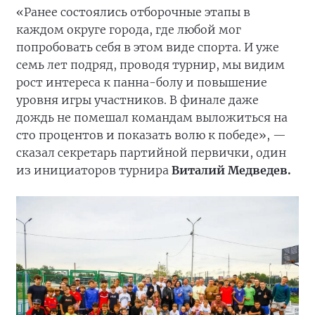
«Ранее состоялись отборочные этапы в
каждом округе города, где любой мог
попробовать себя в этом виде спорта. И уже
семь лет подряд, проводя турнир, мы видим
рост интереса к панна-болу и повышение
уровня игры участников. В финале даже
дождь не помешал командам выложиться на
сто процентов и показать волю к победе», —
сказал секретарь партийной первички, один
из инициаторов турнира
Виталий Медведев.