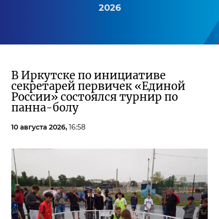
2026
В Иркутске по инициативе
секретарей первичек «Единой
России» состоялся турнир по
панна-болу
10 августа 2026,
16:58