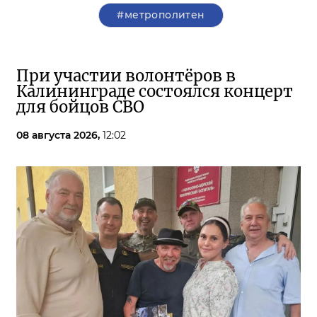
#метрополитен
При участии волонтёров в
Калининграде состоялся концерт
для бойцов СВО
08 августа 2026,
12:02