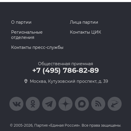
О партии
Лица партии
Региональные
Контакты ЦИК
отделения
Контакты пресс-службы
Общественная приемная
+7 (495) 786-82-89
Москва, Кутузовский проспект, д. 39
© 2005-2026, Партия «Единая Россия». Все права защищены.