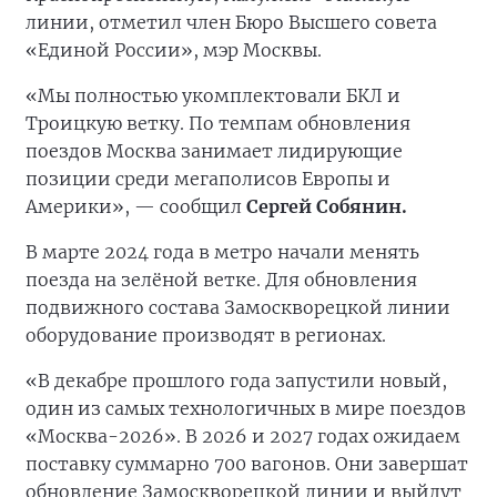
линии, отметил член Бюро Высшего совета
«Единой России», мэр Москвы.
«Мы полностью укомплектовали БКЛ и
Троицкую ветку. По темпам обновления
поездов Москва занимает лидирующие
позиции среди мегаполисов Европы и
Америки», — сообщил
Сергей Собянин.
В марте 2024 года в метро начали менять
поезда на зелёной ветке. Для обновления
подвижного состава Замоскворецкой линии
оборудование производят в регионах.
«В декабре прошлого года запустили новый,
один из самых технологичных в мире поездов
«Москва-2026». В 2026 и 2027 годах ожидаем
поставку суммарно 700 вагонов. Они завершат
обновление Замоскворецкой линии и выйдут