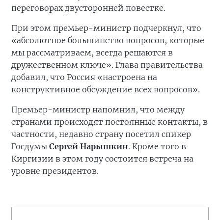
переговорах двусторонней повестке.
При этом премьер-министр подчеркнул, что
«абсолютное большинство вопросов, которые
мы рассматриваем, всегда решаются в
дружественном ключе». Глава правительства
добавил, что Россия «настроена на
конструктивное обсуждение всех вопросов».
Премьер-министр напомнил, что между
странами происходят постоянные контакты, в
частности, недавно страну посетил спикер
Госдумы
Сергей Нарышкин
. Кроме того в
Киргизии в этом году состоится встреча на
уровне президентов.