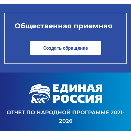
Общественная приемная
Создать обращение
ОТЧЕТ ПО НАРОДНОЙ ПРОГРАММЕ 2021-
2026