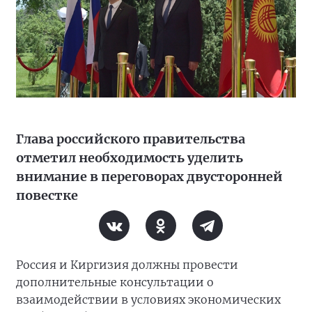
Глава российского правительства
отметил необходимость уделить
внимание в переговорах двусторонней
повестке
Россия и Киргизия должны провести
дополнительные консультации о
взаимодействии в условиях экономических