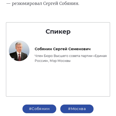
— резюмировал Сергей Собянин.
Спикер
Собянин Сергей Семенович
Член Бюро Высшего совета партии «Единая
Россия», Мэр Москвы
#Собянин
#Москва