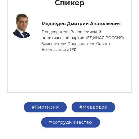
Спикер
Медведев Дмитрий Анатольевич
Председатель Всероссийской
политической партии «ЕДИНАЯ РОССИЯ»,
Заместитель Председателя Совета
Безопасности РФ
#Киргизия
#Медведев
#сотрудничество