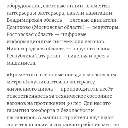
оборудование, световые линии, элементы
интерьера и экстерьера, панели навигации.
Владимирская область — тяговые двигатели.
Демихово (Московская область) — редукторы.
Ростовская область — цифровые
информационные системы для вагонов.
Нижегородская область — поручни салона.
Республика Татарстан — сиденья и кресла
машиниста.
«Кроме того, все новые поезда в московском
метро обслуживаются по контракту
жизненного цикла — производитель несёт
ответственность за техническое состояние
вагонов на протяжении 30 лет. Для нас это
гарантия комфорта и безопасности
пассажиров. А машиностроители улучшают
свои технологии и сохраняют рабочие места»,