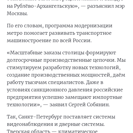
на Рублёво-Архангельскую», — разъяснил мэр
Москвы.
По его словам, программа модернизации
метро помогает развивать транспортное
машиностроение по всей России.
«Масштабные заказы столицы формируют
долгосрочные производственные цепочки. Мы
стимулируем разработку новых технологий,
создание производственных мощностей, даём
работу тысячам специалистов. Даже в
условиях санкционного давления российские
предприятия успешно замещают импортные
технологии», — заявил Сергей Собянин.
Так, Санкт-Петербург поставляет системы
видеонаблюдения и дверные системы.
Тверская область — климатическое