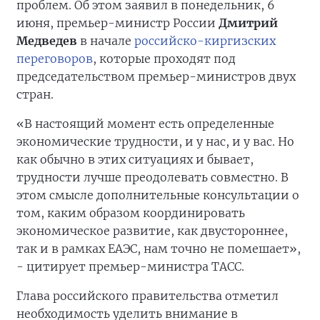
проблем. Об этом заявил в понедельник, 6
июня, премьер-министр России
Дмитрий
Медведев
в начале
российско-киргизских
переговоров
, которые проходят под
председательством премьер-министров двух
стран.
«В настоящий момент есть определенные
экономические трудности, и у нас, и у вас. Но
как обычно в этих ситуациях и бывает,
трудности лучше преодолевать совместно. В
этом смысле дополнительные консультации о
том, каким образом координировать
экономическое развитие, как двустороннее,
так и в рамках ЕАЭС, нам точно не помешает»,
- цитирует премьер-министра ТАСС.
Глава российского правительства отметил
необходимость уделить внимание в