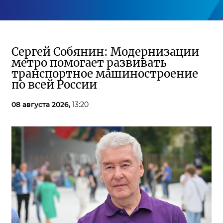
Сергей Собянин: Модернизации
метро помогает развивать
транспортное машиностроение
по всей России
08 августа 2026,
13:20