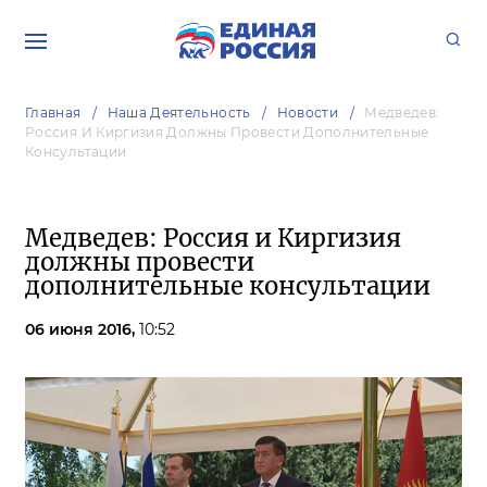
Главная
Наша Деятельность
Новости
Медведев:
Россия И Киргизия Должны Провести Дополнительные
Консультации
Медведев: Россия и Киргизия
должны провести
дополнительные консультации
06 июня 2016,
10:52