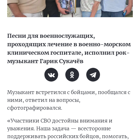
Песни для военнослужащих,
проходящих лечение в военно-морском
клиническом госпитале, исполнил рок-
музыкант Гарик Сукачёв
Музыкант встретился с бойцами, пообщался с
ними, ответил на вопросы,
сфотографировался.
«Участники СВО достойны внимания и
уважения. Наша задача — всесторонне
поддерживать российских бойцов, помогать,