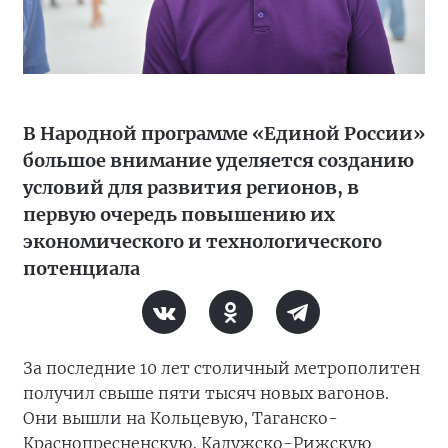
В Народной программе «Единой России»
большое внимание уделяется созданию
условий для развития регионов, в
первую очередь повышению их
экономического и технологического
потенциала
За последние 10 лет столичный метрополитен
получил свыше пяти тысяч новых вагонов.
Они вышли на Кольцевую, Таганско-
Краснопресненскую, Калужско-Рижскую