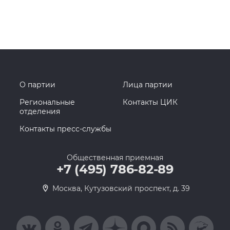
О партии
Лица партии
Региональные
Контакты ЦИК
отделения
Контакты пресс-службы
Общественная приемная
+7 (495) 786-82-89
Москва, Кутузовский проспект, д. 39