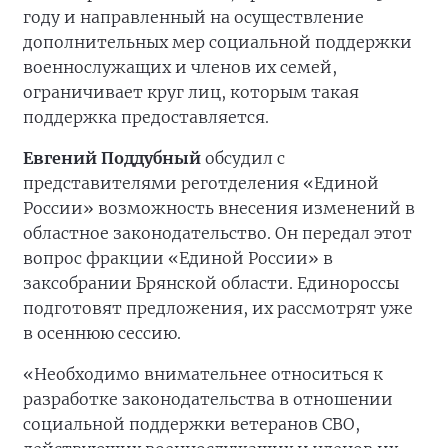
году и направленный на осуществление
дополнительных мер социальной поддержки
военнослужащих и членов их семей,
ограничивает круг лиц, которым такая
поддержка предоставляется.
Евгений Поддубный
обсудил с
представителями реготделения «Единой
России» возможность внесения изменений в
областное законодательство. Он передал этот
вопрос фракции «Единой России» в
заксобрании Брянской области. Единороссы
подготовят предложения, их рассмотрят уже
в осеннюю сессию.
«Необходимо внимательнее относиться к
разработке законодательства в отношении
социальной поддержки ветеранов СВО,