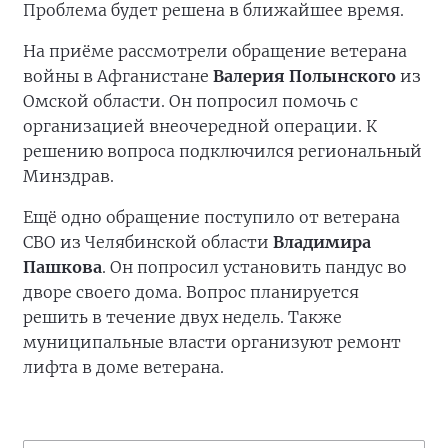
Проблема будет решена в ближайшее время.
На приёме рассмотрели обращение ветерана
войны в Афганистане
Валерия Полынского
из
Омской области. Он попросил помочь с
организацией внеочередной операции. К
решению вопроса подключился региональный
Минздрав.
Ещё одно обращение поступило от ветерана
СВО из Челябинской области
Владимира
Пашкова
. Он попросил установить пандус во
дворе своего дома. Вопрос планируется
решить в течение двух недель. Также
муниципальные власти организуют ремонт
лифта в доме ветерана.