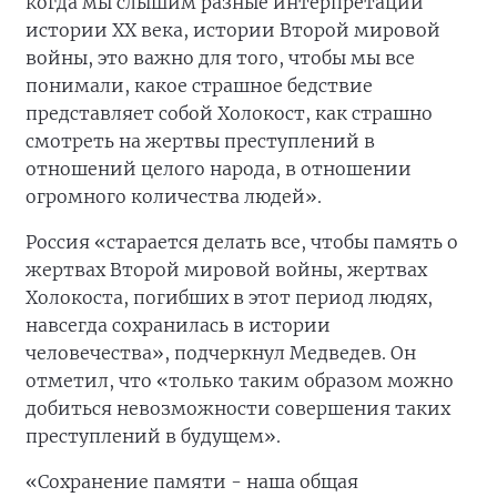
когда мы слышим разные интерпретации
истории ХХ века, истории Второй мировой
войны, это важно для того, чтобы мы все
понимали, какое страшное бедствие
представляет собой Холокост, как страшно
смотреть на жертвы преступлений в
отношений целого народа, в отношении
огромного количества людей».
Россия «старается делать все, чтобы память о
жертвах Второй мировой войны, жертвах
Холокоста, погибших в этот период людях,
навсегда сохранилась в истории
человечества», подчеркнул Медведев. Он
отметил, что «только таким образом можно
добиться невозможности совершения таких
преступлений в будущем».
«Сохранение памяти - наша общая