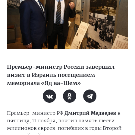
Премьер-министр России завершил
визит в Израиль посещением
мемориала «Яд ва-Шем»
Премьер-министр РФ
Дмитрий Медведев
в
пятницу, 11 ноября, почтил память шести
миллионов евреев, погибших в годы Второй