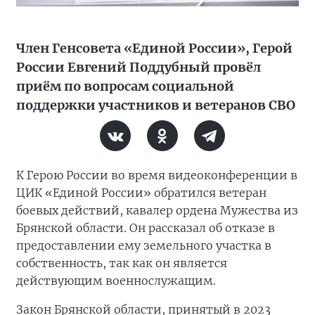
Член Генсовета «Единой России», Герой
России Евгений Поддубный провёл
приём по вопросам социальной
поддержки участников и ветеранов СВО
К Герою России во время видеоконференции в
ЦИК «Единой России» обратился ветеран
боевых действий, кавалер ордена Мужества из
Брянской области. Он рассказал об отказе в
предоставлении ему земельного участка в
собственность, так как он является
действующим военнослужащим.
Закон Брянской области, принятый в 2023