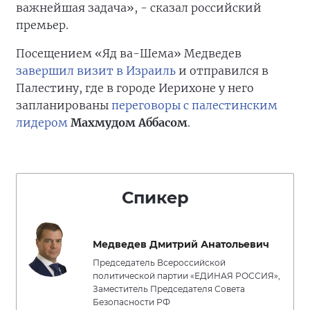
важнейшая задача», - сказал российский
премьер.
Посещением «Яд ва-Шема» Медведев
завершил визит в Израиль
и отправился в
Палестину, где в городе Иерихоне у него
запланированы
переговоры с палестинским
лидером
Махмудом Аббасом
.
Спикер
Медведев Дмитрий Анатольевич
Председатель Всероссийской
политической партии «ЕДИНАЯ РОССИЯ»,
Заместитель Председателя Совета
Безопасности РФ