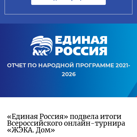
ОТЧЕТ ПО НАРОДНОЙ ПРОГРАММЕ 2021-
2026
«Единая Россия» подвела итоги
Всероссийского онлайн-турнира
«ЖЭКА. Дом»