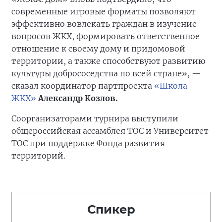
современные игровые форматы позволяют
эффективно вовлекать граждан в изучение
вопросов ЖКХ, формировать ответственное
отношение к своему дому и придомовой
территории, а также способствуют развитию
культуры добрососедства по всей стране», —
сказал координатор партпроекта
«Школа
ЖКХ»
Александр Козлов.
Соорганизаторами турнира выступили
общероссийская ассамблея ТОС и Университет
ТОС при поддержке Фонда развития
территорий.
Спикер