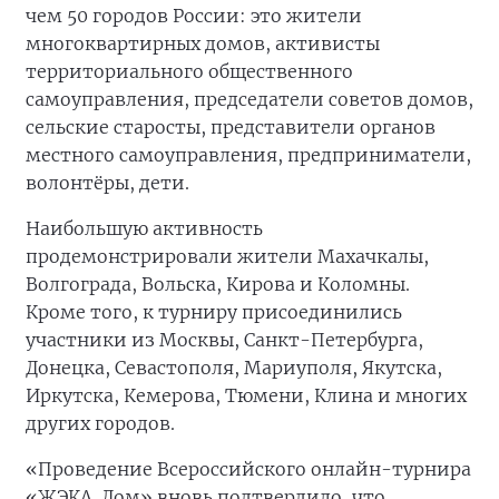
чем 50 городов России: это жители
многоквартирных домов, активисты
территориального общественного
самоуправления, председатели советов домов,
сельские старосты, представители органов
местного самоуправления, предприниматели,
волонтёры, дети.
Наибольшую активность
продемонстрировали жители Махачкалы,
Волгограда, Вольска, Кирова и Коломны.
Кроме того, к турниру присоединились
участники из Москвы, Санкт-Петербурга,
Донецка, Севастополя, Мариуполя, Якутска,
Иркутска, Кемерова, Тюмени, Клина и многих
других городов.
«Проведение Всероссийского онлайн-турнира
«ЖЭКА. Дом» вновь подтвердило, что