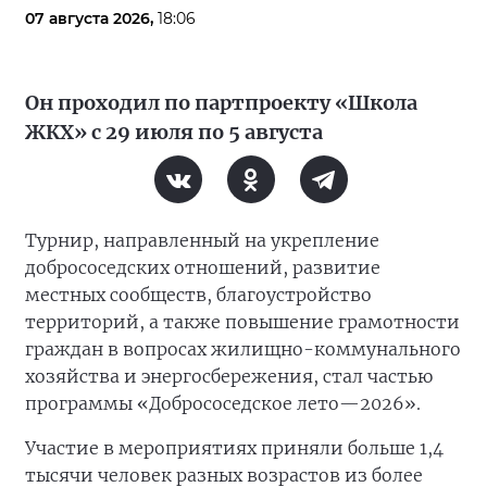
07 августа 2026,
18:06
Он проходил по партпроекту «Школа
ЖКХ» с 29 июля по 5 августа
Турнир, направленный на укрепление
добрососедских отношений, развитие
местных сообществ, благоустройство
территорий, а также повышение грамотности
граждан в вопросах жилищно-коммунального
хозяйства и энергосбережения, стал частью
программы «Добрососедское лето—2026».
Участие в мероприятиях приняли больше 1,4
тысячи человек разных возрастов из более