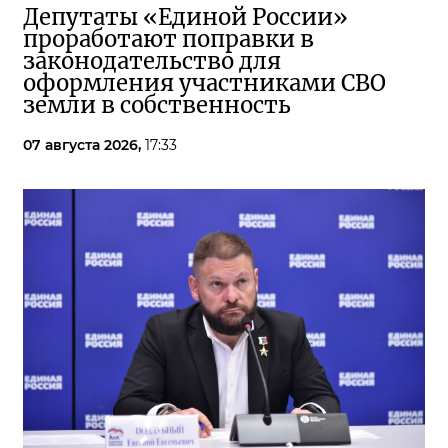
Депутаты «Единой России»
проработают поправки в
законодательство для
оформления участниками СВО
земли в собственность
07 августа 2026,
17:33