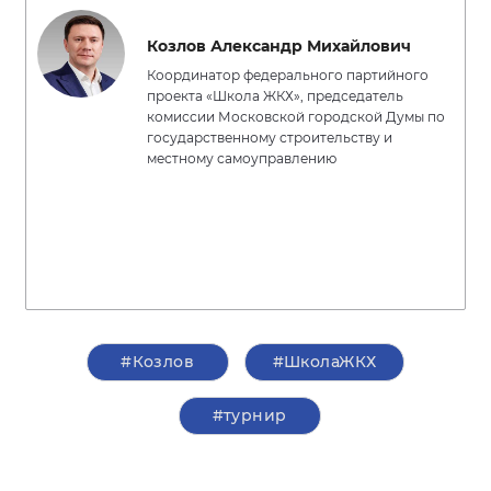
Козлов Александр Михайлович
Координатор федерального партийного
проекта «Школа ЖКХ», председатель
комиссии Московской городской Думы по
государственному строительству и
местному самоуправлению
#Козлов
#ШколаЖКХ
#турнир