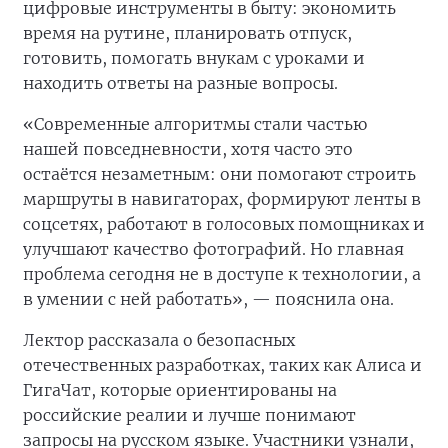
цифровые инструменты в быту: экономить
время на рутине, планировать отпуск,
готовить, помогать внукам с уроками и
находить ответы на разные вопросы.
«Современные алгоритмы стали частью
нашей повседневности, хотя часто это
остаётся незаметным: они помогают строить
маршруты в навигаторах, формируют ленты в
соцсетях, работают в голосовых помощниках и
улучшают качество фотографий. Но главная
проблема сегодня не в доступе к технологии, а
в умении с ней работать», — пояснила она.
Лектор рассказала о безопасных
отечественных разработках, таких как Алиса и
ГигаЧат, которые ориентированы на
российские реалии и лучше понимают
запросы на русском языке. Участники узнали,