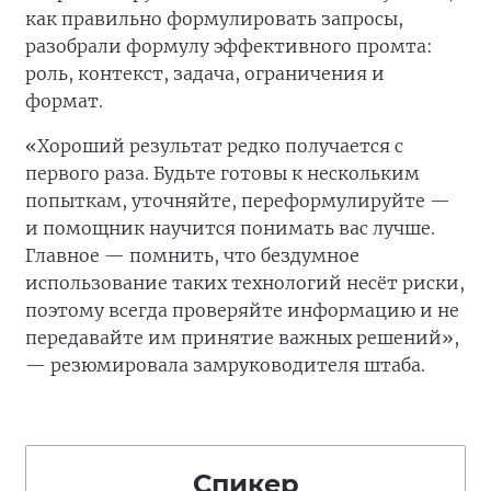
как правильно формулировать запросы,
разобрали формулу эффективного промта:
роль, контекст, задача, ограничения и
формат.
«Хороший результат редко получается с
первого раза. Будьте готовы к нескольким
попыткам, уточняйте, переформулируйте —
и помощник научится понимать вас лучше.
Главное — помнить, что бездумное
использование таких технологий несёт риски,
поэтому всегда проверяйте информацию и не
передавайте им принятие важных решений»,
— резюмировала замруководителя штаба.
Спикер