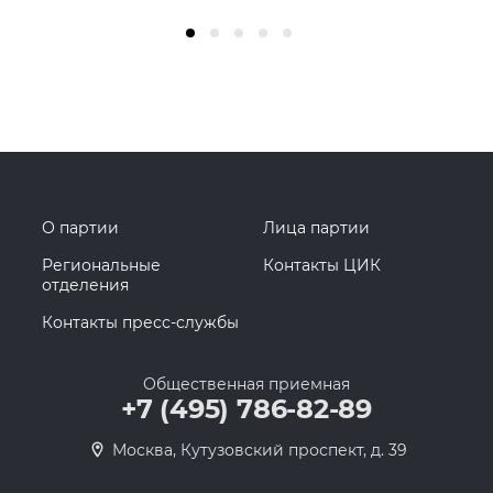
О партии
Лица партии
Региональные
Контакты ЦИК
отделения
Контакты пресс-службы
Общественная приемная
+7 (495) 786-82-89
Москва, Кутузовский проспект, д. 39