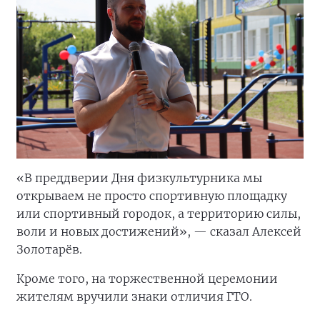
«В преддверии Дня физкультурника мы
открываем не просто спортивную площадку
или спортивный городок, а территорию силы,
воли и новых достижений», — сказал Алексей
Золотарёв.
Кроме того, на торжественной церемонии
жителям вручили знаки отличия ГТО.