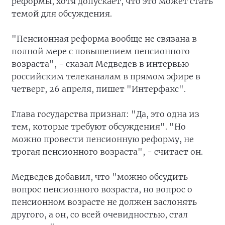
реформы, хотя допускает, что это может стать
темой для обсуждения.
"Пенсионная реформа вообще не связана в
полной мере с повышением пенсионного
возраста", - сказал Медведев в интервью
российским телеканалам в прямом эфире в
четверг, 26 апреля, пишет "Интерфакс".
Глава государства признал: "Да, это одна из
тем, которые требуют обсуждения". "Но
можно провести пенсионную реформу, не
трогая пенсионного возраста", - считает он.
Медведев добавил, что "можно обсудить
вопрос пенсионного возраста, но вопрос о
пенсионном возрасте не должен заслонять
другого, а он, со всей очевидностью, стал