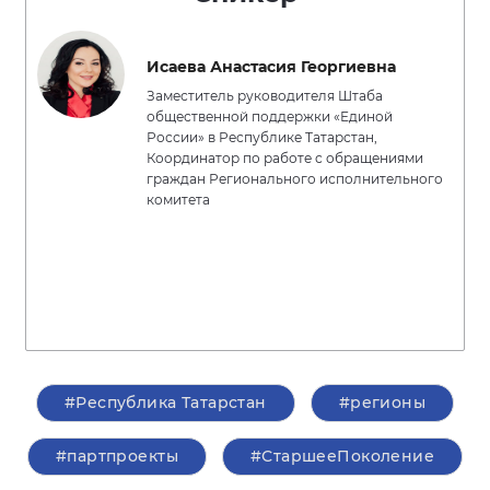
Исаева Анастасия Георгиевна
Заместитель руководителя Штаба
общественной поддержки «Единой
России» в Республике Татарстан,
Координатор по работе с обращениями
граждан Регионального исполнительного
комитета
#Республика Татарстан
#регионы
#партпроекты
#СтаршееПоколение