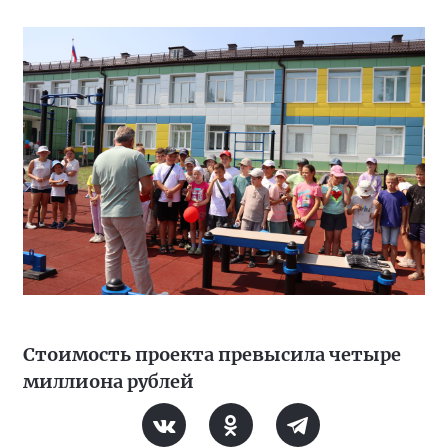
Стоимость проекта превысила четыре
миллиона рублей