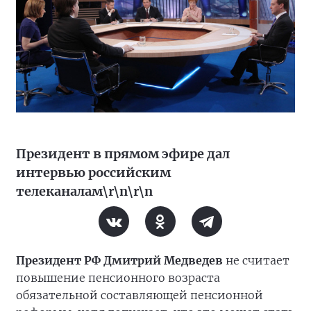
Президент в прямом эфире дал
интервью российским
телеканалам\r\n\r\n
Президент РФ Дмитрий Медведев
не считает
повышение пенсионного возраста
обязательной составляющей пенсионной