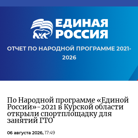
ОТЧЕТ ПО НАРОДНОЙ ПРОГРАММЕ 2021-
2026
По Народной программе «Единой
России»-2021 в Курской области
открыли спортплощадку для
занятий ГТО
06 августа 2026,
17:49