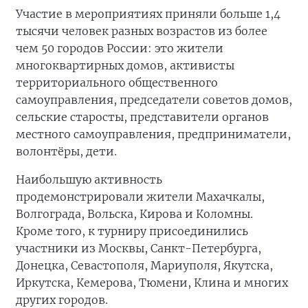
Участие в мероприятиях приняли больше 1,4
тысячи человек разных возрастов из более
чем 50 городов России: это жители
многоквартирных домов, активисты
территориального общественного
самоуправления, председатели советов домов,
сельские старосты, представители органов
местного самоуправления, предприниматели,
волонтёры, дети.
Наибольшую активность
продемонстрировали жители Махачкалы,
Волгограда, Вольска, Кирова и Коломны.
Кроме того, к турниру присоединились
участники из Москвы, Санкт-Петербурга,
Донецка, Севастополя, Мариуполя, Якутска,
Иркутска, Кемерова, Тюмени, Клина и многих
других городов.