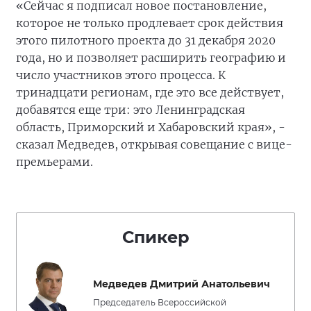
«Сейчас я подписал новое постановление,
которое не только продлевает срок действия
этого пилотного проекта до 31 декабря 2020
года, но и позволяет расширить географию и
число участников этого процесса. К
тринадцати регионам, где это все действует,
добавятся еще три: это Ленинградская
область, Приморский и Хабаровский края», -
сказал Медведев, открывая совещание с вице-
премьерами.
Спикер
Медведев Дмитрий Анатольевич
Председатель Всероссийской