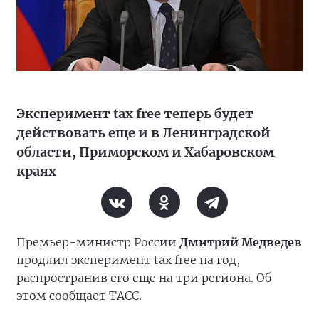
Эксперимент tax free теперь будет
действовать еще и в Ленинградской
области, Приморском и Хабаровском
краях
Премьер-министр России
Дмитрий Медведев
продлил эксперимент tax free на год,
распространив его еще на три региона. Об
этом сообщает ТАСС.