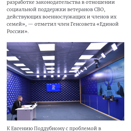
разработке законодательства в отношении
социальной поддержки ветеранов СВО,
действующих военнослужащих и членов их
семей», — отметил член Генсовета «Единой
России».
К Евгению Поддубному с проблемой в