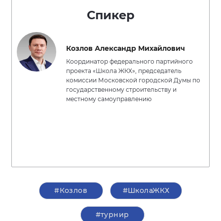
Спикер
Козлов Александр Михайлович
Координатор федерального партийного
проекта «Школа ЖКХ», председатель
комиссии Московской городской Думы по
государственному строительству и
местному самоуправлению
#Козлов
#ШколаЖКХ
#турнир