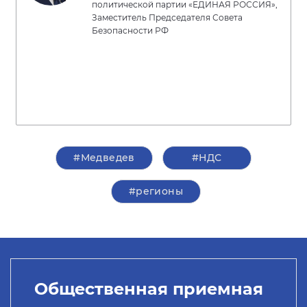
политической партии «ЕДИНАЯ РОССИЯ»,
Заместитель Председателя Совета
Безопасности РФ
#Медведев
#НДС
#регионы
Общественная приемная