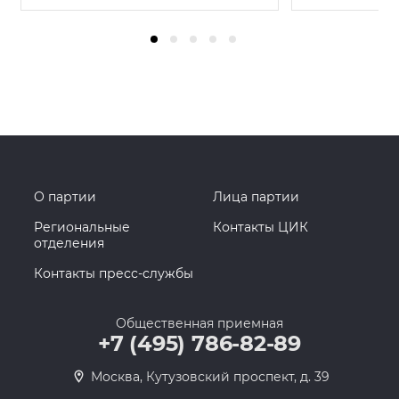
О партии
Лица партии
Региональные
Контакты ЦИК
отделения
Контакты пресс-службы
Общественная приемная
+7 (495) 786-82-89
Москва, Кутузовский проспект, д. 39