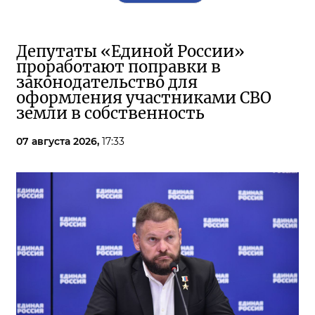
Депутаты «Единой России»
проработают поправки в
законодательство для
оформления участниками СВО
земли в собственность
07 августа 2026,
17:33