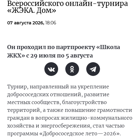
Всероссийского онлайн-турнира
«ЖЭКА. Дом»
07 августа 2026,
18:06
Он проходил по партпроекту «Школа
ЖКХ» с 29 июля по 5 августа
Турнир, направленный на укрепление
добрососедских отношений, развитие
местных сообществ, благоустройство
территорий, а также повышение грамотности
граждан в вопросах жилищно-коммунального
хозяйства и энергосбережения, стал частью
программы «Добрососедское лето—2026».