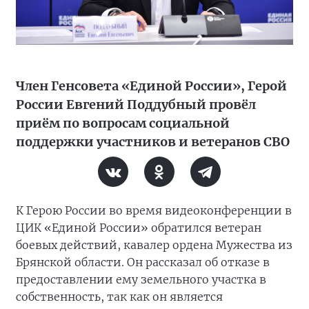
Член Генсовета «Единой России», Герой
России Евгений Поддубный провёл
приём по вопросам социальной
поддержки участников и ветеранов СВО
К Герою России во время видеоконференции в
ЦИК «Единой России» обратился ветеран
боевых действий, кавалер ордена Мужества из
Брянской области. Он рассказал об отказе в
предоставлении ему земельного участка в
собственность, так как он является