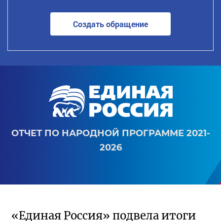
Создать обращение
ОТЧЕТ ПО НАРОДНОЙ ПРОГРАММЕ 2021-
2026
«Единая Россия» подвела итоги