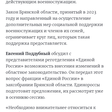
действующим военнослужащим.
Закон Брянской области, принятый в 2023
году и направленный на осуществление
дополнительных мер социальной поддержки
военнослужащих и членов их семей,
ограничивает круг лиц, которым такая
поддержка предоставляется.
Евгений Поддубный
обсудил с
представителями реготделения «Единой
России» возможность внесения изменений в
областное законодательство. Он передал этот
вопрос фракции «Единой России» в
заксобрании Брянской области. Единороссы
подготовят предложения, их рассмотрят уже
в осеннюю сессию.
«Необходимо внимательнее относиться к