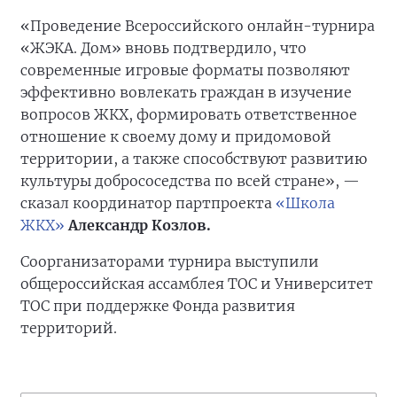
«Проведение Всероссийского онлайн-турнира
«ЖЭКА. Дом» вновь подтвердило, что
современные игровые форматы позволяют
эффективно вовлекать граждан в изучение
вопросов ЖКХ, формировать ответственное
отношение к своему дому и придомовой
территории, а также способствуют развитию
культуры добрососедства по всей стране», —
сказал координатор партпроекта
«Школа
ЖКХ»
Александр Козлов.
Соорганизаторами турнира выступили
общероссийская ассамблея ТОС и Университет
ТОС при поддержке Фонда развития
территорий.