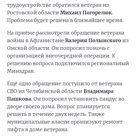
трудоустройстве обратился ветеран из
Ростовской области
Михаил Погорелюк
.
Проблема будет решена в ближайшее время.
На приёме рассмотрели обращение ветерана
войны в Афганистане
Валерия Полынского
из
Омской области. Он попросил помочь с
организацией внеочередной операции. К
решению вопроса подключился региональный
Минздрав.
Ещё одно обращение поступило от ветерана
СВО из Челябинской области
Владимира
Пашкова
. Он попросил установить пандус во
дворе своего дома. Вопрос планируется
решить в течение двух недель. Также
муниципальные власти организуют ремонт
лифта в доме ветерана.