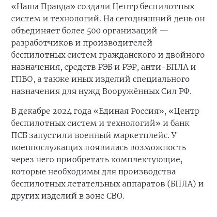
«Наша Правда» создали Центр беспилотных
систем и технологий. На сегодняшний день он
объединяет более 500 организаций —
разработчиков и производителей
беспилотных систем гражданского и двойного
назначения, средств РЭБ и РЭР, анти-БПЛА и
ГПВО, а также иных изделий специального
назначения для нужд Вооружённых Сил РФ.
В декабре 2024 года «Единая Россия», «Центр
беспилотных систем и технологий» и банк
ПСБ запустили военный маркетплейс. У
военнослужащих появилась возможность
через него приобретать комплектующие,
которые необходимы для производства
беспилотных летательных аппаратов (БПЛА) и
других изделий в зоне СВО.