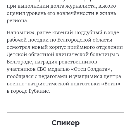
при выполнении долга журналиста, высоко
оценил уровень его вовлечённости в жизнь
региона.
Напомним, ранее Евгений Поддубный в ходе
рабочей поездки по Белгородской области
осмотрел новый корпус приёмного отделения
Детской областной клинической больницы в
Белгороде, наградил родственников
участников СВО медалью «Отец Солдата»,
пообщался с педагогами и учащимися центра
военно-патриотической подготовки «Воин»
в городе Губкине.
Спикер