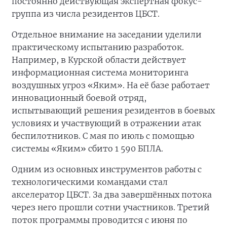
постоянно действующая экспертная фокус-
группа из числа резидентов ЦБСТ.
Отдельное внимание на заседании уделили
практическому испытанию разработок.
Например, в Курской области действует
информационная система мониторинга
воздушных угроз «Яким». На её базе работает
инновационный боевой отряд,
испытывающий решения резидентов в боевых
условиях и участвующий в отражении атак
беспилотников. С мая по июль с помощью
системы «Яким» сбито 1 590 БПЛА.
Одним из основных инструментов работы с
технологическими командами стал
акселератор ЦБСТ. За два завершённых потока
через него прошли сотни участников. Третий
поток программы проводится с июня по