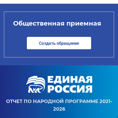
Общественная приемная
Создать обращение
ОТЧЕТ ПО НАРОДНОЙ ПРОГРАММЕ 2021-
2026