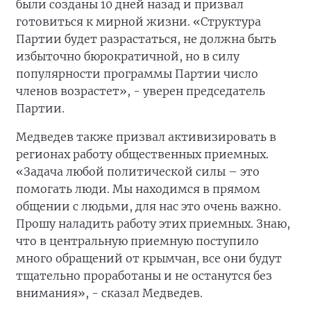
были созданы 10 дней назад и призвал
готовиться к мирной жизни. «Структура
Партии будет разрастаться, не должна быть
избыточно бюрократичной, но в силу
популярности программы Партии число
членов возрастет», - уверен председатель
Партии.
Медведев также призвал активизировать в
регионах работу общественных приемных.
«Задача любой политической силы – это
помогать люди. Мы находимся в прямом
общении с людьми, для нас это очень важно.
Прошу наладить работу этих приемных. Знаю,
что в центральную приемную поступило
много обращений от крымчан, все они будут
тщательно проработаны и не останутся без
внимания», - сказал Медведев.