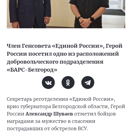
Член Генсовета «Единой России», Герой
России посетил одно из расположений
добровольческого подразделения
«БАРС-Белгород»
Секретарь реготделения «Единой России»,
врио губернатора Белгородской области, Герой
России
Александр Шуваев
отметил бойцов
наградами за мужество в спасении
пострадавших от обстрелов ВСУ.