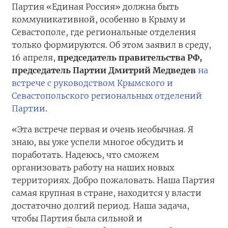
Партия «Единая Россия» должна быть
коммуникативной, особенно в Крыму и
Севастополе, где региональные отделения
только формируются. Об этом заявил в среду,
16 апреля,
председатель правительства РФ,
председатель Партии Дмитрий Медведев
на
встрече с руководством Крымского и
Севастопольского региональных отделений
Партии
.
«Эта встрече первая и очень необычная. Я
знаю, вы уже успели многое обсудить и
поработать. Надеюсь, что сможем
организовать работу на наших новых
территориях. Добро пожаловать. Наша Партия
самая крупная в стране, находится у власти
достаточно долгий период. Наша задача,
чтобы Партия была сильной и