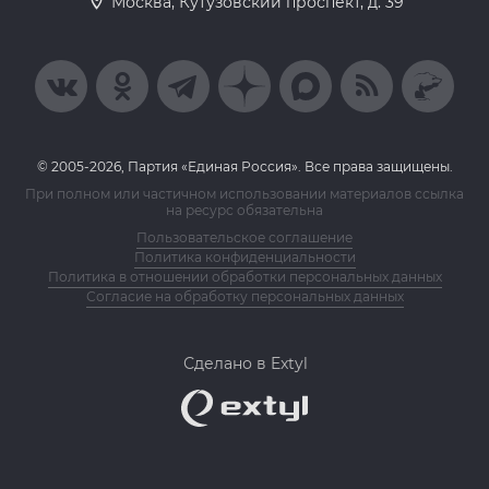
Москва, Кутузовский проспект, д. 39
© 2005-2026, Партия «Единая Россия». Все права защищены.
При полном или частичном использовании материалов ссылка
на ресурс обязательна
Пользовательское соглашение
Политика конфиденциальности
Политика в отношении обработки персональных данных
Согласие на обработку персональных данных
Сделано в Extyl