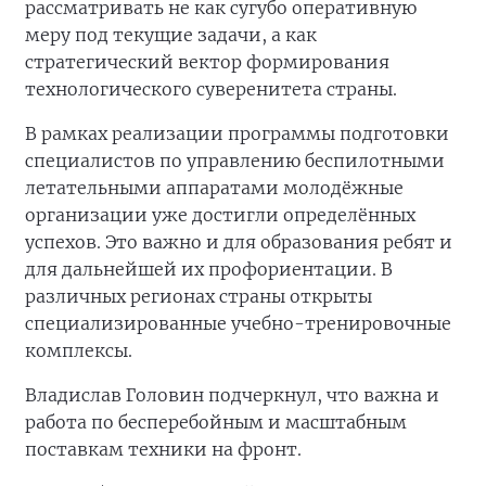
рассматривать не как сугубо оперативную
меру под текущие задачи, а как
стратегический вектор формирования
технологического суверенитета страны.
В рамках реализации программы подготовки
специалистов по управлению беспилотными
летательными аппаратами молодёжные
организации уже достигли определённых
успехов. Это важно и для образования ребят и
для дальнейшей их профориентации. В
различных регионах страны открыты
специализированные учебно-тренировочные
комплексы.
Владислав Головин подчеркнул, что важна и
работа по бесперебойным и масштабным
поставкам техники на фронт.