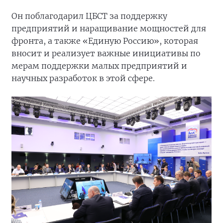
Он поблагодарил ЦБСТ за поддержку
предприятий и наращивание мощностей для
фронта, а также «Единую Россию», которая
вносит и реализует важные инициативы по
мерам поддержки малых предприятий и
научных разработок в этой сфере.