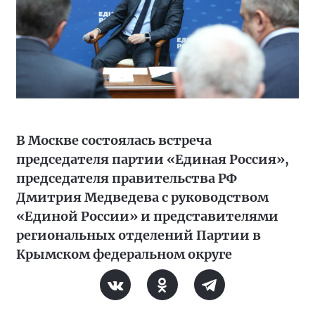
В Москве состоялась встреча
председателя партии «Единая Россия»,
председателя правительства РФ
Дмитрия Медведева с руководством
«Единой России» и представителями
региональных отделений Партии в
Крымском федеральном округе