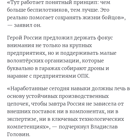
«Тут работает понятный принцип: чем
больше беспилотников, тем лучше. Это
реально помогает сохранять жизни бойцов»,
— заявил он.
Герой России предложил держать фокус
внимания не только на крупных
предприятиях, но и поддерживать малые
волонтёрских организации, которые
буквально в гаражах собирают дроны и
наравне с предприятиями ОПК.
«Наработанные сегодня навыки должны лечь в
основу устойчивых производственных
цепочек, чтобы завтра Россия не зависела от
внешних поставок ни в компонентах, ни в
экспертизе, ни в ключевых технологических
компетенциях», — подчеркнул Владислав
Головин.