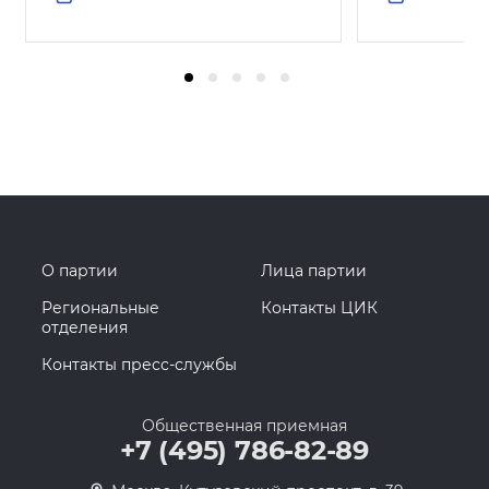
О партии
Лица партии
Региональные
Контакты ЦИК
отделения
Контакты пресс-службы
Общественная приемная
+7 (495) 786-82-89