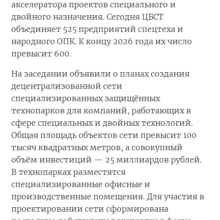
акселератора проектов специального и
двойного назначения. Сегодня ЦБСТ
объединяет 525 предприятий спецтеха и
народного ОПК. К концу 2026 года их число
превысит 600.
На заседании объявили о планах создания
децентрализованной сети
специализированных защищённых
технопарков для компаний, работающих в
сфере специальных и двойных технологий.
Общая площадь объектов сети превысит 100
тысяч квадратных метров, а совокупный
объём инвестиций — 25 миллиардов рублей.
В технопарках разместятся
специализированные офисные и
производственные помещения. Для участия в
проектировании сети сформирована