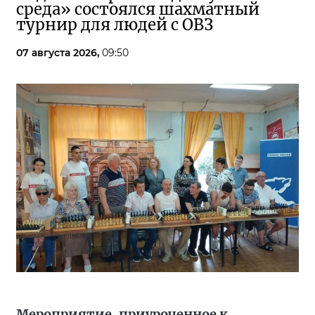
среда» состоялся шахматный
турнир для людей с ОВЗ
07 августа 2026,
09:50
Мероприятие, приуроченное к