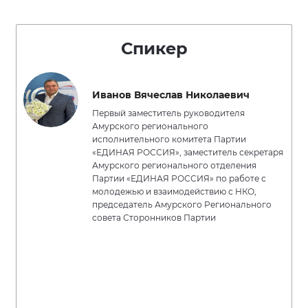
Спикер
Иванов Вячеслав Николаевич
Первый заместитель руководителя
Амурского регионального
исполнительного комитета Партии
«ЕДИНАЯ РОССИЯ», заместитель секретаря
Амурского регионального отделения
Партии «ЕДИНАЯ РОССИЯ» по работе с
молодежью и взаимодействию с НКО,
председатель Амурского Регионального
совета Сторонников Партии