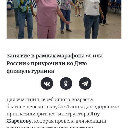
Занятие в рамках марафона «Сила
России» приурочили ко Дню
физкультурника
Для участниц серебряного возраста
благовещенского клуба «Танцы для здоровья»
пригласили фитнес-инструктора
Яну
Жаренову
, которая провела для женщин