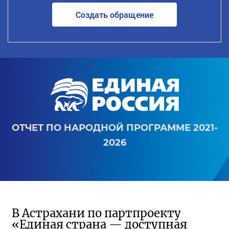
Создать обращение
ОТЧЕТ ПО НАРОДНОЙ ПРОГРАММЕ 2021-
2026
В Астрахани по партпроекту
«Единая страна — доступная