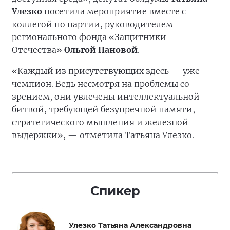
Улезко
посетила мероприятие вместе с
коллегой по партии, руководителем
регионального фонда «Защитники
Отечества»
Ольгой Пановой
.
«Каждый из присутствующих здесь — уже
чемпион. Ведь несмотря на проблемы со
зрением, они увлечены интеллектуальной
битвой, требующей безупречной памяти,
стратегического мышления и железной
выдержки», — отметила Татьяна Улезко.
Спикер
Улезко Татьяна Александровна