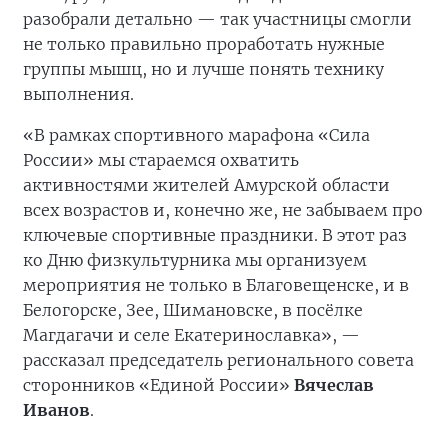
разобрали детально — так участницы смогли
не только правильно проработать нужные
группы мышц, но и лучше понять технику
выполнения.
«В рамках спортивного марафона «Сила
России» мы стараемся охватить
активностями жителей Амурской области
всех возрастов и, конечно же, не забываем про
ключевые спортивные праздники. В этот раз
ко Дню физкультурника мы организуем
мероприятия не только в Благовещенске, и в
Белогорске, Зее, Шимановске, в посёлке
Магдагачи и селе Екатеринославка», —
рассказал председатель регионального совета
сторонников «Единой России»
Вячеслав
Иванов
.