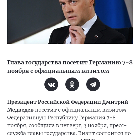
Глава государства посетит Германию 7-8
ноября с официальным визитом
Президент Российской Федерации Дмитрий
Медведев
посетит с официальным визитом
Федеративную Республику Германия 7-8
ноября, сообщила в четверг, 3 ноября, пресс-
служба главы государства. Визит состоится по