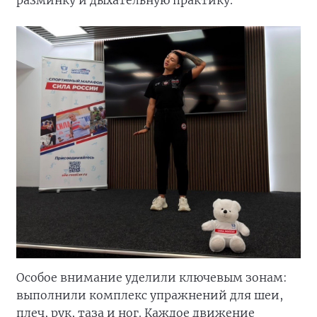
разминку и дыхательную практику.
Особое внимание уделили ключевым зонам:
выполнили комплекс упражнений для шеи,
плеч, рук, таза и ног. Каждое движение