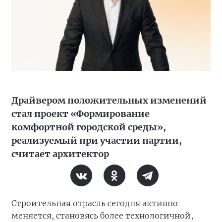
Драйвером положительных изменений
стал проект «Формирование
комфортной городской среды»,
реализуемый при участии партии,
считает архитектор
Строительная отрасль сегодня активно
меняется, становясь более технологичной,