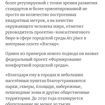
более регулируемой с точки зрения развития
стандартов и более ориентированной не
просто на количество построенных
квадратных метров, а на качество
окружающего человека мира, отметил
руководитель проектно-консалтингового
бюро в сфере городской среды Atr.place в
интервью газете «Взгляд».
Одним из примеров нового подхода он назвал
федеральный проект «Формирование
комфортной городской среды».
«Благодаря ему в городах и небольших
населённых пунктах благоустраиваются
парки, скверы, площади, набережные,
пешеходные зоны и другие общественные
территории. До 2030 года планируется
оборудование не менее 30 тысяч