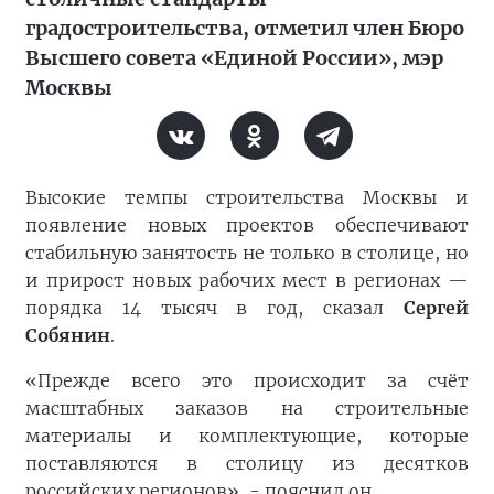
градостроительства, отметил член Бюро
Высшего совета «Единой России», мэр
Москвы
Высокие темпы строительства Москвы и
появление новых проектов обеспечивают
стабильную занятость не только в столице, но
и прирост новых рабочих мест в регионах —
порядка 14 тысяч в год, сказал
Сергей
Собянин
.
«Прежде всего это происходит за счёт
масштабных заказов на строительные
материалы и комплектующие, которые
поставляются в столицу из десятков
российских регионов», - пояснил он.