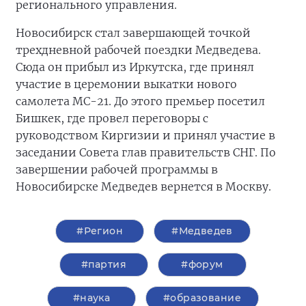
регионального управления.
Новосибирск стал завершающей точкой
трехдневной рабочей поездки Медведева.
Сюда он прибыл из Иркутска, где принял
участие в церемонии выкатки нового
самолета МС-21. До этого премьер посетил
Бишкек, где провел переговоры с
руководством Киргизии и принял участие в
заседании Совета глав правительств СНГ. По
завершении рабочей программы в
Новосибирске Медведев вернется в Москву.
#Регион
#Медведев
#партия
#форум
#наука
#образование