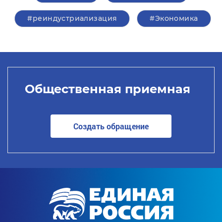
#реиндустриализация
#Экономика
Общественная приемная
Создать обращение