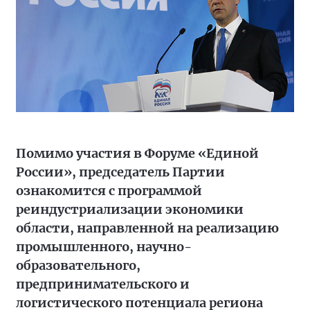
Помимо участия в Форуме «Единой
России», председатель Партии
ознакомится с программой
реиндустриализации экономики
области, направленной на реализацию
промышленного, научно-
образовательного,
предпринимательского и
логистического потенциала региона