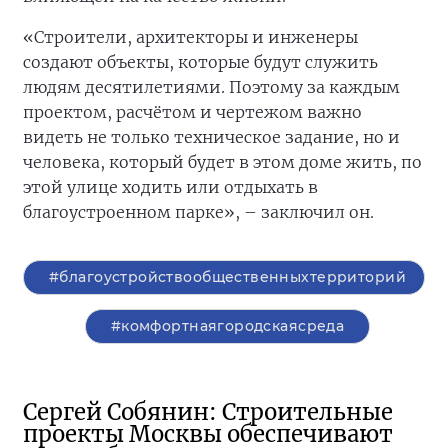
«Строители, архитекторы и инженеры
создают объекты, которые будут служить
людям десятилетиями. Поэтому за каждым
проектом, расчётом и чертежом важно
видеть не только техническое задание, но и
человека, который будет в этом доме жить, по
этой улице ходить или отдыхать в
благоустроенном парке», – заключил он.
#благоустройствообщественныхтерриторий
#комфортнаягородскаясреда
Сергей Собянин: Строительные
проекты Москвы обеспечивают