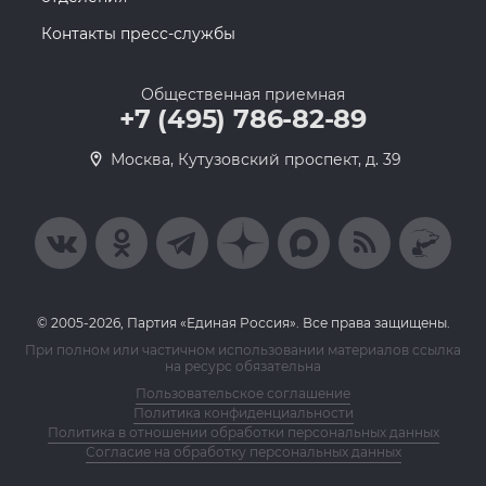
Контакты пресс-службы
Общественная приемная
+7 (495) 786-82-89
Москва, Кутузовский проспект, д. 39
© 2005-2026, Партия «Единая Россия». Все права защищены.
При полном или частичном использовании материалов ссылка
на ресурс обязательна
Пользовательское соглашение
Политика конфиденциальности
Политика в отношении обработки персональных данных
Согласие на обработку персональных данных