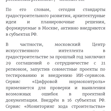
По его словам, сегодня стандарты
градостроительного развития, архитектурные
идеи и планировочные решения,
формируемые в Москве, активно внедряются
в субъектах РФ.
В частности, московский Центр
искусственного интеллекта в
градостроительстве за прошлый год заключил
29 соглашений о сотрудничестве с 21
регионом, запустив совместные проекты по
тестированию и внедрению ИИ-сервисов.
Сервис «Цифровой нормоконтроль»
применяется для проверки и выявления
возможных ошибок в проектной
документации. Внедрён в 16 субъектах РФ.
Сервис «Мониторинг хода строительства»