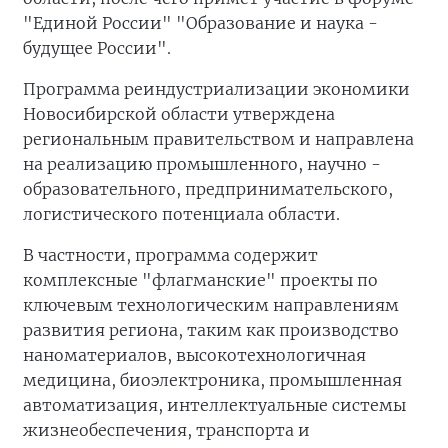
"Единой России" "Образование и наука -
будущее России".
Программа реиндустриализации экономики
Новосибирской области утверждена
региональным правительством и направлена
на реализацию промышленного, научно -
образовательного, предпринимательского,
логистического потенциала области.
В частности, программа содержит
комплексные "флагманские" проекты по
ключевым технологическим направлениям
развития региона, таким как производство
наноматериалов, высокотехнологичная
медицина, биоэлектроника, промышленная
автоматизация, интеллектуальные системы
жизнеобеспечения, транспорта и