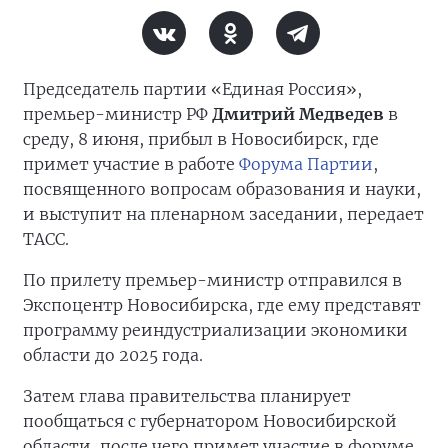
Председатель партии «Единая Россия»,
премьер-министр РФ
Дмитрий Медведев
в
среду, 8 июня, прибыл в Новосибирск, где
примет участие в работе
Форума Партии
,
посвященного вопросам образования и науки,
и выступит на пленарном заседании, передает
ТАСС.
По прилету премьер-министр отправился в
Экспоцентр Новосибирска, где ему представят
программу реиндустриализации экономики
области до 2025 года.
Затем глава правительства планирует
пообщаться с губернатором Новосибирской
области, после чего примет участие в форуме