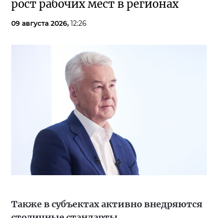
рост рабочих мест в регионах
09 августа 2026,
12:26
Также в субъектах активно внедряются
столичные стандарты