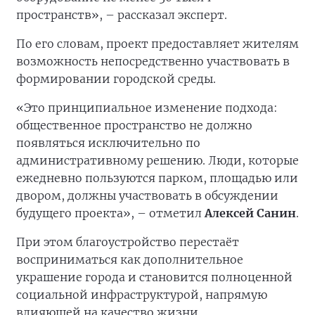
пространств», – рассказал эксперт.
По его словам, проект предоставляет жителям
возможность непосредственно участвовать в
формировании городской среды.
«Это принципиальное изменение подхода:
общественное пространство не должно
появляться исключительно по
административному решению. Люди, которые
ежедневно пользуются парком, площадью или
двором, должны участвовать в обсуждении
будущего проекта», – отметил
Алексей Санин
.
При этом благоустройство перестаёт
восприниматься как дополнительное
украшение города и становится полноценной
социальной инфраструктурой, напрямую
влияющей на качество жизни.