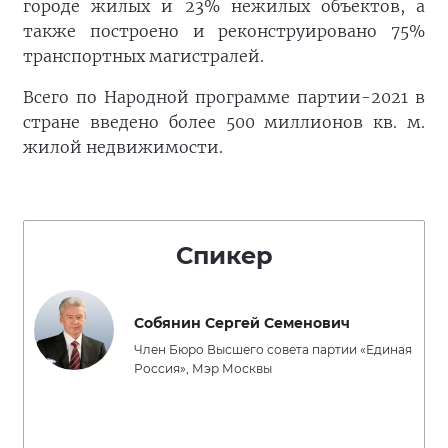
городе жилых и 23% нежилых объектов, а
также построено и реконструировано 75%
транспортных магистралей.
Всего по Народной программе партии-2021 в
стране введено более 500 миллионов кв. м.
жилой недвижимости.
Спикер
Собянин Сергей Семенович
Член Бюро Высшего совета партии «Единая
Россия», Мэр Москвы