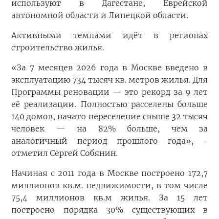
используют в Дагестане, Еврейской
автономной области и Липецкой области.
Активными темпами идёт в регионах
строительство жилья.
«За 7 месяцев 2026 года в Москве введено в
эксплуатацию 734 тысяч кв. метров жилья. Для
Программы реновации — это рекорд за 9 лет
её реализации. Полностью расселены больше
140 домов, начато переселение свыше 32 тысяч
человек — на 82% больше, чем за
аналогичный период прошлого года», -
отметил Сергей Собянин.
Начиная с 2011 года в Москве построено 172,7
миллионов кв.м. недвижимости, в том числе
75,4 миллионов кв.м жилья. За 15 лет
построено порядка 30% существующих в