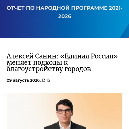
ОТЧЕТ ПО НАРОДНОЙ ПРОГРАММЕ 2021-
2026
Алексей Санин: «Единая Россия»
меняет подходы к
благоустройству городов
09 августа 2026,
13:15