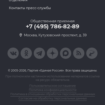
отделения
Контакты пресс-службы
Общественная приемная
+7 (495) 786-82-89
Москва, Кутузовский проспект, д. 39
© 2005-2026, Партия «Единая Россия». Все права защищены.
При полном или частичном использовании материалов ссылка
на ресурс обязательна
Пользовательское соглашение
Политика конфиденциальности
Политика в отношении обработки персональных данных
Согласие на обработку персональных данных