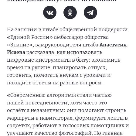
На занятии в штабе общественной поддержки
«Единой России» амбассадор общества
«Знание», замруководителя штаба
Анастасия
Исаева
рассказала, как использовать
цифровые инструменты в быту: экономить
время на рутине, планировать отпуск,
готовить, помогать внукам с уроками и
находить ответы на разные вопросы.
«Современные алгоритмы стали частью
нашей повседневности, хотя часто это
остаётся незаметным: они помогают строить
маршруты в навигаторах, формируют ленты в
соцсетях, работают в голосовых помощниках и
улучшают качество фотографий. Но главная