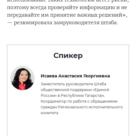
поэтому всегда проверяйте информацию и не
передавайте им принятие важных решений»,
— резюмировала замруководителя штаба.
Спикер
Исаева Анастасия Георгиевна
Заместитель руководителя Штаба
общественной поддержки «Единой
России» в Республике Татарстан,
Координатор по работе с обращениями
граждан Регионального исполнительного
комитета