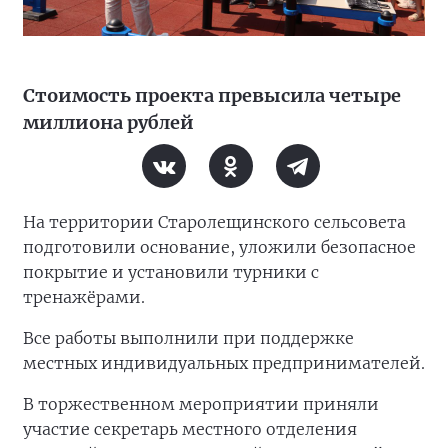
Стоимость проекта превысила четыре
миллиона рублей
На территории Старолещинского сельсовета
подготовили основание, уложили безопасное
покрытие и установили турники с
тренажёрами.
Все работы выполнили при поддержке
местных индивидуальных предпринимателей.
В торжественном мероприятии приняли
участие секретарь местного отделения