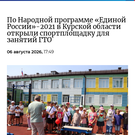
По Народной программе «Единой
России»-2021 в Курской области
открыли спортплощадку для
занятий ГТО
06 августа 2026,
17:49