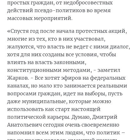
простых граждан, от недобросовестных
действий псевдо-политиков во время
массовых мероприятий.
«Спустя год после начала протестных акций,
многие из тех, кто в них участвовал,
жалуются, что власть не ведет с ними диалог,
хотя для них созданы все условия, чтобы
влиять на власть законными,
конституционными методами, - заметил
Жарков. - Все хотят эфиров на федеральных
каналах, но мало кто занимается реальными
вопросами граждан, идет на выборы, пусть
даже муниципальные, которые можно
использовать как старт настоящей
политической карьеры. Думаю, Дмитрий
Анатольевич сегодня очень своевременно
напомнил всем этим людям, что политик –