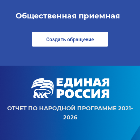
Общественная приемная
Создать обращение
ОТЧЕТ ПО НАРОДНОЙ ПРОГРАММЕ 2021-
2026