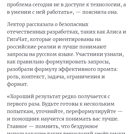
проблема сегодня не в доступе к технологии, а
в умении с ней работать», — пояснила она.
Лектор рассказала о безопасных
отечественных разработках, таких как Алиса и
ГигаЧат, которые ориентированы на
российские реалии и лучше понимают
запросы на русском языке. Участники узнали,
как правильно формулировать запросы,
разобрали формулу эффективного промта:
роль, контекст, задача, ограничения и
формат.
«Хороший результат редко получается с
первого раза. Будьте готовы к нескольким
попыткам, уточняйте, переформулируйте —
и помощник научится понимать вас лучше.
Главное — помнить, что бездумное
использование таких технологий несёт риски,