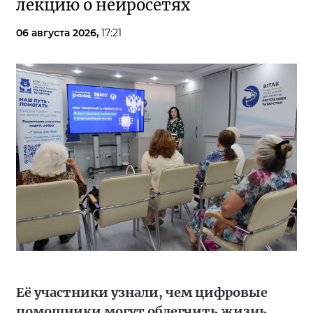
лекцию о нейросетях
06 августа 2026,
17:21
Её участники узнали, чем цифровые
помощники могут облегчить жизнь