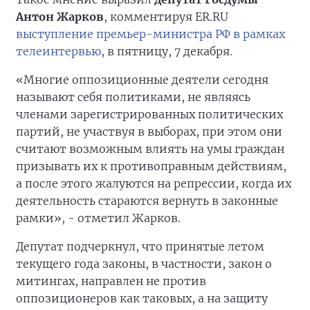
Антон Жарков
, комментируя ER.RU
выступление премьер-министра РФ в рамках
телеинтервью
, в пятницу, 7 декабря.
«Многие оппозиционные деятели сегодня
называют себя политиками, не являясь
членами зарегистрированных политических
партий, не участвуя в выборах, при этом они
считают возможным влиять на умы граждан
призывать их к противоправным действиям,
а после этого жалуются на репрессии, когда их
деятельность стараются вернуть в законные
рамки», - отметил Жарков.
Депутат подчеркнул, что принятые летом
текущего года законы, в частности, закон о
митингах, направлен не против
оппозиционеров как таковых, а на защиту