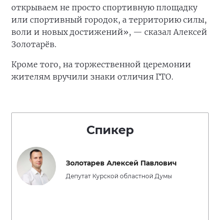
открываем не просто спортивную площадку
или спортивный городок, а территорию силы,
воли и новых достижений», — сказал Алексей
Золотарёв.
Кроме того, на торжественной церемонии
жителям вручили знаки отличия ГТО.
Спикер
Золотарев Алексей Павлович
Депутат Курской областной Думы