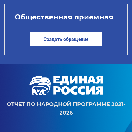
Общественная приемная
Создать обращение
ОТЧЕТ ПО НАРОДНОЙ ПРОГРАММЕ 2021-
2026