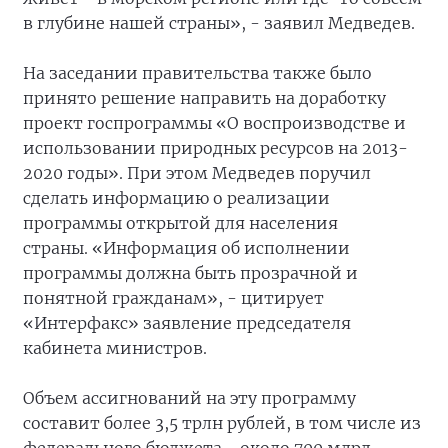
в глубине нашей страны», - заявил Медведев.
На заседании правительства также было
принято решение направить на доработку
проект госпрограммы «О воспроизводстве и
использовании природных ресурсов на 2013-
2020 годы». При этом Медведев поручил
сделать информацию о реализации
программы открытой для населения
страны. «Информация об исполнении
программы должна быть прозрачной и
понятной гражданам», - цитирует
«Интерфакс» заявление председателя
кабинета министров.
Объем ассигнований на эту программу
составит более 3,5 трлн рублей, в том числе из