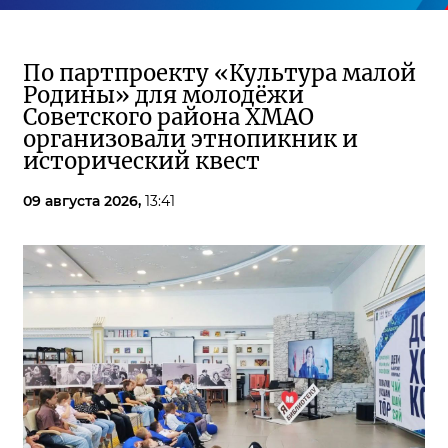
По партпроекту «Культура малой
Родины» для молодёжи
Советского района ХМАО
организовали этнопикник и
исторический квест
09 августа 2026,
13:41