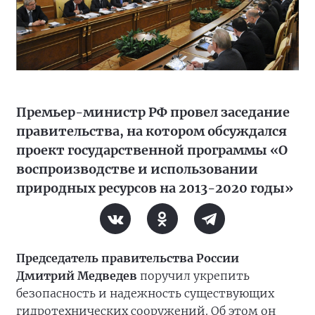
Премьер-министр РФ провел заседание
правительства, на котором обсуждался
проект государственной программы «О
воспроизводстве и использовании
природных ресурсов на 2013-2020 годы»
Председатель правительства России
Дмитрий Медведев
поручил укрепить
безопасность и надежность существующих
гидротехнических сооружений. Об этом он