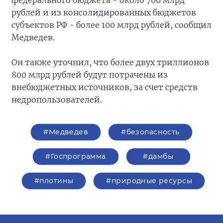
федерального бюджета - около 700 млрд
рублей и из консолидированных бюджетов
субъектов РФ - более 100 млрд рублей, сообщил
Медведев.
Он также уточнил, что более двух триллионов
800 млрд рублей будут потрачены из
внебюджетных источников, за счет средств
недропользователей.
#Медведев
#безопасность
#Госпрограмма
#дамбы
#плотины
#природные ресурсы