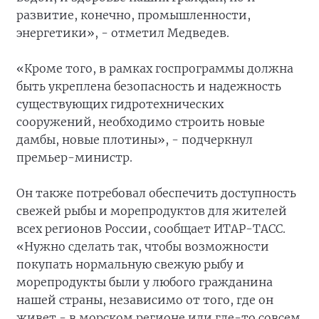
развитие, конечно, промышленности,
энергетики», - отметил Медведев.
«Кроме того, в рамках госпрограммы должна
быть укреплена безопасность и надежность
существующих гидротехнических
сооружений, необходимо строить новые
дамбы, новые плотины», - подчеркнул
премьер-министр.
Он также потребовал обеспечить доступность
свежей рыбы и морепродуктов для жителей
всех регионов России, сообщает ИТАР-ТАСС.
«Нужно сделать так, чтобы возможности
покупать нормальную свежую рыбу и
морепродукты были у любого гражданина
нашей страны, независимо от того, где он
живет - в морском регионе или где-то совсем