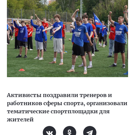
Активисты поздравили тренеров и
работников сферы спорта, организовали
тематические спортплощадки для
жителей