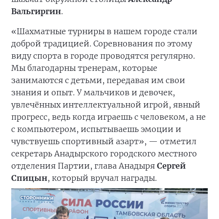
Вальгиргин
.
«Шахматные турниры в нашем городе стали
доброй традицией. Соревнования по этому
виду спорта в городе проводятся регулярно.
Мы благодарны тренерам, которые
занимаются с детьми, передавая им свои
знания и опыт. У мальчиков и девочек,
увлечённых интеллектуальной игрой, явный
прогресс, ведь когда играешь с человеком, а не
с компьютером, испытываешь эмоции и
чувствуешь спортивный азарт», — отметил
секретарь Анадырского городского местного
отделения Партии, глава Анадыря
Сергей
Спицын
, который вручал награды.