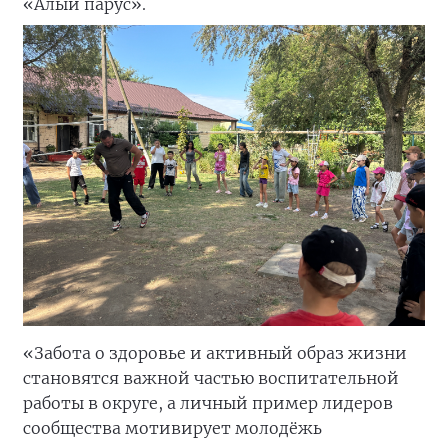
«Алый парус».
«Забота о здоровье и активный образ жизни
становятся важной частью воспитательной
работы в округе, а личный пример лидеров
сообщества мотивирует молодёжь