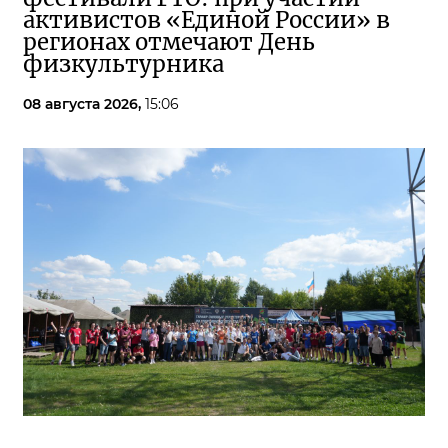
активистов «Единой России» в
регионах отмечают День
физкультурника
08 августа 2026,
15:06