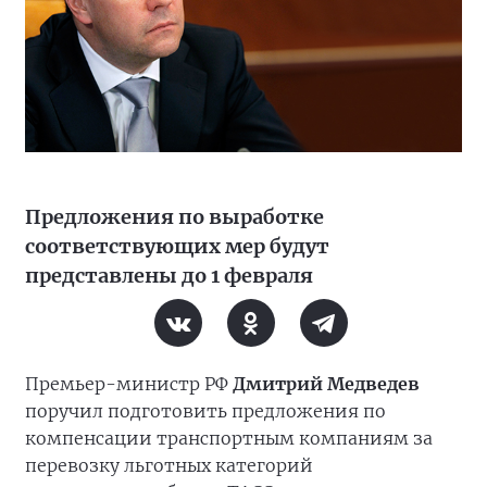
Предложения по выработке
соответствующих мер будут
представлены до 1 февраля
Премьер-министр РФ
Дмитрий Медведев
поручил подготовить предложения по
компенсации транспортным компаниям за
перевозку льготных категорий