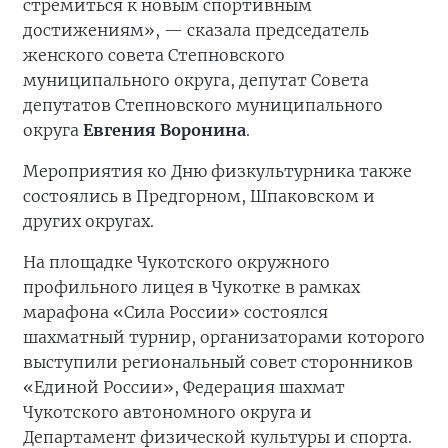
стремиться к новым спортивным
достижениям», — сказала председатель
женского совета Степновского
муниципального округа, депутат Совета
депутатов Степновского муниципального
округа
Евгения Воронина
.
Мероприятия ко Дню физкультурника также
состоялись в Предгорном, Шпаковском и
других округах.
На площадке Чукотского окружного
профильного лицея в Чукотке в рамках
марафона «Сила России» состоялся
шахматный турнир, организаторами которого
выступили региональный совет сторонников
«Единой России», Федерация шахмат
Чукотского автономного округа и
Департамент физической культуры и спорта.