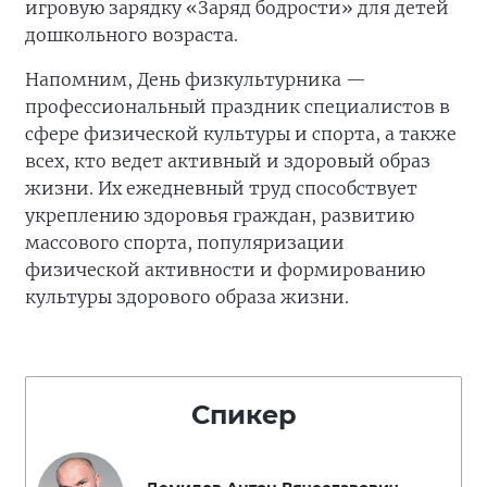
игровую зарядку «Заряд бодрости» для детей
дошкольного возраста.
Напомним, День физкультурника —
профессиональный праздник специалистов в
сфере физической культуры и спорта, а также
всех, кто ведет активный и здоровый образ
жизни. Их ежедневный труд способствует
укреплению здоровья граждан, развитию
массового спорта, популяризации
физической активности и формированию
культуры здорового образа жизни.
Спикер