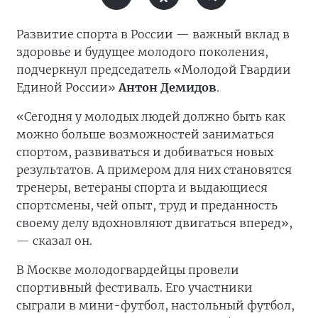
Развитие спорта в России — важный вклад в
здоровье и будущее молодого поколения,
подчеркнул председатель «Молодой Гвардии
Единой России»
Антон Демидов
.
«Сегодня у молодых людей должно быть как
можно больше возможностей заниматься
спортом, развиваться и добиваться новых
результатов. А примером для них становятся
тренеры, ветераны спорта и выдающиеся
спортсмены, чей опыт, труд и преданность
своему делу вдохновляют двигаться вперед»,
— сказал он.
В Москве молодогвардейцы провели
спортивный фестиваль. Его участники
сыграли в мини-футбол, настольный футбол,