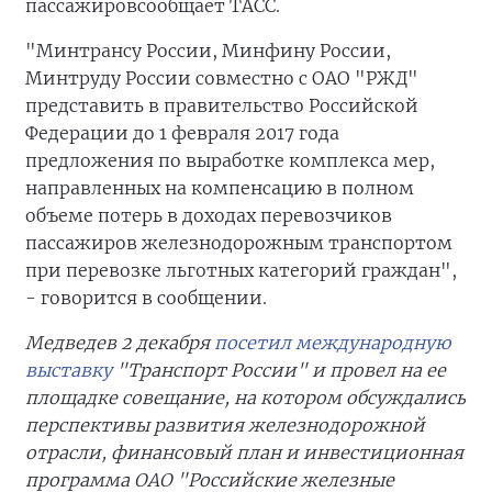
пассажировсообщает ТАСС.
"Минтрансу России, Минфину России,
Минтруду России совместно с ОАО "РЖД"
представить в правительство Российской
Федерации до 1 февраля 2017 года
предложения по выработке комплекса мер,
направленных на компенсацию в полном
объеме потерь в доходах перевозчиков
пассажиров железнодорожным транспортом
при перевозке льготных категорий граждан",
- говорится в сообщении.
Медведев 2 декабря
посетил международную
выставку
"Транспорт России" и провел на ее
площадке совещание, на котором обсуждались
перспективы развития железнодорожной
отрасли, финансовый план и инвестиционная
программа ОАО "Российские железные