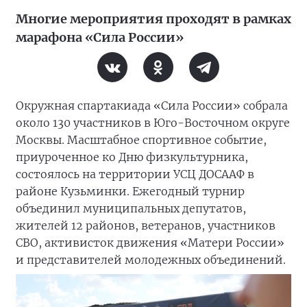
Многие мероприятия проходят в рамках
марафона «Сила России»
Окружная спартакиада «Сила России» собрала
около 130 участников в Юго-Восточном округе
Москвы. Масштабное спортивное событие,
приуроченное ко Дню физкультурника,
состоялось на территории УСЦ ДОСААФ в
районе Кузьминки. Ежегодный турнир
объединил муниципальных депутатов,
жителей 12 районов, ветеранов, участников
СВО, активисток движения «Матери России»
и представителей молодежных объединений.