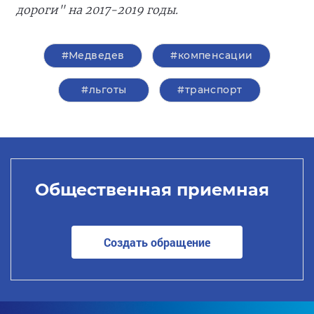
дороги" на 2017-2019 годы.
#Медведев
#компенсации
#льготы
#транспорт
Общественная приемная
Создать обращение