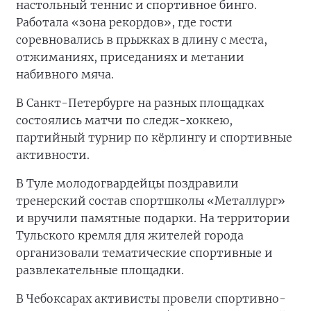
настольный теннис и спортивное бинго.
Работала «зона рекордов», где гости
соревновались в прыжках в длину с места,
отжиманиях, приседаниях и метании
набивного мяча.
В Санкт-Петербурге на разных площадках
состоялись матчи по следж-хоккею,
партийный турнир по кёрлингу и спортивные
активности.
В Туле молодогвардейцы поздравили
тренерский состав спортшколы «Металлург»
и вручили памятные подарки. На территории
Тульского кремля для жителей города
организовали тематические спортивные и
развлекательные площадки.
В Чебоксарах активисты провели спортивно-