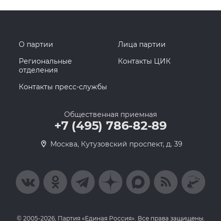
О партии
Лица партии
Региональные
Контакты ЦИК
отделения
Контакты пресс-службы
Общественная приемная
+7 (495) 786-82-89
Москва, Кутузовский проспект, д. 39
© 2005-2026, Партия «Единая Россия». Все права защищены.