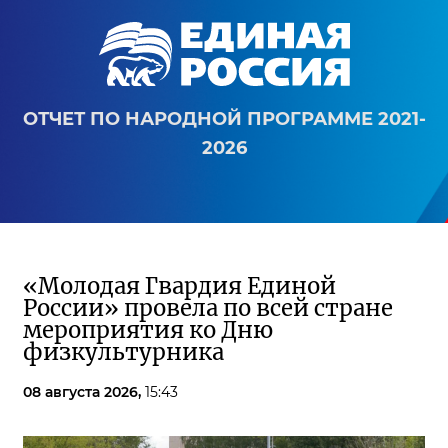
ОТЧЕТ ПО НАРОДНОЙ ПРОГРАММЕ 2021-
2026
«Молодая Гвардия Единой
России» провела по всей стране
мероприятия ко Дню
физкультурника
08 августа 2026,
15:43