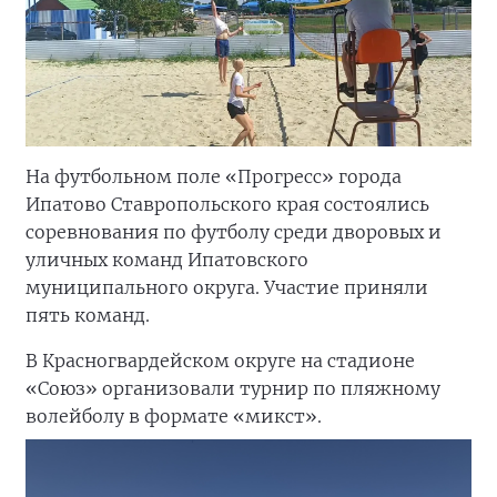
На футбольном поле «Прогресс» города
Ипатово Ставропольского края состоялись
соревнования по футболу среди дворовых и
уличных команд Ипатовского
муниципального округа. Участие приняли
пять команд.
В Красногвардейском округе на стадионе
«Союз» организовали турнир по пляжному
волейболу в формате «микст».