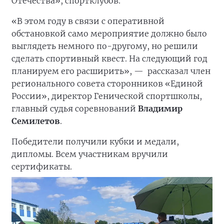
Отечества», спортклубов.
«В этом году в связи с оперативной
обстановкой само мероприятие должно было
выглядеть немного по-другому, но решили
сделать спортивный квест. На следующий год
планируем его расширить», —
рассказал член
регионального совета сторонников «Единой
России», директор Генической спортшколы,
главный судья соревнований
Владимир
Семилетов
.
Победители получили кубки и медали,
дипломы. Всем участникам вручили
сертификаты.