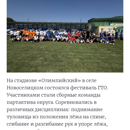
На стадионе «Олимпийский» в селе
Новоселицком состоялся фестиваль ГТО.
Участниками стали сборные команды
партактива округа. Соревновались в
различных дисциплинах: поднимание
туловища из положения лёжа на спине,
сгибание и разгибание рук в упоре лёжа,