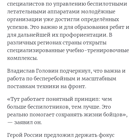
специалистов по управлению беспилотными
летательными аппаратами молодёжные
организации уже достигли определённых
успехов. Это важно и для образования ребят и
для дальнейшей их профориентации. В
различных регионах страны открыты
специализированные учебно-тренировочные
комплексы.
Владислав Головин подчеркнул, что важна и
работа по бесперебойным и масштабным
поставкам техники на фронт.
«Тут работает понятный принцип: чем
больше беспилотников, тем лучше. Это
реально помогает сохранять жизни бойцов»,
— заявил он.
Герой России предложил держать фокус