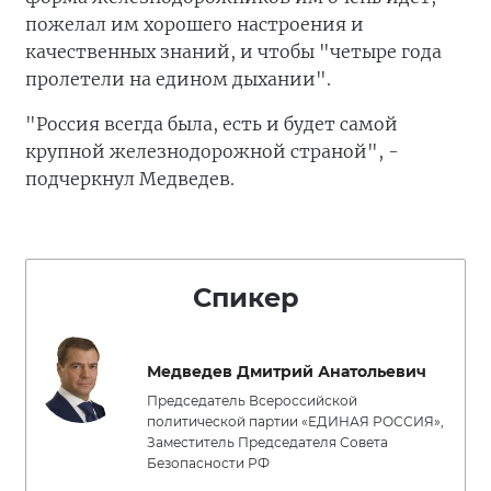
пожелал им хорошего настроения и
качественных знаний, и чтобы "четыре года
пролетели на едином дыхании".
"Россия всегда была, есть и будет самой
крупной железнодорожной страной", -
подчеркнул Медведев.
Спикер
Медведев Дмитрий Анатольевич
Председатель Всероссийской
политической партии «ЕДИНАЯ РОССИЯ»,
Заместитель Председателя Совета
Безопасности РФ