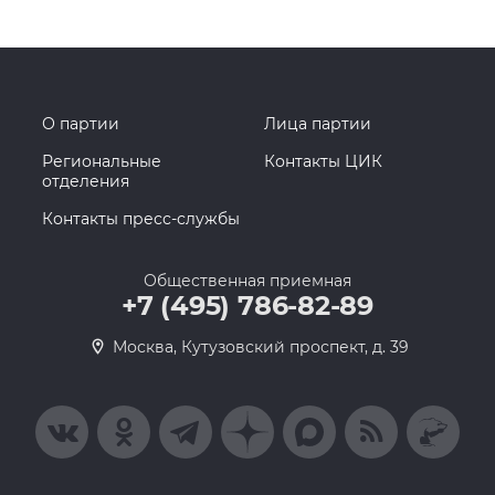
О партии
Лица партии
Региональные
Контакты ЦИК
отделения
Контакты пресс-службы
Общественная приемная
+7 (495) 786-82-89
Москва, Кутузовский проспект, д. 39