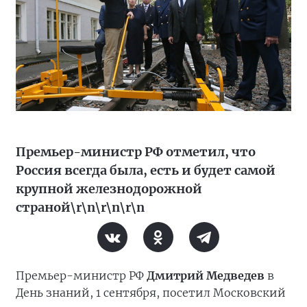
Премьер-министр РФ отметил, что
Россия всегда была, есть и будет самой
крупной железнодорожной
страной\r\n\r\n\r\n
Премьер-министр РФ
Дмитрий Медведев
в
День знаний, 1 сентября, посетил Московский