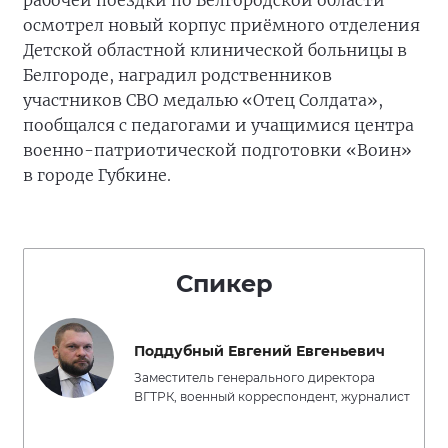
рабочей поездки по Белгородской области
осмотрел новый корпус приёмного отделения
Детской областной клинической больницы в
Белгороде, наградил родственников
участников СВО медалью «Отец Солдата»,
пообщался с педагогами и учащимися центра
военно-патриотической подготовки «Воин»
в городе Губкине.
Спикер
Поддубный Евгений Евгеньевич
Заместитель генерального директора
ВГТРК, военный корреспондент, журналист