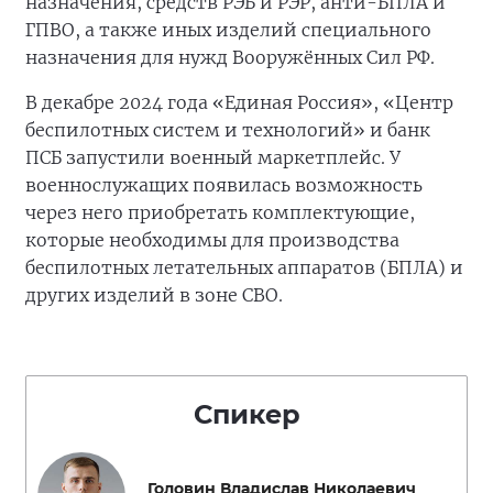
назначения, средств РЭБ и РЭР, анти-БПЛА и
ГПВО, а также иных изделий специального
назначения для нужд Вооружённых Сил РФ.
В декабре 2024 года «Единая Россия», «Центр
беспилотных систем и технологий» и банк
ПСБ запустили военный маркетплейс. У
военнослужащих появилась возможность
через него приобретать комплектующие,
которые необходимы для производства
беспилотных летательных аппаратов (БПЛА) и
других изделий в зоне СВО.
Спикер
Головин Владислав Николаевич