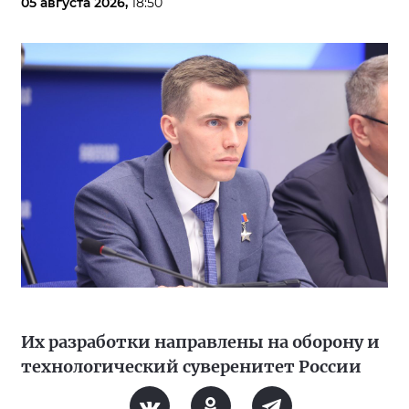
05 августа 2026,
18:50
Их разработки направлены на оборону и
технологический суверенитет России