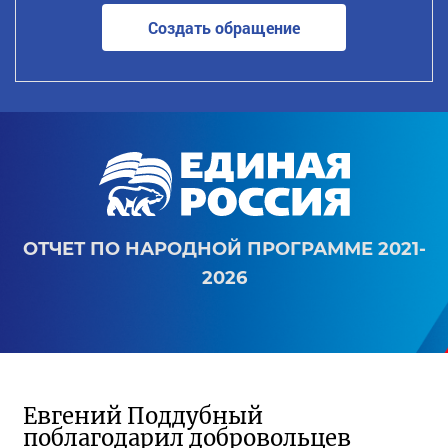
Создать обращение
ОТЧЕТ ПО НАРОДНОЙ ПРОГРАММЕ 2021-
2026
Евгений Поддубный
поблагодарил добровольцев