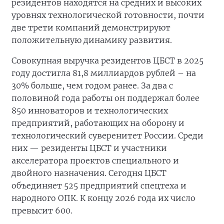
резидентов находятся на средних и высоких
уровнях технологической готовности, почти
две трети компаний демонстрируют
положительную динамику развития.
Совокупная выручка резидентов ЦБСТ в 2025
году достигла 81,8 миллиардов рублей – на
30% больше, чем годом ранее. За два с
половиной года работы он поддержал более
850 инноваторов и технологических
предприятий, работающих на оборону и
технологический суверенитет России. Среди
них — резиденты ЦБСТ и участники
акселератора проектов специального и
двойного назначения. Сегодня ЦБСТ
объединяет 525 предприятий спецтеха и
народного ОПК. К концу 2026 года их число
превысит 600.