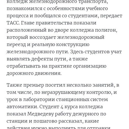
колледж железнодорожного транспорта,
познакомился с особенностями учебного
процесса и пообщался со студентами, передает
ТАСС. Главе правительства показали
расположенный во дворе колледжа полигон,
который воссоздает железнодорожный
переезд и реальную конструкцию
железнодорожного пути. Здесь студентов учат
выявлять дефекты пути, а также
отрабатывать на практике организацию
дорожного движения.
Также премьер посетил несколько занятий, в
том числе, по неразрушающему контролю, и
урок в лаборатории станционных систем
автоматики. Студент 4 курса колледжа
показал Медведеву работу дежурного по
станции и пошагово рассказал, какие
действия нужно выполнить для отправки