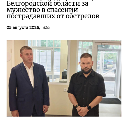
Белгородской области за
мужество в спасении
пострадавших от обстрелов
05 августа 2026,
18:55