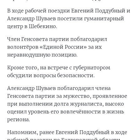
В ходе рабочей поездки Евгений Поддубный и
Александр Шуваев посетили гуманитарный
центр в Шебекино.
Член Генсовета партии поблагодарил
волонтёров «Единой России» за их
неравнодушную позицию.
Кроме того, на встрече с губернатором
обсудили вопросы безопасности.
Александр Шуваев поблагодарил члена
Генсовета партии за мужество, проявленное
при выполнении долга журналиста, высоко
оценил уровень его вовлечённости в жизнь
региона.
Напомним, ранее Евгений Поддубный в ходе