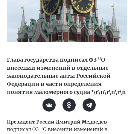
Глава государства подписал ФЗ "О
внесении изменений в отдельные
законодательные акты Российской
Федерации в части определения
понятия маломерного судна"\r\n\r\n\r\n
Президент России Дмитрий Медведев
подписал ФЗ "О внесении изменений в