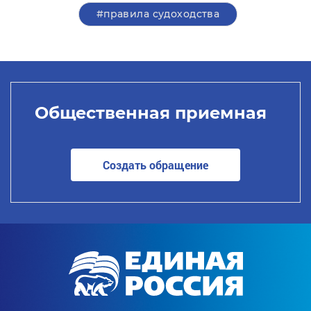
#правила судоходства
Общественная приемная
Создать обращение