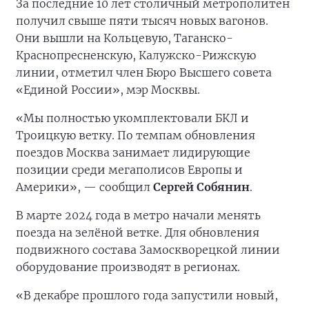
За последние 10 лет столичный метрополитен
получил свыше пяти тысяч новых вагонов.
Они вышли на Кольцевую, Таганско-
Краснопресненскую, Калужско-Рижскую
линии, отметил член Бюро Высшего совета
«Единой России», мэр Москвы.
«Мы полностью укомплектовали БКЛ и
Троицкую ветку. По темпам обновления
поездов Москва занимает лидирующие
позиции среди мегаполисов Европы и
Америки», — сообщил
Сергей Собянин
.
В марте 2024 года в метро начали менять
поезда на зелёной ветке. Для обновления
подвижного состава Замоскворецкой линии
оборудование производят в регионах.
«В декабре прошлого года запустили новый,