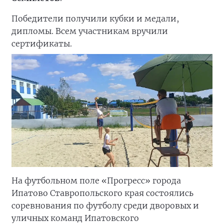
Победители получили кубки и медали,
дипломы. Всем участникам вручили
сертификаты.
На футбольном поле «Прогресс» города
Ипатово Ставропольского края состоялись
соревнования по футболу среди дворовых и
уличных команд Ипатовского