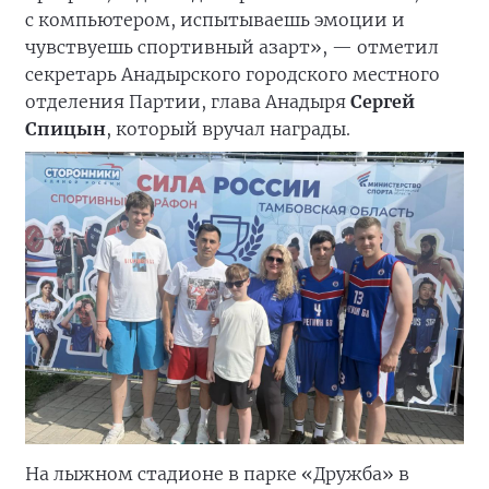
с компьютером, испытываешь эмоции и
чувствуешь спортивный азарт», — отметил
секретарь Анадырского городского местного
отделения Партии, глава Анадыря
Сергей
Спицын
, который вручал награды.
На лыжном стадионе в парке «Дружба» в