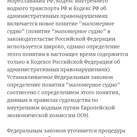
мореплавания РФ, Кодекс внутреннего
водного транспорта РФ и Кодекс РФ об
административных правонарушениях
включается новое понятие "маломерное
судно" (понятие "маломерное судно" в
законодательстве Российской Федерации
используется широко, однако определение
этого понятия в настоящее время содержится
только в Кодексе Российской Федерации об
административных правонарушениях).
Устанавливаемое Федеральным законом
определение понятия "маломерное судно"
соотнесено с определением этого понятия,
данным в правилах судоходства по
внутренним водным путям Европейской
экономической комиссии ООН.
Федеральным законом уточняется процедура