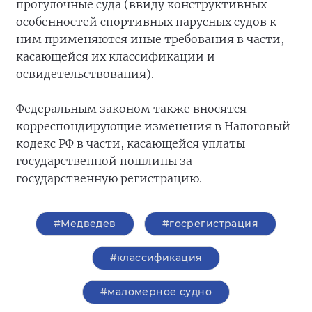
прогулочные суда (ввиду конструктивных
особенностей спортивных парусных судов к
ним применяются иные требования в части,
касающейся их классификации и
освидетельствования).
Федеральным законом также вносятся
корреспондирующие изменения в Налоговый
кодекс РФ в части, касающейся уплаты
государственной пошлины за
государственную регистрацию.
#Медведев
#госрегистрация
#классификация
#маломерное судно