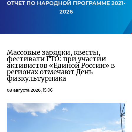
ОТЧЕТ ПО НАРОДНОЙ ПРОГРАММЕ 2021-
2026
Массовые зарядки, квесты,
фестивали ГТО: при участии
активистов «Единой России» в
регионах отмечают День
физкультурника
08 августа 2026,
15:06