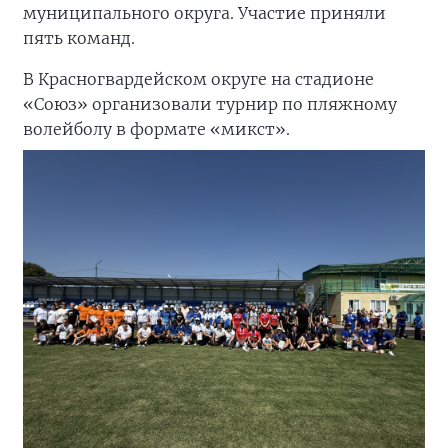
муниципального округа. Участие приняли
пять команд.
В Красногвардейском округе на стадионе
«Союз» организовали турнир по пляжному
волейболу в формате «микст».