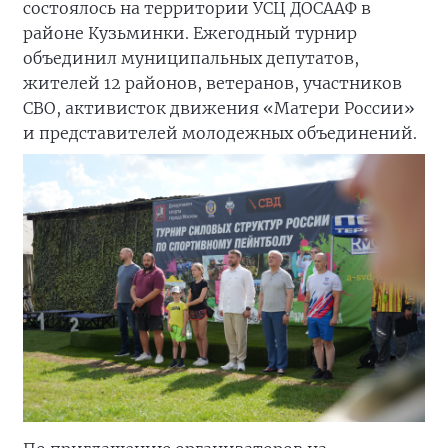
состоялось на территории УСЦ ДОСААФ в
районе Кузьминки. Ежегодный турнир
объединил муниципальных депутатов,
жителей 12 районов, ветеранов, участников
СВО, активисток движения «Матери России»
и представителей молодежных объединений.