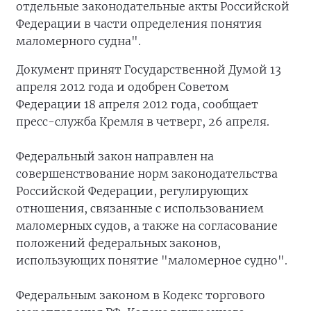
отдельные законодательные акты Российской
Федерации в части определения понятия
маломерного судна".
Документ принят Государственной Думой 13
апреля 2012 года и одобрен Советом
Федерации 18 апреля 2012 года, сообщает
пресс-служба Кремля в четверг, 26 апреля.
Федеральный закон направлен на
совершенствование норм законодательства
Российской Федерации, регулирующих
отношения, связанные с использованием
маломерных судов, а также на согласование
положений федеральных законов,
использующих понятие "маломерное судно".
Федеральным законом в Кодекс торгового