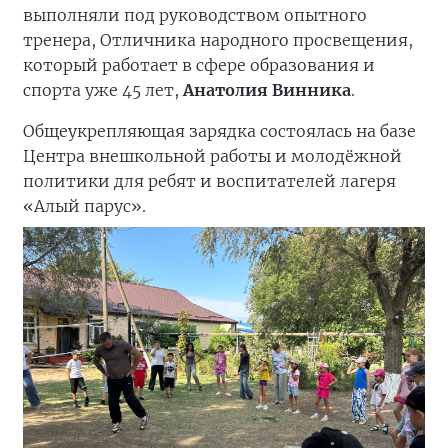
выполняли под руководством опытного
тренера, Отличника народного просвещения,
который работает в сфере образования и
спорта уже 45 лет,
Анатолия Винника
.
Общеукрепляющая зарядка состоялась на базе
Центра внешкольной работы и молодёжной
политики для ребят и воспитателей лагеря
«Алый парус».