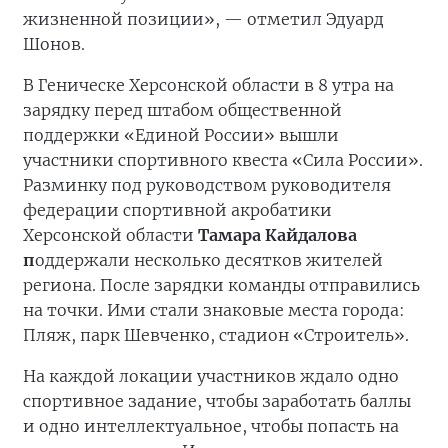
жизненной позиции», — отметил Эдуард
Шонов.
В Геническе Херсонской области в 8 утра на
зарядку перед штабом общественной
поддержки «Единой России» вышли
участники спортивного квеста «Сила России».
Разминку под руководством руководителя
федерации спортивной акробатики
Херсонской области
Тамара Кайдалова
п
оддержали несколько десятков жителей
региона. После зарядки команды отправились
на точки. Ими стали знаковые места города:
Пляж, парк Шевченко, стадион «Строитель».
На каждой локации участников ждало одно
спортивное задание, чтобы заработать баллы
и одно интеллектуальное, чтобы попасть на