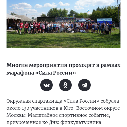
Многие мероприятия проходят в рамках
марафона «Сила России»
Окружная спартакиада «Сила России» собрала
около 130 участников в Юго-Восточном округе
Москвы. Масштабное спортивное событие,
приуроченное ко Дню физкультурника,