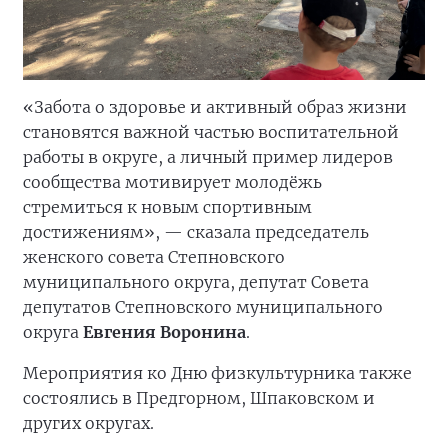
«Забота о здоровье и активный образ жизни
становятся важной частью воспитательной
работы в округе, а личный пример лидеров
сообщества мотивирует молодёжь
стремиться к новым спортивным
достижениям», — сказала председатель
женского совета Степновского
муниципального округа, депутат Совета
депутатов Степновского муниципального
округа
Евгения Воронина
.
Мероприятия ко Дню физкультурника также
состоялись в Предгорном, Шпаковском и
других округах.