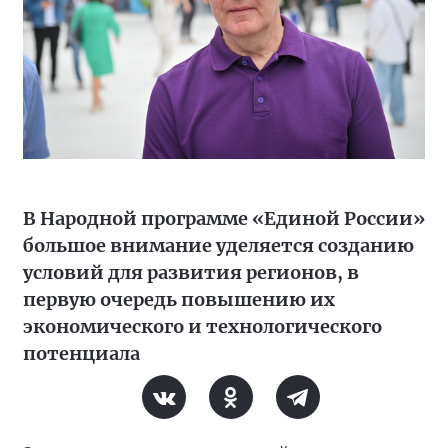
В Народной программе «Единой России»
большое внимание уделяется созданию
условий для развития регионов, в
первую очередь повышению их
экономического и технологического
потенциала