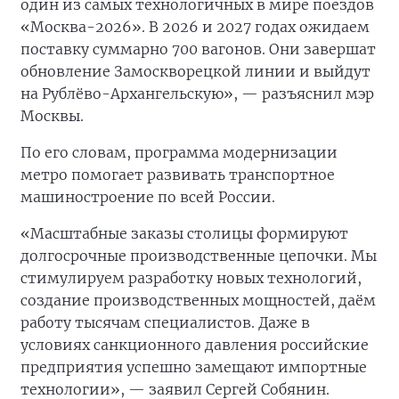
один из самых технологичных в мире поездов
«Москва-2026». В 2026 и 2027 годах ожидаем
поставку суммарно 700 вагонов. Они завершат
обновление Замоскворецкой линии и выйдут
на Рублёво-Архангельскую», — разъяснил мэр
Москвы.
По его словам, программа модернизации
метро помогает развивать транспортное
машиностроение по всей России.
«Масштабные заказы столицы формируют
долгосрочные производственные цепочки. Мы
стимулируем разработку новых технологий,
создание производственных мощностей, даём
работу тысячам специалистов. Даже в
условиях санкционного давления российские
предприятия успешно замещают импортные
технологии», — заявил Сергей Собянин.