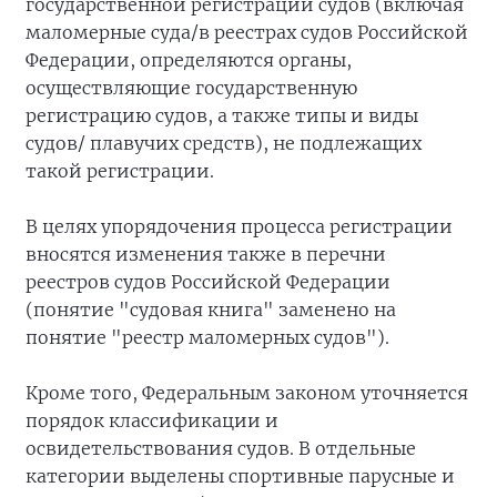
государственной регистрации судов (включая
маломерные суда/в реестрах судов Российской
Федерации, определяются органы,
осуществляющие государственную
регистрацию судов, а также типы и виды
судов/ плавучих средств), не подлежащих
такой регистрации.
В целях упорядочения процесса регистрации
вносятся изменения также в перечни
реестров судов Российской Федерации
(понятие "судовая книга" заменено на
понятие "реестр маломерных судов").
Кроме того, Федеральным законом уточняется
порядок классификации и
освидетельствования судов. В отдельные
категории выделены спортивные парусные и