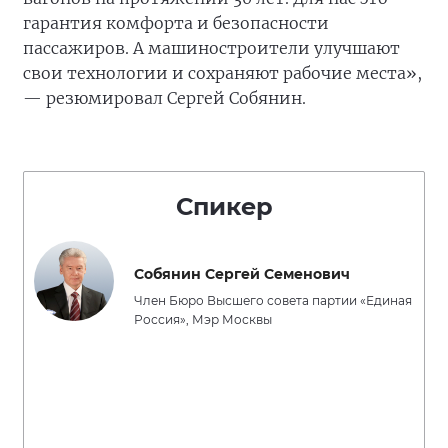
гарантия комфорта и безопасности
пассажиров. А машиностроители улучшают
свои технологии и сохраняют рабочие места»,
— резюмировал Сергей Собянин.
Спикер
Собянин Сергей Семенович
Член Бюро Высшего совета партии «Единая
Россия», Мэр Москвы