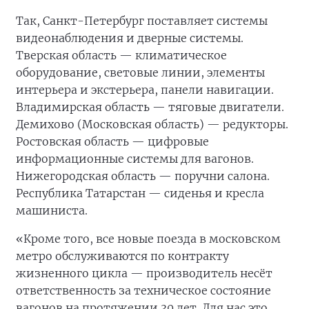
Так, Санкт-Петербург поставляет системы
видеонаблюдения и дверные системы.
Тверская область — климатическое
оборудование, световые линии, элементы
интерьера и экстерьера, панели навигации.
Владимирская область — тяговые двигатели.
Демихово (Московская область) — редукторы.
Ростовская область — цифровые
информационные системы для вагонов.
Нижегородская область — поручни салона.
Республика Татарстан — сиденья и кресла
машиниста.
«Кроме того, все новые поезда в московском
метро обслуживаются по контракту
жизненного цикла — производитель несёт
ответственность за техническое состояние
вагонов на протяжении 30 лет. Для нас это