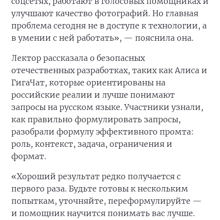
соцсетях, работают в голосовых помощниках и
улучшают качество фотографий. Но главная
проблема сегодня не в доступе к технологии, а
в умении с ней работать», — пояснила она.
Лектор рассказала о безопасных
отечественных разработках, таких как Алиса и
ГигаЧат, которые ориентированы на
российские реалии и лучше понимают
запросы на русском языке. Участники узнали,
как правильно формулировать запросы,
разобрали формулу эффективного промта:
роль, контекст, задача, ограничения и
формат.
«Хороший результат редко получается с
первого раза. Будьте готовы к нескольким
попыткам, уточняйте, переформулируйте —
и помощник научится понимать вас лучше.