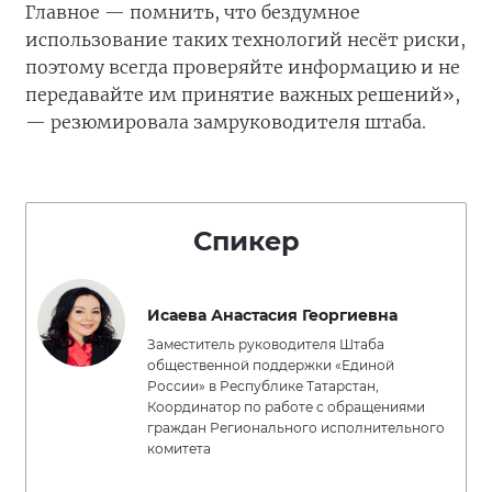
Главное — помнить, что бездумное
использование таких технологий несёт риски,
поэтому всегда проверяйте информацию и не
передавайте им принятие важных решений»,
— резюмировала замруководителя штаба.
Спикер
Исаева Анастасия Георгиевна
Заместитель руководителя Штаба
общественной поддержки «Единой
России» в Республике Татарстан,
Координатор по работе с обращениями
граждан Регионального исполнительного
комитета