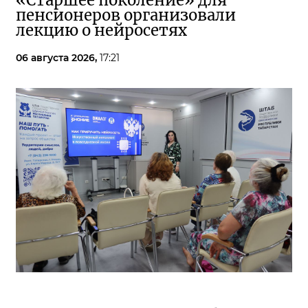
«Старшее поколение» для
пенсионеров организовали
лекцию о нейросетях
06 августа 2026,
17:21