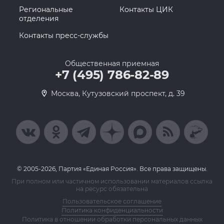
Региональные
Контакты ЦИК
отделения
Контакты пресс-службы
Общественная приемная
+7 (495) 786-82-89
Москва, Кутузовский проспект, д. 39
© 2005-2026, Партия «Единая Россия». Все права защищены.
При полном или частичном использовании материалов ссылка
на ресурс обязательна
Пользовательское соглашение
Политика конфиденциальности
Политика в отношении обработки персональных данных