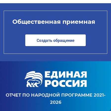
Общественная приемная
Создать обращение
ОТЧЕТ ПО НАРОДНОЙ ПРОГРАММЕ 2021-
2026