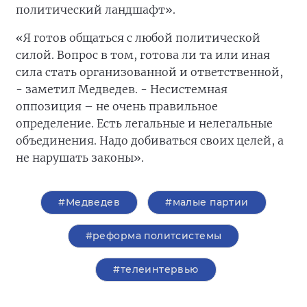
политический ландшафт».
«Я готов общаться с любой политической
силой. Вопрос в том, готова ли та или иная
сила стать организованной и ответственной,
- заметил Медведев. - Несистемная
оппозиция – не очень правильное
определение. Есть легальные и нелегальные
объединения. Надо добиваться своих целей, а
не нарушать законы».
#Медведев
#малые партии
#реформа политсистемы
#телеинтервью