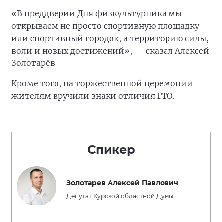
«В преддверии Дня физкультурника мы
открываем не просто спортивную площадку
или спортивный городок, а территорию силы,
воли и новых достижений», — сказал Алексей
Золотарёв.
Кроме того, на торжественной церемонии
жителям вручили знаки отличия ГТО.
Спикер
Золотарев Алексей Павлович
Депутат Курской областной Думы