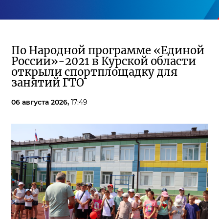
По Народной программе «Единой
России»-2021 в Курской области
открыли спортплощадку для
занятий ГТО
06 августа 2026,
17:49