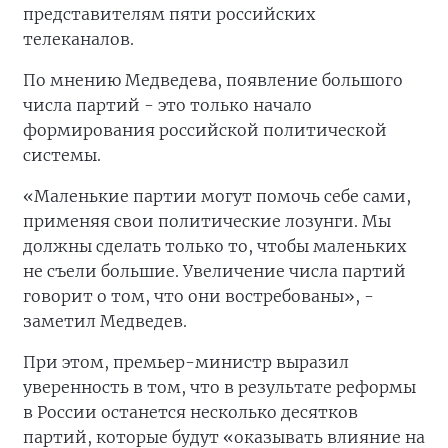
представителям пяти российских
телеканалов.
По мнению Медведева, появление большого
числа партий - это только начало
формирования российской политической
системы.
«Маленькие партии могут помочь себе сами,
применяя свои политические лозунги. Мы
должны сделать только то, чтобы маленьких
не съели большие. Увеличение числа партий
говорит о том, что они востребованы», -
заметил Медведев.
При этом, премьер-министр выразил
уверенность в том, что в результате реформы
в России останется несколько десятков
партий, которые будут «оказывать влияние на