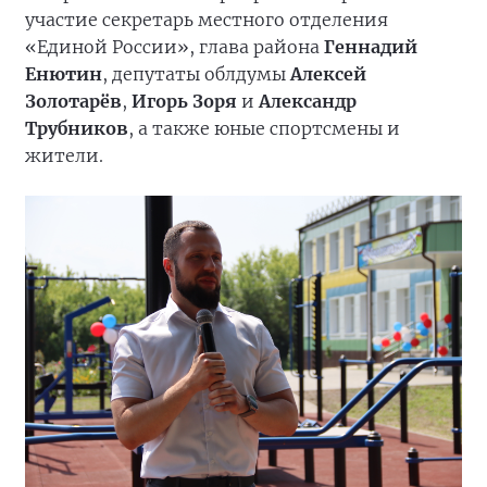
участие секретарь местного отделения
«Единой России», глава района
Геннадий
Енютин
, депутаты облдумы
Алексей
Золотарёв
,
Игорь Зоря
и
Александр
Трубников
, а также юные спортсмены и
жители.