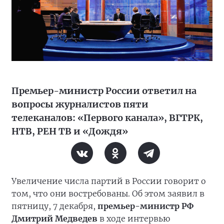
Премьер-министр России ответил на
вопросы журналистов пяти
телеканалов: «Первого канала», ВГТРК,
НТВ, РЕН ТВ и «Дождя»
Увеличение числа партий в России говорит о
том, что они востребованы. Об этом заявил в
пятницу, 7 декабря,
премьер-министр РФ
Дмитрий Медведев
в ходе интервью