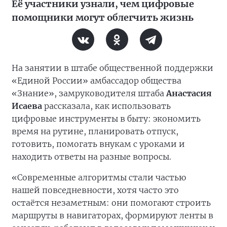
Её участники узнали, чем цифровые
помощники могут облегчить жизнь
На занятии в штабе общественной поддержки
«Единой России» амбассадор общества
«Знание», замруководителя штаба
Анастасия
Исаева
рассказала, как использовать
цифровые инструменты в быту: экономить
время на рутине, планировать отпуск,
готовить, помогать внукам с уроками и
находить ответы на разные вопросы.
«Современные алгоритмы стали частью
нашей повседневности, хотя часто это
остаётся незаметным: они помогают строить
маршруты в навигаторах, формируют ленты в