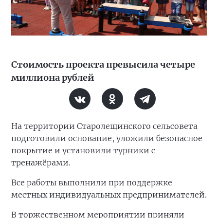
Стоимость проекта превысила четыре
миллиона рублей
На территории Старолещинского сельсовета
подготовили основание, уложили безопасное
покрытие и установили турники с
тренажёрами.
Все работы выполнили при поддержке
местных индивидуальных предпринимателей.
В торжественном мероприятии приняли