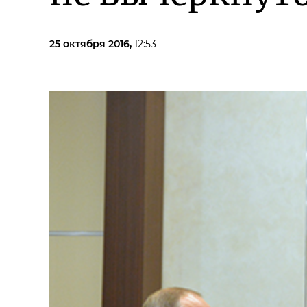
25 октября 2016,
12:53