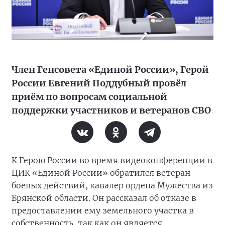
Член Генсовета «Единой России», Герой
России Евгений Поддубный провёл
приём по вопросам социальной
поддержки участников и ветеранов СВО
К Герою России во время видеоконференции в
ЦИК «Единой России» обратился ветеран
боевых действий, кавалер ордена Мужества из
Брянской области. Он рассказал об отказе в
предоставлении ему земельного участка в
собственность, так как он является