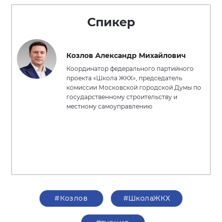
Спикер
Козлов Александр Михайлович
Координатор федерального партийного
проекта «Школа ЖКХ», председатель
комиссии Московской городской Думы по
государственному строительству и
местному самоуправлению
#Козлов
#ШколаЖКХ