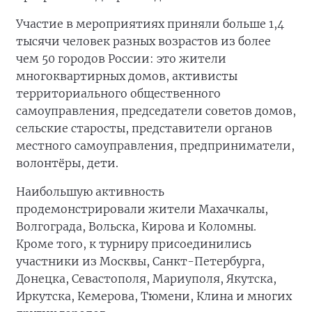
Участие в мероприятиях приняли больше 1,4
тысячи человек разных возрастов из более
чем 50 городов России: это жители
многоквартирных домов, активисты
территориального общественного
самоуправления, председатели советов домов,
сельские старосты, представители органов
местного самоуправления, предприниматели,
волонтёры, дети.
Наибольшую активность
продемонстрировали жители Махачкалы,
Волгограда, Вольска, Кирова и Коломны.
Кроме того, к турниру присоединились
участники из Москвы, Санкт-Петербурга,
Донецка, Севастополя, Мариуполя, Якутска,
Иркутска, Кемерова, Тюмени, Клина и многих