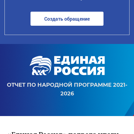
Создать обращение
ОТЧЕТ ПО НАРОДНОЙ ПРОГРАММЕ 2021-
2026