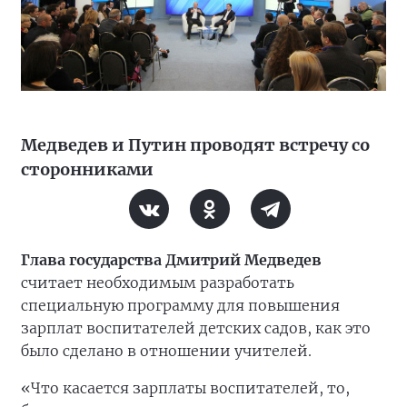
Медведев и Путин проводят встречу со
сторонниками
Глава государства Дмитрий Медведев
считает необходимым разработать
специальную программу для повышения
зарплат воспитателей детских садов, как это
было сделано в отношении учителей.
«Что касается зарплаты воспитателей, то,