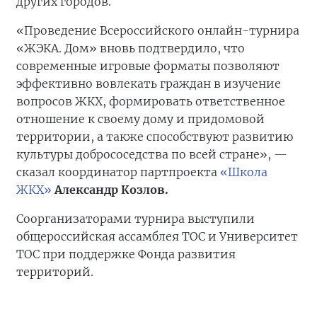
других городов.
«Проведение Всероссийского онлайн-турнира
«ЖЭКА. Дом» вновь подтвердило, что
современные игровые форматы позволяют
эффективно вовлекать граждан в изучение
вопросов ЖКХ, формировать ответственное
отношение к своему дому и придомовой
территории, а также способствуют развитию
культуры добрососедства по всей стране», —
сказал координатор партпроекта
«Школа
ЖКХ»
Александр Козлов.
Соорганизаторами турнира выступили
общероссийская ассамблея ТОС и Университет
ТОС при поддержке Фонда развития
территорий.