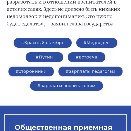
разработать и в отношении воспитателей в
детских садах. Здесь не должно быть никаких
недомолвок и недопонимания. Это нужно
будет сделать», - заявил глава государства.
#Красный октябрь
#Медведев
#Путин
#встреча
#сторонники
#зарплаты педагогам
#зарплаты воспитателям
Общественная приемная