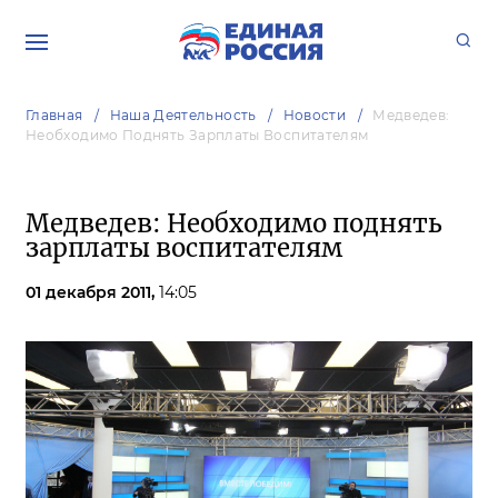
Главная
Наша Деятельность
Новости
Медведев:
Необходимо Поднять Зарплаты Воспитателям
Медведев: Необходимо поднять
зарплаты воспитателям
01 декабря 2011,
14:05