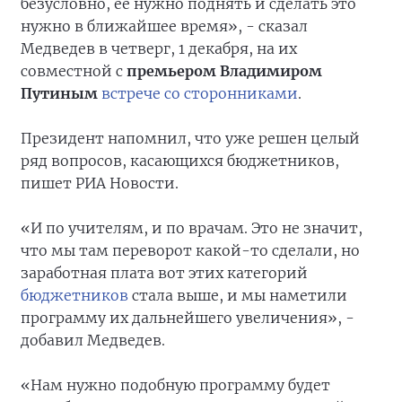
безусловно, ее нужно поднять и сделать это
нужно в ближайшее время», - сказал
Медведев в четверг, 1 декабря, на их
совместной с
премьером Владимиром
Путиным
встрече со сторонниками
.
Президент напомнил, что уже решен целый
ряд вопросов, касающихся бюджетников,
пишет РИА Новости.
«И по учителям, и по врачам. Это не значит,
что мы там переворот какой-то сделали, но
заработная плата вот этих категорий
бюджетников
стала выше, и мы наметили
программу их дальнейшего увеличения», -
добавил Медведев.
«Нам нужно подобную программу будет