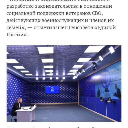
разработке законодательства в отношении
социальной поддержки ветеранов СВО,
действующих военнослужащих и членов их
семей», — отметил член Генсовета «Единой
России».