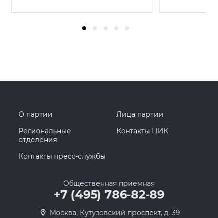
О партии
Лица партии
Региональные
Контакты ЦИК
отделения
Контакты пресс-службы
Общественная приемная
+7 (495) 786-82-89
Москва, Кутузовский проспект, д. 39