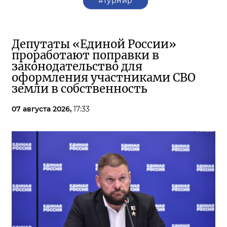
#турнир
Депутаты «Единой России»
проработают поправки в
законодательство для
оформления участниками СВО
земли в собственность
07 августа 2026,
17:33