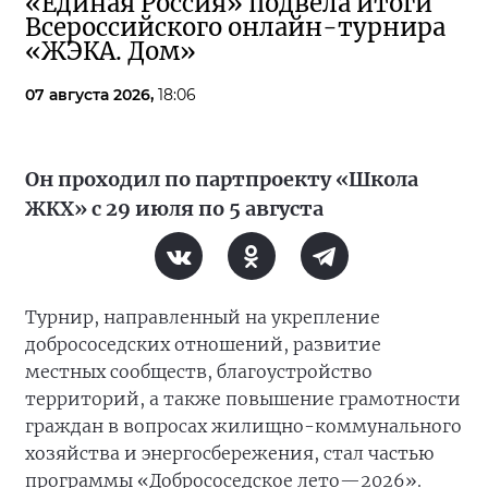
«Единая Россия» подвела итоги
Всероссийского онлайн-турнира
«ЖЭКА. Дом»
07 августа 2026,
18:06
Он проходил по партпроекту «Школа
ЖКХ» с 29 июля по 5 августа
Турнир, направленный на укрепление
добрососедских отношений, развитие
местных сообществ, благоустройство
территорий, а также повышение грамотности
граждан в вопросах жилищно-коммунального
хозяйства и энергосбережения, стал частью
программы «Добрососедское лето—2026».