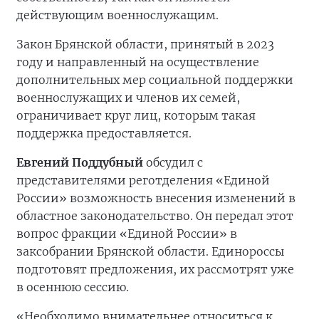
действующим военнослужащим.
Закон Брянской области, принятый в 2023
году и направленный на осуществление
дополнительных мер социальной поддержки
военнослужащих и членов их семей,
ограничивает круг лиц, которым такая
поддержка предоставляется.
Евгений Поддубный
обсудил с
представителями реготделения «Единой
России» возможность внесения изменений в
областное законодательство. Он передал этот
вопрос фракции «Единой России» в
заксобрании Брянской области. Единороссы
подготовят предложения, их рассмотрят уже
в осеннюю сессию.
«Необходимо внимательнее относиться к