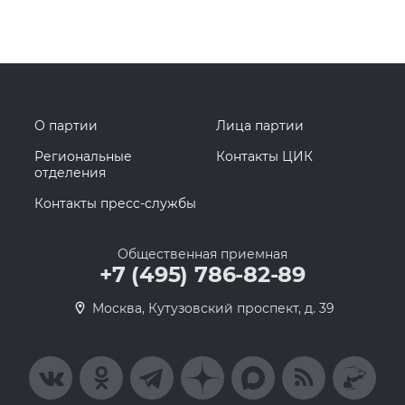
О партии
Лица партии
Региональные
Контакты ЦИК
отделения
Контакты пресс-службы
Общественная приемная
+7 (495) 786-82-89
Москва, Кутузовский проспект, д. 39