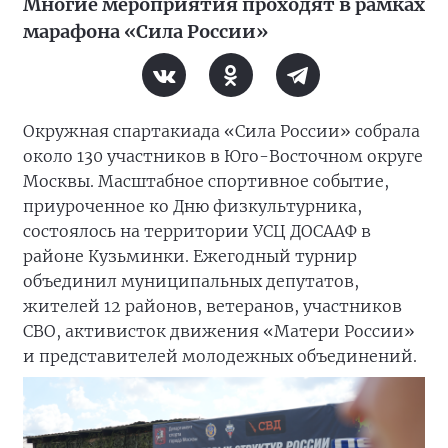
Многие мероприятия проходят в рамках
марафона «Сила России»
Окружная спартакиада «Сила России» собрала
около 130 участников в Юго-Восточном округе
Москвы. Масштабное спортивное событие,
приуроченное ко Дню физкультурника,
состоялось на территории УСЦ ДОСААФ в
районе Кузьминки. Ежегодный турнир
объединил муниципальных депутатов,
жителей 12 районов, ветеранов, участников
СВО, активисток движения «Матери России»
и представителей молодежных объединений.