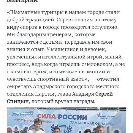
Вальгиргин
.
«Шахматные турниры в нашем городе стали
доброй традицией. Соревнования по этому
виду спорта в городе проводятся регулярно.
Мы благодарны тренерам, которые
занимаются с детьми, передавая им свои
знания и опыт. У мальчиков и девочек,
увлечённых интеллектуальной игрой, явный
прогресс, ведь когда играешь с человеком, а не
с компьютером, испытываешь эмоции и
чувствуешь спортивный азарт», — отметил
секретарь Анадырского городского местного
отделения Партии, глава Анадыря
Сергей
Спицын
, который вручал награды.