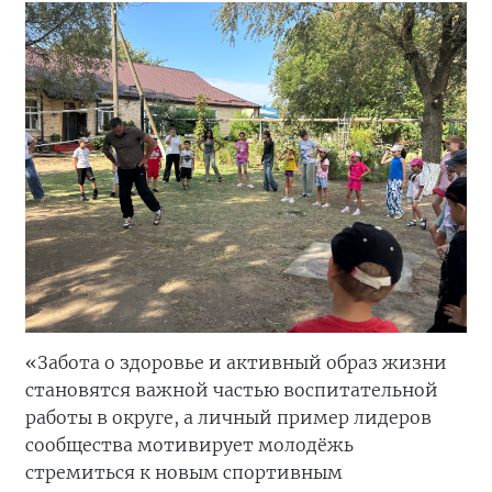
«Забота о здоровье и активный образ жизни
становятся важной частью воспитательной
работы в округе, а личный пример лидеров
сообщества мотивирует молодёжь
стремиться к новым спортивным