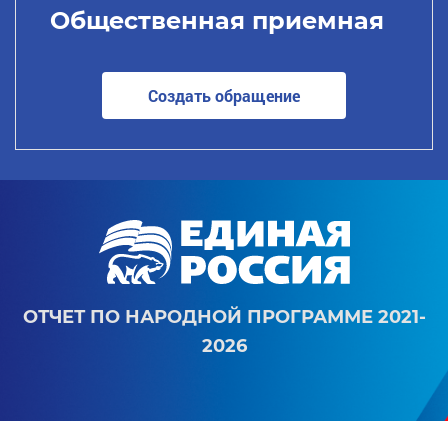
Общественная приемная
Создать обращение
ОТЧЕТ ПО НАРОДНОЙ ПРОГРАММЕ 2021-
2026