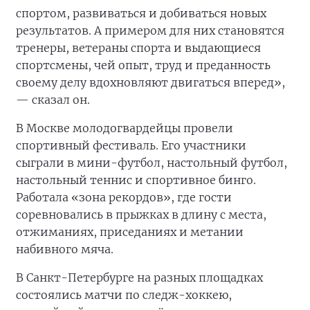
спортом, развиваться и добиваться новых
результатов. А примером для них становятся
тренеры, ветераны спорта и выдающиеся
спортсмены, чей опыт, труд и преданность
своему делу вдохновляют двигаться вперед»,
— сказал он.
В Москве молодогвардейцы провели
спортивный фестиваль. Его участники
сыграли в мини-футбол, настольный футбол,
настольный теннис и спортивное бинго.
Работала «зона рекордов», где гости
соревновались в прыжках в длину с места,
отжиманиях, приседаниях и метании
набивного мяча.
В Санкт-Петербурге на разных площадках
состоялись матчи по следж-хоккею,