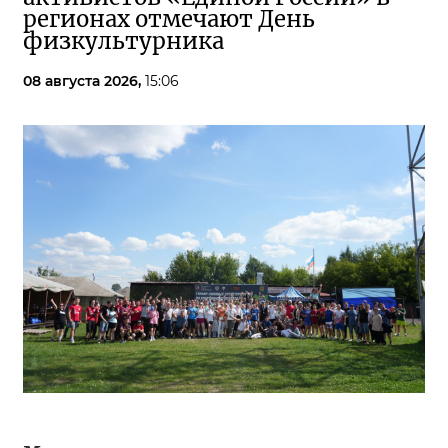
регионах отмечают День
физкультурника
08 августа 2026,
15:06