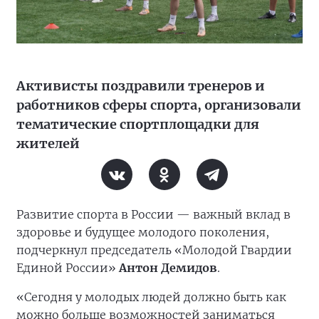
Активисты поздравили тренеров и
работников сферы спорта, организовали
тематические спортплощадки для
жителей
Развитие спорта в России — важный вклад в
здоровье и будущее молодого поколения,
подчеркнул председатель «Молодой Гвардии
Единой России»
Антон Демидов
.
«Сегодня у молодых людей должно быть как
можно больше возможностей заниматься