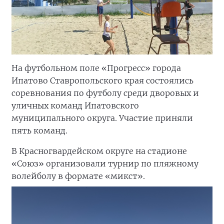
На футбольном поле «Прогресс» города
Ипатово Ставропольского края состоялись
соревнования по футболу среди дворовых и
уличных команд Ипатовского
муниципального округа. Участие приняли
пять команд.
В Красногвардейском округе на стадионе
«Союз» организовали турнир по пляжному
волейболу в формате «микст».