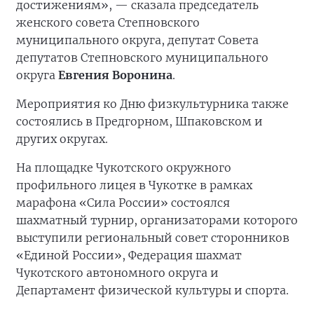
достижениям», — сказала председатель
женского совета Степновского
муниципального округа, депутат Совета
депутатов Степновского муниципального
округа
Евгения Воронина
.
Мероприятия ко Дню физкультурника также
состоялись в Предгорном, Шпаковском и
других округах.
На площадке Чукотского окружного
профильного лицея в Чукотке в рамках
марафона «Сила России» состоялся
шахматный турнир, организаторами которого
выступили региональный совет сторонников
«Единой России», Федерация шахмат
Чукотского автономного округа и
Департамент физической культуры и спорта.