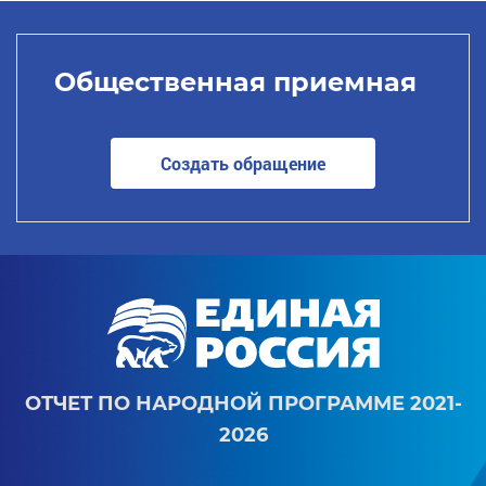
Общественная приемная
Создать обращение
ОТЧЕТ ПО НАРОДНОЙ ПРОГРАММЕ 2021-
2026