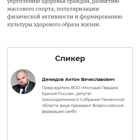
укреплению здоровья граждан, развитию
массового спорта, популяризации
физической активности и формированию
культуры здорового образа жизни.
Спикер
Демидов Антон Вячеславович
Председатель ВОО «Молодая Гвардия
Единой России», депутат
Законодательного Собрания Пензенской
области, вице-президент Всероссийской
федерации самбо