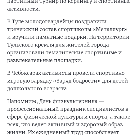
партийный турнир по кёрлингу и спортивные
активности.
В Туле молодогвардейцы поздравили
тренерский состав спортшколы «Металлург»
и вручили памятные подарки. На территории
Тульского кремля для жителей города
организовали тематические спортивные и
развлекательные площадки.
В Чебоксарах активисты провели спортивно-
игровую зарядку «Заряд бодрости» для детей
дошкольного возраста.
Напомним, День физкультурника —
профессиональный праздник специалистов в
сфере физической культуры и спорта, а также
всех, кто ведет активный и здоровый образ
жизни. Их ежедневный труд способствует