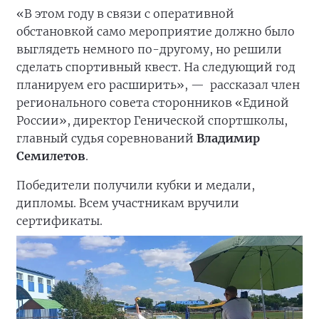
«В этом году в связи с оперативной
обстановкой само мероприятие должно было
выглядеть немного по-другому, но решили
сделать спортивный квест. На следующий год
планируем его расширить», —
рассказал член
регионального совета сторонников «Единой
России», директор Генической спортшколы,
главный судья соревнований
Владимир
Семилетов
.
Победители получили кубки и медали,
дипломы. Всем участникам вручили
сертификаты.