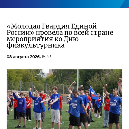
«Молодая Гвардия Единой
России» провела по всей стране
мероприятия ко Дню
физкультурника
08 августа 2026,
15:43