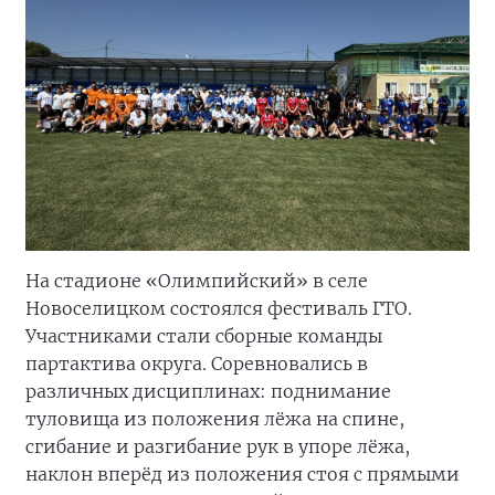
На стадионе «Олимпийский» в селе
Новоселицком состоялся фестиваль ГТО.
Участниками стали сборные команды
партактива округа. Соревновались в
различных дисциплинах: поднимание
туловища из положения лёжа на спине,
сгибание и разгибание рук в упоре лёжа,
наклон вперёд из положения стоя с прямыми