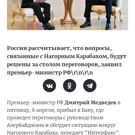
Россия рассчитывает, что вопросы,
связанные с Нагорным Карабахом, будут
решены за столом переговоров, заявил
премьер-министр РФ\r\n\r\n
Премьер-министр РФ
Дмитрий Медведев
в
пятницу, 8 апреля, прибыл в Баку, где
проведет переговоры с руководством
Азербайджана и обсудит ситуацию вокруг
Нагорного Карабаха, передает "Интерфакс".