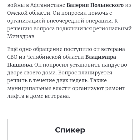
войны в Афганистане
Валерия Полынского
из
Омской области. Он попросил помочь с
организацией внеочередной операции. К
решению вопроса подключился региональный
Минздрав.
Ещё одно обращение поступило от ветерана
СВО из Челябинской области
Владимира
Пашкова
. Он попросил установить пандус во
дворе своего дома. Вопрос планируется
решить в течение двух недель. Также
муниципальные власти организуют ремонт
лифта в доме ветерана.
Спикер