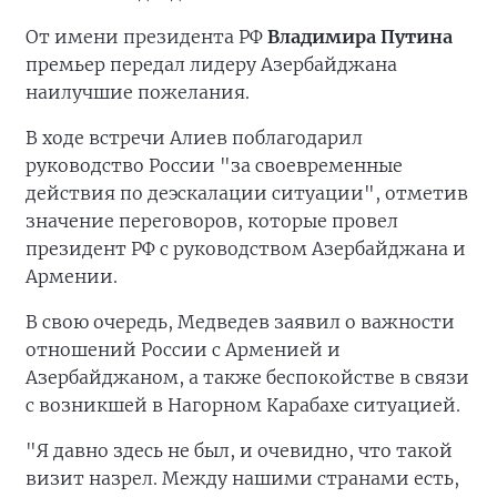
От имени президента РФ
Владимира Путина
премьер передал лидеру Азербайджана
наилучшие пожелания.
В ходе встречи Алиев поблагодарил
руководство России "за своевременные
действия по деэскалации ситуации", отметив
значение переговоров, которые провел
президент РФ с руководством Азербайджана и
Армении.
В свою очередь, Медведев заявил о важности
отношений России с Арменией и
Азербайджаном, а также беспокойстве в связи
с возникшей в Нагорном Карабахе ситуацией.
"Я давно здесь не был, и очевидно, что такой
визит назрел. Между нашими странами есть,