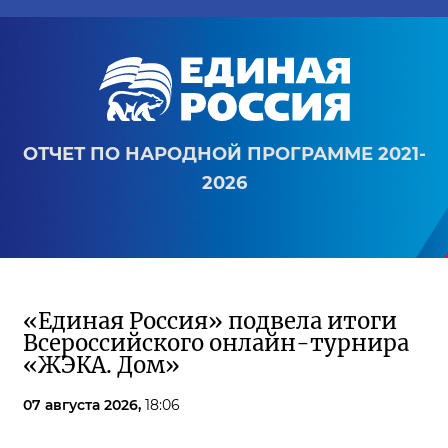
ОТЧЕТ ПО НАРОДНОЙ ПРОГРАММЕ 2021-
2026
«Единая Россия» подвела итоги
Всероссийского онлайн-турнира
«ЖЭКА. Дом»
07 августа 2026,
18:06