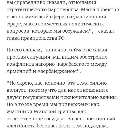
вы справедливо сказали, отношения
стратегического партнерства. Масса проектов
в экономической сфере, в гуманитарной
сфере, масса совместных политических
вопросов, которые мы обсуждаем", - сказал
глава правительства РФ.
По его словам, "конечно, сейчас не самая
простая ситуация, мы видим обострение
конфликта нагорно-карабахского между
Арменией и Азербайджаном".
"Не скрою, нас, конечно, эта тема сильно
волнует, потому что для нас отношения с
двумя государствами исключительно важны.
Но в то же время мы привержены как
участники Минской группы, как
ответственное государство, как постоянный
член Совета безопасности, тем подходам,