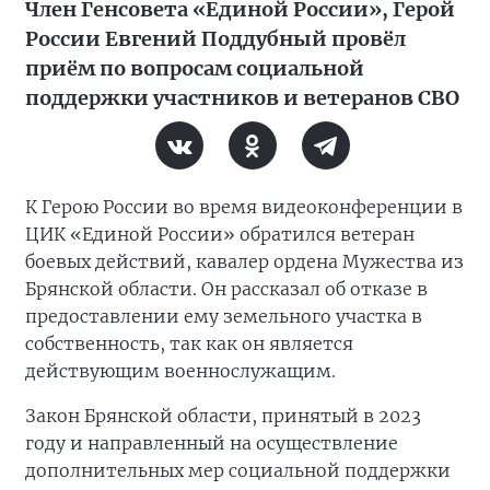
Член Генсовета «Единой России», Герой
России Евгений Поддубный провёл
приём по вопросам социальной
поддержки участников и ветеранов СВО
К Герою России во время видеоконференции в
ЦИК «Единой России» обратился ветеран
боевых действий, кавалер ордена Мужества из
Брянской области. Он рассказал об отказе в
предоставлении ему земельного участка в
собственность, так как он является
действующим военнослужащим.
Закон Брянской области, принятый в 2023
году и направленный на осуществление
дополнительных мер социальной поддержки