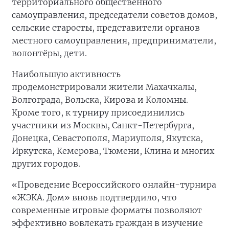
территориального общественного
самоуправления, председатели советов домов,
сельские старосты, представители органов
местного самоуправления, предприниматели,
волонтёры, дети.
Наибольшую активность
продемонстрировали жители Махачкалы,
Волгограда, Вольска, Кирова и Коломны.
Кроме того, к турниру присоединились
участники из Москвы, Санкт-Петербурга,
Донецка, Севастополя, Мариуполя, Якутска,
Иркутска, Кемерова, Тюмени, Клина и многих
других городов.
«Проведение Всероссийского онлайн-турнира
«ЖЭКА. Дом» вновь подтвердило, что
современные игровые форматы позволяют
эффективно вовлекать граждан в изучение