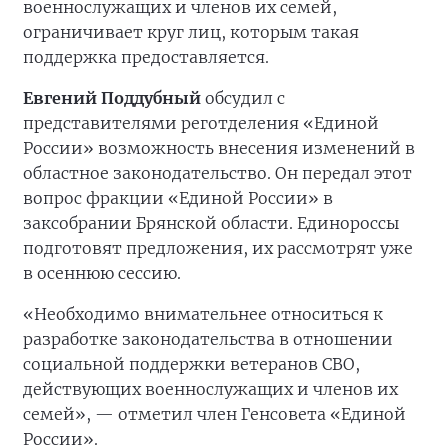
военнослужащих и членов их семей,
ограничивает круг лиц, которым такая
поддержка предоставляется.
Евгений Поддубный
обсудил с
представителями реготделения «Единой
России» возможность внесения изменений в
областное законодательство. Он передал этот
вопрос фракции «Единой России» в
заксобрании Брянской области. Единороссы
подготовят предложения, их рассмотрят уже
в осеннюю сессию.
«Необходимо внимательнее относиться к
разработке законодательства в отношении
социальной поддержки ветеранов СВО,
действующих военнослужащих и членов их
семей», — отметил член Генсовета «Единой
России».