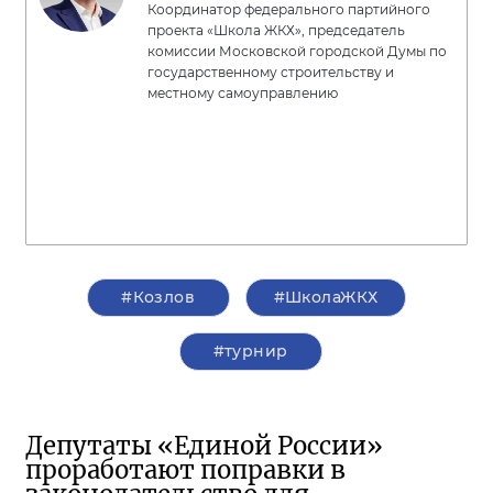
Координатор федерального партийного
проекта «Школа ЖКХ», председатель
комиссии Московской городской Думы по
государственному строительству и
местному самоуправлению
#Козлов
#ШколаЖКХ
#турнир
Депутаты «Единой России»
проработают поправки в