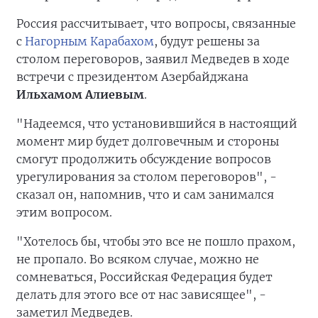
Россия рассчитывает, что вопросы, связанные
с
Нагорным Карабахом
, будут решены за
столом переговоров, заявил Медведев в ходе
встречи с президентом Азербайджана
Ильхамом Алиевым
.
"Надеемся, что установившийся в настоящий
момент мир будет долговечным и стороны
смогут продолжить обсуждение вопросов
урегулирования за столом переговоров", -
сказал он, напомнив, что и сам занимался
этим вопросом.
"Хотелось бы, чтобы это все не пошло прахом,
не пропало. Во всяком случае, можно не
сомневаться, Российская Федерация будет
делать для этого все от нас зависящее", -
заметил Медведев.