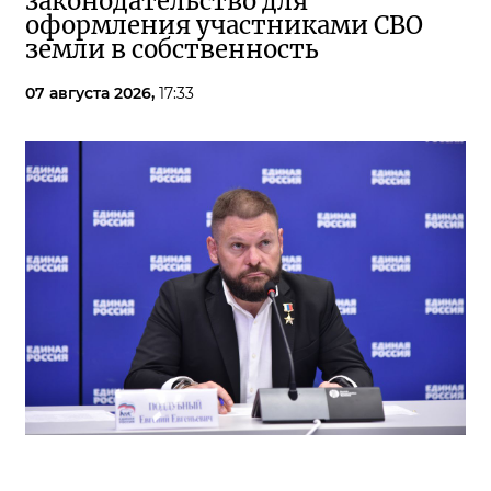
законодательство для
оформления участниками СВО
земли в собственность
07 августа 2026,
17:33