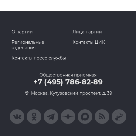
О партии
Лица партии
Региональные
Контакты ЦИК
отделения
Контакты пресс-службы
Общественная приемная
+7 (495) 786-82-89
Москва, Кутузовский проспект, д. 39