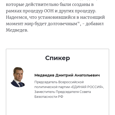
которые действительно были созданы в
рамках процедур ООН и других процедур.
Надеемся, что установившийся в настоящий
момент мир будет долговечным", - добавил
Медведев.
Спикер
Медведев Дмитрий Анатольевич
Председатель Всероссийской
политической партии «ЕДИНАЯ РОССИЯ»,
Заместитель Председателя Совета
Безопасности РФ