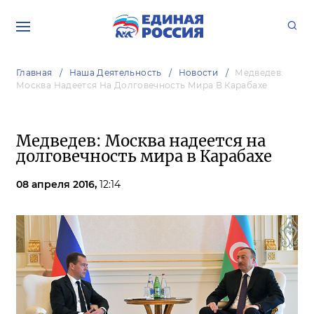
Главная
Наша Деятельность
Новости
Медведев:
Москва Надеется На Долговечность Мира В Карабахе
Медведев: Москва надеется на
долговечность мира в Карабахе
08 апреля 2016,
12:14