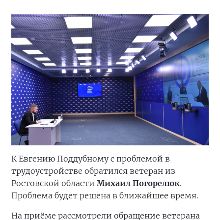
К Евгению Поддубному с проблемой в
трудоустройстве обратился ветеран из
Ростовской области
Михаил Погорелюк
.
Проблема будет решена в ближайшее время.
На приёме рассмотрели обращение ветерана