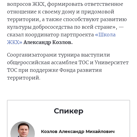
вопросов ЖКХ, формировать ответственное
отношение к своему дому и придомовой
территории, а также способствуют развитию
культуры добрососедства по всей стране», —
сказал координатор партпроекта
«Школа
ЖКХ»
Александр Козлов.
Соорганизаторами турнира выступили
общероссийская ассамблея ТОС и Университет
ТОС при поддержке Фонда развития
территорий.
Спикер
Козлов Александр Михайлович