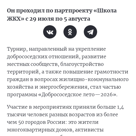
Он проходил по партпроекту «Школа
ЖКХ» с 29 июля по 5 августа
Турнир, направленный на укрепление
добрососедских отношений, развитие
местных сообществ, благоустройство
территорий, а также повышение грамотности
граждан в вопросах жилищно-коммунального
хозяйства и энергосбережения, стал частью
программы «Добрососедское лето—2026».
Участие в мероприятиях приняли больше 1,4
тысячи человек разных возрастов из более
чем 50 городов России: это жители
многоквартирных домов, активисты