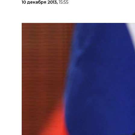
10 декабря 2013,
15:55