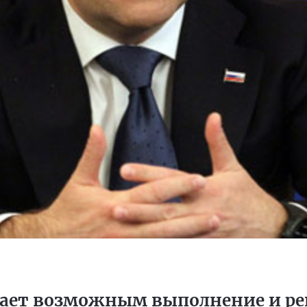
тает возможным выполнение и ре