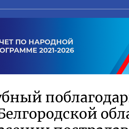
ЧЕТ ПО НАРОДНОЙ
ОГРАММЕ 2021-2026
убный поблагода
Белгородской обл