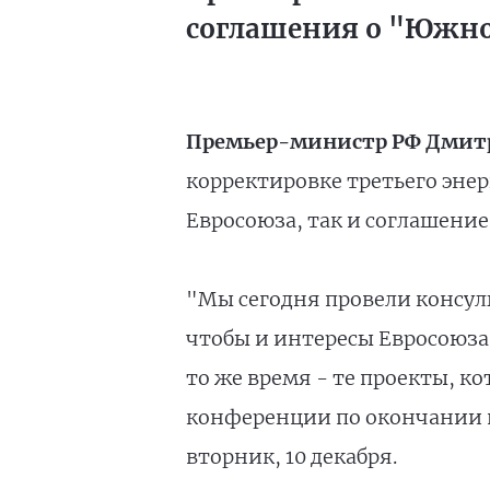
соглашения о "Южн
Премьер-министр РФ Дмит
корректировке третьего эне
Евросоюза, так и соглашение
"Мы сегодня провели консул
чтобы и интересы Евросоюза
то же время - те проекты, к
конференции по окончании 
вторник, 10 декабря.