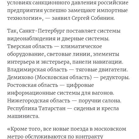
условиях санкционного давления российские
предприятия успешно замещают импортные
технологии», — заявил Сергей Собянин.
Так, Санкт-Петербург поставляет системы
видеонаблюдения и дверные системы.
Тверская область — климатическое
оборудование, световые линии, элементы
интерьера и экстерьера, панели навигации.
Владимирская область — тяговые двигатели.
Демихово (Московская область) — редукторы.
Ростовская область — цифровые
информационные системы для вагонов.
Нижегородская область — поручни салона.
Республика Татарстан — сиденья и кресла
машиниста.
«Кроме того, все новые поезда в московском
метро обслуживаются по контракту