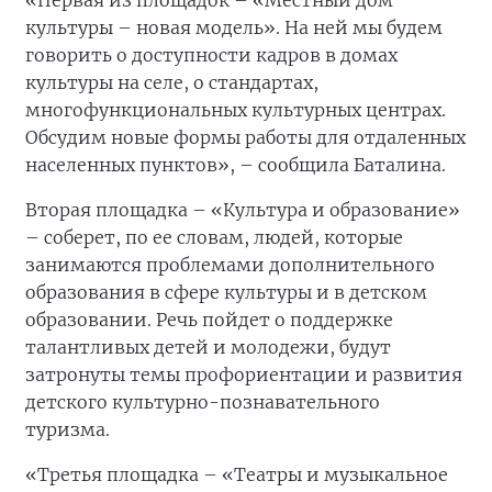
культуры – новая модель». На ней мы будем
говорить о доступности кадров в домах
культуры на селе, о стандартах,
многофункциональных культурных центрах.
Обсудим новые формы работы для отдаленных
населенных пунктов», – сообщила Баталина.
Вторая площадка – «Культура и образование»
– соберет, по ее словам, людей, которые
занимаются проблемами дополнительного
образования в сфере культуры и в детском
образовании. Речь пойдет о поддержке
талантливых детей и молодежи, будут
затронуты темы профориентации и развития
детского культурно-познавательного
туризма.
«Третья площадка – «Театры и музыкальное