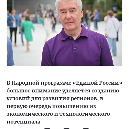
В Народной программе «Единой России»
большое внимание уделяется созданию
условий для развития регионов, в
первую очередь повышению их
экономического и технологического
потенциала