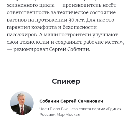
жизненного цикла — производитель несёт
ответственность за техническое состояние
вагонов на протяжении 30 лет. Для нас это
гарантия комфорта и безопасности
пассажиров. А машиностроители улучшают
свои технологии и сохраняют рабочие места»,
— резюмировал Сергей Собянин.
Спикер
Собянин Сергей Семенович
Член Бюро Высшего совета партии «Единая
Россия», Мэр Москвы