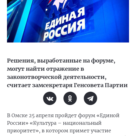
Решения, выработанные на форуме,
могут найти отражение в
законотворческой деятельности,
считает замсекретаря Генсовета Партии
В Омске 25 апреля пройдет форум «Единой
России» «Культура – национальный
приоритет», в котором примет участие