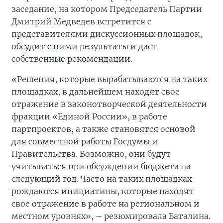
заседание, на котором Председатель Партии
Дмитрий Медведев встретится с
представителями дискуссионных площадок,
обсудит с ними результаты и даст
собственные рекомендации.
«Решения, которые вырабатываются на таких
площадках, в дальнейшем находят свое
отражение в законотворческой деятельности
фракции «Единой России», в работе
партпроектов, а также становятся основой
для совместной работы Госдумы и
Правительства. Возможно, они будут
учитываться при обсуждении бюджета на
следующий год. Часто на таких площадках
рождаются инициативы, которые находят
свое отражение в работе на региональном и
местном уровнях», – резюмировала Баталина.