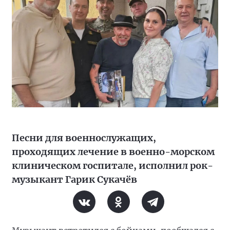
Песни для военнослужащих,
проходящих лечение в военно-морском
клиническом госпитале, исполнил рок-
музыкант Гарик Сукачёв