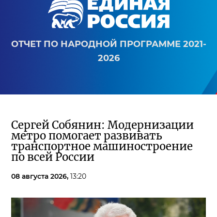
ОТЧЕТ ПО НАРОДНОЙ ПРОГРАММЕ 2021-
2026
Сергей Собянин: Модернизации
метро помогает развивать
транспортное машиностроение
по всей России
08 августа 2026,
13:20