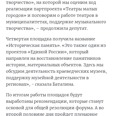
творчество», на которой мы оценим ход
реализации партпроекта «Театры малых
городов» и поговорим о работе театров в
муниципалитетах, поддержке музыкального
творчества», – продолжила депутат.
Четвертая площадка получила название
«Историческая память». «Это также один из
проектов «Единой России», который
направлен на восстановление памятников
истории, материальных объектов. Здесь мы
обсудим деятельность краеведческих музеев,
поддержку музейной деятельности в
регионах», - сказала Баталина.
По итогам работы площадок будут
выработаны рекомендации, которые станут
основой для общей резолюции форума. А во
второй половине дня пройдет пленарное