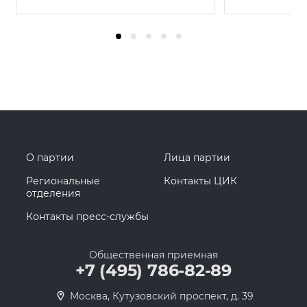
О партии
Лица партии
Региональные
Контакты ЦИК
отделения
Контакты пресс-службы
Общественная приемная
+7 (495) 786-82-89
Москва, Кутузовский проспект, д. 39