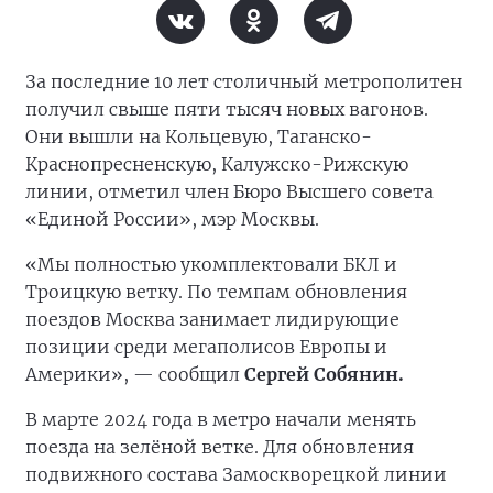
За последние 10 лет столичный метрополитен
получил свыше пяти тысяч новых вагонов.
Они вышли на Кольцевую, Таганско-
Краснопресненскую, Калужско-Рижскую
линии, отметил член Бюро Высшего совета
«Единой России», мэр Москвы.
«Мы полностью укомплектовали БКЛ и
Троицкую ветку. По темпам обновления
поездов Москва занимает лидирующие
позиции среди мегаполисов Европы и
Америки», — сообщил
Сергей Собянин.
В марте 2024 года в метро начали менять
поезда на зелёной ветке. Для обновления
подвижного состава Замоскворецкой линии