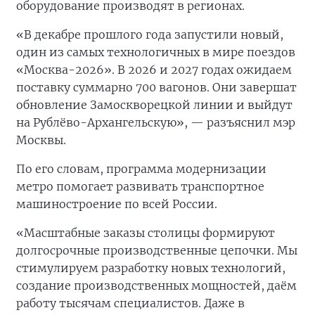
оборудование производят в регионах.
«В декабре прошлого года запустили новый,
один из самых технологичных в мире поездов
«Москва-2026». В 2026 и 2027 годах ожидаем
поставку суммарно 700 вагонов. Они завершат
обновление Замоскворецкой линии и выйдут
на Рублёво-Архангельскую», — разъяснил мэр
Москвы.
По его словам, программа модернизации
метро помогает развивать транспортное
машиностроение по всей России.
«Масштабные заказы столицы формируют
долгосрочные производственные цепочки. Мы
стимулируем разработку новых технологий,
создание производственных мощностей, даём
работу тысячам специалистов. Даже в