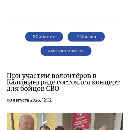
#Собянин
#Москва
#метрополитен
При участии волонтёров в
Калининграде состоялся концерт
для бойцов СВО
08 августа 2026,
12:02