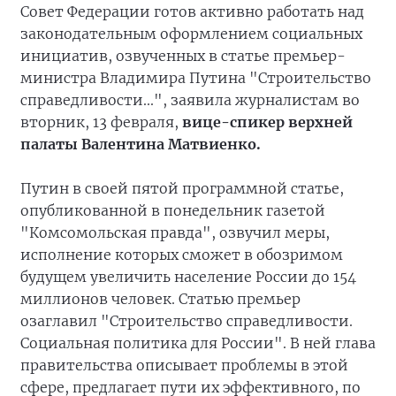
Совет Федерации готов активно работать над
законодательным оформлением социальных
инициатив, озвученных в статье премьер-
министра Владимира Путина "Строительство
справедливости...", заявила журналистам во
вторник, 13 февраля,
вице-спикер верхней
палаты Валентина Матвиенко.
Путин в своей пятой программной статье,
опубликованной в понедельник газетой
"Комсомольская правда", озвучил меры,
исполнение которых сможет в обозримом
будущем увеличить население России до 154
миллионов человек. Статью премьер
озаглавил "Строительство справедливости.
Социальная политика для России". В ней глава
правительства описывает проблемы в этой
сфере, предлагает пути их эффективного, по