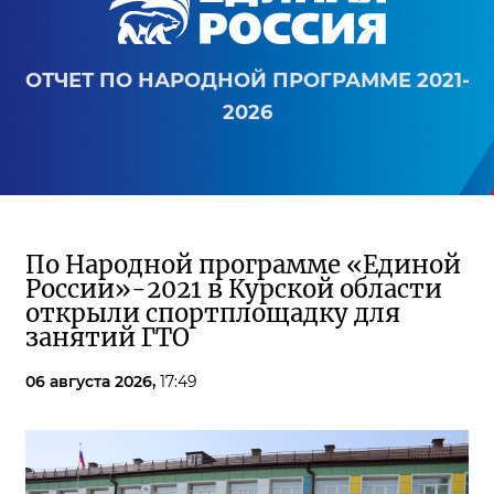
ОТЧЕТ ПО НАРОДНОЙ ПРОГРАММЕ 2021-
2026
По Народной программе «Единой
России»-2021 в Курской области
открыли спортплощадку для
занятий ГТО
06 августа 2026,
17:49