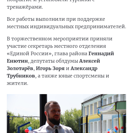
тренажёрами.
Все работы выполнили при поддержке
местных индивидуальных предпринимателей.
В торжественном мероприятии приняли
участие секретарь местного отделения
«Единой России», глава района
Геннадий
Енютин
, депутаты облдумы
Алексей
Золотарёв
,
Игорь Зоря
и
Александр
Трубников
, а также юные спортсмены и
жители.