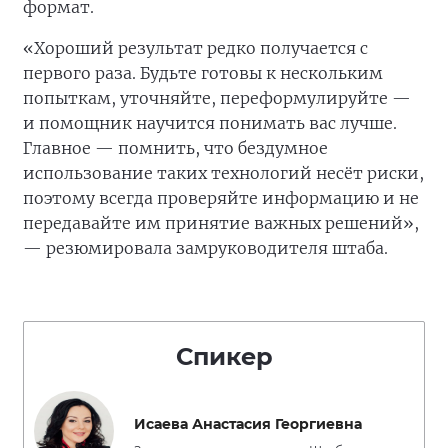
формат.
«Хороший результат редко получается с
первого раза. Будьте готовы к нескольким
попыткам, уточняйте, переформулируйте —
и помощник научится понимать вас лучше.
Главное — помнить, что бездумное
использование таких технологий несёт риски,
поэтому всегда проверяйте информацию и не
передавайте им принятие важных решений»,
— резюмировала замруководителя штаба.
Спикер
Исаева Анастасия Георгиевна