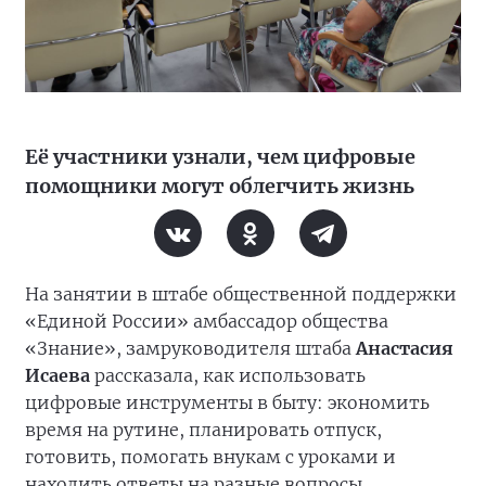
Её участники узнали, чем цифровые
помощники могут облегчить жизнь
На занятии в штабе общественной поддержки
«Единой России» амбассадор общества
«Знание», замруководителя штаба
Анастасия
Исаева
рассказала, как использовать
цифровые инструменты в быту: экономить
время на рутине, планировать отпуск,
готовить, помогать внукам с уроками и
находить ответы на разные вопросы.