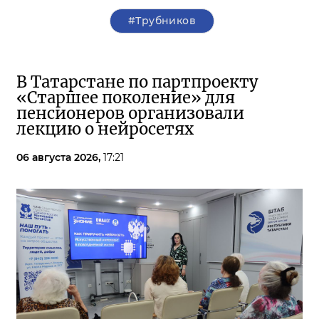
#Трубников
В Татарстане по партпроекту
«Старшее поколение» для
пенсионеров организовали
лекцию о нейросетях
06 августа 2026,
17:21