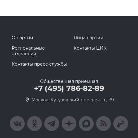
О партии
Лица партии
Региональные
Контакты ЦИК
отделения
Контакты пресс-службы
Общественная приемная
+7 (495) 786-82-89
Москва, Кутузовский проспект, д. 39