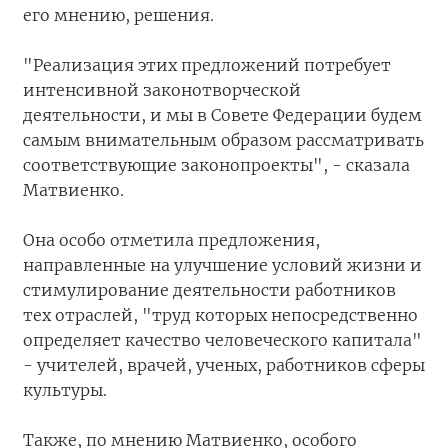
его мнению, решения.
"Реализация этих предложений потребует
интенсивной законотворческой
деятельности, и мы в Совете Федерации будем
самым внимательным образом рассматривать
соответствующие законопроекты", - сказала
Матвиенко.
Она особо отметила предложения,
направленные на улучшение условий жизни и
стимулирование деятельности работников
тех отраслей, "труд которых непосредственно
определяет качество человеческого капитала"
- учителей, врачей, ученых, работников сферы
культуры.
Также, по мнению Матвиенко, особого