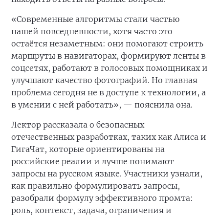
«Современные алгоритмы стали частью
нашей повседневности, хотя часто это
остаётся незаметным: они помогают строить
маршруты в навигаторах, формируют ленты в
соцсетях, работают в голосовых помощниках и
улучшают качество фотографий. Но главная
проблема сегодня не в доступе к технологии, а
в умении с ней работать», — пояснила она.
Лектор рассказала о безопасных
отечественных разработках, таких как Алиса и
ГигаЧат, которые ориентированы на
российские реалии и лучше понимают
запросы на русском языке. Участники узнали,
как правильно формулировать запросы,
разобрали формулу эффективного промта:
роль, контекст, задача, ограничения и