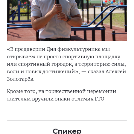
«В преддверии Дня физкультурника мы
открываем не просто спортивную площадку
или спортивный городок, а территорию силы,
воли и новых достижений», — сказал Алексей
Золотарёв.
Кроме того, на торжественной церемонии
жителям вручили знаки отличия ГТО.
Спикер