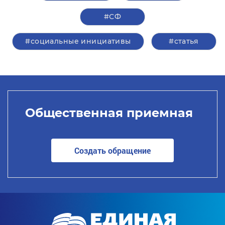
#СФ
#социальные инициативы
#статья
Общественная приемная
Создать обращение