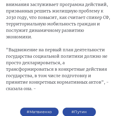
внимания заслуживает программа действий,
призванных решить жилищную проблему к
2030 году, что повысит, как считает спикер СФ,
территориальную мобильность граждан и
послужит динамичному развитию
экономики.
"Выдвижение на первый план деятельности
государства социальной политики должно не
просто декларироваться, а
трансформироваться в конкретные действия
государства, в том числе подготовку и
принятие конкретных нормативных актов", -
сказала она. -
#Матвиенко
#Путин