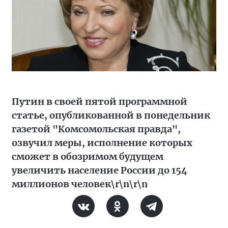
Путин в своей пятой программной
статье, опубликованной в понедельник
газетой "Комсомольская правда",
озвучил меры, исполнение которых
сможет в обозримом будущем
увеличить население России до 154
миллионов человек\r\n\r\n