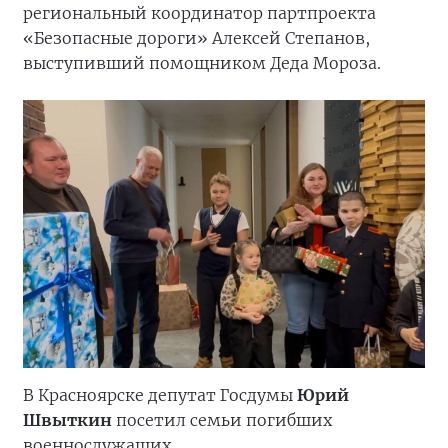
региональный координатор партпроекта
«Безопасные дороги» Алексей Степанов,
выступивший помощником Деда Мороза.
В Красноярске депутат Госдумы
Юрий
Швыткин
посетил семьи погибших
военнослужащих.