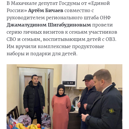
В Махачкале депутат Госдумы от «Единой
России»
Артём Бичаев
совместно с
руководителем регионального штаба ОНФ
Джамалудином Шигабудиновым
провели
серию личных визитов к семьям участников
СВО и семьям, воспитывающим детей с ОВЗ.
Им вручили комплексные продуктовые
наборы и подарки для детей.