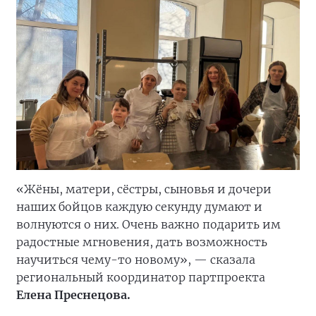
«Жёны, матери, сёстры, сыновья и дочери
наших бойцов каждую секунду думают и
волнуются о них. Очень важно подарить им
радостные мгновения, дать возможность
научиться чему-то новому», — сказала
региональный координатор партпроекта
Елена Преснецова.