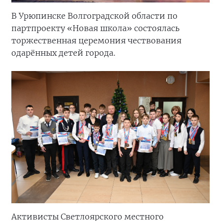
В Урюпинске Волгоградской области по
партпроекту «Новая школа» состоялась
торжественная церемония чествования
одарённых детей города.
Активисты Светлоярского местного