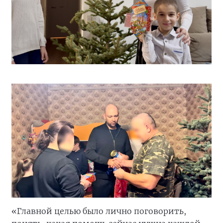
«Главной целью было лично поговорить,