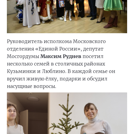
Руководитель исполкома Московского
отделения «Единой России», депутат
Мосгордумы
Максим Руднев
посетил
несколько семей в столичных районах
Кузьминки и Люблино. В каждой семье он
вручил живую ёлку, подарки и обсудил
насущные вопросы.