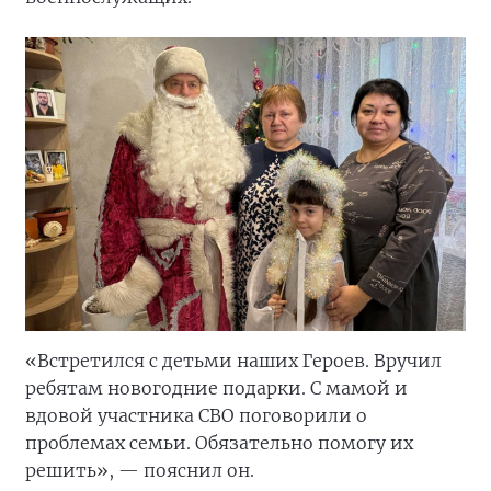
«Встретился с детьми наших Героев. Вручил
ребятам новогодние подарки. С мамой и
вдовой участника СВО поговорили о
проблемах семьи. Обязательно помогу их
решить», — пояснил он.