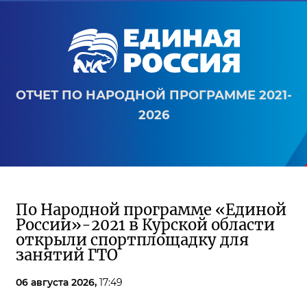
ОТЧЕТ ПО НАРОДНОЙ ПРОГРАММЕ 2021-
2026
По Народной программе «Единой
России»-2021 в Курской области
открыли спортплощадку для
занятий ГТО
06 августа 2026,
17:49