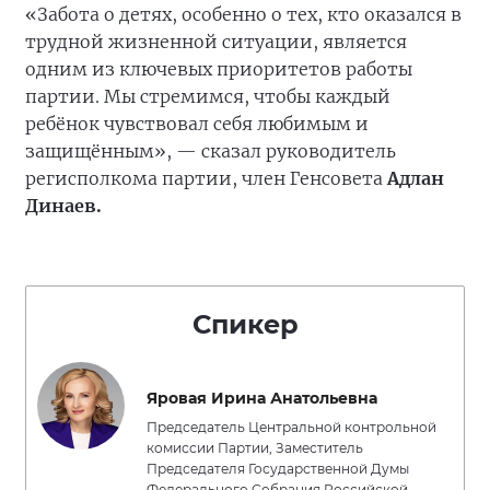
«Забота о детях, особенно о тех, кто оказался в
трудной жизненной ситуации, является
одним из ключевых приоритетов работы
партии. Мы стремимся, чтобы каждый
ребёнок чувствовал себя любимым и
защищённым», — сказал руководитель
регисполкома партии, член Генсовета
Адлан
Динаев.
Спикер
Яровая Ирина Анатольевна
Председатель Центральной контрольной
комиссии Партии, Заместитель
Председателя Государственной Думы
Федерального Собрания Российской