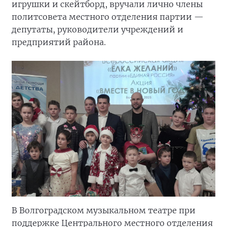
игрушки и скейтборд, вручали лично члены
политсовета местного отделения партии —
депутаты, руководители учреждений и
предприятий района.
В Волгоградском музыкальном театре при
поддержке Центрального местного отделения