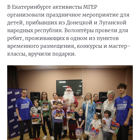
В Екатеринбурге активисты МГЕР
организовали праздничное мероприятие для
детей, прибывших из Донецкой и Луганской
народных республик. Волонтёры провели для
ребят, проживающих в одном из пунктов
временного размещения, конкурсы и мастер-
классы, вручили подарки.