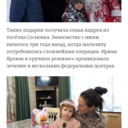
Также подарки получила семья Андрея из
посёлка Сосновка. Знакомство с ними
началось три года назад, когда мальчику
потребовалась сложнейшая операция. Ирина
Яровая в «ручном режиме» организовала
лечение в нескольких федеральных центрах.