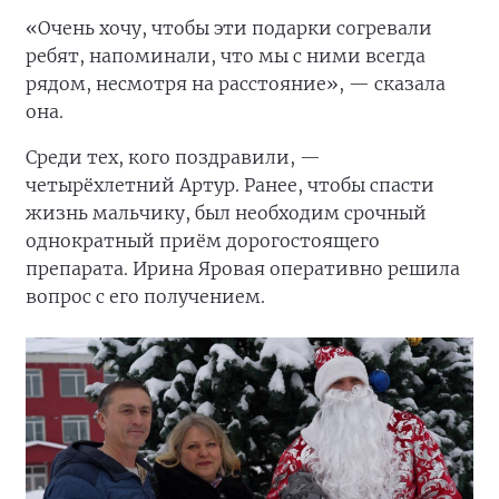
«Очень хочу, чтобы эти подарки согревали
ребят, напоминали, что мы с ними всегда
рядом, несмотря на расстояние», — сказала
она.
Среди тех, кого поздравили, —
четырёхлетний Артур. Ранее, чтобы спасти
жизнь мальчику, был необходим срочный
однократный приём дорогостоящего
препарата. Ирина Яровая оперативно решила
вопрос с его получением.