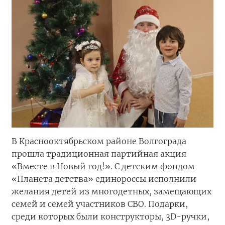
В Краснооктябрьском районе Волгограда
прошла традиционная партийная акция
«Вместе в Новый год!». С детским фондом
«Планета детства» единороссы исполнили
желания детей из многодетных, замещающих
семей и семей участников СВО. Подарки,
среди которых были конструкторы, 3D-ручки,