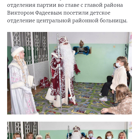
отделения партии во главе с главой района
Виктором Фадеевым посетили детское
отделение центральной районной больницы.