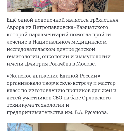
Ещё одной подопечной является трёхлетняя
Аврора из Петропавловска-Камчатского,
которой парламентарий помогла пройти
лечение в Национальном медицинском
исследовательском центре детской
гематологии, онкологии и иммунологии
имени Дмитрия Рогачёва в Москве.
«Женское движение Единой России»
организовало творческую встречу и мастер-
класс по изготовлению пряников для жён и
детей участников СВО на базе Орловского
техникума технологии и
предпринимательства им. В.А. Русанова.