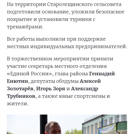
На территории Старолещинского сельсовета
подготовили основание, уложили безопасное
покрытие и установили турники с
тренажёрами.
Все работы выполнили при поддержке
местных индивидуальных предпринимателей.
В торжественном мероприятии приняли
участие секретарь местного отделения
«Единой России», глава района
Геннадий
Енютин
, депутаты облдумы
Алексей
Золотарёв
,
Игорь Зоря
и
Александр
Трубников
, а также юные спортсмены и
жители.