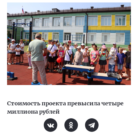
Стоимость проекта превысила четыре
миллиона рублей