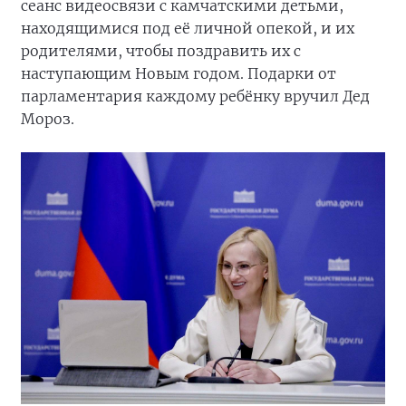
сеанс видеосвязи с камчатскими детьми,
находящимися под её личной опекой, и их
родителями, чтобы поздравить их с
наступающим Новым годом. Подарки от
парламентария каждому ребёнку вручил Дед
Мороз.