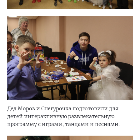
Дед Мороз и Снегурочка подготовили для
детей интерактивную развлекательную
программу с играми, танцами и песнями.