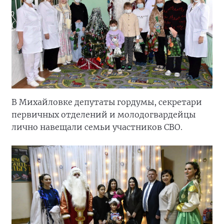
В Михайловке депутаты гордумы, секретари
первичных отделений и молодогвардейцы
лично навещали семьи участников СВО.