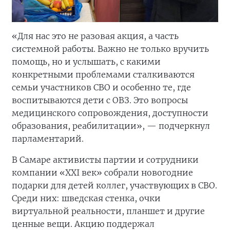
«Для нас это не разовая акция, а часть
системной работы. Важно не только вручить
помощь, но и услышать, с какими
конкретными проблемами сталкиваются
семьи участников СВО и особенно те, где
воспитываются дети с ОВЗ. Это вопросы
медицинского сопровождения, доступности
образования, реабилитации», — подчеркнул
парламентарий.
В Самаре активисты партии и сотрудники
компании «ХХI век» собрали новогодние
подарки для детей коллег, участвующих в СВО.
Среди них: шведская стенка, очки
виртуальной реальности, планшет и другие
ценные вещи. Акцию поддержал