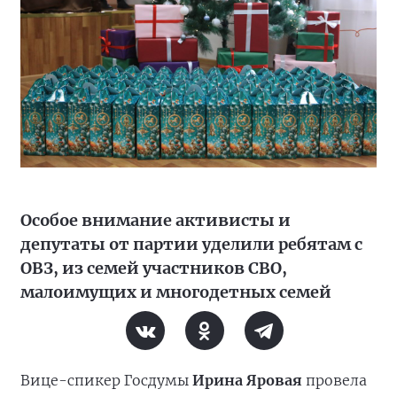
Особое внимание активисты и
депутаты от партии уделили ребятам с
ОВЗ, из семей участников СВО,
малоимущих и многодетных семей
Вице-спикер Госдумы
Ирина Яровая
провела