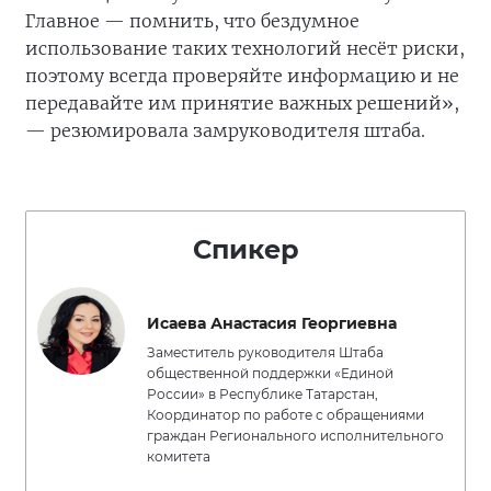
Главное — помнить, что бездумное
использование таких технологий несёт риски,
поэтому всегда проверяйте информацию и не
передавайте им принятие важных решений»,
— резюмировала замруководителя штаба.
Спикер
Исаева Анастасия Георгиевна
Заместитель руководителя Штаба
общественной поддержки «Единой
России» в Республике Татарстан,
Координатор по работе с обращениями
граждан Регионального исполнительного
комитета