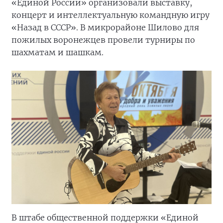
«Единой России» организовали выставку,
концерт и интеллектуальную командную игру
«Назад в СССР». В микрорайоне Шилово для
пожилых воронежцев провели турниры по
шахматам и шашкам.
В штабе общественной поддержки «Единой