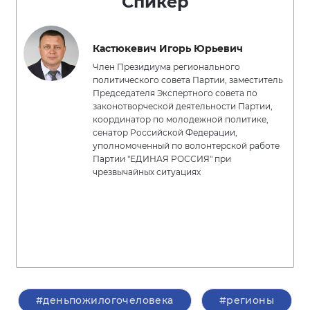
Спикер
Кастюкевич Игорь Юрьевич
Член Президиума регионального
политического совета Партии, заместитель
Председателя Экспертного совета по
законотворческой деятельности Партии,
координатор по молодежной политике,
сенатор Российской Федерации,
уполномоченный по волонтерской работе
Партии "ЕДИНАЯ РОССИЯ" при
чрезвычайных ситуациях
#деньпожилогочеловека
#регионы