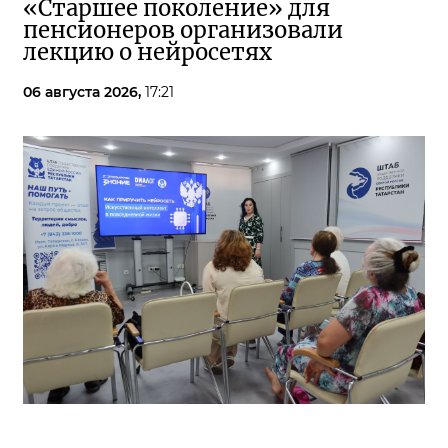
«Старшее поколение» для
пенсионеров организовали
лекцию о нейросетях
06 августа 2026,
17:21