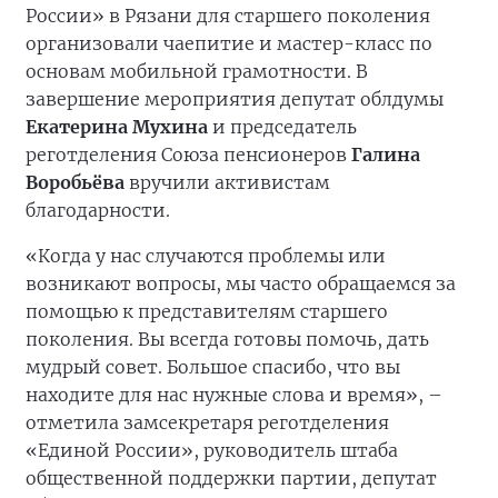
России» в Рязани для старшего поколения
организовали чаепитие и мастер-класс по
основам мобильной грамотности. В
завершение мероприятия депутат облдумы
Екатерина Мухина
и председатель
реготделения Союза пенсионеров
Галина
Воробьёва
вручили активистам
благодарности.
«Когда у нас случаются проблемы или
возникают вопросы, мы часто обращаемся за
помощью к представителям старшего
поколения. Вы всегда готовы помочь, дать
мудрый совет. Большое спасибо, что вы
находите для нас нужные слова и время», –
отметила замсекретаря реготделения
«Единой России», руководитель штаба
общественной поддержки партии, депутат