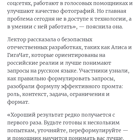
соцсетях, работают в голосовых помощниках и
улучшают качество фотографий. Но главная
проблема сегодня не в доступе к технологии, а
в умении с ней работать», — пояснила она.
Лектор рассказала о безопасных
отечественных разработках, таких как Алиса и
ГигаЧат, которые ориентированы на
российские реалии и лучше понимают
запросы на русском языке. Участники узнали,
как правильно формулировать запросы,
разобрали формулу эффективного промта:
роль, контекст, задача, ограничения и
формат.
«Хороший результат редко получается с
первого раза. Будьте готовы к нескольким
попыткам, уточняйте, переформулируйте —
и помощник научится понимать вас лучше.