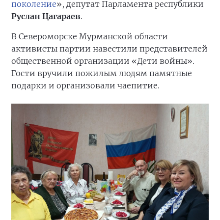
поколение
», депутат Парламента республики
Руслан Цагараев
.
В Североморске Мурманской области
активисты партии навестили представителей
общественной организации «Дети войны».
Гости вручили пожилым людям памятные
подарки и организовали чаепитие.