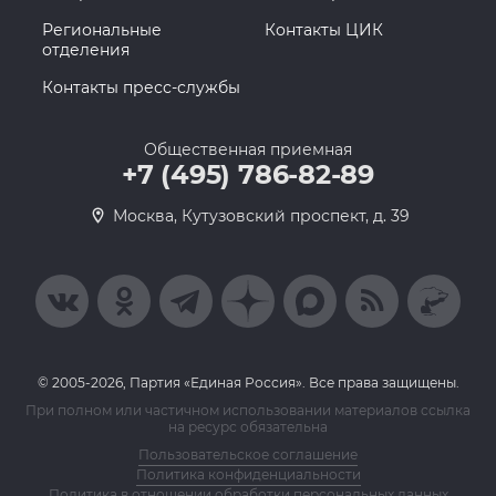
Региональные
Контакты ЦИК
отделения
Контакты пресс-службы
Общественная приемная
+7 (495) 786-82-89
Москва, Кутузовский проспект, д. 39
© 2005-2026, Партия «Единая Россия». Все права защищены.
При полном или частичном использовании материалов ссылка
на ресурс обязательна
Пользовательское соглашение
Политика конфиденциальности
Политика в отношении обработки персональных данных