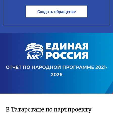
Создать обращение
ОТЧЕТ ПО НАРОДНОЙ ПРОГРАММЕ 2021-
2026
В Татарстане по партпроекту