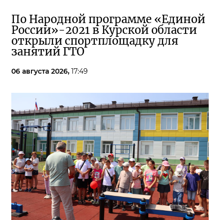
По Народной программе «Единой
России»-2021 в Курской области
открыли спортплощадку для
занятий ГТО
06 августа 2026,
17:49