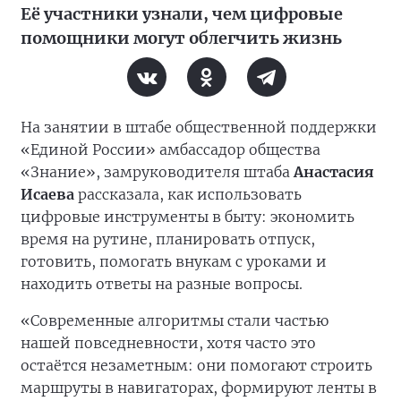
Её участники узнали, чем цифровые
помощники могут облегчить жизнь
На занятии в штабе общественной поддержки
«Единой России» амбассадор общества
«Знание», замруководителя штаба
Анастасия
Исаева
рассказала, как использовать
цифровые инструменты в быту: экономить
время на рутине, планировать отпуск,
готовить, помогать внукам с уроками и
находить ответы на разные вопросы.
«Современные алгоритмы стали частью
нашей повседневности, хотя часто это
остаётся незаметным: они помогают строить
маршруты в навигаторах, формируют ленты в