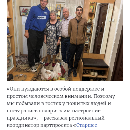
«Они нуждаются в особой поддержке и
простом человеческом внимании. Поэтому
мы побывали в гостях у пожилых людей и
постарались подарить им настроение
праздника», – рассказал региональный
координатор партпроекта «
Старшее