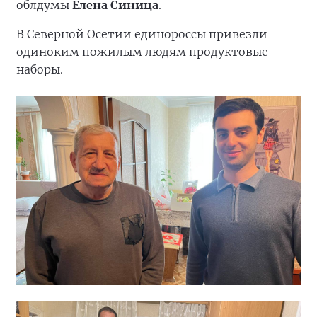
облдумы
Елена Синица
.
В Северной Осетии единороссы привезли
одиноким пожилым людям продуктовые
наборы.