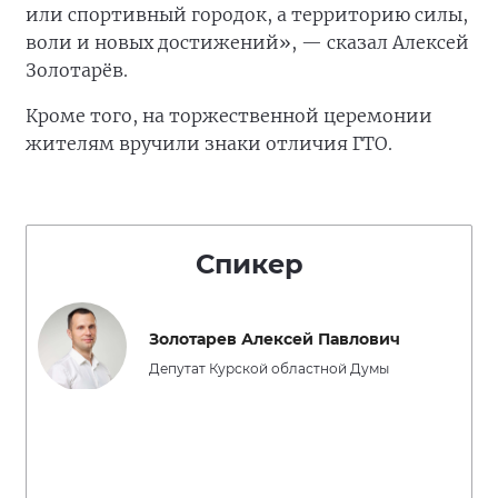
или спортивный городок, а территорию силы,
воли и новых достижений», — сказал Алексей
Золотарёв.
Кроме того, на торжественной церемонии
жителям вручили знаки отличия ГТО.
Спикер
Золотарев Алексей Павлович
Депутат Курской областной Думы