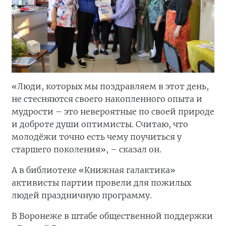
«Люди, которых мы поздравляем в этот день,
не стесняются своего накопленного опыта и
мудрости – это невероятные по своей природе
и доброте души оптимисты. Считаю, что
молодёжи точно есть чему поучиться у
старшего поколения», – сказал он.
А в библиотеке «Книжная галактика»
активисты партии провели для пожилых
людей праздничную программу.
В Воронеже в штабе общественной поддержки