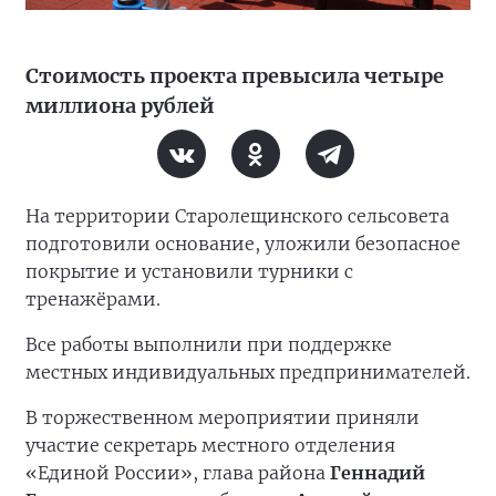
Стоимость проекта превысила четыре
миллиона рублей
На территории Старолещинского сельсовета
подготовили основание, уложили безопасное
покрытие и установили турники с
тренажёрами.
Все работы выполнили при поддержке
местных индивидуальных предпринимателей.
В торжественном мероприятии приняли
участие секретарь местного отделения
«Единой России», глава района
Геннадий