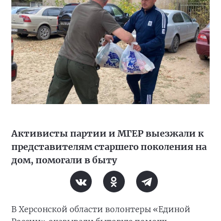
Активисты партии и МГЕР выезжали к
представителям старшего поколения на
дом, помогали в быту
В Херсонской области волонтеры «Единой