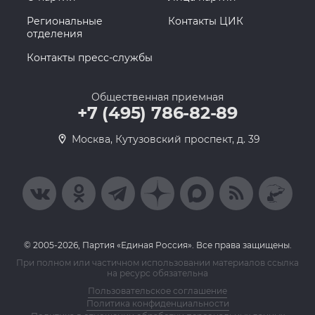
Региональные
Контакты ЦИК
отделения
Контакты пресс-службы
Общественная приемная
+7 (495) 786-82-89
Москва, Кутузовский проспект, д. 39
© 2005-2026, Партия «Единая Россия». Все права защищены.
При полном или частичном использовании материалов ссылка
на ресурс обязательна
Пользовательское соглашение
Политика конфиденциальности