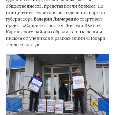
общественность, представители бизнеса. По
инициативе секретаря реготделения партии,
губернатора
Валерия Лимаренко
стартовал
проект «Сопричастность». Жители Южно-
Курильского района собрали тёплые вещи и
письма от учеников в рамках акции «Подари
тепло солдату».