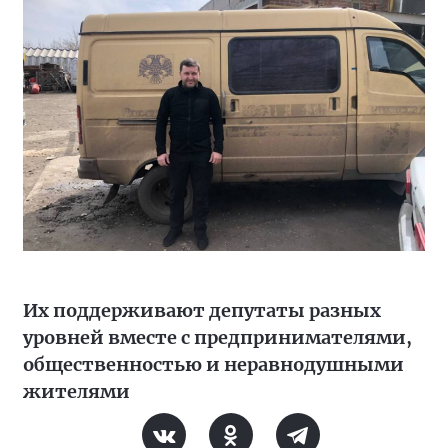
Их поддерживают депутаты разных
уровней вместе с предпринимателями,
общественностью и неравнодушными
жителями