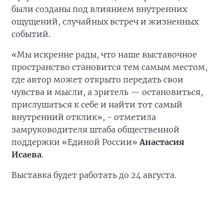
были созданы под влиянием внутренних
ощущений, случайных встреч и жизненных
событий.
«Мы искренне рады, что наше выставочное
пространство становится тем самым местом,
где автор может открыто передать свои
чувства и мысли, а зритель — остановиться,
прислушаться к себе и найти тот самый
внутренний отклик», - отметила
замруководителя штаба общественной
поддержки «Единой России»
Анастасия
Исаева
.
Выставка будет работать до 24 августа.