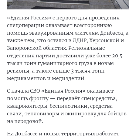
«Единая Россия» с первого дня проведения
спецоперации оказывает всестороннюю
помощь эвакуированным жителям Донбасса, а
также тем, кто остался в ЛДНР, Херсонской и
Запорожской областях. Региональные
отделения партии доставили уже более 20,5
тысяч тонн гуманитарного груза в новые
регионы, а также свыше 3 тысяч тонн
медикаментов и медизделий.
С начала СВО «Единая Россия» оказывает
помощь фронту — передаёт спецсредства,
квадрокоптеры, беспилотники, средства
связи, тепловизоры и экипировку для бойцов
на передовой.
На Донбассе и новых территориях работает