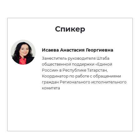
Спикер
Исаева Анастасия Георгиевна
Заместитель руководителя Штаба
общественной поддержки «Единой
России» в Республике Татарстан,
Координатор по работе с обращениями
граждан Регионального исполнительного
комитета