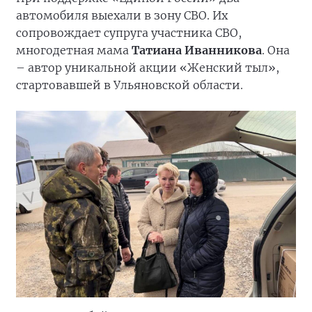
автомобиля выехали в зону СВО. Их
сопровождает супруга участника СВО,
многодетная мама
Татиана Иванникова
. Она
– автор уникальной акции «Женский тыл»,
стартовавшей в Ульяновской области.