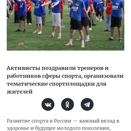
Активисты поздравили тренеров и
работников сферы спорта, организовали
тематические спортплощадки для
жителей
Развитие спорта в России — важный вклад в
здоровье и будущее молодого поколения,