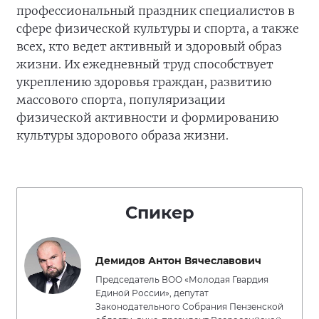
профессиональный праздник специалистов в
сфере физической культуры и спорта, а также
всех, кто ведет активный и здоровый образ
жизни. Их ежедневный труд способствует
укреплению здоровья граждан, развитию
массового спорта, популяризации
физической активности и формированию
культуры здорового образа жизни.
Спикер
Демидов Антон Вячеславович
Председатель ВОО «Молодая Гвардия
Единой России», депутат
Законодательного Собрания Пензенской