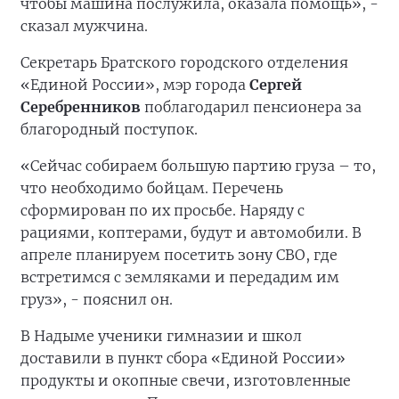
чтобы машина послужила, оказала помощь», -
сказал мужчина.
Секретарь Братского городского отделения
«Единой России», мэр города
Сергей
Серебренников
поблагодарил пенсионера за
благородный поступок.
«Сейчас собираем большую партию груза – то,
что необходимо бойцам. Перечень
сформирован по их просьбе. Наряду с
рациями, коптерами, будут и автомобили. В
апреле планируем посетить зону СВО, где
встретимся с земляками и передадим им
груз», - пояснил он.
В Надыме ученики гимназии и школ
доставили в пункт сбора «Единой России»
продукты и окопные свечи, изготовленные