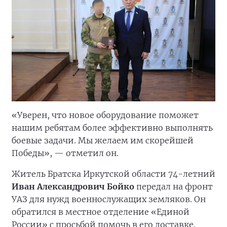
«Уверен, что новое оборудование поможет
нашим ребятам более эффективно выполнять
боевые задачи. Мы желаем им скорейшей
Победы», — отметил он.
Житель Братска Иркутской области 74-летний
Иван Александрович Бойко
передал на фронт
УАЗ для нужд военнослужащих земляков. Он
обратился в местное отделение «Единой
России» с просьбой помочь в его доставке.