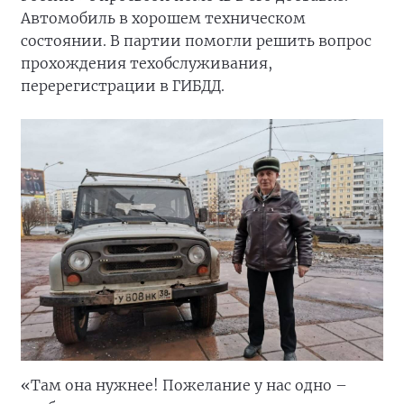
Автомобиль в хорошем техническом
состоянии. В партии помогли решить вопрос
прохождения техобслуживания,
перерегистрации в ГИБДД.
«Там она нужнее! Пожелание у нас одно –