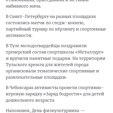
набивного мяча.
В Санкт-Петербурге на разных площадках
состоялись матчи по следж-хоккею,
партийный турнир по кёрлингу и спортивные
активности.
В Туле молодогвардейцы поздравили
тренерский состав спортшколы «Металлург»
и вручили памятные подарки. На территории
Тульского кремля для жителей города
организовали тематические спортивные и
развлекательные площадки.
В Чебоксарах активисты провели спортивно-
игровую зарядку «Заряд бодрости» для детей
дошкольного возраста.
Напомним, День физкультурника —