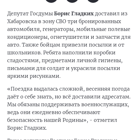
Депутат Госдумы
Борис Гладких
доставил из
Хабаровска в зону СВО три бронированных
автомобиля, генераторы, мобильные полевые
кондиционеры, огнетушители и запчасти для
авто. Также бойцам привезли посылки и от
школьников. Ребята наполнили коробки
сладостями, предметами личной гигиены,
письмами для солдат и украсили посылки
яркими рисунками.
«Поездка выдалась сложной, весенняя погода
даёт о себе знать, но всё доставили адресатам.
Мы обязаны поддерживать военнослужащих,
ведь они ежедневно обеспечивают
безопасность нашей Родины», - отметил
Борис Гладких.