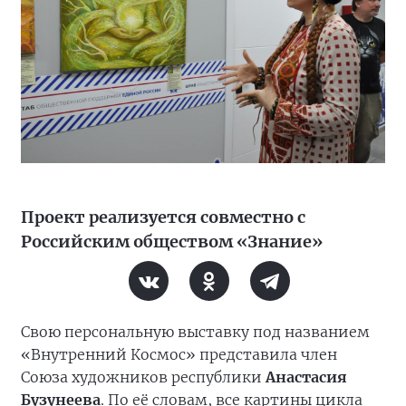
Проект реализуется совместно с
Российским обществом «Знание»
Свою персональную выставку под названием
«Внутренний Космос» представила член
Союза художников республики
Анастасия
Бузунеева
. По её словам, все картины цикла