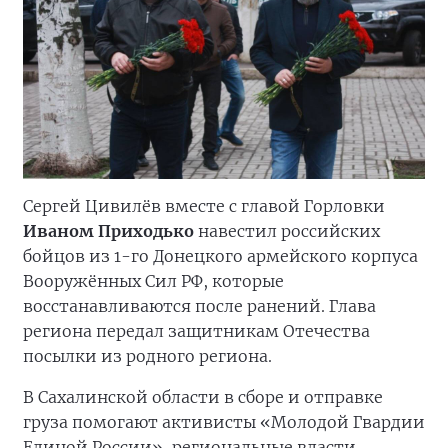
Сергей Цивилёв вместе с главой Горловки
Иваном Приходько
навестил российских
бойцов из 1-го Донецкого армейского корпуса
Вооружённых Сил РФ, которые
восстанавливаются после ранений. Глава
региона передал защитникам Отечества
посылки из родного региона.
В Сахалинской области в сборе и отправке
груза помогают активисты «Молодой Гвардии
Единой России», региональные власти,