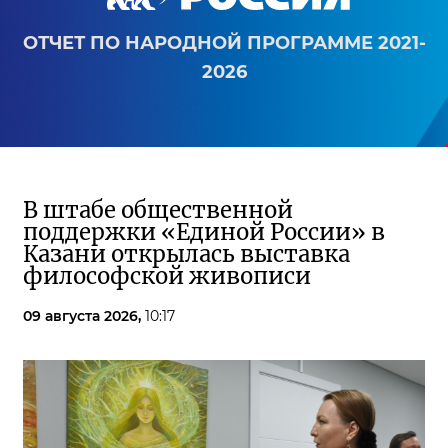
ОТЧЕТ ПО НАРОДНОЙ ПРОГРАММЕ 2021-
2026
В штабе общественной
поддержки «Единой России» в
Казани открылась выставка
философской живописи
09 августа 2026,
10:17