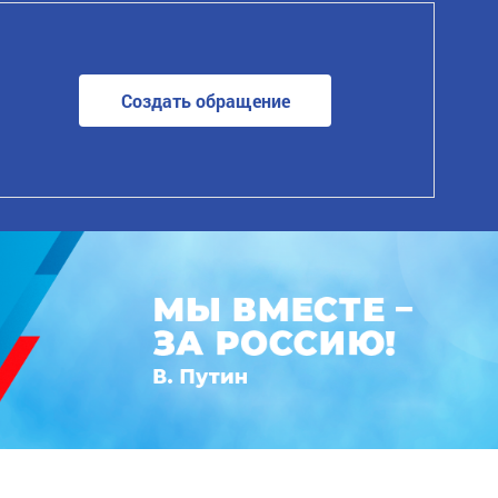
Создать обращение