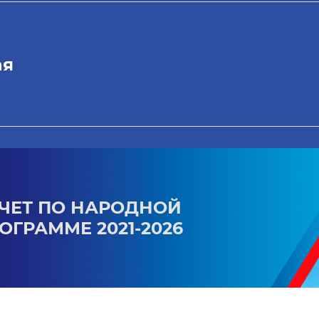
ая
ЧЕТ ПО НАРОДНОЙ
ОГРАММЕ 2021-2026