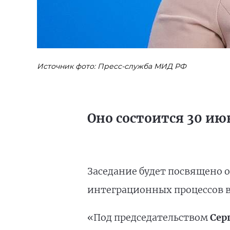
Источник фото: Пресс-служба МИД РФ
Оно состоится 30 ию
Заседание будет посвящено 
интеграционных процессов в
«Под председательством
Сер