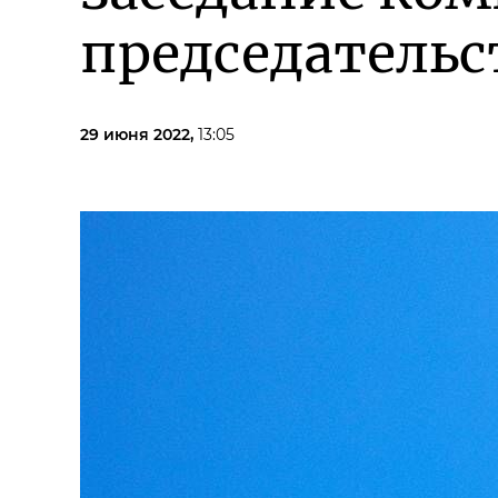
председательс
29 июня 2022,
13:05