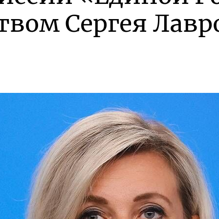
твом Сергея Лавр