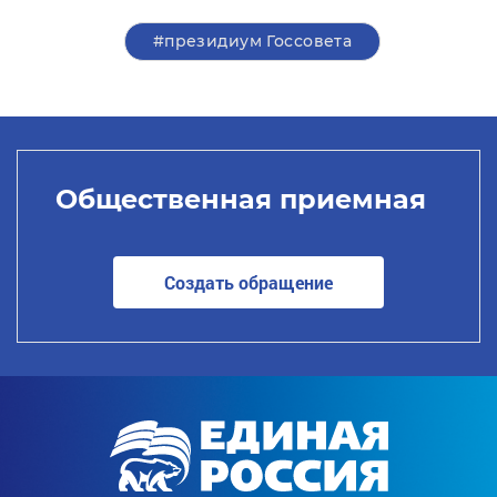
#президиум Госсовета
Общественная приемная
Создать обращение