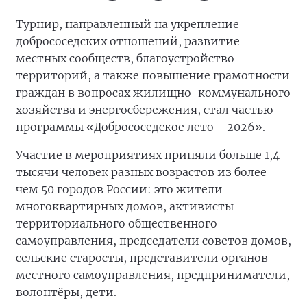
Турнир, направленный на укрепление
добрососедских отношений, развитие
местных сообществ, благоустройство
территорий, а также повышение грамотности
граждан в вопросах жилищно-коммунального
хозяйства и энергосбережения, стал частью
программы «Добрососедское лето—2026».
Участие в мероприятиях приняли больше 1,4
тысячи человек разных возрастов из более
чем 50 городов России: это жители
многоквартирных домов, активисты
территориального общественного
самоуправления, председатели советов домов,
сельские старосты, представители органов
местного самоуправления, предприниматели,
волонтёры, дети.