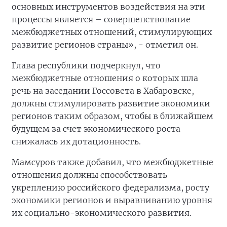
основных инструментов воздействия на эти
процессы является – совершенствование
межбюджетных отношений, стимулирующих
развитие регионов страны», - отметил он.
Глава республики подчеркнул, что
межбюджетные отношения о которых шла
речь на заседании Госсовета в Хабаровске,
должны стимулировать развитие экономики
регионов таким образом, чтобы в ближайшем
будущем за счет экономического роста
снижалась их дотационность.
Мамсуров также добавил, что межбюджетные
отношения должны способствовать
укреплению российского федерализма, росту
экономики регионов и выравниванию уровня
их социально-экономического развития.