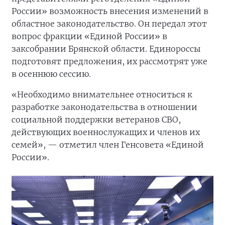
России» возможность внесения изменений в
областное законодательство. Он передал этот
вопрос фракции «Единой России» в
заксобрании Брянской области. Единороссы
подготовят предложения, их рассмотрят уже
в осеннюю сессию.
«Необходимо внимательнее относиться к
разработке законодательства в отношении
социальной поддержки ветеранов СВО,
действующих военнослужащих и членов их
семей», — отметил член Генсовета «Единой
России».