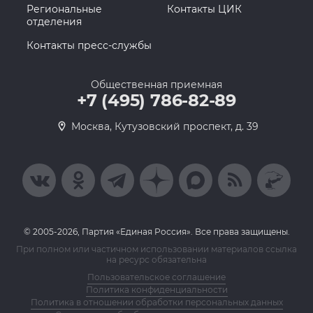
Региональные
Контакты ЦИК
отделения
Контакты пресс-службы
Общественная приемная
+7 (495) 786-82-89
Москва, Кутузовский проспект, д. 39
© 2005-2026, Партия «Единая Россия». Все права защищены.
При полном или частичном использовании материалов ссылка
на ресурс обязательна
Пользовательское соглашение
Политика конфиденциальности
Политика в отношении обработки персональных данных