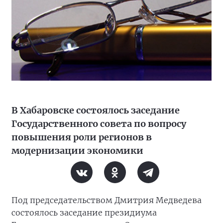
В Хабаровске состоялось заседание
Государственного совета по вопросу
повышения роли регионов в
модернизации экономики
Под председательством Дмитрия Медведева
состоялось заседание президиума