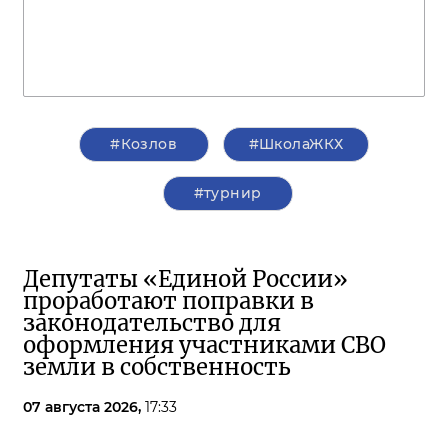
#Козлов
#ШколаЖКХ
#турнир
Депутаты «Единой России»
проработают поправки в
законодательство для
оформления участниками СВО
земли в собственность
07 августа 2026,
17:33