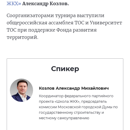
ЖКХ»
Александр Козлов.
Соорганизаторами турнира выступили
общероссийская ассамблея ТОС и Университет
ТОС при поддержке Фонда развития
территорий.
Спикер
Козлов Александр Михайлович
Координатор федерального партийного
проекта «Школа ЖКХ», председатель
комиссии Московской городской Думы по
государственному строительству и
местному самоуправлению