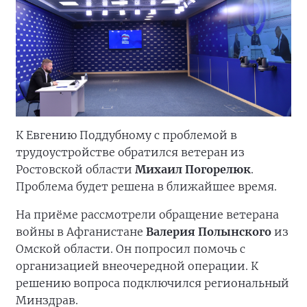
К Евгению Поддубному с проблемой в
трудоустройстве обратился ветеран из
Ростовской области
Михаил Погорелюк
.
Проблема будет решена в ближайшее время.
На приёме рассмотрели обращение ветерана
войны в Афганистане
Валерия Полынского
из
Омской области. Он попросил помочь с
организацией внеочередной операции. К
решению вопроса подключился региональный
Минздрав.