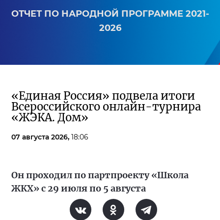
ОТЧЕТ ПО НАРОДНОЙ ПРОГРАММЕ 2021-
2026
«Единая Россия» подвела итоги
Всероссийского онлайн-турнира
«ЖЭКА. Дом»
07 августа 2026,
18:06
Он проходил по партпроекту «Школа
ЖКХ» с 29 июля по 5 августа