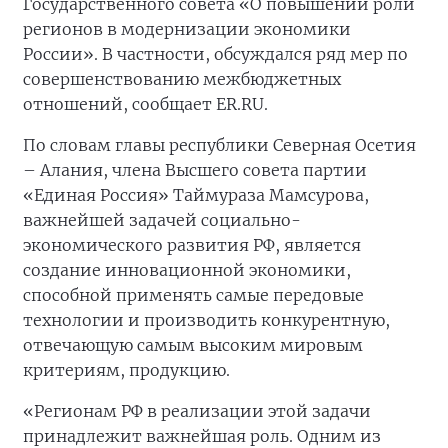
Государственного совета «О повышении роли
регионов в модернизации экономики
России». В частности, обсуждался ряд мер по
совершенствованию межбюджетных
отношений, сообщает ER.RU.
По словам главы республики Северная Осетия
– Алания, члена Высшего совета партии
«Единая Россия» Таймураза Мамсурова,
важнейшей задачей социально-
экономического развития РФ, является
создание инновационной экономики,
способной применять самые передовые
технологии и производить конкурентную,
отвечающую самым высоким мировым
критериям, продукцию.
«Регионам РФ в реализации этой задачи
принадлежит важнейшая роль. Одним из