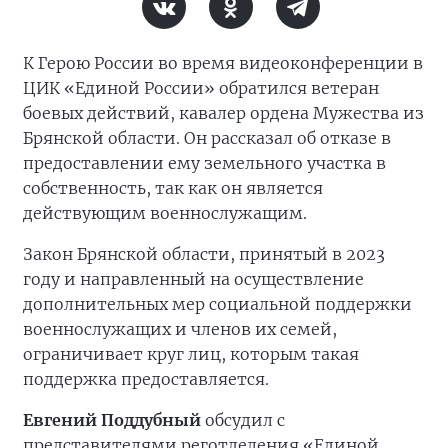
К Герою России во время видеоконференции в
ЦИК «Единой России» обратился ветеран
боевых действий, кавалер ордена Мужества из
Брянской области. Он рассказал об отказе в
предоставлении ему земельного участка в
собственность, так как он является
действующим военнослужащим.
Закон Брянской области, принятый в 2023
году и направленный на осуществление
дополнительных мер социальной поддержки
военнослужащих и членов их семей,
ограничивает круг лиц, которым такая
поддержка предоставляется.
Евгений Поддубный
обсудил с
представителями реготделения «Единой