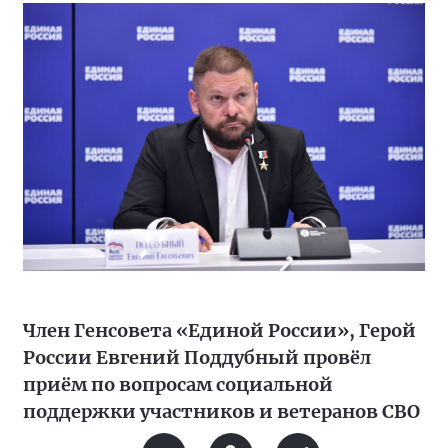
Член Генсовета «Единой России», Герой
России Евгений Поддубный провёл
приём по вопросам социальной
поддержки участников и ветеранов СВО