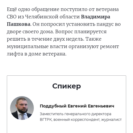
Ещё одно обращение поступило от ветерана
СВО из Челябинской области
Владимира
Пашкова
. Он попросил установить пандус во
дворе своего дома. Вопрос планируется
решить в течение двух недель. Также
муниципальные власти организуют ремонт
лифта в доме ветерана.
Спикер
Поддубный Евгений Евгеньевич
Заместитель генерального директора
ВГТРК, военный корреспондент, журналист