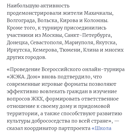
Наибольшую активность
продемонстрировали жители Махачкалы,
Волгограда, Вольска, Кирова и Коломны.
Кроме того, к турниру присоединились
участники из Москвы, Санкт-Петербурга,
Донецка, Севастополя, Мариуполя, Якутска,
Иркутска, Кемерова, Тюмени, Клина и многих
других городов.
«Проведение Всероссийского онлайн-турнира
«ЖЭКА. Дом» вновь подтвердило, что
современные игровые форматы позволяют
эффективно вовлекать граждан в изучение
вопросов ЖКХ, формировать ответственное
отношение к своему дому и придомовой
территории, а также способствуют развитию
культуры добрососедства по всей стране», —
сказал координатор партпроекта
«Школа