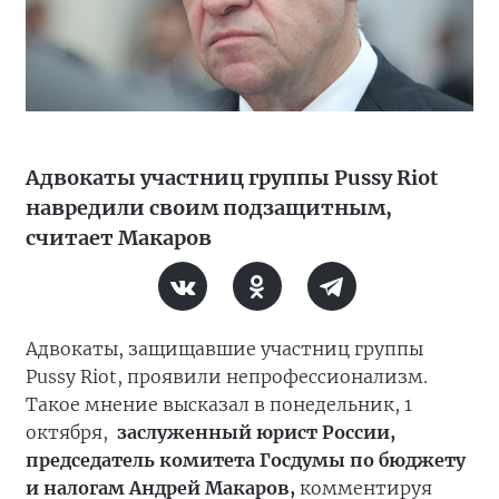
Адвокаты участниц группы Pussy Riot
навредили своим подзащитным,
считает Макаров
Адвокаты, защищавшие участниц группы
Pussy Riot, проявили непрофессионализм.
Такое мнение высказал в понедельник, 1
октября,
заслуженный юрист России,
председатель комитета Госдумы по бюджету
и налогам Андрей Макаров,
комментируя