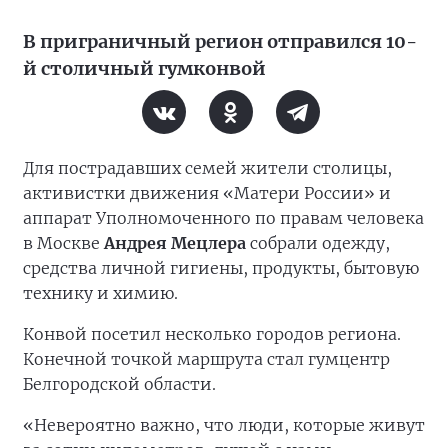
В приграничный регион отправился 10-
й столичный гумконвой
Для пострадавших семей жители столицы,
активистки движения «Матери России» и
аппарат Уполномоченного по правам человека
в Москве
Андрея Мецлера
собрали одежду,
средства личной гигиены, продукты, бытовую
технику и химию.
Конвой посетил несколько городов региона.
Конечной точкой маршрута стал гумцентр
Белгородской области.
«Невероятно важно, что люди, которые живут