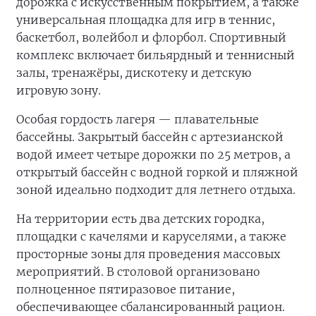
дорожка с искусственным покрытием, а также
универсальная площадка для игр в теннис,
баскетбол, волейбол и флорбол. Спортивный
комплекс включает бильярдный и теннисный
залы, тренажёры, дискотеку и детскую
игровую зону.
Особая гордость лагеря — плавательные
бассейны. Закрытый бассейн с артезианской
водой имеет четыре дорожки по 25 метров, а
открытый бассейн с водной горкой и пляжной
зоной идеально подходит для летнего отдыха.
На территории есть два детских городка,
площадки с качелями и каруселями, а также
просторные зоны для проведения массовых
мероприятий. В столовой организовано
полноценное пятиразовое питание,
обеспечивающее сбалансированный рацион.