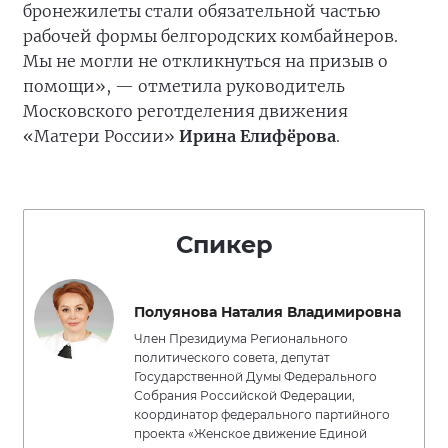
бронежилеты стали обязательной частью
рабочей формы белгородских комбайнеров.
Мы не могли не откликнуться на призыв о
помощи», — отметила руководитель
Московского реготделения движения
«Матери России»
Ирина Елифёрова
.
Спикер
Полуянова Наталия Владимировна
Член Президиума Регионального
политического совета, депутат
Государственной Думы Федерального
Собрания Российской Федерации,
координатор федерального партийного
проекта «Женское движение Единой