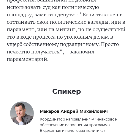
использовать суд как политическую
площадку, заметил депутат. "Если ты хочешь
отстаивать свои политические взгляды, иди в
парламент, иди на митинг, но не осуществляй
это в ходе процесса по уголовным делам в
ущерб собственному подзащитному. Просто
нечестно получается", - заключил
парламентарий.
Спикер
Макаров Андрей Михайлович
Координатор направления «Финансовое
обеспечение исполнения программы.
Бюджетная и налоговая политика»