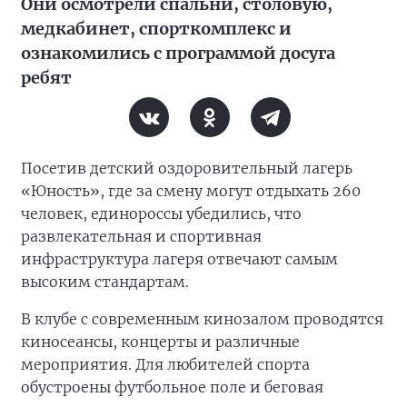
Они осмотрели спальни, столовую,
медкабинет, спорткомплекс и
ознакомились с программой досуга
ребят
Посетив детский оздоровительный лагерь
«Юность», где за смену могут отдыхать 260
человек, единороссы убедились, что
развлекательная и спортивная
инфраструктура лагеря отвечают самым
высоким стандартам.
В клубе с современным кинозалом проводятся
киносеансы, концерты и различные
мероприятия. Для любителей спорта
обустроены футбольное поле и беговая