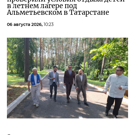
в летнем лагере под
Альметьевском в Татарстане
06 августа 2026,
10:23