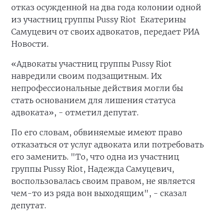
отказ осужденной на два года колонии одной
из участниц группы Pussy Riot Екатерины
Самуцевич от своих адвокатов, передает РИА
Новости.
«Адвокаты участниц группы Pussy Riot
навредили своим подзащитным. Их
непрофессиональные действия могли бы
стать основанием для лишения статуса
адвоката», - отметил депутат.
По его словам, обвиняемые имеют право
отказаться от услуг адвоката или потребовать
его заменить. "То, что одна из участниц
группы Pussy Riot, Надежда Самуцевич,
воспользовалась своим правом, не является
чем-то из ряда вон выходящим", - сказал
депутат.