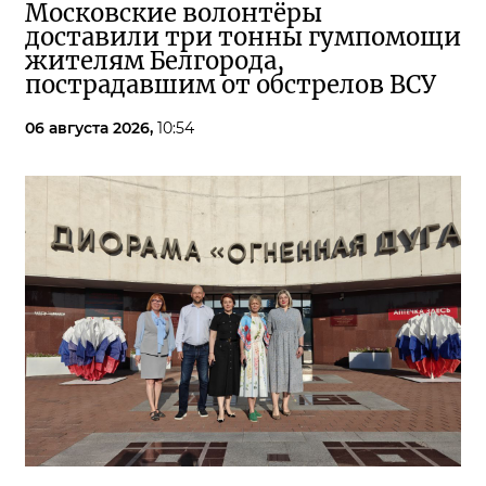
Московские волонтёры
доставили три тонны гумпомощи
жителям Белгорода,
пострадавшим от обстрелов ВСУ
06 августа 2026,
10:54