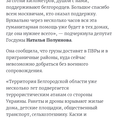
за сотни километров, душой с нами,
поддерживают белгородцев. Большое спасибо
всем москвичам, кто оказал поддержку.
Буквально через несколько часов вся эта
гуманитарная помощь уже будет в тех домах,
где она нужнее всего», — подчеркнула депутат
Госдумы
Наталья Полуянова
.
Она сообщила, что грузы доставят в ПВРы и в
приграничные районы, куда сейчас
невозможно добраться без военного
сопровождения.
«Территория Белгородской области уже
несколько лет подвергается
террористическим атакам со стороны
Украины. Ракеты и дроны взрывают жилые
дома, детские площадки, общественный
транспорт, сельхозтехнику. Каски и