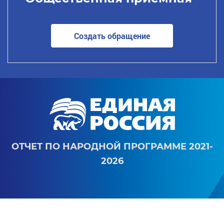
Создать обращение
ОТЧЕТ ПО НАРОДНОЙ ПРОГРАММЕ 2021-
2026