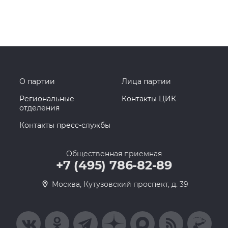
О партии
Лица партии
Региональные
Контакты ЦИК
отделения
Контакты пресс-службы
Общественная приемная
+7 (495) 786-82-89
Москва, Кутузовский проспект, д. 39