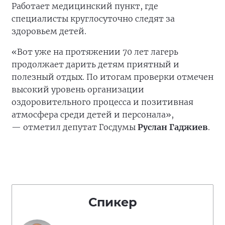
Работает медицинский пункт, где
специалисты круглосуточно следят за
здоровьем детей.
«Вот уже на протяжении 70 лет лагерь
продолжает дарить детям приятный и
полезный отдых. По итогам проверки отмечен
высокий уровень организации
оздоровительного процесса и позитивная
атмосфера среди детей и персонала»,
— отметил депутат Госдумы
Руслан Гаджиев
.
Спикер