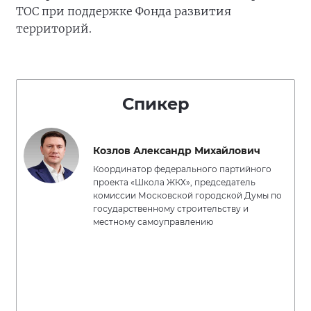
ТОС при поддержке Фонда развития
территорий.
Спикер
Козлов Александр Михайлович
Координатор федерального партийного
проекта «Школа ЖКХ», председатель
комиссии Московской городской Думы по
государственному строительству и
местному самоуправлению