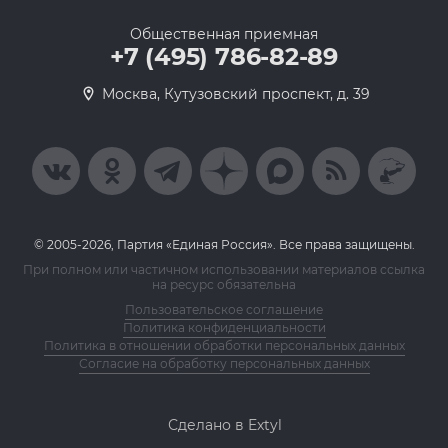
Общественная приемная
+7 (495) 786-82-89
Москва, Кутузовский проспект, д. 39
© 2005-2026, Партия «Единая Россия». Все права защищены.
При полном или частичном использовании материалов ссылка
на ресурс обязательна
Пользовательское соглашение
Политика конфиденциальности
Политика в отношении обработки персональных данных
Согласие на обработку персональных данных
Сделано в Extyl