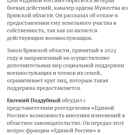
ЦИК «Единой России» обратился ветеран
боевых действий, кавалер ордена Мужества из
Брянской области. Он рассказал об отказе в
предоставлении ему земельного участка в
собственность, так как он является
действующим военнослужащим.
Закон Брянской области, принятый в 2023
году и направленный на осуществление
дополнительных мер социальной поддержки
военнослужащих и членов их семей,
ограничивает круг лиц, которым такая
поддержка предоставляется.
Евгений Поддубный
обсудил с
представителями реготделения «Единой
России» возможность внесения изменений в
областное законодательство. Он передал этот
вопрос фракции «Единой России» в