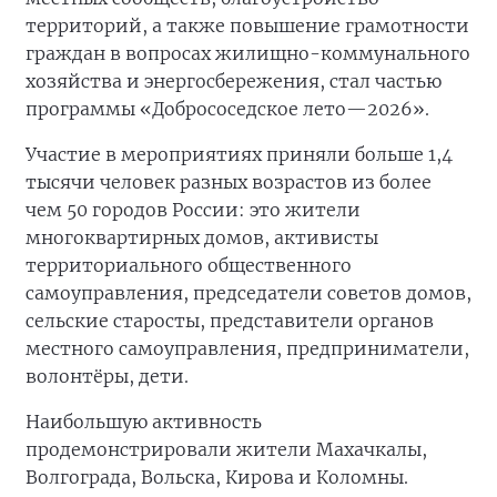
территорий, а также повышение грамотности
граждан в вопросах жилищно-коммунального
хозяйства и энергосбережения, стал частью
программы «Добрососедское лето—2026».
Участие в мероприятиях приняли больше 1,4
тысячи человек разных возрастов из более
чем 50 городов России: это жители
многоквартирных домов, активисты
территориального общественного
самоуправления, председатели советов домов,
сельские старосты, представители органов
местного самоуправления, предприниматели,
волонтёры, дети.
Наибольшую активность
продемонстрировали жители Махачкалы,
Волгограда, Вольска, Кирова и Коломны.