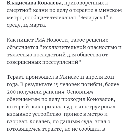
Владислава Ковалева
, приговоренных к
смертной казни по делу о теракте в минском
метро, сообщает телеканал "Беларусь 1" в
среду, 14 марта.
Как пишет РИА Новости, такое решение
объясняется "исключительной опасностью и
тяжестью последствий для общества от
совершенных преступлений".
Теракт произошел в Минске 11 апреля 2011
года. В результате 15 человек погибли, более
200 получили ранения. Основным
обвиняемым по делу проходил Коновалов,
который, как признал суд, сконструировал
взрывное устройство, принес в метро и
взорвал. Ковалев, по данным суда, знал о
готовящемся теракте, но не сообщил в