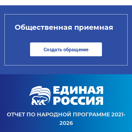
Общественная приемная
Создать обращение
ОТЧЕТ ПО НАРОДНОЙ ПРОГРАММЕ 2021-
2026