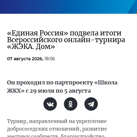
«Единая Россия» подвела итоги
Всероссийского онлайн-турнира
«ЖЭКА. Дом»
07 августа 2026,
18:06
Он проходил по партпроекту «Школа
ЖКХ» с 29 июля по 5 августа
Турнир, направленный на укрепление
добрососедских отношений, развитие
местных сообществ, благоустройство