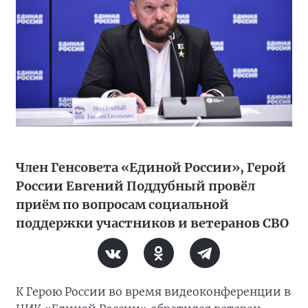
Член Генсовета «Единой России», Герой
России Евгений Поддубный провёл
приём по вопросам социальной
поддержки участников и ветеранов СВО
К Герою России во время видеоконференции в