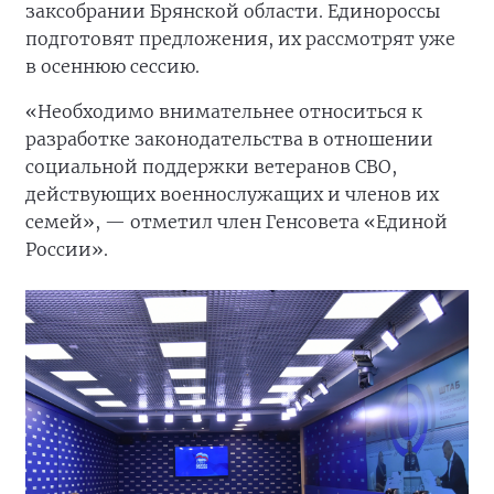
заксобрании Брянской области. Единороссы
подготовят предложения, их рассмотрят уже
в осеннюю сессию.
«Необходимо внимательнее относиться к
разработке законодательства в отношении
социальной поддержки ветеранов СВО,
действующих военнослужащих и членов их
семей», — отметил член Генсовета «Единой
России».