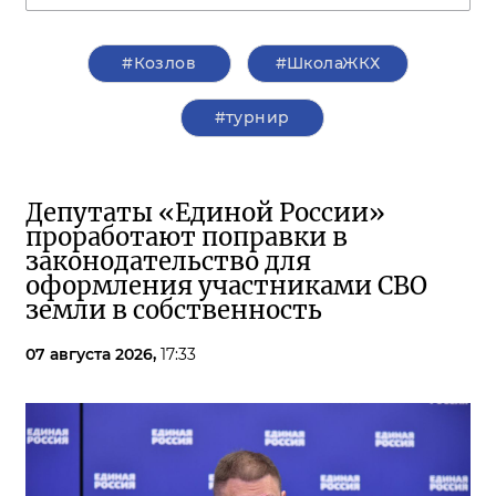
#Козлов
#ШколаЖКХ
#турнир
Депутаты «Единой России»
проработают поправки в
законодательство для
оформления участниками СВО
земли в собственность
07 августа 2026,
17:33