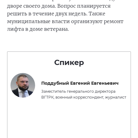
дворе своего дома. Вопрос планируется
решить в течение двух недель. Также
муниципальные власти организуют ремонт
лифта в доме ветерана.
Спикер
Поддубный Евгений Евгеньевич
Заместитель генерального директора
ВГТРК, военный корреспондент, журналист