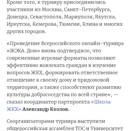
Кроме того, к турниру присоединились
участники из Москвы, Санкт-Петербурга,
Донецка, Севастополя, Мариуполя, Якутска,
Иркутска, Кемерова, Тюмени, Клина и многих
других городов.
«Проведение Всероссийского онлайн-турнира
«ЖЭКА. Дом» вновь подтвердило, что
современные игровые форматы позволяют
эффективно вовлекать граждан в изучение
вопросов ЖКХ, формировать ответственное
отношение к своему дому и придомовой
территории, а также способствуют развитию
культуры добрососедства по всей стране», —
сказал координатор партпроекта
«Школа
ЖКХ»
Александр Козлов.
Соорганизаторами турнира выступили
общероссийская ассамблея ТОС и Университет