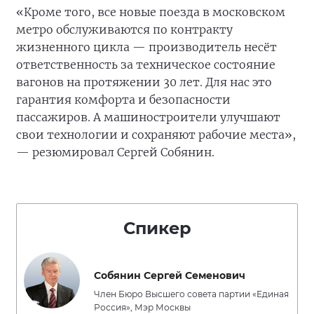
«Кроме того, все новые поезда в московском
метро обслуживаются по контракту
жизненного цикла — производитель несёт
ответственность за техническое состояние
вагонов на протяжении 30 лет. Для нас это
гарантия комфорта и безопасности
пассажиров. А машиностроители улучшают
свои технологии и сохраняют рабочие места»,
— резюмировал Сергей Собянин.
Спикер
Собянин Сергей Семенович
Член Бюро Высшего совета партии «Единая
Россия», Мэр Москвы