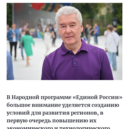
В Народной программе «Единой России»
большое внимание уделяется созданию
условий для развития регионов, в
первую очередь повышению их
экономического и технологического