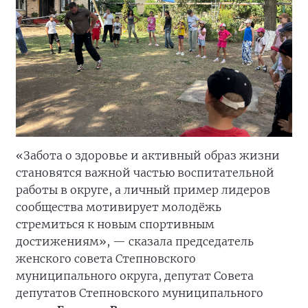
«Забота о здоровье и активный образ жизни
становятся важной частью воспитательной
работы в округе, а личный пример лидеров
сообщества мотивирует молодёжь
стремиться к новым спортивным
достижениям», — сказала председатель
женского совета Степновского
муниципального округа, депутат Совета
депутатов Степновского муниципального