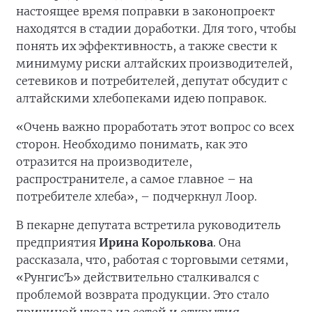
настоящее время поправки в законопроект
находятся в стадии доработки. Для того, чтобы
понять их эффективность, а также свести к
минимуму риски алтайских производителей,
сетевиков и потребителей, депутат обсудит с
алтайскими хлебопеками идею поправок.
«Очень важно проработать этот вопрос со всех
сторон. Необходимо понимать, как это
отразится на производителе,
распространителе, а самое главное – на
потребителе хлеба», – подчеркнул Лоор.
В пекарне депутата встретила руководитель
предприятия
Ирина Королькова
. Она
рассказала, что, работая с торговыми сетями,
«РунгисЪ» действительно сталкивался с
проблемой возврата продукции. Это стало