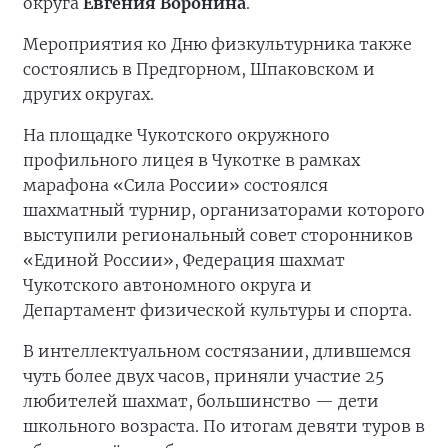
округа
Евгения Воронина
.
Мероприятия ко Дню физкультурника также
состоялись в Предгорном, Шпаковском и
других округах.
На площадке Чукотского окружного
профильного лицея в Чукотке в рамках
марафона «Сила России» состоялся
шахматный турнир, организаторами которого
выступили региональный совет сторонников
«Единой России», Федерация шахмат
Чукотского автономного округа и
Департамент физической культуры и спорта.
В интеллектуальном состязании, длившемся
чуть более двух часов, приняли участие 25
любителей шахмат, большинство — дети
школьного возраста. По итогам девяти туров в