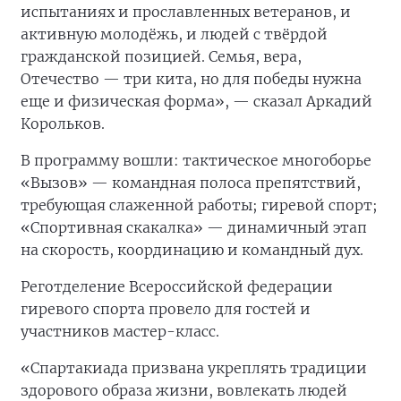
испытаниях и прославленных ветеранов, и
активную молодёжь, и людей с твёрдой
гражданской позицией. Семья, вера,
Отечество — три кита, но для победы нужна
еще и физическая форма», — сказал Аркадий
Корольков.
В программу вошли: тактическое многоборье
«Вызов» — командная полоса препятствий,
требующая слаженной работы; гиревой спорт;
«Спортивная скакалка» — динамичный этап
на скорость, координацию и командный дух.
Реготделение Всероссийской федерации
гиревого спорта провело для гостей и
участников мастер-класс.
«Спартакиада призвана укреплять традиции
здорового образа жизни, вовлекать людей