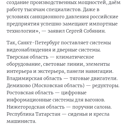
создание производственных мощностей, даём
работу тысячам специалистов. Даже в
условиях санкционного давления российские
предприятия успешно замещают импортные
технологии», — заявил Сергей Собянин.
Так, Санкт-Петербург поставляет системы
видеонаблюдения и дверные системы.
Тверская область — климатическое
оборудование, световые линии, элементы
интерьера и экстерьера, панели навигации.
Владимирская область — тяговые двигатели.
Демихово (Московская область) — редукторы.
Ростовская область — цифровые
информационные системы для вагонов.
Нижегородская область — поручни салона.
Республика Татарстан — сиденья и кресла
машиниста.