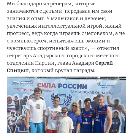
Мы благодарны тренерам, которые
занимаются с детьми, передавая им свои
знания и опыт. У мальчиков и девочек,
увлечённых интеллектуальной игрой, явный
прогресс, ведь когда играешь с человеком, а не
с компьютером, испытываешь эмоции и
чувствуешь спортивный азарт», — отметил
секретарь Анадырского городского местного
отделения Партии, глава Анадыря
Сергей
Спицын
, который вручал награды.