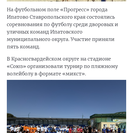
На футбольном поле «Прогресс» города
Ипатово Ставропольского края состоялись
соревнования по футболу среди дворовых и
уличных команд Ипатовского
муниципального округа. Участие приняли
пять команд.
В Красногвардейском округе на стадионе
«Союз» организовали турнир по пляжному
волейболу в формате «микст».