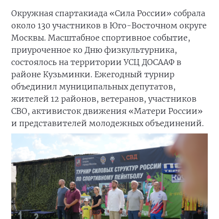
Окружная спартакиада «Сила России» собрала
около 130 участников в Юго-Восточном округе
Москвы. Масштабное спортивное событие,
приуроченное ко Дню физкультурника,
состоялось на территории УСЦ ДОСААФ в
районе Кузьминки. Ежегодный турнир
объединил муниципальных депутатов,
жителей 12 районов, ветеранов, участников
СВО, активисток движения «Матери России»
и представителей молодежных объединений.