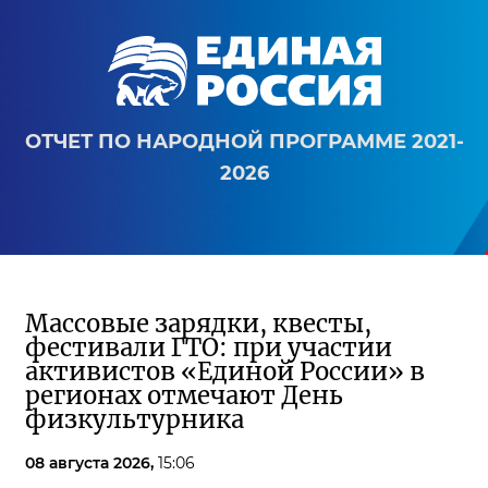
ОТЧЕТ ПО НАРОДНОЙ ПРОГРАММЕ 2021-
2026
Массовые зарядки, квесты,
фестивали ГТО: при участии
активистов «Единой России» в
регионах отмечают День
физкультурника
08 августа 2026,
15:06