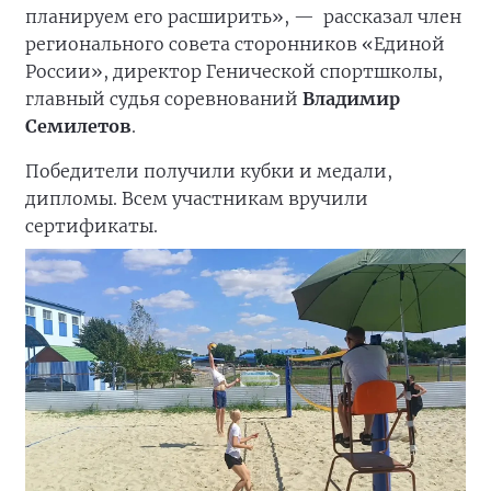
планируем его расширить», —
рассказал член
регионального совета сторонников «Единой
России», директор Генической спортшколы,
главный судья соревнований
Владимир
Семилетов
.
Победители получили кубки и медали,
дипломы. Всем участникам вручили
сертификаты.