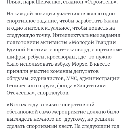
Пляж, парк Шевченко, стадион «Строитель».
На каждой локации участников ждало одно
спортивное задание, чтобы заработать баллы
и одно интеллектуальное, чтобы попасть на
следующую точку. Интеллектуальные задания
подготовили активисты «Молодой Гвардии
Единой России»: спорт-сканворд, спортивные
шифры, ребусы, кроссворды, где-то нужно
было использовать азбуку Морзе. В квесте
приняли участие команды депутатов
облдумы, журналистов, МЧС, администрации
Генического округа, фонда «Защитники
Отечества», спортклубов.
«В этом году в связи с оперативной
обстановкой само мероприятие должно было
выглядеть немного по-другому, но решили
сделать спортивный квест. На следующий год