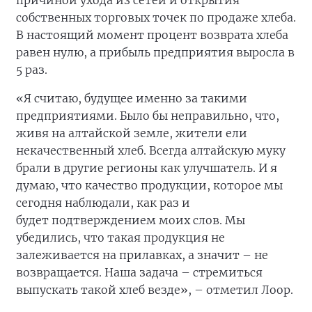
причиной ухода из сетей и открытия
собственных торговых точек по продаже хлеба.
В настоящий момент процент возврата хлеба
равен нулю, а прибыль предприятия выросла в
5 раз.
«Я считаю, будущее именно за такими
предприятиями. Было бы неправильно, что,
живя на алтайской земле, жители ели
некачественный хлеб. Всегда алтайскую муку
брали в другие регионы как улучшатель. И я
думаю, что качество продукции, которое мы
сегодня наблюдали, как раз и
будет подтверждением моих слов. Мы
убедились, что такая продукция не
залеживается на прилавках, а значит – не
возвращается. Наша задача – стремиться
выпускать такой хлеб везде», – отметил Лоор.