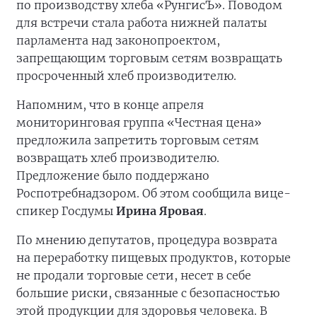
по производству хлеба «РунгисЪ». Поводом
для встречи стала работа нижней палаты
парламента над законопроектом,
запрещающим торговым сетям возвращать
просроченный хлеб производителю.
Напомним, что в конце апреля
мониторинговая группа «Честная цена»
предложила запретить торговым сетям
возвращать хлеб производителю.
Предложение было поддержано
Роспотребнадзором. Об этом сообщила вице-
спикер Госдумы
Ирина Яровая
.
По мнению депутатов, процедура возврата
на переработку пищевых продуктов, которые
не продали торговые сети, несет в себе
большие риски, связанные с безопасностью
этой продукции для здоровья человека. В