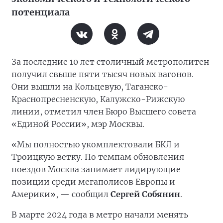
потенциала
За последние 10 лет столичный метрополитен
получил свыше пяти тысяч новых вагонов.
Они вышли на Кольцевую, Таганско-
Краснопресненскую, Калужско-Рижскую
линии, отметил член Бюро Высшего совета
«Единой России», мэр Москвы.
«Мы полностью укомплектовали БКЛ и
Троицкую ветку. По темпам обновления
поездов Москва занимает лидирующие
позиции среди мегаполисов Европы и
Америки», — сообщил
Сергей Собянин
.
В марте 2024 года в метро начали менять