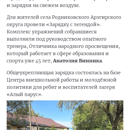
и зарядки на свежем воздухе.
Для жителей села Родниковского Арзгирского
округа провели «Зарядку с легендой».
Комплекс упражнений собравшиеся
выполняли под руководством опытного
тренера, Отличника народного просвещения,
который работает в сфере образования и
спорта уже 45 лет,
Анатолия Винника
.
Общеукрепляющая зарядка состоялась на базе
Центра внешкольной работы и молодёжной
политики для ребят и воспитателей лагеря
«Алый парус».