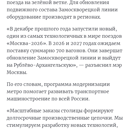
поезда на зелёной ветке. Для обновления
подвижного состава Замоскворецкой линии
оборудование производят в регионах.
«В декабре прошлого года запустили новый,
один из самых технологичных в мире поездов
«Москва-2026». В 2026 и 2027 годах ожидаем
поставку суммарно 700 вагонов. Они завершат
обновление Замоскворецкой линии и выйдут
на Рублёво-Архангельскую», — разъяснил мэр
Москвы.
По его словам, программа модернизации
метро помогает развивать транспортное
машиностроение по всей России.
«Масштабные заказы столицы формируют
долгосрочные производственные цепочки. Мы
стимулируем разработку новых технологий,