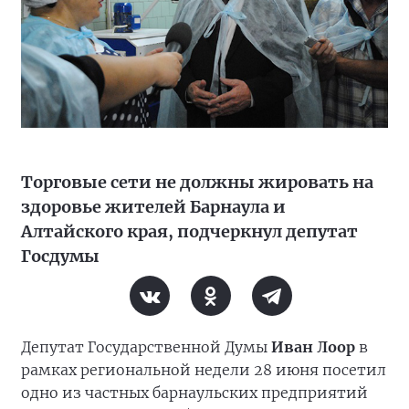
Торговые сети не должны жировать на
здоровье жителей Барнаула и
Алтайского края, подчеркнул депутат
Госдумы
Депутат Государственной Думы
Иван Лоор
в
рамках региональной недели 28 июня посетил
одно из частных барнаульских предприятий