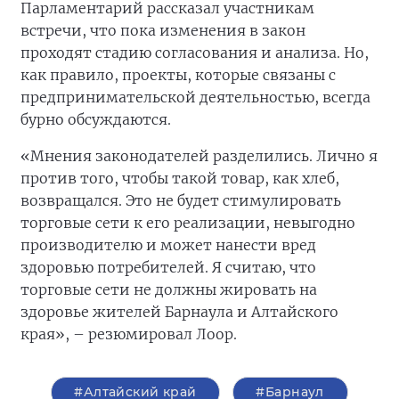
Парламентарий рассказал участникам
встречи, что пока изменения в закон
проходят стадию согласования и анализа. Но,
как правило, проекты, которые связаны с
предпринимательской деятельностью, всегда
бурно обсуждаются.
«Мнения законодателей разделились. Лично я
против того, чтобы такой товар, как хлеб,
возвращался. Это не будет стимулировать
торговые сети к его реализации, невыгодно
производителю и может нанести вред
здоровью потребителей. Я считаю, что
торговые сети не должны жировать на
здоровье жителей Барнаула и Алтайского
края», – резюмировал Лоор.
#Алтайский край
#Барнаул