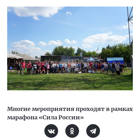
Многие мероприятия проходят в рамках
марафона «Сила России»