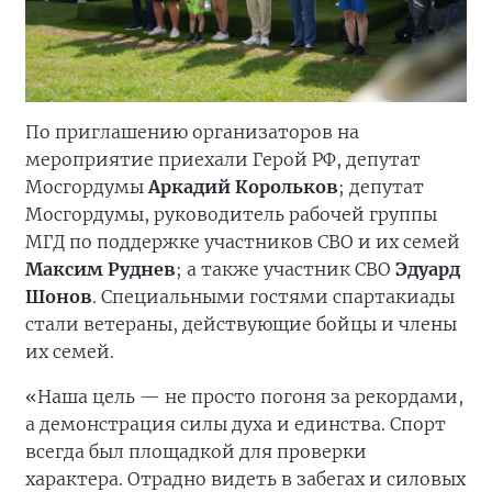
По приглашению организаторов на
мероприятие приехали Герой РФ, депутат
Мосгордумы
Аркадий Корольков
; депутат
Мосгордумы, руководитель рабочей группы
МГД по поддержке участников СВО и их семей
Максим Руднев
; а также участник СВО
Эдуард
Шонов
. Специальными гостями спартакиады
стали ветераны, действующие бойцы и члены
их семей.
«Наша цель — не просто погоня за рекордами,
а демонстрация силы духа и единства. Спорт
всегда был площадкой для проверки
характера. Отрадно видеть в забегах и силовых