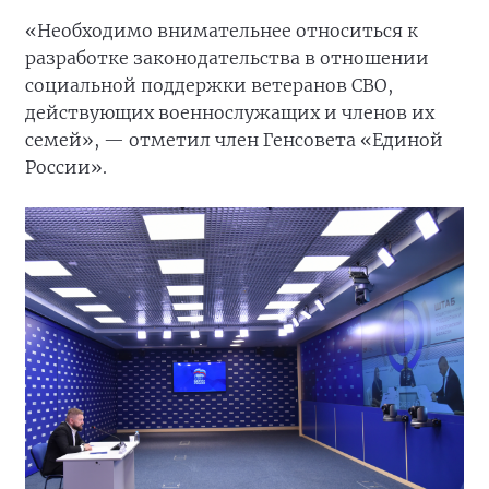
«Необходимо внимательнее относиться к
разработке законодательства в отношении
социальной поддержки ветеранов СВО,
действующих военнослужащих и членов их
семей», — отметил член Генсовета «Единой
России».