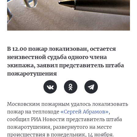
В 12.00 пожар локализован, остается
неизвестной судьба одного члена
экипажа, заявил представитель штаба
пожаротушения
Московским пожарным удалось локализовать
пожар на теплоходе
«Сергей Абрамов»
,
сообщил РИА Новости представитель штаба
пожаротушения, развернутого на месте
происшествия в понедельник, 14 ноября.