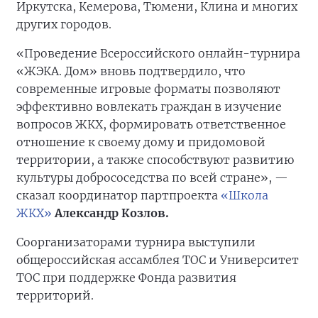
Иркутска, Кемерова, Тюмени, Клина и многих
других городов.
«Проведение Всероссийского онлайн-турнира
«ЖЭКА. Дом» вновь подтвердило, что
современные игровые форматы позволяют
эффективно вовлекать граждан в изучение
вопросов ЖКХ, формировать ответственное
отношение к своему дому и придомовой
территории, а также способствуют развитию
культуры добрососедства по всей стране», —
сказал координатор партпроекта
«Школа
ЖКХ»
Александр Козлов.
Соорганизаторами турнира выступили
общероссийская ассамблея ТОС и Университет
ТОС при поддержке Фонда развития
территорий.