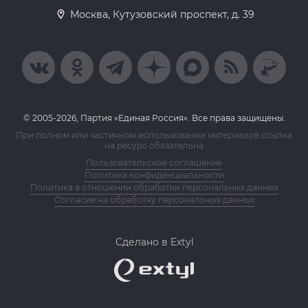
Москва, Кутузовский проспект, д. 39
© 2005-2026, Партия «Единая Россия». Все права защищены.
При полном или частичном использовании материалов ссылка
на ресурс обязательна
Пользовательское соглашение
Политика конфиденциальности
Политика в отношении обработки персональных данных
Согласие на обработку персональных данных
Сделано в Extyl