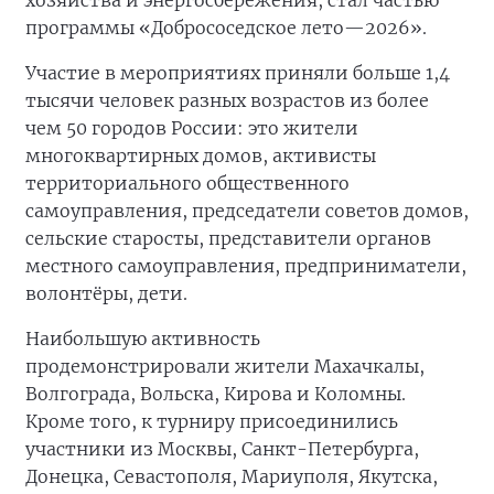
хозяйства и энергосбережения, стал частью
программы «Добрососедское лето—2026».
Участие в мероприятиях приняли больше 1,4
тысячи человек разных возрастов из более
чем 50 городов России: это жители
многоквартирных домов, активисты
территориального общественного
самоуправления, председатели советов домов,
сельские старосты, представители органов
местного самоуправления, предприниматели,
волонтёры, дети.
Наибольшую активность
продемонстрировали жители Махачкалы,
Волгограда, Вольска, Кирова и Коломны.
Кроме того, к турниру присоединились
участники из Москвы, Санкт-Петербурга,
Донецка, Севастополя, Мариуполя, Якутска,