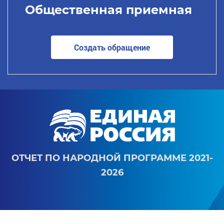
Общественная приемная
Создать обращение
ОТЧЕТ ПО НАРОДНОЙ ПРОГРАММЕ 2021-
2026