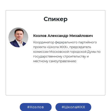
Спикер
Козлов Александр Михайлович
Координатор федерального партийного
проекта «Школа ЖКХ», председатель
комиссии Московской городской Думы по
государственному строительству и
местному самоуправлению
#Козлов
#ШколаЖКХ