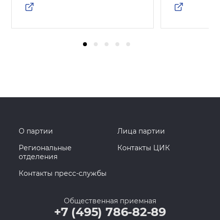
О партии
Лица партии
Региональные
Контакты ЦИК
отделения
Контакты пресс-службы
Общественная приемная
+7 (495) 786-82-89