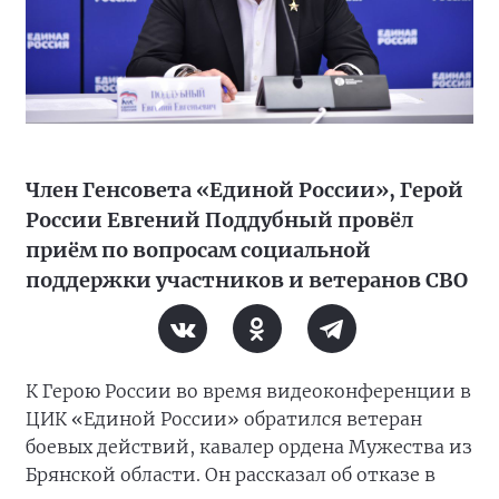
Член Генсовета «Единой России», Герой
России Евгений Поддубный провёл
приём по вопросам социальной
поддержки участников и ветеранов СВО
К Герою России во время видеоконференции в
ЦИК «Единой России» обратился ветеран
боевых действий, кавалер ордена Мужества из
Брянской области. Он рассказал об отказе в