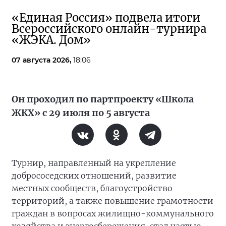
«Единая Россия» подвела итоги
Всероссийского онлайн-турнира
«ЖЭКА. Дом»
07 августа 2026,
18:06
Он проходил по партпроекту «Школа
ЖКХ» с 29 июля по 5 августа
Турнир, направленный на укрепление
добрососедских отношений, развитие
местных сообществ, благоустройство
территорий, а также повышение грамотности
граждан в вопросах жилищно-коммунального