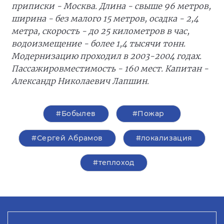
приписки - Москва. Длина - свыше 96 метров,
ширина - без малого 15 метров, осадка - 2,4
метра, скорость - до 25 километров в час,
водоизмещение - более 1,4 тысячи тонн.
Модернизацию проходил в 2003-2004 годах.
Пассажировместимость - 160 мест. Капитан -
Александр Николаевич Лапшин.
#Бобылев
#Пожар
#Сергей Абрамов
#локализация
#теплоход