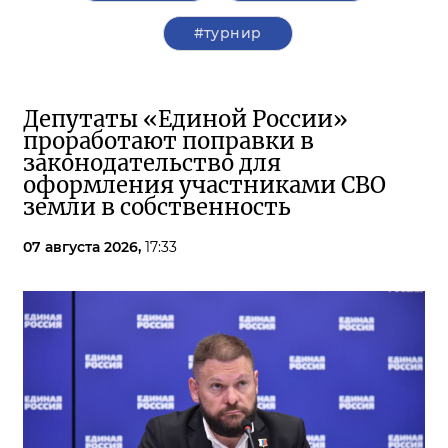
#турнир
Депутаты «Единой России»
проработают поправки в
законодательство для
оформления участниками СВО
земли в собственность
07 августа 2026,
17:33