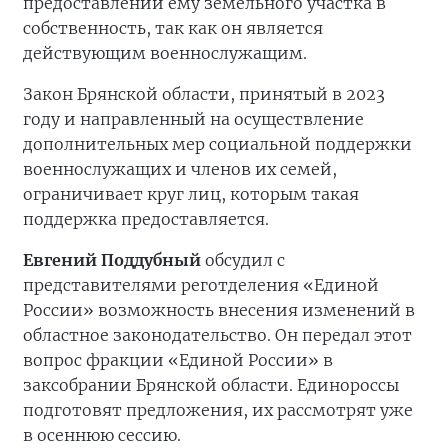
предоставлении ему земельного участка в
собственность, так как он является
действующим военнослужащим.
Закон Брянской области, принятый в 2023
году и направленный на осуществление
дополнительных мер социальной поддержки
военнослужащих и членов их семей,
ограничивает круг лиц, которым такая
поддержка предоставляется.
Евгений Поддубный
обсудил с
представителями реготделения «Единой
России» возможность внесения изменений в
областное законодательство. Он передал этот
вопрос фракции «Единой России» в
заксобрании Брянской области. Единороссы
подготовят предложения, их рассмотрят уже
в осеннюю сессию.