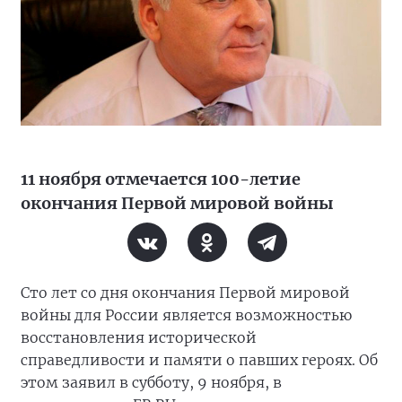
11 ноября отмечается 100-летие
окончания Первой мировой войны
Сто лет со дня окончания Первой мировой
войны для России является возможностью
восстановления исторической
справедливости и памяти о павших героях. Об
этом заявил в субботу, 9 ноября, в