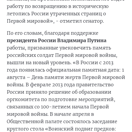
работу по возвращению в историческую
летопись России утраченных страниц о
Первой мировой», - отметил сенатор.
По его словам, благодаря поддержке
п
резидента России Владимира Путина
работы, призванные увековечить память
российских солдат Первой мировой войны,
вышли на новый уровень. «В России с 2013
года появилась официальная памятная дата: 1
августа – День памяти жертв Первой мировой
войны. В феврале 2013 года правительство
России приняло решение об образовании
оргкомитета по подготовке мероприятий,
связанных со 100-летием начала Первой
мировой войны. В начале апреля в
Общественной палате состоялось заседание
круглого столa «Воинский подвиг предков: