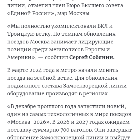
линии, отметил член Бюро Высшего совета
«Единой России», мэр Москвы.
«Мы полностью укомплектовали БКЛ и
Троицкую ветку. По темпам обновления
поездов Москва занимает лидирующие
позиции среди мегаполисов Европы и
Америки», — сообщил
Сергей Собянин.
В марте 2024 года в метро начали менять
поезда на зелёной ветке. Для обновления
подвижного состава Замоскворецкой линии
оборудование производят в регионах.
«В декабре прошлого года запустили новый,
один из самых технологичных в мире поездов
«Москва-2026». В 2026 и 2027 годах ожидаем
поставку суммарно 700 вагонов. Они завершат
обновление Замоскворецкой линии и выйдут