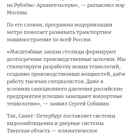
на Рублёво-Архангельскую», — разъяснил мэр
Москвы.
По его словам, программа модернизации
метро помогает развивать транспортное
машиностроение по всей России.
«Масштабные заказы столицы формируют
долгосрочные производственные цепочки. Мы
стимулируем разработку новых технологий,
создание производственных мощностей, даём
работу тысячам специалистов. Даже в
условиях санкционного давления российские
предприятия успешно замещают импортные
технологии», — заявил Сергей Собянин.
Так, Санкт-Петербург поставляет системы
видеонаблюдения и дверные системы.
Тверская область — климатическое