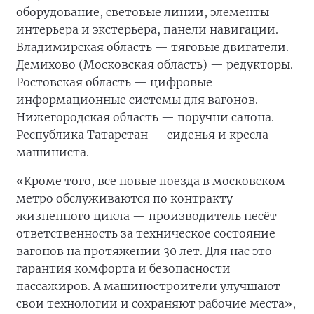
оборудование, световые линии, элементы
интерьера и экстерьера, панели навигации.
Владимирская область — тяговые двигатели.
Демихово (Московская область) — редукторы.
Ростовская область — цифровые
информационные системы для вагонов.
Нижегородская область — поручни салона.
Республика Татарстан — сиденья и кресла
машиниста.
«Кроме того, все новые поезда в московском
метро обслуживаются по контракту
жизненного цикла — производитель несёт
ответственность за техническое состояние
вагонов на протяжении 30 лет. Для нас это
гарантия комфорта и безопасности
пассажиров. А машиностроители улучшают
свои технологии и сохраняют рабочие места»,