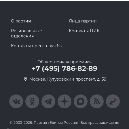
О партии
Лица партии
Региональные
Контакты ЦИК
отделения
Контакты пресс-службы
Общественная приемная
+7 (495) 786-82-89
Москва, Кутузовский проспект, д. 39
© 2005-2026, Партия «Единая Россия». Все права защищены.