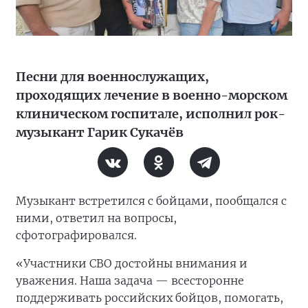
Песни для военнослужащих,
проходящих лечение в военно-морском
клиническом госпитале, исполнил рок-
музыкант Гарик Сукачёв
Музыкант встретился с бойцами, пообщался с
ними, ответил на вопросы,
сфотографировался.
«Участники СВО достойны внимания и
уважения. Наша задача — всесторонне
поддерживать российских бойцов, помогать,