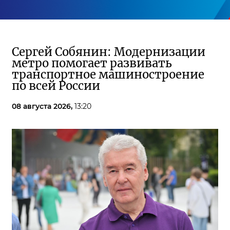
Сергей Собянин: Модернизации
метро помогает развивать
транспортное машиностроение
по всей России
08 августа 2026,
13:20