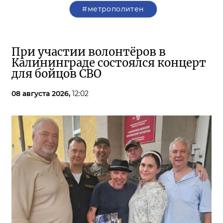
#метрополитен
При участии волонтёров в
Калининграде состоялся концерт
для бойцов СВО
08 августа 2026,
12:02