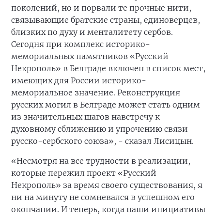
поколений, но и порвали те прочные нити,
связывающие братские страны, единоверцев,
близких по духу и менталитету сербов.
Сегодня при комплекс историко-
мемориальных памятников «Русский
Некрополь» в Белграде включен в список мест,
имеющих для России историко-
мемориальное значение. Реконструкция
русских могил в Белграде может стать одним
из значительных шагов навстречу к
духовному сближению и упрочению связи
русско-сербского союза», - сказал Лисицын.
«Несмотря на все трудности в реализации,
которые пережил проект «Русский
Некрополь» за время своего существования, я
ни на минуту не сомневался в успешном его
окончании. И теперь, когда наши инициативы