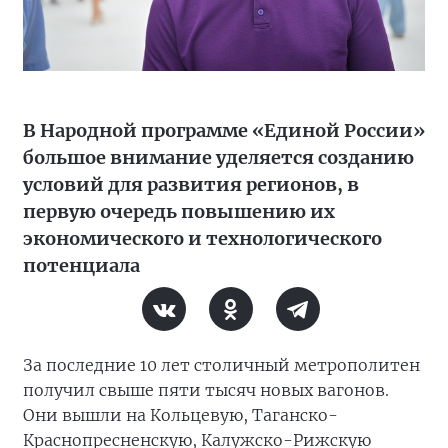
В Народной программе «Единой России»
большое внимание уделяется созданию
условий для развития регионов, в
первую очередь повышению их
экономического и технологического
потенциала
За последние 10 лет столичный метрополитен
получил свыше пяти тысяч новых вагонов.
Они вышли на Кольцевую, Таганско-
Краснопресненскую, Калужско-Рижскую