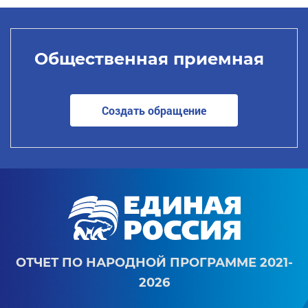
Общественная приемная
Создать обращение
ОТЧЕТ ПО НАРОДНОЙ ПРОГРАММЕ 2021-
2026