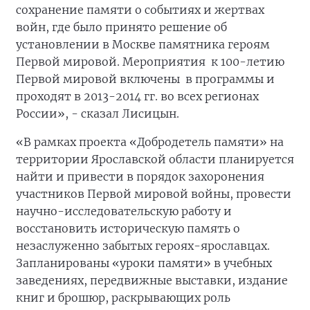
сохранение памяти о событиях и жертвах
войн, где было принято решение об
установлении в Москве памятника героям
Первой мировой. Мероприятия к 100-летию
Первой мировой включены в программы и
проходят в 2013-2014 гг. во всех регионах
России», - сказал Лисицын.
«В рамках проекта «Добродетель памяти» на
территории Ярославской области планируется
найти и привести в порядок захоронения
участников Первой мировой войны, провести
научно-исследовательскую работу и
восстановить историческую память о
незаслуженно забытых героях-ярославцах.
Запланированы «уроки памяти» в учебных
заведениях, передвижные выставки, издание
книг и брошюр, раскрывающих роль