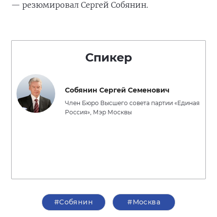
— резюмировал Сергей Собянин.
Спикер
Собянин Сергей Семенович
Член Бюро Высшего совета партии «Единая
Россия», Мэр Москвы
#Собянин
#Москва