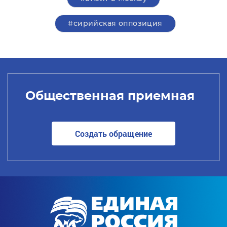
#сирийская оппозиция
Общественная приемная
Создать обращение