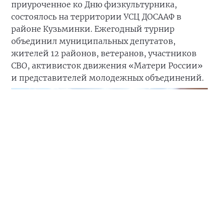
приуроченное ко Дню физкультурника,
состоялось на территории УСЦ ДОСААФ в
районе Кузьминки. Ежегодный турнир
объединил муниципальных депутатов,
жителей 12 районов, ветеранов, участников
СВО, активисток движения «Матери России»
и представителей молодежных объединений.