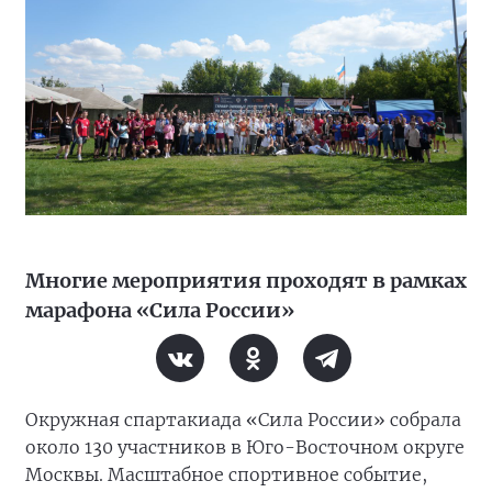
Многие мероприятия проходят в рамках
марафона «Сила России»
Окружная спартакиада «Сила России» собрала
около 130 участников в Юго-Восточном округе
Москвы. Масштабное спортивное событие,