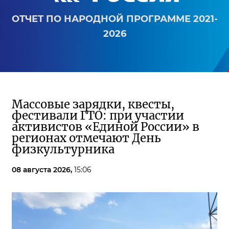
ОТЧЕТ ПО НАРОДНОЙ ПРОГРАММЕ 2021-
2026
Массовые зарядки, квесты,
фестивали ГТО: при участии
активистов «Единой России» в
регионах отмечают День
физкультурника
08 августа 2026,
15:06