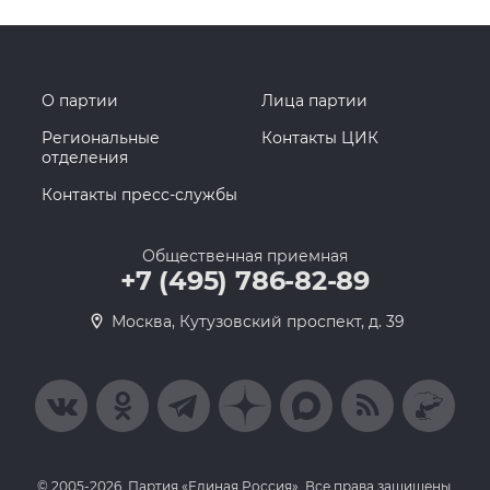
О партии
Лица партии
Региональные
Контакты ЦИК
отделения
Контакты пресс-службы
Общественная приемная
+7 (495) 786-82-89
Москва, Кутузовский проспект, д. 39
© 2005-2026, Партия «Единая Россия». Все права защищены.