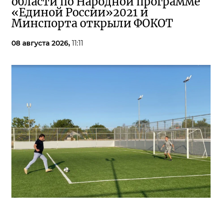
области по Народной программе
«Единой России»2021 и
Минспорта открыли ФОКОТ
08 августа 2026,
11:11