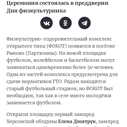
Церемония состоялась в преддверии
Дня физкультурника
Физкультурно-оздоровительный комплекс
открытого типа (ФОКОТ) появился в посёлке
Рыково (Партизаны). На новой площадке
футболом, волейболом и баскетболом могут
заниматься одновременно более 50 человек.
Одна из частей комплекса предусмотрена для
сдачи нормативов ГТО. Рядом находится
старый футбольный стадион, но ФОКОТ был
необходим, так как в селе много молодёжи
занимается футболом.
Открыли площадку первый зампред
Херсонской облдумы
Елена Дмитрук
, зампред