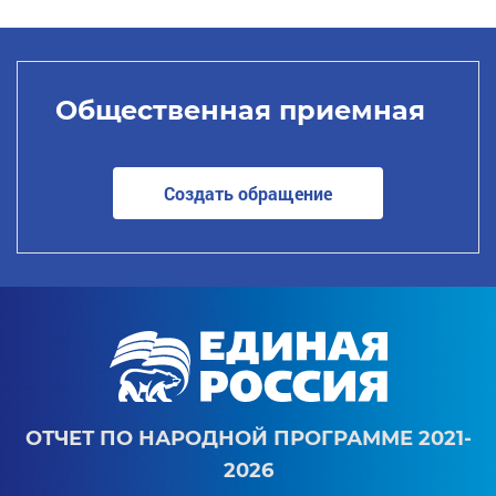
Общественная приемная
Создать обращение
ОТЧЕТ ПО НАРОДНОЙ ПРОГРАММЕ 2021-
2026