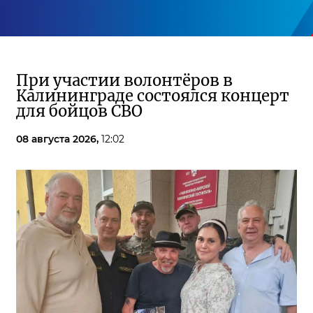
При участии волонтёров в
Калининграде состоялся концерт
для бойцов СВО
08 августа 2026,
12:02