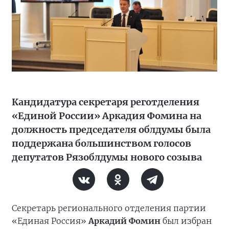
Кандидатура секретаря реготделения
«Единой России» Аркадия Фомина на
должность председателя облдумы была
поддержана большинством голосов
депутатов Рязоблдумы нового созыва
Секретарь регионального отделения партии
«Единая Россия»
Аркадий Фомин
был избран