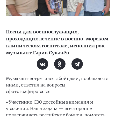
Песни для военнослужащих,
проходящих лечение в военно-морском
клиническом госпитале, исполнил рок-
музыкант Гарик Сукачёв
Музыкант встретился с бойцами, пообщался с
ними, ответил на вопросы,
сфотографировался.
«Участники СВО достойны внимания и
уважения. Наша задача — всесторонне
поддерживать российских бойцов, помогать,