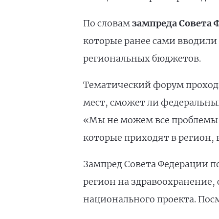
По словам
зампреда Совета 
которые ранее сами вводили
региональных бюджетов.
Тематический форум проходи
мест, сможет ли федеральный
«Мы не можем все проблемы р
которые приходят в регион, 
Зампред Совета Федерации по
регион на здравоохранение, 
национального проекта. Посм