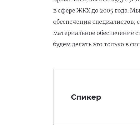
в сфере ЖКХ до 2005 года. М
обеспечения специалистов, с 
материальное обеспечение с
будем делать это только в 
Спикер