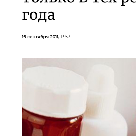
года
16 сентября 2011,
13:57